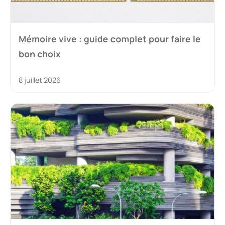
Mémoire vive : guide complet pour faire le
bon choix
8 juillet 2026