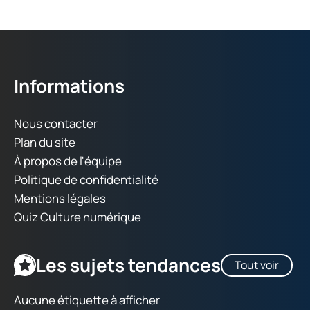
Informations
Nous contacter
Plan du site
À propos de l'équipe
Politique de confidentialité
Mentions légales
Quiz Culture numérique
Les sujets tendances
Tout voir
Aucune étiquette à afficher