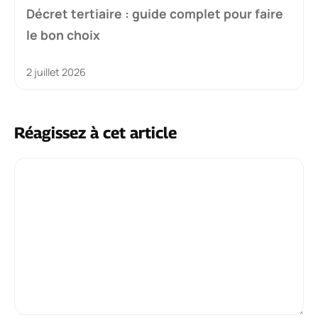
Décret tertiaire : guide complet pour faire
le bon choix
2 juillet 2026
Réagissez à cet article
Commentaire