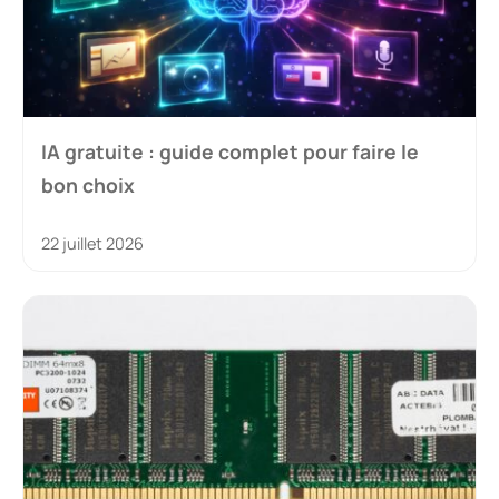
IA gratuite : guide complet pour faire le
bon choix
22 juillet 2026