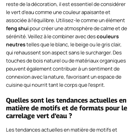
reste de la décoration, il est essentiel de considérer
le vert d’eau comme une couleur apaisante et
associée à l’équilibre. Utilisez-le comme un élément
feng shui
pour créer une atmosphère de calme et de
sérénité. Veillez à le combiner avec des
couleurs
neutres
telles que le blanc, le beige ou le gris clair,
qui rehaussent son aspect sans le surcharger. Des
touches de bois naturel ou de matériaux organiques
peuvent également contribuer à un sentiment de
connexion avec la nature, favorisant un espace de
cuisine qui nourrit tant le corps que l’esprit.
Quelles sont les tendances actuelles en
matière de motifs et de formats pour le
carrelage vert d’eau ?
Les tendances actuelles en matière de motifs et