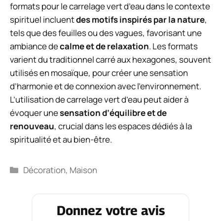
formats pour le carrelage vert d’eau dans le contexte
spirituel incluent
des motifs inspirés par la nature
,
tels que des feuilles ou des vagues, favorisant une
ambiance de
calme et de relaxation
. Les formats
varient du traditionnel carré aux hexagones, souvent
utilisés en mosaïque, pour créer une sensation
d’harmonie et de connexion avec l’environnement.
L’utilisation de carrelage vert d’eau peut aider à
évoquer une
sensation d’équilibre et de
renouveau
, crucial dans les espaces dédiés à la
spiritualité et au bien-être.
Catégories
Décoration
,
Maison
Donnez votre avis