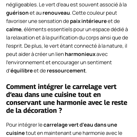
négligeables. Le vert d’eau est souvent associé à la
guérison
et au
renouveau
. Cette couleur peut
favoriser une sensation de
paix intérieure
et de
calme
, éléments essentiels pour un espace dédié à
la relaxation et à la purification du corps ainsi que de
l’esprit. De plus, le vert étant connecté à la nature, il
peut aider à créer un lien
harmonieux
avec
l’environnement et encourager un sentiment
d’
équilibre
et de
ressourcement
.
Comment intégrer le carrelage vert
d’eau dans une cuisine tout en
conservant une harmonie avec le reste
de la décoration ?
Pour intégrer le
carrelage vert d’eau dans une
cuisine
tout en maintenant une harmonie avec le