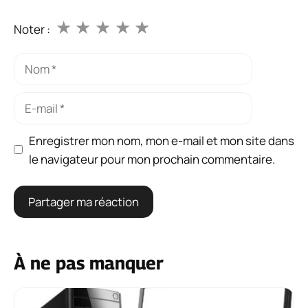
★
★
★
★
★
Noter :
Nom
E-
mail
Enregistrer mon nom, mon e-mail et mon site dans
le navigateur pour mon prochain commentaire.
À ne pas manquer