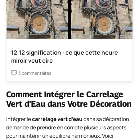
12:12 signification : ce que cette heure
miroir veut dire
3 commentaires
Comment Intégrer le Carrelage
Vert d’Eau dans Votre Décoration
Intégrer le
carrelage vert d’eau
dans sa décoration
demande de prendre en compte plusieurs aspects
pour maintenir un équilibre harmonieux. Voici