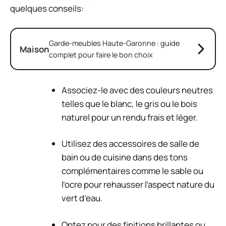
quelques conseils:
Garde-meubles Haute-Garonne : guide
Maison
complet pour faire le bon choix
Associez-le avec des couleurs neutres
telles que le blanc, le gris ou le bois
naturel pour un rendu frais et léger.
Utilisez des accessoires de salle de
bain ou de cuisine dans des tons
complémentaires comme le sable ou
l’ocre pour rehausser l’aspect nature du
vert d’eau.
Optez pour des finitions brillantes ou