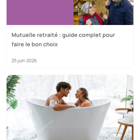
Mutuelle retraité : guide complet pour
faire le bon choix
25 juin 2026