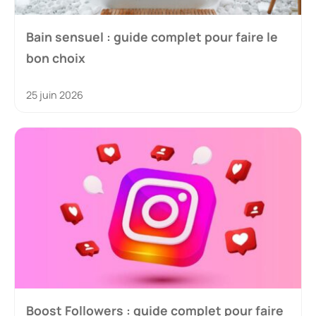
Bain sensuel : guide complet pour faire le
bon choix
25 juin 2026
Boost Followers : guide complet pour faire