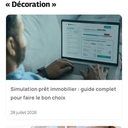
« Décoration »
Simulation prêt immobilier : guide complet
pour faire le bon choix
28 juillet 2026