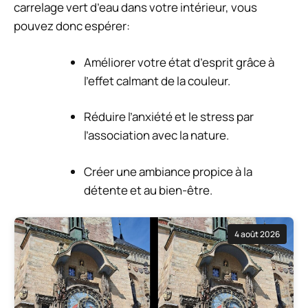
carrelage vert d’eau dans votre intérieur, vous
pouvez donc espérer:
Améliorer votre état d’esprit grâce à
l’effet calmant de la couleur.
Réduire l’anxiété et le stress par
l’association avec la nature.
Créer une ambiance propice à la
détente et au bien-être.
4 août 2026