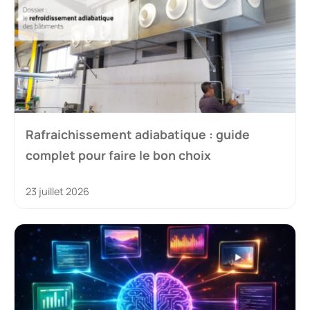
Rafraichissement adiabatique : guide
complet pour faire le bon choix
23 juillet 2026