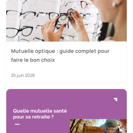
Mutuelle optique : guide complet pour
faire le bon choix
25 juin 2026