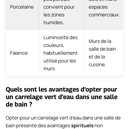
Porcelaine
convient pour
espaces
les zones
commerciaux.
humides.
Luminosité des
Murs de la
couleurs,
salle de bain
Faïence
habituellement
et de la
utilisé pour les
cuisine.
murs.
Quels sont les avantages d’opter pour
un carrelage vert d’eau dans une salle
de bain ?
Opter pour un carrelage vert d’eau dans une salle de
bain présente des avantages
spirituels
non