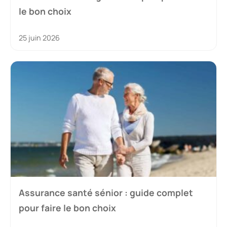
le bon choix
25 juin 2026
Assurance santé sénior : guide complet
pour faire le bon choix