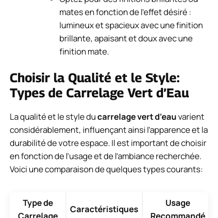
mates en fonction de l’effet désiré :
lumineux et spacieux avec une finition
brillante, apaisant et doux avec une
finition mate.
Choisir la Qualité et le Style:
Types de Carrelage Vert d’Eau
La qualité et le style du
carrelage vert d’eau
varient
considérablement, influençant ainsi l’apparence et la
durabilité de votre espace. Il est important de choisir
en fonction de l’usage et de l’ambiance recherchée.
Voici une comparaison de quelques types courants:
Type de
Usage
Caractéristiques
Carrelage
Recommandé