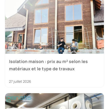
Isolation maison : prix au m² selon les
matériaux et le type de travaux
27 juillet 2026