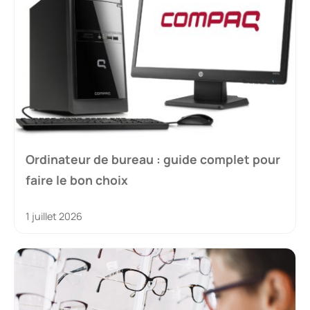
Ordinateur de bureau : guide complet pour
faire le bon choix
1 juillet 2026