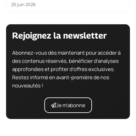
25 juin 2026
Rejoignez la newsletter
Abonnez-vous dès maintenant pour accéder à
des contenus réservés, bénéficier d’analyses
approfondies et profiter d’offres exclusives.
Restez informé en avant-première de nos
nouveautés !
Je m'abonne