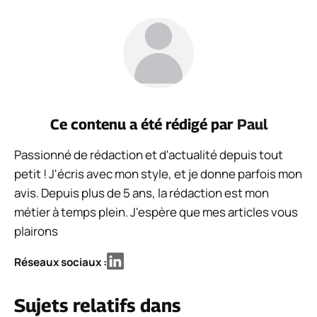
Ce contenu a été rédigé par
Paul
Passionné de rédaction et d'actualité depuis tout
petit ! J'écris avec mon style, et je donne parfois mon
avis. Depuis plus de 5 ans, la rédaction est mon
métier à temps plein. J'espère que mes articles vous
plairons
Réseaux sociaux :
Sujets relatifs dans