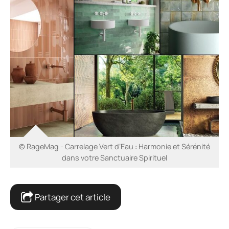
© RageMag - Carrelage Vert d’Eau : Harmonie et Sérénité
dans votre Sanctuaire Spirituel
Partager cet article