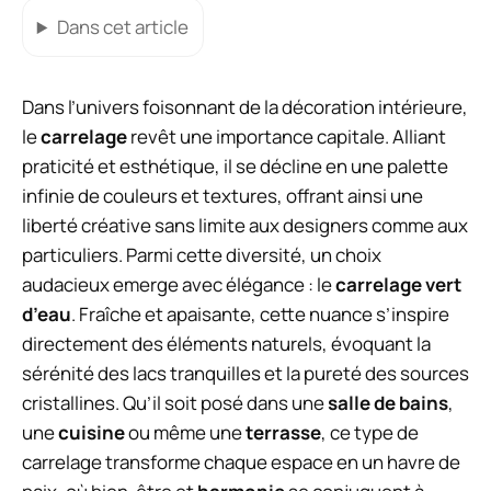
Dans cet article
Dans l’univers foisonnant de la décoration intérieure,
le
carrelage
revêt une importance capitale. Alliant
praticité et esthétique, il se décline en une palette
infinie de couleurs et textures, offrant ainsi une
liberté créative sans limite aux designers comme aux
particuliers. Parmi cette diversité, un choix
audacieux emerge avec élégance : le
carrelage vert
d’eau
. Fraîche et apaisante, cette nuance s’inspire
directement des éléments naturels, évoquant la
sérénité des lacs tranquilles et la pureté des sources
cristallines. Qu’il soit posé dans une
salle de bains
,
une
cuisine
ou même une
terrasse
, ce type de
carrelage transforme chaque espace en un havre de