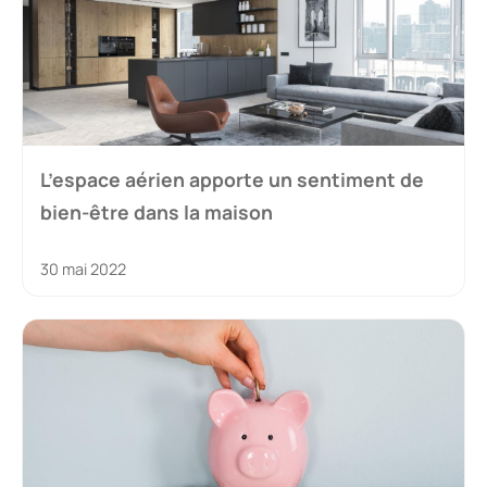
L’espace aérien apporte un sentiment de
bien-être dans la maison
30 mai 2022