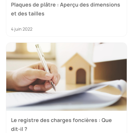
Plaques de plâtre : Aperçu des dimensions
et des tailles
4 juin 2022
Le registre des charges foncières : Que
dit-il ?