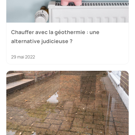
Chauffer avec la géothermie : une
alternative judicieuse ?
29 mai 2022