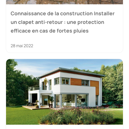
Connaissance de la construction Installer
un clapet anti-retour : une protection
efficace en cas de fortes pluies
28 mai 2022