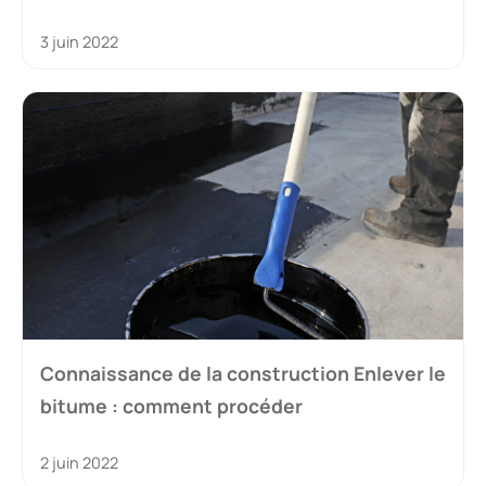
3 juin 2022
Connaissance de la construction Enlever le
bitume : comment procéder
2 juin 2022