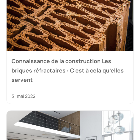
Connaissance de la construction Les
briques réfractaires : C’est à cela qu’elles
servent
31 mai 2022