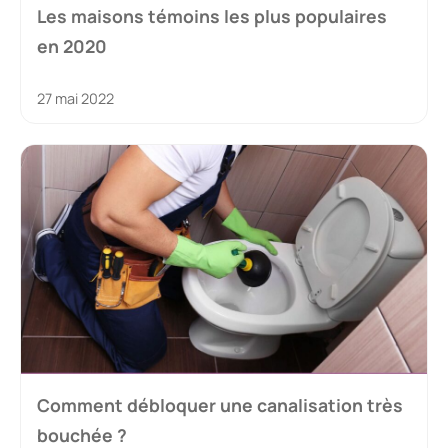
Les maisons témoins les plus populaires
en 2020
27 mai 2022
Comment débloquer une canalisation très
bouchée ?