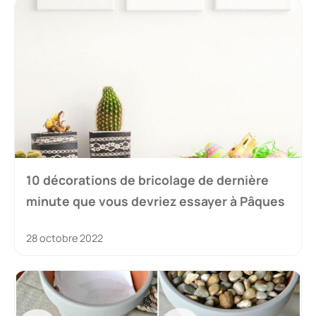
10 décorations de bricolage de dernière
minute que vous devriez essayer à Pâques
28 octobre 2022