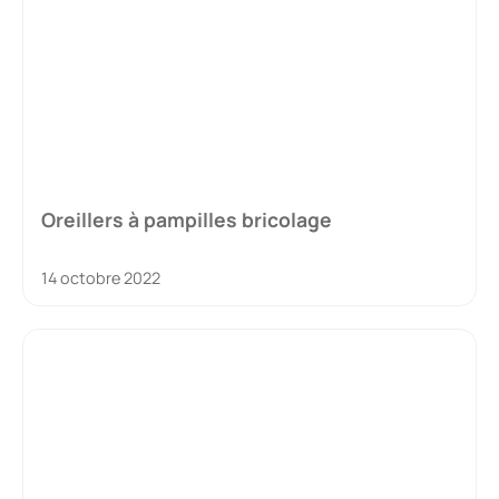
Oreillers à pampilles bricolage
14 octobre 2022