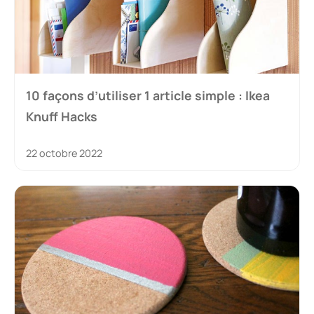
10 façons d’utiliser 1 article simple : Ikea
Knuff Hacks
22 octobre 2022