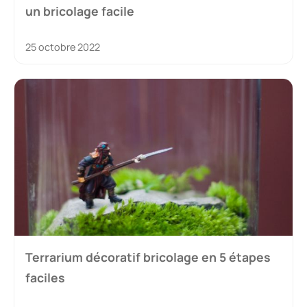
un bricolage facile
25 octobre 2022
Terrarium décoratif bricolage en 5 étapes
faciles