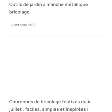
Outils de jardin à manche métallique
bricolage
16 octobre 2022
Couronnes de bricolage festives du 4
juillet : faciles, simples et inspirées !