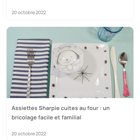
20 octobre 2022
Assiettes Sharpie cuites au four : un
bricolage facile et familial
20 octobre 2022