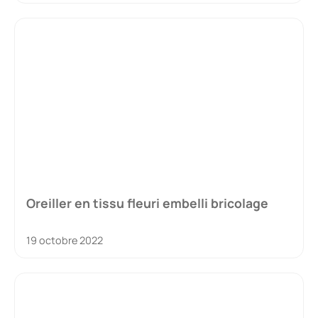
Oreiller en tissu fleuri embelli bricolage
19 octobre 2022