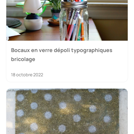
Bocaux en verre dépoli typographiques
bricolage
18 octobre 2022