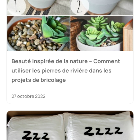
Beauté inspirée de la nature – Comment
utiliser les pierres de rivière dans les
projets de bricolage
27 octobre 2022