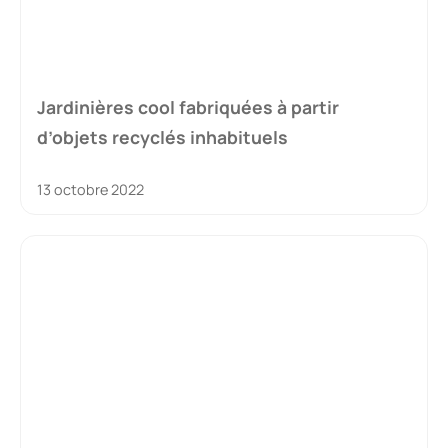
Jardinières cool fabriquées à partir
d’objets recyclés inhabituels
13 octobre 2022