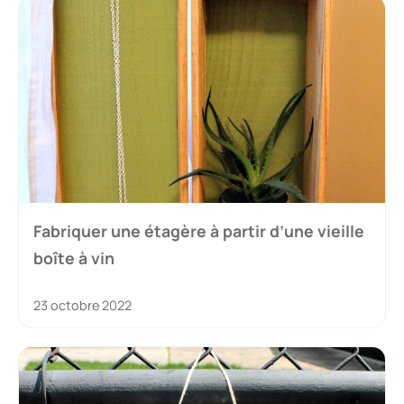
Fabriquer une étagère à partir d’une vieille
boîte à vin
23 octobre 2022