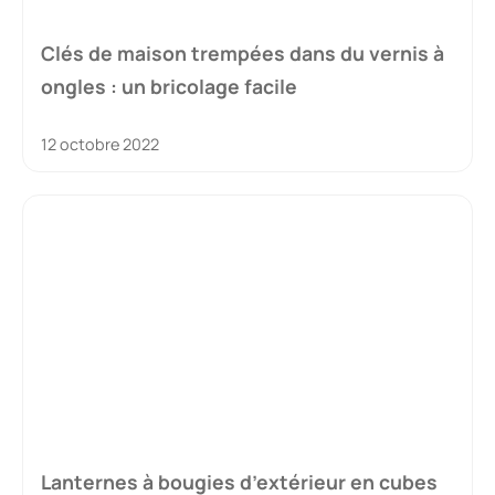
Clés de maison trempées dans du vernis à
ongles : un bricolage facile
12 octobre 2022
Lanternes à bougies d’extérieur en cubes