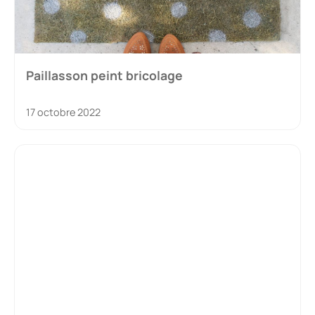
Paillasson peint bricolage
17 octobre 2022