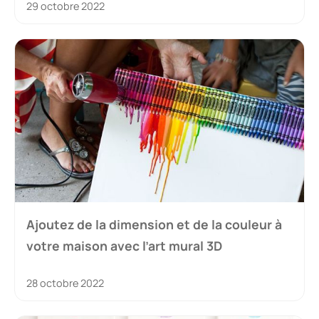
29 octobre 2022
Ajoutez de la dimension et de la couleur à
votre maison avec l’art mural 3D
28 octobre 2022