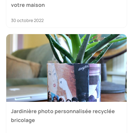
votre maison
30 octobre 2022
Jardinière photo personnalisée recyclée
bricolage