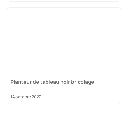
Planteur de tableau noir bricolage
14 octobre 2022