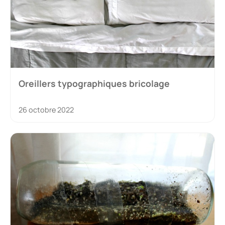
Oreillers typographiques bricolage
26 octobre 2022