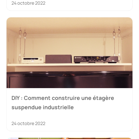
24 octobre 2022
DIY : Comment construire une étagère
suspendue industrielle
24 octobre 2022