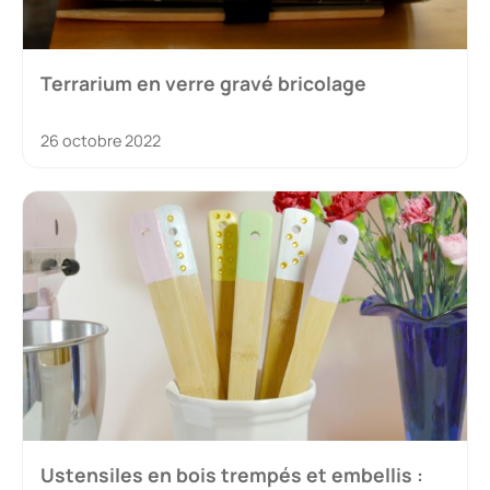
Terrarium en verre gravé bricolage
26 octobre 2022
Ustensiles en bois trempés et embellis :