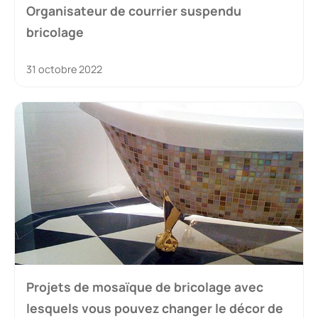
Organisateur de courrier suspendu
bricolage
31 octobre 2022
Projets de mosaïque de bricolage avec
lesquels vous pouvez changer le décor de