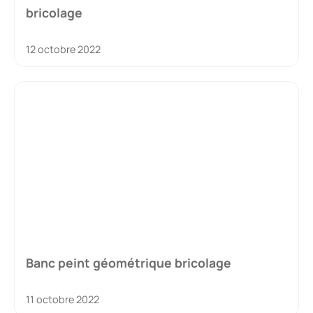
bricolage
12 octobre 2022
Banc peint géométrique bricolage
11 octobre 2022