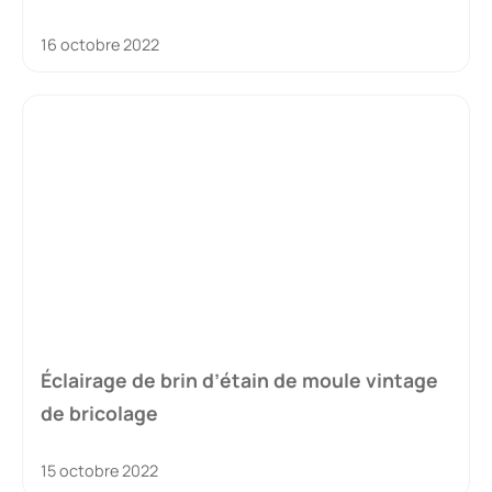
16 octobre 2022
Éclairage de brin d’étain de moule vintage
de bricolage
15 octobre 2022