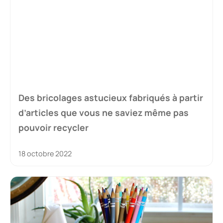
Des bricolages astucieux fabriqués à partir
d’articles que vous ne saviez même pas
pouvoir recycler
18 octobre 2022