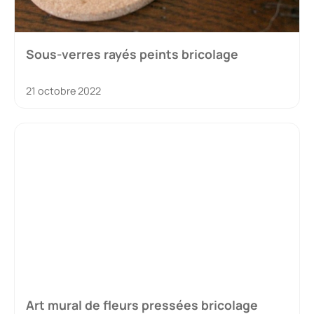
Sous-verres rayés peints bricolage
21 octobre 2022
Art mural de fleurs pressées bricolage