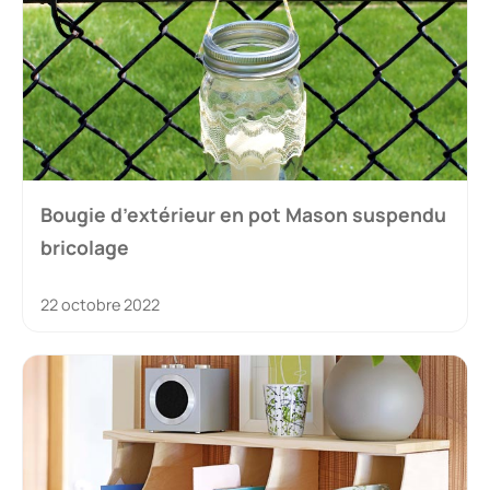
Bougie d’extérieur en pot Mason suspendu
bricolage
22 octobre 2022