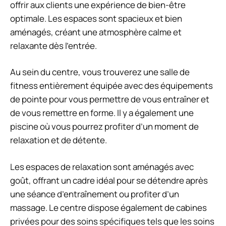
offrir aux clients une expérience de bien-être
optimale. Les espaces sont spacieux et bien
aménagés, créant une atmosphère calme et
relaxante dès l’entrée.
Au sein du centre, vous trouverez une salle de
fitness entièrement équipée avec des équipements
de pointe pour vous permettre de vous entraîner et
de vous remettre en forme. Il y a également une
piscine où vous pourrez profiter d’un moment de
relaxation et de détente.
Les espaces de relaxation sont aménagés avec
goût, offrant un cadre idéal pour se détendre après
une séance d’entraînement ou profiter d’un
massage. Le centre dispose également de cabines
privées pour des soins spécifiques tels que les soins