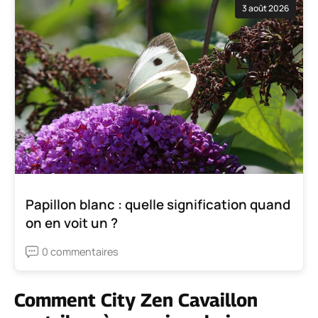
3 août 2026
Papillon blanc : quelle signification quand
on en voit un ?
0 commentaires
Comment City Zen Cavaillon