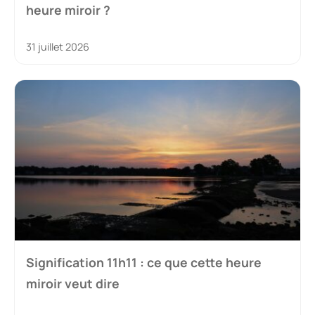
heure miroir ?
31 juillet 2026
Signification 11h11 : ce que cette heure
miroir veut dire