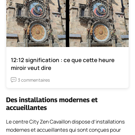
12:12 signification : ce que cette heure
miroir veut dire
3 commentaires
Des installations modernes et
accueillantes
Le centre City Zen Cavaillon dispose d’installations
modernes et accueillantes qui sont conçues pour