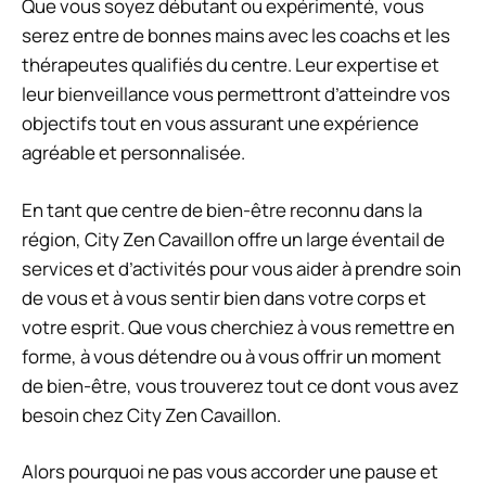
Que vous soyez débutant ou expérimenté, vous
serez entre de bonnes mains avec les coachs et les
thérapeutes qualifiés du centre. Leur expertise et
leur bienveillance vous permettront d’atteindre vos
objectifs tout en vous assurant une expérience
agréable et personnalisée.
En tant que centre de bien-être reconnu dans la
région, City Zen Cavaillon offre un large éventail de
services et d’activités pour vous aider à prendre soin
de vous et à vous sentir bien dans votre corps et
votre esprit. Que vous cherchiez à vous remettre en
forme, à vous détendre ou à vous offrir un moment
de bien-être, vous trouverez tout ce dont vous avez
besoin chez City Zen Cavaillon.
Alors pourquoi ne pas vous accorder une pause et