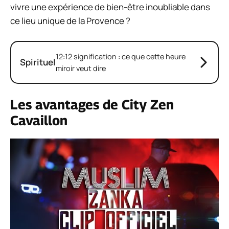
vivre une expérience de bien-être inoubliable dans
ce lieu unique de la Provence ?
12:12 signification : ce que cette heure
Spirituel
miroir veut dire
Les avantages de City Zen
Cavaillon