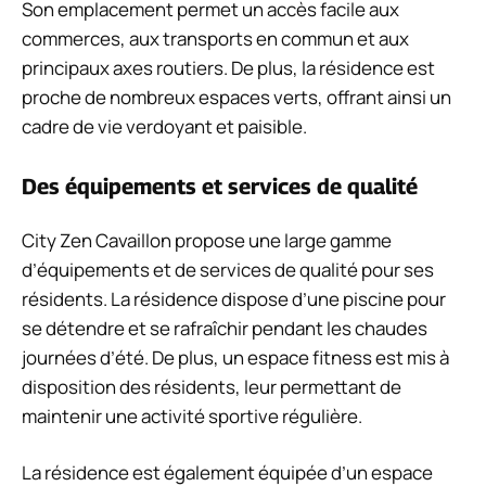
Son emplacement permet un accès facile aux
commerces, aux transports en commun et aux
principaux axes routiers. De plus, la résidence est
proche de nombreux espaces verts, offrant ainsi un
cadre de vie verdoyant et paisible.
Des équipements et services de qualité
City Zen Cavaillon propose une large gamme
d’équipements et de services de qualité pour ses
résidents. La résidence dispose d’une piscine pour
se détendre et se rafraîchir pendant les chaudes
journées d’été. De plus, un espace fitness est mis à
disposition des résidents, leur permettant de
maintenir une activité sportive régulière.
La résidence est également équipée d’un espace