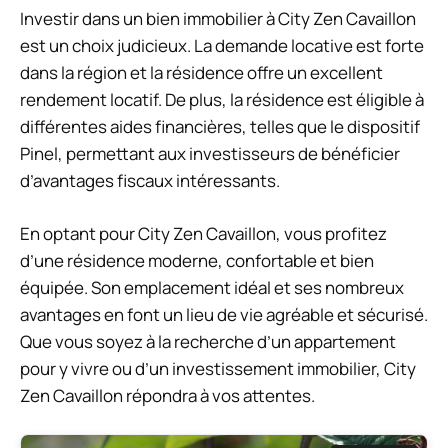
Investir dans un bien immobilier à City Zen Cavaillon
est un choix judicieux. La demande locative est forte
dans la région et la résidence offre un excellent
rendement locatif. De plus, la résidence est éligible à
différentes aides financières, telles que le dispositif
Pinel, permettant aux investisseurs de bénéficier
d’avantages fiscaux intéressants.
En optant pour City Zen Cavaillon, vous profitez
d’une résidence moderne, confortable et bien
équipée. Son emplacement idéal et ses nombreux
avantages en font un lieu de vie agréable et sécurisé.
Que vous soyez à la recherche d’un appartement
pour y vivre ou d’un investissement immobilier, City
Zen Cavaillon répondra à vos attentes.