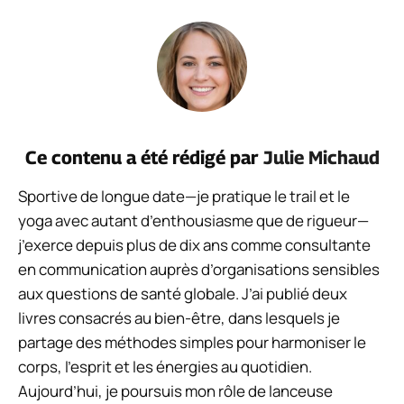
Ce contenu a été rédigé par
Julie Michaud
Sportive de longue date—je pratique le trail et le
yoga avec autant d’enthousiasme que de rigueur—
j’exerce depuis plus de dix ans comme consultante
en communication auprès d’organisations sensibles
aux questions de santé globale. J’ai publié deux
livres consacrés au bien-être, dans lesquels je
partage des méthodes simples pour harmoniser le
corps, l’esprit et les énergies au quotidien.
Aujourd’hui, je poursuis mon rôle de lanceuse