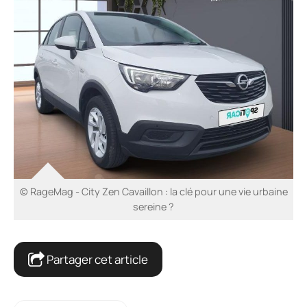
© RageMag - City Zen Cavaillon : la clé pour une vie urbaine
sereine ?
Partager cet article