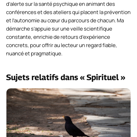
d’alerte sur la santé psychique en animant des
conférences et des ateliers qui placent la prévention
et l’autonomie au cœur du parcours de chacun. Ma
démarche s’appuie sur une veille scientifique
constante, enrichie de retours d’expérience
concrets, pour offrir au lecteur un regard fiable,
nuancé et pragmatique.
Sujets relatifs dans « Spirituel »