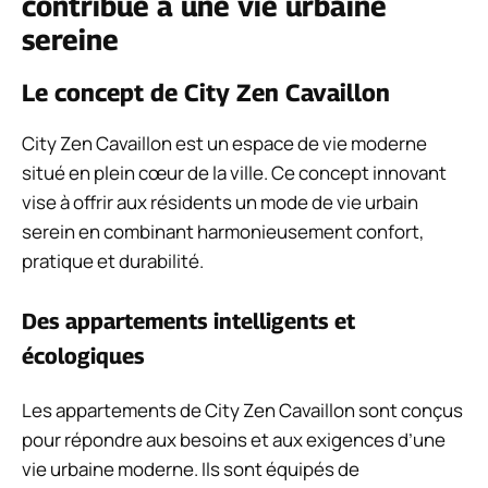
contribue à une vie urbaine
sereine
Le concept de City Zen Cavaillon
City Zen Cavaillon est un espace de vie moderne
situé en plein cœur de la ville. Ce concept innovant
vise à offrir aux résidents un mode de vie urbain
serein en combinant harmonieusement confort,
pratique et durabilité.
Des appartements intelligents et
écologiques
Les appartements de City Zen Cavaillon sont conçus
pour répondre aux besoins et aux exigences d’une
vie urbaine moderne. Ils sont équipés de