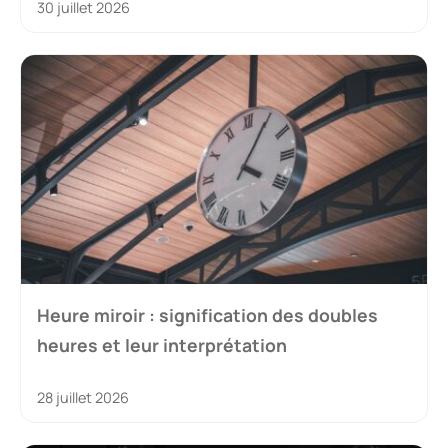
30 juillet 2026
Heure miroir : signification des doubles
heures et leur interprétation
28 juillet 2026