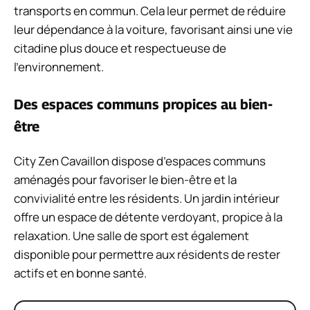
transports en commun. Cela leur permet de réduire
leur dépendance à la voiture, favorisant ainsi une vie
citadine plus douce et respectueuse de
l’environnement.
Des espaces communs propices au bien-
être
City Zen Cavaillon dispose d’espaces communs
aménagés pour favoriser le bien-être et la
convivialité entre les résidents. Un jardin intérieur
offre un espace de détente verdoyant, propice à la
relaxation. Une salle de sport est également
disponible pour permettre aux résidents de rester
actifs et en bonne santé.