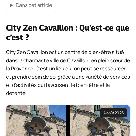
Dans cet article
City Zen Cavaillon : Qu’est-ce que
c’est ?
City Zen Cavaillon est un centre de bien-être situé
dans la charmante ville de Cavaillon, en plein cœur de
la Provence. C’est un lieu où l’on peut se ressourcer
et prendre soin de soi grâce à une variété de services
et d’activités qui favorisent le bien-être et la
détente.
4 août 2026