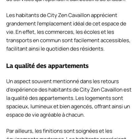
Les habitants de City Zen Cavaillon apprécient
grandement l’emplacement idéal de cet espace de
vie. En effet, les commerces, les écoles et les
transports en commun sont facilement accessibles,
facilitant ainsi le quotidien des résidents.
La qualité des appartements
Un aspect souvent mentionné dans les retours
d’expérience des habitants de City Zen Cavaillon est
la qualité des appartements. Les logements sont
spacieux, lumineux et bien agencés, offrant ainsi un
espace de vie agréable à chacun.
Par ailleurs, les finitions sont soignées et les