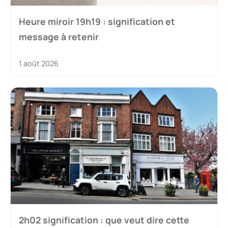
Heure miroir 19h19 : signification et
message à retenir
1 août 2026
2h02 signification : que veut dire cette