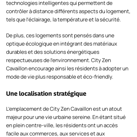
technologies intelligentes qui permettent de
contrôler à distance différents aspects du logement,
tels que l’éclairage, la température et la sécurité.
De plus, ces logements sont pensés dans une
optique écologique en intégrant des matériaux
durables et des solutions énergétiques
respectueuses de l’environnement. City Zen
Cavaillon encourage ainsi les résidents à adopter un
mode de vie plus responsable et éco-friendly.
Une localisation stratégique
L’emplacement de City Zen Cavaillon est un atout
majeur pour une vie urbaine sereine. En étant situé
en plein centre-ville, les résidents ont un accès
facile aux commerces, aux services et aux