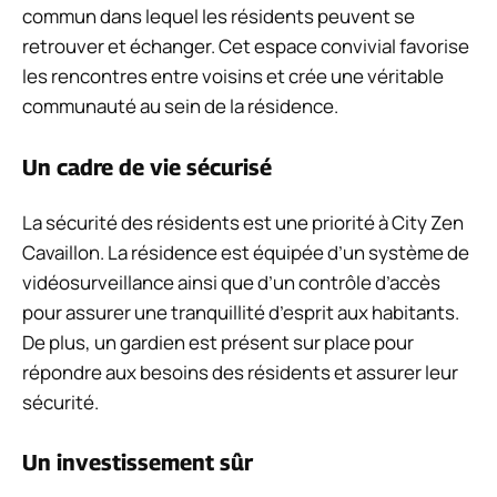
commun dans lequel les résidents peuvent se
retrouver et échanger. Cet espace convivial favorise
les rencontres entre voisins et crée une véritable
communauté au sein de la résidence.
Un cadre de vie sécurisé
La sécurité des résidents est une priorité à City Zen
Cavaillon. La résidence est équipée d’un système de
vidéosurveillance ainsi que d’un contrôle d’accès
pour assurer une tranquillité d’esprit aux habitants.
De plus, un gardien est présent sur place pour
répondre aux besoins des résidents et assurer leur
sécurité.
Un investissement sûr