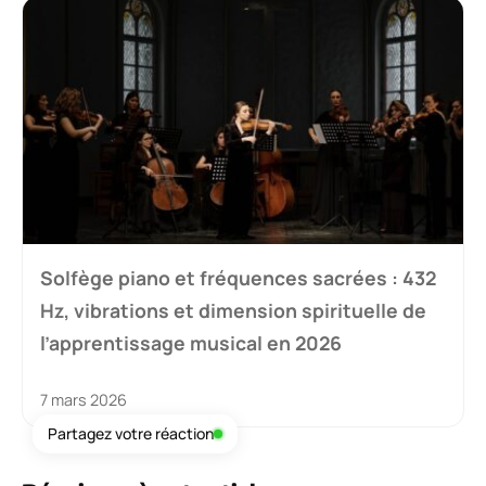
Solfège piano et fréquences sacrées : 432
Hz, vibrations et dimension spirituelle de
l’apprentissage musical en 2026
7 mars 2026
Partagez votre réaction