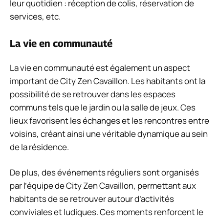
leur quotidien : réception de colis, réservation de
services, etc.
La vie en communauté
La vie en communauté est également un aspect
important de City Zen Cavaillon. Les habitants ont la
possibilité de se retrouver dans les espaces
communs tels que le jardin ou la salle de jeux. Ces
lieux favorisent les échanges et les rencontres entre
voisins, créant ainsi une véritable dynamique au sein
de la résidence.
De plus, des événements réguliers sont organisés
par l’équipe de City Zen Cavaillon, permettant aux
habitants de se retrouver autour d’activités
conviviales et ludiques. Ces moments renforcent le