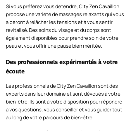
Si vous préférez vous détendre, City Zen Cavaillon
propose une variété de massages relaxants qui vous
aideront à relâcher les tensions et à vous sentir
revitalisé. Des soins du visage et du corps sont
également disponibles pour prendre soin de votre
peau et vous offrir une pause bien méritée.
Des professionnels expérimentés à votre
écoute
Les professionnels de City Zen Cavaillon sont des
experts dans leur domaine et sont dévoués à votre
bien-être. Ils sont à votre disposition pour répondre
à vos questions, vous conseiller et vous guider tout
au long de votre parcours de bien-être.