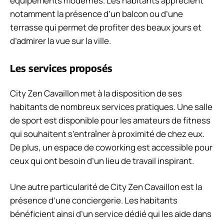
équipements modernes. Les habitants apprécient
notamment la présence d’un balcon ou d’une
terrasse qui permet de profiter des beaux jours et
d’admirer la vue sur la ville.
Les services proposés
City Zen Cavaillon met à la disposition de ses
habitants de nombreux services pratiques. Une salle
de sport est disponible pour les amateurs de fitness
qui souhaitent s’entraîner à proximité de chez eux.
De plus, un espace de coworking est accessible pour
ceux qui ont besoin d’un lieu de travail inspirant.
Une autre particularité de City Zen Cavaillon est la
présence d’une conciergerie. Les habitants
bénéficient ainsi d’un service dédié qui les aide dans