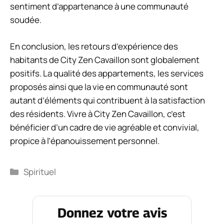
sentiment d’appartenance à une communauté
soudée.
En conclusion, les retours d’expérience des
habitants de City Zen Cavaillon sont globalement
positifs. La qualité des appartements, les services
proposés ainsi que la vie en communauté sont
autant d’éléments qui contribuent à la satisfaction
des résidents. Vivre à City Zen Cavaillon, c’est
bénéficier d’un cadre de vie agréable et convivial,
propice à l’épanouissement personnel.
Catégories
Spirituel
Donnez votre avis