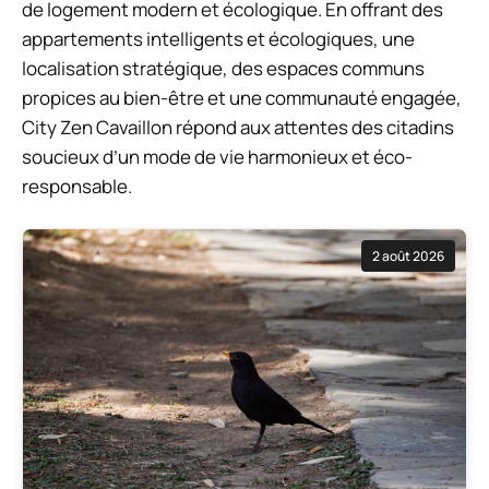
de logement modern et écologique. En offrant des
appartements intelligents et écologiques, une
localisation stratégique, des espaces communs
propices au bien-être et une communauté engagée,
City Zen Cavaillon répond aux attentes des citadins
soucieux d’un mode de vie harmonieux et éco-
responsable.
2 août 2026