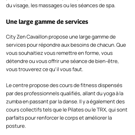
du visage, les massages ou les séances de spa.
Une large gamme de services
City Zen Cavaillon propose une large gamme de
services pour répondre aux besoins de chacun. Que
vous souhaitiez vous remettre en forme, vous
détendre ou vous offrir une séance de bien-être,
vous trouverez ce qu’il vous faut.
Le centre propose des cours de fitness dispensés
par des professionnels qualifiés, allant du yoga à la
zumba en passant par la danse. Il y a également des
cours collectifs tels que le Pilates ou le TRX, qui sont
parfaits pour renforcer le corps et améliorer la
posture.