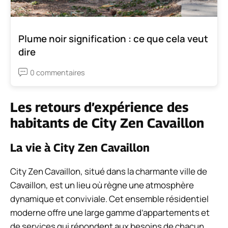
Plume noir signification : ce que cela veut
dire
0 commentaires
Les retours d’expérience des
habitants de City Zen Cavaillon
La vie à City Zen Cavaillon
City Zen Cavaillon, situé dans la charmante ville de
Cavaillon, est un lieu où règne une atmosphère
dynamique et conviviale. Cet ensemble résidentiel
moderne offre une large gamme d’appartements et
de services qui répondent aux besoins de chacun.