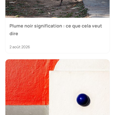
Plume noir signification : ce que cela veut
dire
2 août 2026