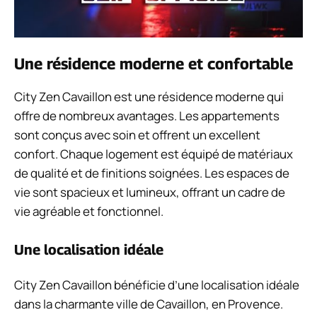
Une résidence moderne et confortable
City Zen Cavaillon est une résidence moderne qui
offre de nombreux avantages. Les appartements
sont conçus avec soin et offrent un excellent
confort. Chaque logement est équipé de matériaux
de qualité et de finitions soignées. Les espaces de
vie sont spacieux et lumineux, offrant un cadre de
vie agréable et fonctionnel.
Une localisation idéale
City Zen Cavaillon bénéficie d’une localisation idéale
dans la charmante ville de Cavaillon, en Provence.