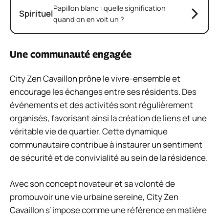
Papillon blanc : quelle signification
Spirituel
quand on en voit un ?
Une communauté engagée
City Zen Cavaillon prône le vivre-ensemble et
encourage les échanges entre ses résidents. Des
événements et des activités sont régulièrement
organisés, favorisant ainsi la création de liens et une
véritable vie de quartier. Cette dynamique
communautaire contribue à instaurer un sentiment
de sécurité et de convivialité au sein de la résidence.
Avec son concept novateur et sa volonté de
promouvoir une vie urbaine sereine, City Zen
Cavaillon s’impose comme une référence en matière