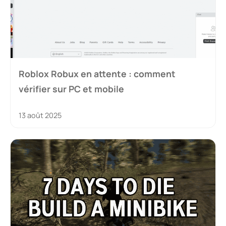
Roblox Robux en attente : comment
vérifier sur PC et mobile
13 août 2025