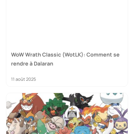
WoW Wrath Classic (WotLK): Comment se
rendre à Dalaran
11 août 2025