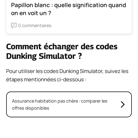
Papillon blanc : quelle signification quand
on en voit un ?
0 commentaires
Comment échanger des codes
Dunking Simulator ?
Pour utiliser les codes Dunking Simulator, suivez les
étapes mentionnées ci-dessous :
Assurance habitation pas chère : comparer les
offres disponibles