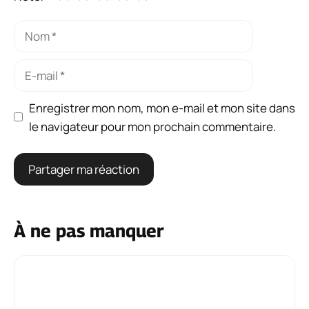
Nom
E-
mail
Enregistrer mon nom, mon e-mail et mon site dans
le navigateur pour mon prochain commentaire.
À ne pas manquer