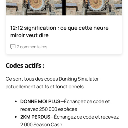
12:12 signification : ce que cette heure
miroir veut dire
2 commentaires
Codes actifs :
Ce sont tous des codes Dunking Simulator
actuellement actifs et fonctionnels.
DONNE MOI PLUS
—Échangez ce code et
recevez 250 000 espèces
2KM PERDUS
—Échangez ce code et recevez
2 000 Season Cash