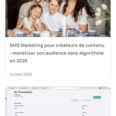
SMS Marketing pour créateurs de contenu
: monétiser son audience sans algorithme
en 2026
14 mars 2026