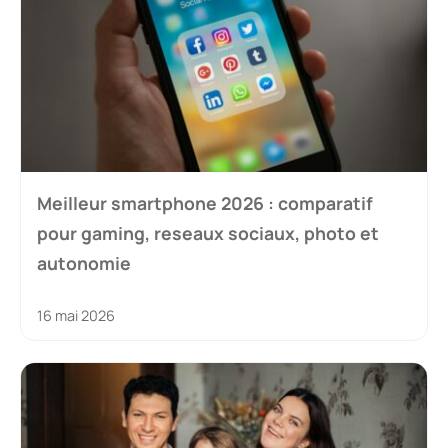
Meilleur smartphone 2026 : comparatif
pour gaming, reseaux sociaux, photo et
autonomie
16 mai 2026