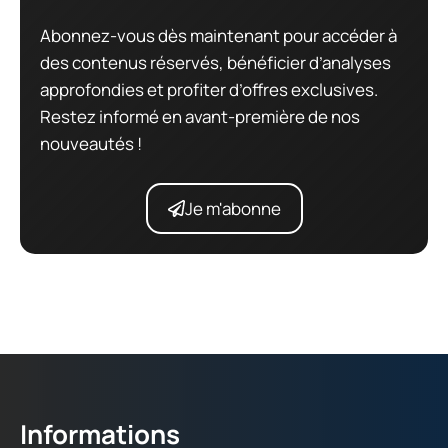
Abonnez-vous dès maintenant pour accéder à
des contenus réservés, bénéficier d’analyses
approfondies et profiter d’offres exclusives.
Restez informé en avant-première de nos
nouveautés !
Je m'abonne
Informations