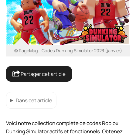
© RageMag - Codes Dunking Simulator 2023 (janvier)
Partager cet article
Dans cet article
Voici notre collection complète de codes Roblox
Dunking Simulator actifs et fonctionnels. Obtenez