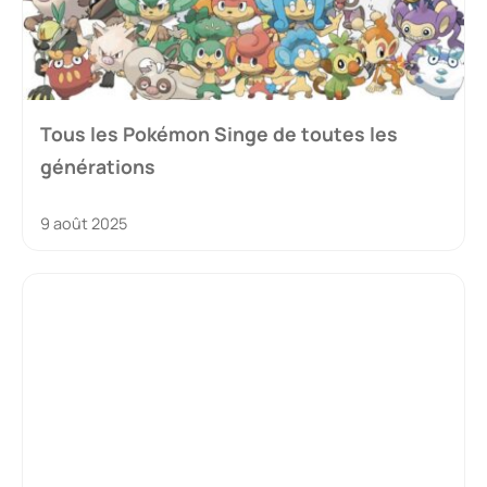
Tous les Pokémon Singe de toutes les
générations
9 août 2025