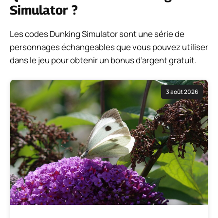
Simulator ?
Les codes Dunking Simulator sont une série de
personnages échangeables que vous pouvez utiliser
dans le jeu pour obtenir un bonus d’argent gratuit.
3 août 2026