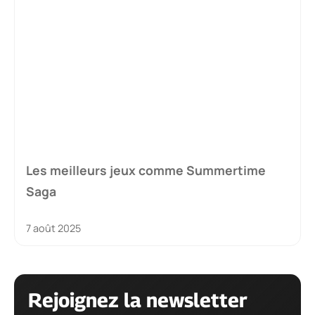
Les meilleurs jeux comme Summertime
Saga
7 août 2025
Rejoignez la newsletter