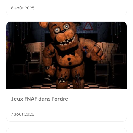
8 août 2025
Jeux FNAF dans l’ordre
7 août 2025