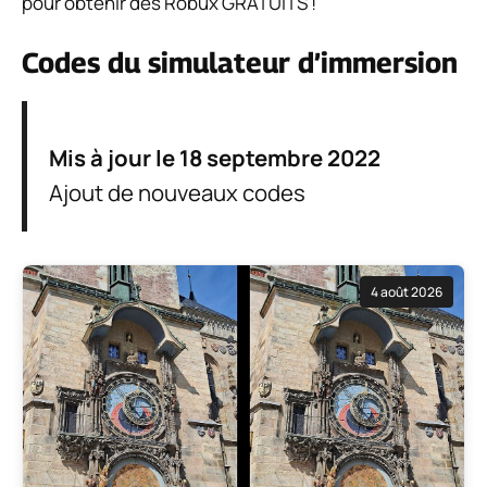
pour obtenir des Robux GRATUITS !
Codes du simulateur d’immersion
Mis à jour le 18 septembre 2022
Ajout de nouveaux codes
4 août 2026