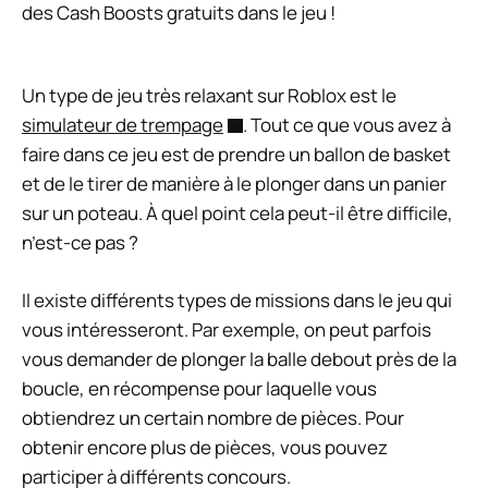
des Cash Boosts gratuits dans le jeu !
Un type de jeu très relaxant sur Roblox est le
simulateur de trempage
. Tout ce que vous avez à
faire dans ce jeu est de prendre un ballon de basket
et de le tirer de manière à le plonger dans un panier
sur un poteau. À quel point cela peut-il être difficile,
n’est-ce pas ?
Il existe différents types de missions dans le jeu qui
vous intéresseront. Par exemple, on peut parfois
vous demander de plonger la balle debout près de la
boucle, en récompense pour laquelle vous
obtiendrez un certain nombre de pièces. Pour
obtenir encore plus de pièces, vous pouvez
participer à différents concours.