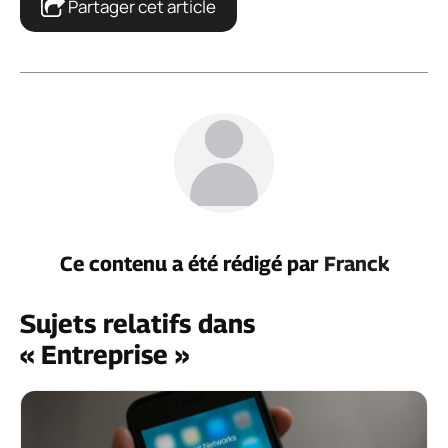
Partager cet article
Ce contenu a été rédigé par
Franck
Sujets relatifs dans
« Entreprise »