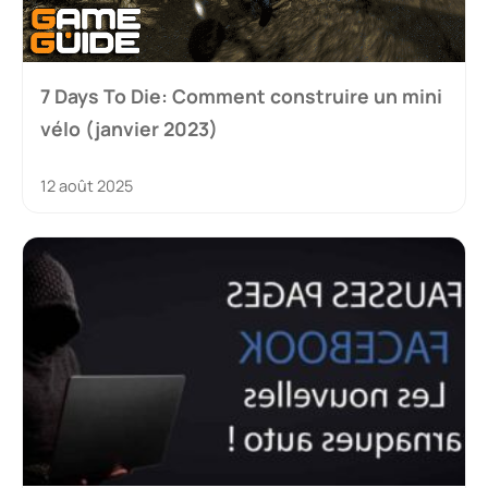
7 Days To Die: Comment construire un mini
vélo (janvier 2023)
12 août 2025