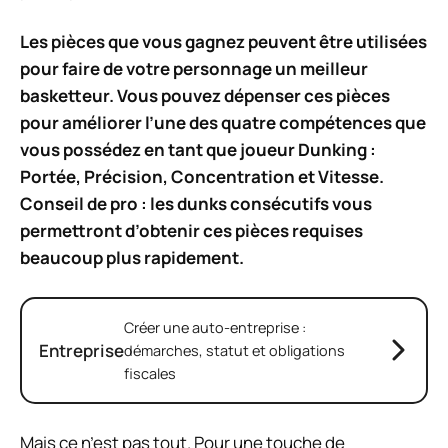
Les pièces que vous gagnez peuvent être utilisées
pour faire de votre personnage un meilleur
basketteur. Vous pouvez dépenser ces pièces
pour améliorer l’une des quatre compétences que
vous possédez en tant que joueur Dunking :
Portée, Précision, Concentration et Vitesse.
Conseil de pro : les dunks consécutifs vous
permettront d’obtenir ces pièces requises
beaucoup plus rapidement.
Créer une auto-entreprise :
Entreprise
démarches, statut et obligations
fiscales
Mais ce n’est pas tout. Pour une touche de