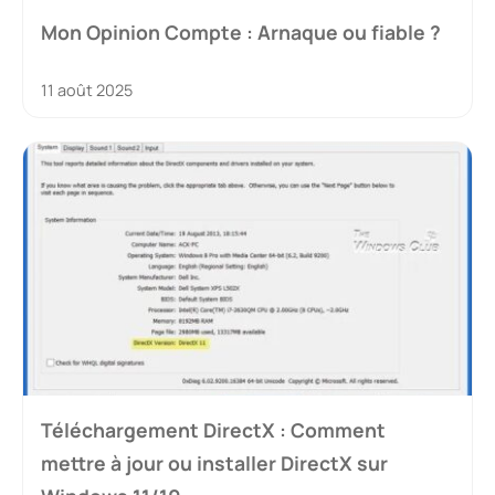
Mon Opinion Compte : Arnaque ou fiable ?
11 août 2025
Téléchargement DirectX : Comment
mettre à jour ou installer DirectX sur