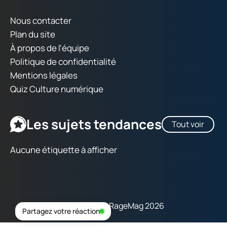
Nous contacter
Plan du site
À propos de l'équipe
Politique de confidentialité
Mentions légales
Quiz Culture numérique
Les sujets tendances
Tout voir
Aucune étiquette à afficher
Copyright © RageMag 2026
Partagez votre réaction