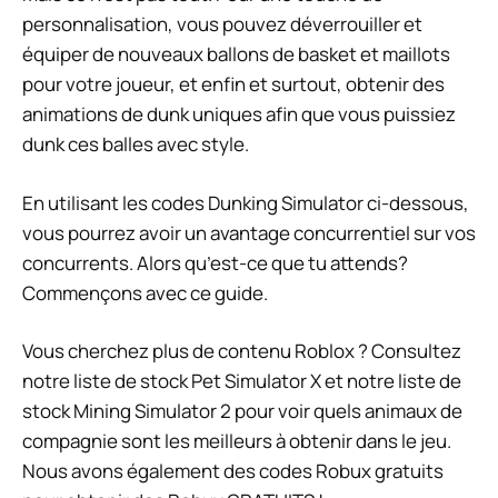
personnalisation, vous pouvez déverrouiller et
équiper de nouveaux ballons de basket et maillots
pour votre joueur, et enfin et surtout, obtenir des
animations de dunk uniques afin que vous puissiez
dunk ces balles avec style.
En utilisant les codes Dunking Simulator ci-dessous,
vous pourrez avoir un avantage concurrentiel sur vos
concurrents. Alors qu’est-ce que tu attends?
Commençons avec ce guide.
Vous cherchez plus de contenu Roblox ? Consultez
notre liste de stock Pet Simulator X et notre liste de
stock Mining Simulator 2 pour voir quels animaux de
compagnie sont les meilleurs à obtenir dans le jeu.
Nous avons également des codes Robux gratuits