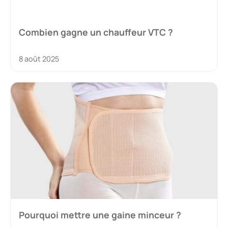
Combien gagne un chauffeur VTC ?
8 août 2025
Pourquoi mettre une gaine minceur ?