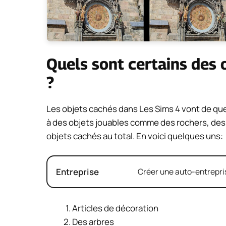
Quels sont certains des 
?
Les objets cachés dans Les Sims 4 vont de que
à des objets jouables comme des rochers, des ar
objets cachés au total. En voici quelques uns:
Entreprise
Créer une auto-entrepris
Articles de décoration
Des arbres