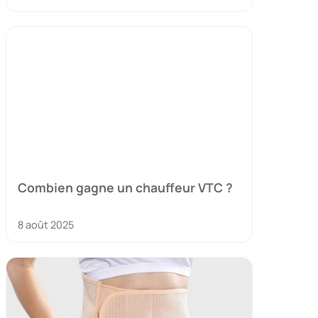
Combien gagne un chauffeur VTC ?
8 août 2025