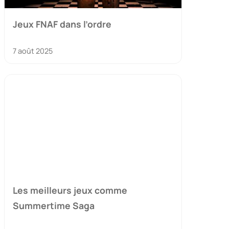
Jeux FNAF dans l’ordre
7 août 2025
Les meilleurs jeux comme
Summertime Saga