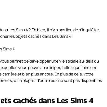
s Les Sims 4 ? Eh bien, il n’y a pas lieu de s’inquiéter.
icher les objets cachés dans Les Sims 4.
i vous permet de développer une vie sociale au-delà du
auxquelles vous pouvez participer, telles que faire une
carrière et bien plus encore. En plus de cela, votre
rents, et la plupart d’entre eux ne sont pas disponibles
jets cachés dans Les Sims 4