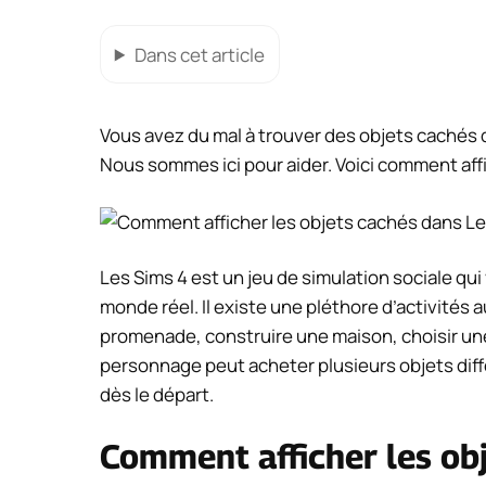
Dans cet article
Vous avez du mal à trouver des objets cachés dan
Nous sommes ici pour aider. Voici comment aff
Les Sims 4 est un jeu de simulation sociale qu
monde réel. Il existe une pléthore d’activités 
promenade, construire une maison, choisir une 
personnage peut acheter plusieurs objets diffé
dès le départ.
Comment afficher les ob