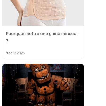
Pourquoi mettre une gaine minceur
?
8 août 2025