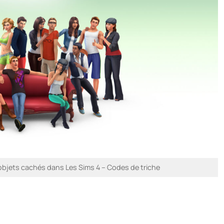
bjets cachés dans Les Sims 4 – Codes de triche