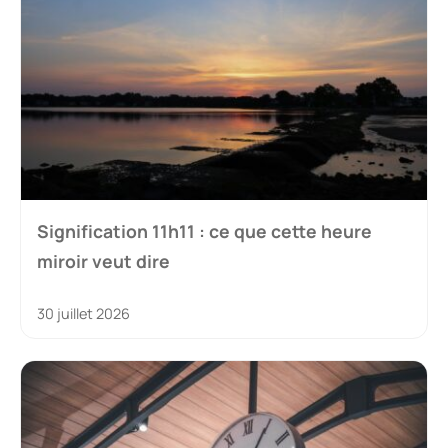
Signification 11h11 : ce que cette heure
miroir veut dire
30 juillet 2026