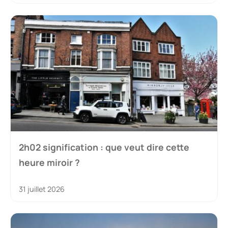
2h02 signification : que veut dire cette
heure miroir ?
31 juillet 2026