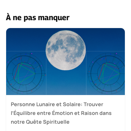
À ne pas manquer
Personne Lunaire et Solaire: Trouver
l’Équilibre entre Émotion et Raison dans
notre Quête Spirituelle