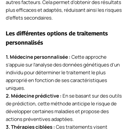
autres facteurs. Cela permet d’obtenir des résultats
plus efficaces et adaptés, réduisant ainsi les risques
d’effets secondaires.
Les différentes options de traitements
personnalisés
1. Médecine personnalisée :
Cette approche
s’appuie sur l’analyse des données génétiques d’un
individu pour déterminer le traitement le plus
approprié en fonction de ses caractéristiques
uniques.
2. Médecine prédictive :
En se basant sur des outils
de prédiction, cette méthode anticipe le risque de
développer certaines maladies et propose des
actions préventives adaptées.
3. Thérapies ciblées :
Ces traitements visent