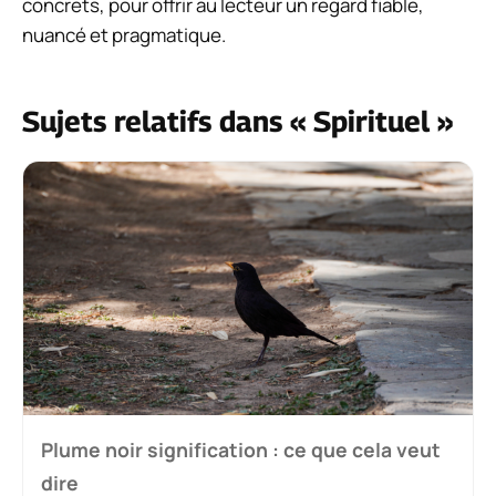
concrets, pour offrir au lecteur un regard fiable,
nuancé et pragmatique.
Sujets relatifs dans « Spirituel »
Plume noir signification : ce que cela veut
dire