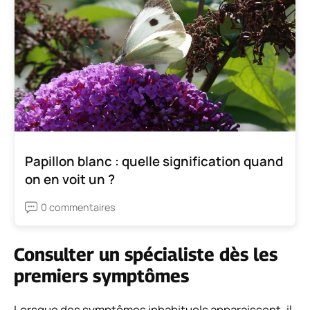
Papillon blanc : quelle signification quand
on en voit un ?
0 commentaires
Consulter un spécialiste dès les
premiers symptômes
Lorsque des symptômes inhabituels apparaissent, il