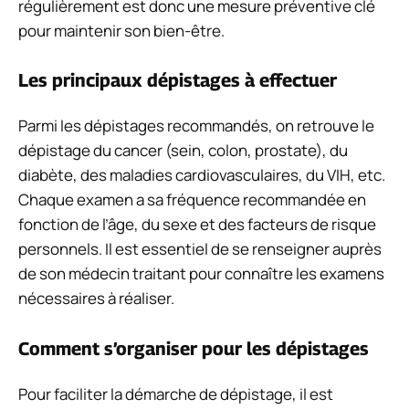
régulièrement est donc une mesure préventive clé
pour maintenir son bien-être.
Les principaux dépistages à effectuer
Parmi les dépistages recommandés, on retrouve le
dépistage du cancer (sein, colon, prostate), du
diabète, des maladies cardiovasculaires, du VIH, etc.
Chaque examen a sa fréquence recommandée en
fonction de l’âge, du sexe et des facteurs de risque
personnels. Il est essentiel de se renseigner auprès
de son médecin traitant pour connaître les examens
nécessaires à réaliser.
Comment s’organiser pour les dépistages
Pour faciliter la démarche de dépistage, il est