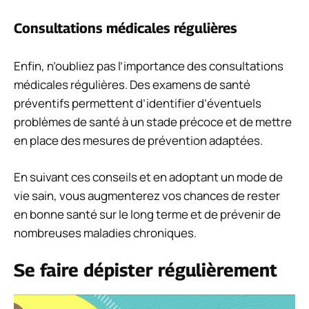
Consultations médicales régulières
Enfin, n’oubliez pas l’importance des consultations
médicales régulières. Des examens de santé
préventifs permettent d’identifier d’éventuels
problèmes de santé à un stade précoce et de mettre
en place des mesures de prévention adaptées.
En suivant ces conseils et en adoptant un mode de
vie sain, vous augmenterez vos chances de rester
en bonne santé sur le long terme et de prévenir de
nombreuses maladies chroniques.
Se faire dépister régulièrement