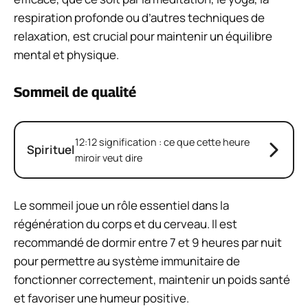
respiration profonde ou d’autres techniques de
relaxation, est crucial pour maintenir un équilibre
mental et physique.
Sommeil de qualité
12:12 signification : ce que cette heure
Spirituel
miroir veut dire
Le sommeil joue un rôle essentiel dans la
régénération du corps et du cerveau. Il est
recommandé de dormir entre 7 et 9 heures par nuit
pour permettre au système immunitaire de
fonctionner correctement, maintenir un poids santé
et favoriser une humeur positive.