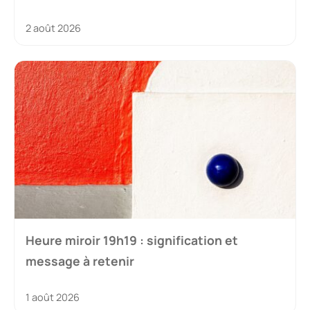
2 août 2026
Heure miroir 19h19 : signification et
message à retenir
1 août 2026