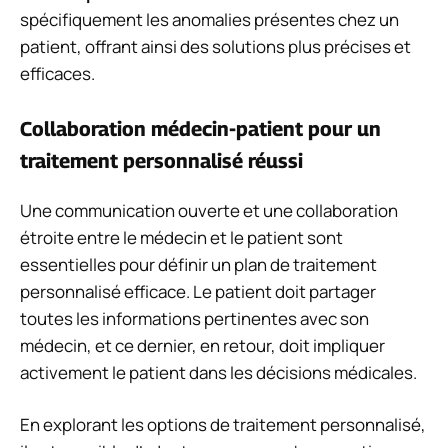
spécifiquement les anomalies présentes chez un
patient, offrant ainsi des solutions plus précises et
efficaces.
Collaboration médecin-patient pour un
traitement personnalisé réussi
Une communication ouverte et une collaboration
étroite entre le médecin et le patient sont
essentielles pour définir un plan de traitement
personnalisé efficace. Le patient doit partager
toutes les informations pertinentes avec son
médecin, et ce dernier, en retour, doit impliquer
activement le patient dans les décisions médicales.
En explorant les options de traitement personnalisé,