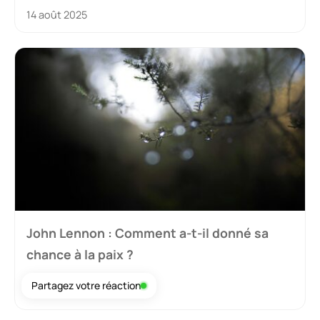
14 août 2025
John Lennon : Comment a-t-il donné sa
chance à la paix ?
Partagez votre réaction
10 août 2025