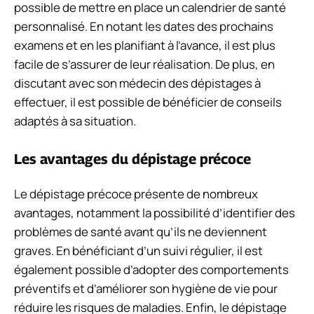
possible de mettre en place un calendrier de santé
personnalisé. En notant les dates des prochains
examens et en les planifiant à l’avance, il est plus
facile de s’assurer de leur réalisation. De plus, en
discutant avec son médecin des dépistages à
effectuer, il est possible de bénéficier de conseils
adaptés à sa situation.
Les avantages du dépistage précoce
Le dépistage précoce présente de nombreux
avantages, notamment la possibilité d’identifier des
problèmes de santé avant qu’ils ne deviennent
graves. En bénéficiant d’un suivi régulier, il est
également possible d’adopter des comportements
préventifs et d’améliorer son hygiène de vie pour
réduire les risques de maladies. Enfin, le dépistage