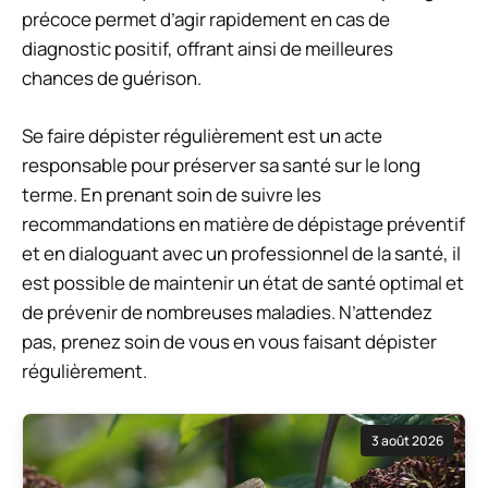
précoce permet d’agir rapidement en cas de
diagnostic positif, offrant ainsi de meilleures
chances de guérison.
Se faire dépister régulièrement est un acte
responsable pour préserver sa santé sur le long
terme. En prenant soin de suivre les
recommandations en matière de dépistage préventif
et en dialoguant avec un professionnel de la santé, il
est possible de maintenir un état de santé optimal et
de prévenir de nombreuses maladies. N’attendez
pas, prenez soin de vous en vous faisant dépister
régulièrement.
3 août 2026