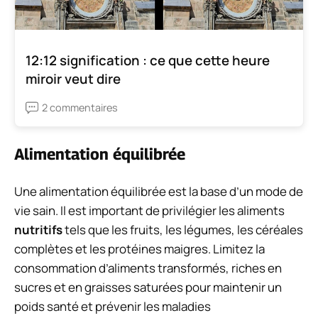
12:12 signification : ce que cette heure
miroir veut dire
2 commentaires
Alimentation équilibrée
Une alimentation équilibrée est la base d’un mode de
vie sain. Il est important de privilégier les aliments
nutritifs
tels que les fruits, les légumes, les céréales
complètes et les protéines maigres. Limitez la
consommation d’aliments transformés, riches en
sucres et en graisses saturées pour maintenir un
poids santé et prévenir les maladies