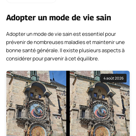
Adopter un mode de vie sain
Adopter un mode de vie sain est essentiel pour
prévenir de nombreuses maladies et maintenir une
bonne santé générale. Il existe plusieurs aspects à
considérer pour parvenir à cet équilibre.
4 août 2026