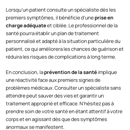
Lorsqu’un patient consulte un spécialiste dès les
premiers symptômes, il bénéficie d’une
prise en
charge adéquate
et ciblée. Le professionnel de la
santé pourra établir un plan de traitement
personnalisé et adapté à la situation particulière du
patient, ce qui améliorera les chances de guérison et
réduira les risques de complications à long terme.
En conclusion, la
prévention de la santé
implique
une réactivité face aux premiers signes de
problèmes médicaux. Consulter un spécialiste sans
attendre peut sauver des vies et garantir un
traitement approprié et efficace. N’hésitez pas à
prendre soin de votre santé en étant attentif à votre
corps et en agissant dès que des symptômes
anormaux se manifestent.