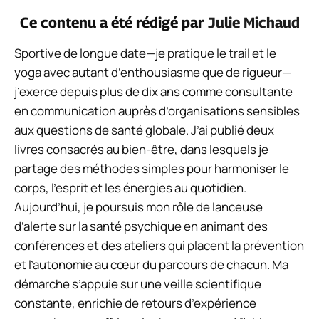
Ce contenu a été rédigé par
Julie Michaud
Sportive de longue date—je pratique le trail et le
yoga avec autant d’enthousiasme que de rigueur—
j’exerce depuis plus de dix ans comme consultante
en communication auprès d’organisations sensibles
aux questions de santé globale. J’ai publié deux
livres consacrés au bien-être, dans lesquels je
partage des méthodes simples pour harmoniser le
corps, l’esprit et les énergies au quotidien.
Aujourd’hui, je poursuis mon rôle de lanceuse
d’alerte sur la santé psychique en animant des
conférences et des ateliers qui placent la prévention
et l’autonomie au cœur du parcours de chacun. Ma
démarche s’appuie sur une veille scientifique
constante, enrichie de retours d’expérience