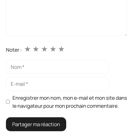
★
★
★
★
★
Noter :
Nom
E-
mail
Enregistrer mon nom, mon e-mail et mon site dans
le navigateur pour mon prochain commentaire.