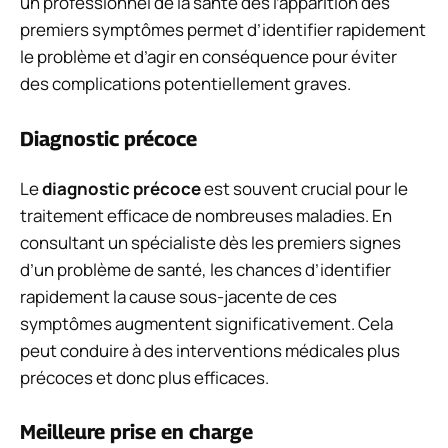
un professionnel de la santé dès l’apparition des
premiers symptômes permet d’identifier rapidement
le problème et d’agir en conséquence pour éviter
des complications potentiellement graves.
Diagnostic précoce
Le
diagnostic précoce
est souvent crucial pour le
traitement efficace de nombreuses maladies. En
consultant un spécialiste dès les premiers signes
d’un problème de santé, les chances d’identifier
rapidement la cause sous-jacente de ces
symptômes augmentent significativement. Cela
peut conduire à des interventions médicales plus
précoces et donc plus efficaces.
Meilleure prise en charge