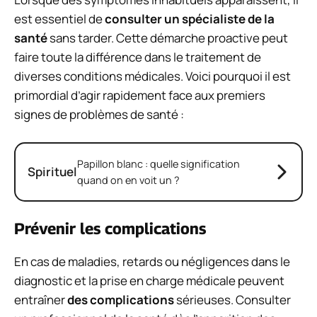
est essentiel de
consulter un spécialiste de la
santé
sans tarder. Cette démarche proactive peut
faire toute la différence dans le traitement de
diverses conditions médicales. Voici pourquoi il est
primordial d’agir rapidement face aux premiers
signes de problèmes de santé :
Papillon blanc : quelle signification
Spirituel
quand on en voit un ?
Prévenir les complications
En cas de maladies, retards ou négligences dans le
diagnostic et la prise en charge médicale peuvent
entraîner
des complications
sérieuses. Consulter