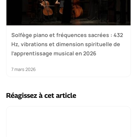
Solfège piano et fréquences sacrées : 432
Hz, vibrations et dimension spirituelle de
l’apprentissage musical en 2026
7 mars 2026
Réagissez à cet article
Commentaire