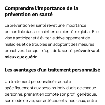
Comprendre l’importance de la
prévention en santé
La prévention en santé revêt une importance
primordiale dans le maintien du bien-être global. Elle
vise à anticiper et à éviter le développement de
maladies et de troubles en adoptant des mesures
proactives. Lorsqu’il s’agit de la santé,
prévenir vaut
mieux que guérir
.
Les avantages d’un traitement personnalisé
Un traitement personnalisé s’adapte
spécifiquement aux besoins individuels de chaque
personne, prenant en compte son profil génétique,
son mode de vie, ses antécédents médicaux, entre