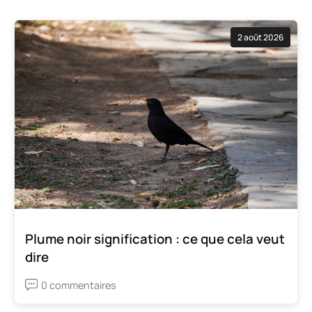
2 août 2026
Plume noir signification : ce que cela veut
dire
0 commentaires