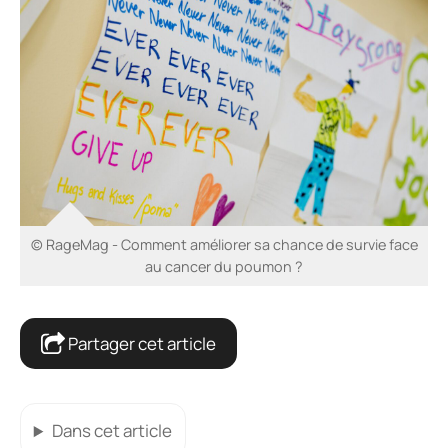
© RageMag - Comment améliorer sa chance de survie face
au cancer du poumon ?
Partager cet article
Dans cet article