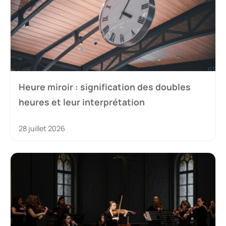
Heure miroir : signification des doubles
heures et leur interprétation
28 juillet 2026