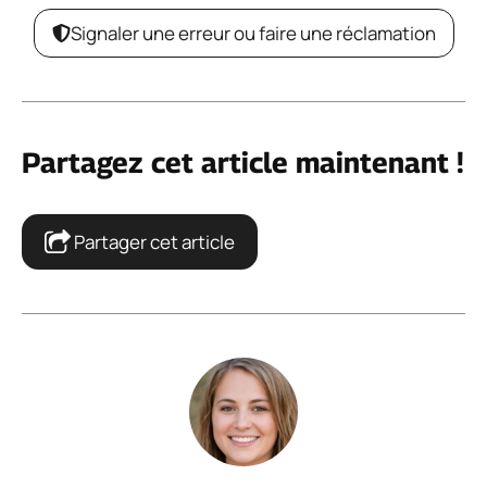
Signaler une erreur ou faire une réclamation
Partagez cet article maintenant !
Partager cet article