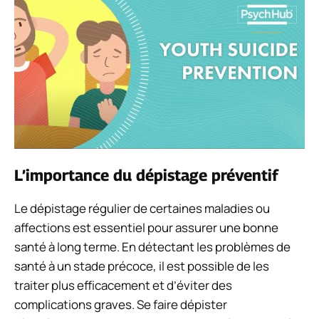
L’importance du dépistage préventif
Le dépistage régulier de certaines maladies ou
affections est essentiel pour assurer une bonne
santé à long terme. En détectant les problèmes de
santé à un stade précoce, il est possible de les
traiter plus efficacement et d’éviter des
complications graves. Se faire dépister