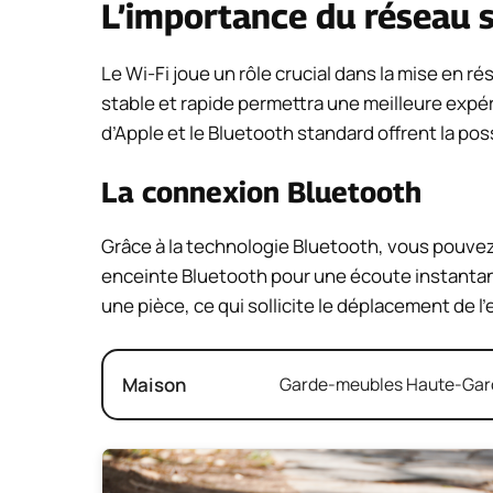
L’importance du réseau s
Le Wi-Fi joue un rôle crucial dans la mise en 
stable et rapide permettra une meilleure expér
d’Apple et le Bluetooth standard offrent la pos
La connexion Bluetooth
Grâce à la technologie Bluetooth, vous pouve
enceinte Bluetooth pour une écoute instantan
une pièce, ce qui sollicite le déplacement de l
Maison
Garde-meubles Haute-Garon