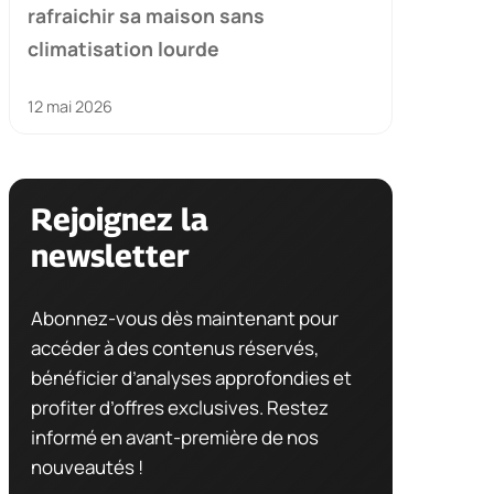
rafraichir sa maison sans
climatisation lourde
12 mai 2026
Rejoignez la
newsletter
Abonnez-vous dès maintenant pour
accéder à des contenus réservés,
bénéficier d’analyses approfondies et
profiter d’offres exclusives. Restez
informé en avant-première de nos
nouveautés !