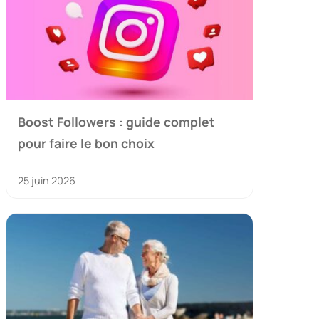
Boost Followers : guide complet
pour faire le bon choix
25 juin 2026