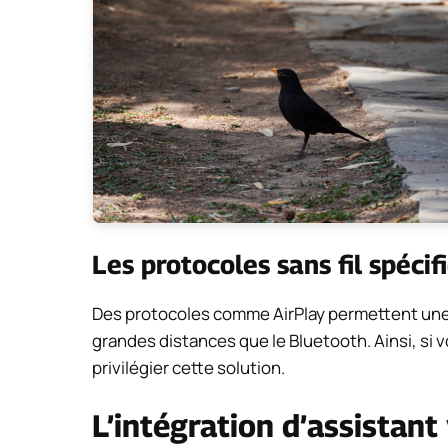
Les protocoles sans fil spécif
Des protocoles comme AirPlay permettent une d
grandes distances que le Bluetooth. Ainsi, si 
privilégier cette solution.
L’intégration d’assistant