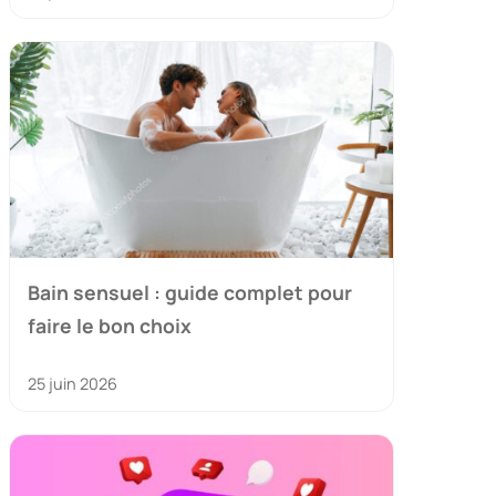
Bain sensuel : guide complet pour
faire le bon choix
25 juin 2026