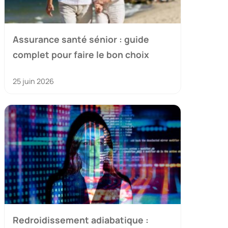
Assurance santé sénior : guide
complet pour faire le bon choix
25 juin 2026
Redroidissement adiabatique :