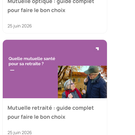
Mutuelle optique : guide complet
pour faire le bon choix
25 juin 2026
Mutuelle retraité : guide complet
pour faire le bon choix
25 juin 2026