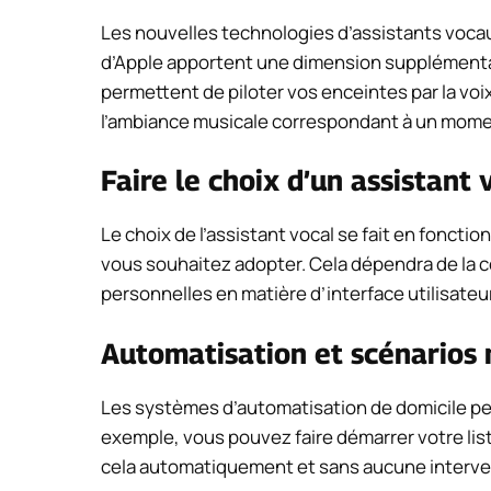
Les nouvelles technologies d’assistants voca
d’Apple apportent une dimension supplémentair
permettent de piloter vos enceintes par la vo
l’ambiance musicale correspondant à un momen
Faire le choix d’un assistant 
Le choix de l’assistant vocal se fait en fonct
vous souhaitez adopter. Cela dépendra de la c
personnelles en matière d’interface utilisateur
Automatisation et scénarios
Les systèmes d’automatisation de domicile pe
exemple, vous pouvez faire démarrer votre list
cela automatiquement et sans aucune interven