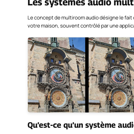
Les systèmes audio mul
Le concept de multiroom audio désigne le fait 
votre maison, souvent contrôlé par une applic
Qu’est-ce qu’un système audi