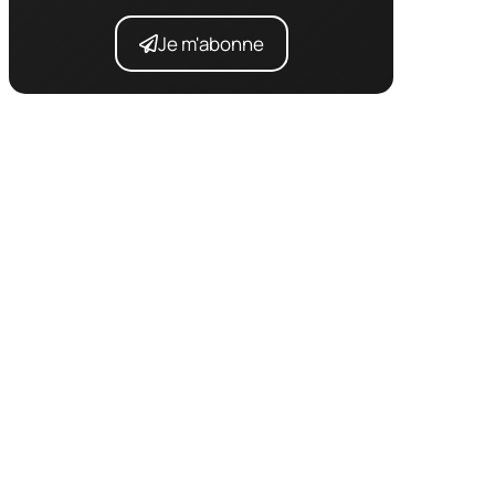
Je m'abonne