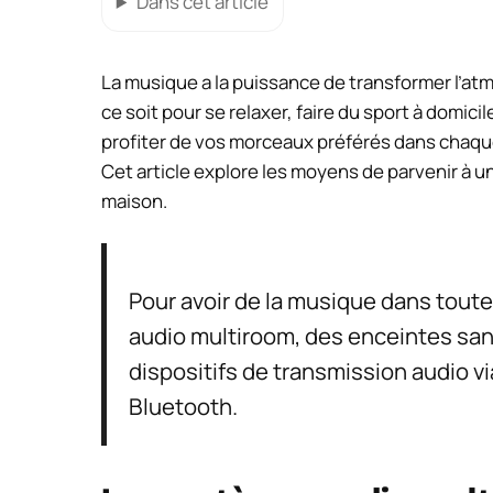
Dans cet article
La musique a la puissance de transformer l’at
ce soit pour se relaxer, faire du sport à domic
profiter de vos morceaux préférés dans chaque
Cet article explore les moyens de parvenir à 
maison.
Pour avoir de la musique dans toute 
audio multiroom, des enceintes san
dispositifs de transmission audio v
Bluetooth.