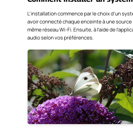
L’installation commence par le choix d’un sys
avoir connecté chaque enceinte à une source d
même réseau Wi-Fi. Ensuite, à l’aide de l’appli
audio selon vos préférences.