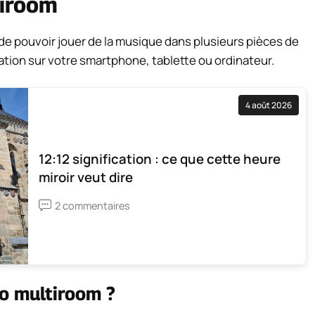
tiroom
de pouvoir jouer de la musique dans plusieurs pièces de
ation sur votre smartphone, tablette ou ordinateur.
4 août 2026
12:12 signification : ce que cette heure
miroir veut dire
2 commentaires
o multiroom ?