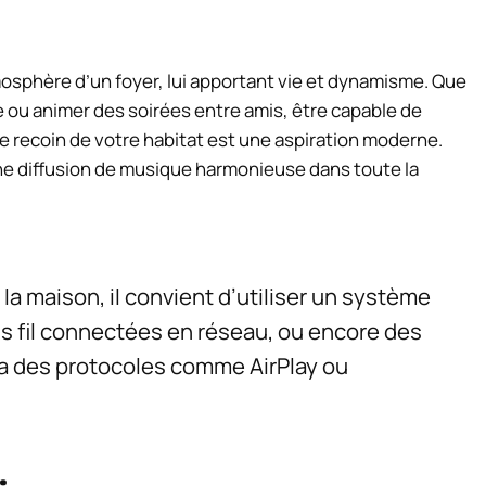
mosphère d’un foyer, lui apportant vie et dynamisme. Que
ile ou animer des soirées entre amis, être capable de
 recoin de votre habitat est une aspiration moderne.
une diffusion de musique harmonieuse dans toute la
la maison, il convient d’utiliser un système
s fil connectées en réseau, ou encore des
ia des protocoles comme AirPlay ou