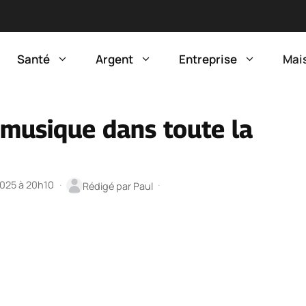
Santé
Argent
Entreprise
Mai
musique dans toute la
2025 à 20h10
·
·
Rédigé par
Paul