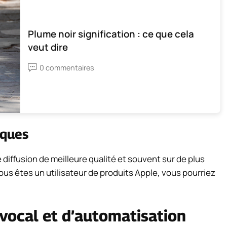
Plume noir signification : ce que cela
veut dire
0 commentaires
iques
iffusion de meilleure qualité et souvent sur de plus
vous êtes un utilisateur de produits Apple, vous pourriez
 vocal et d’automatisation