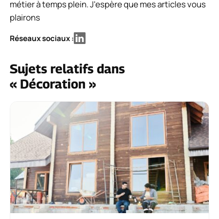
métier à temps plein. J'espère que mes articles vous
plairons
Réseaux sociaux :
Sujets relatifs dans
« Décoration »