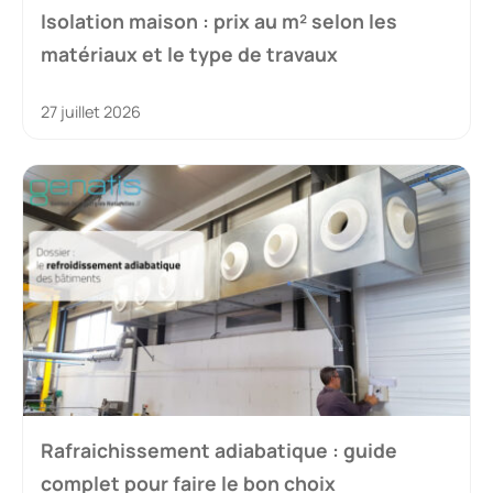
Isolation maison : prix au m² selon les
matériaux et le type de travaux
27 juillet 2026
Rafraichissement adiabatique : guide
complet pour faire le bon choix