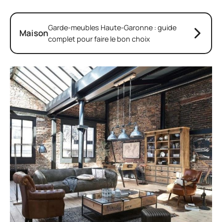
Garde-meubles Haute-Garonne : guide
Maison
complet pour faire le bon choix