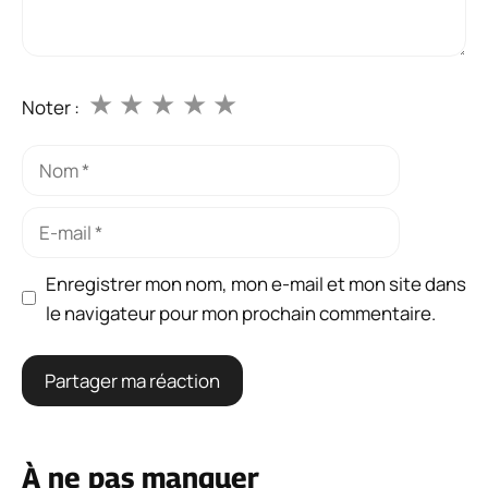
★
★
★
★
★
Noter :
Nom
E-
mail
Enregistrer mon nom, mon e-mail et mon site dans
le navigateur pour mon prochain commentaire.
À ne pas manquer