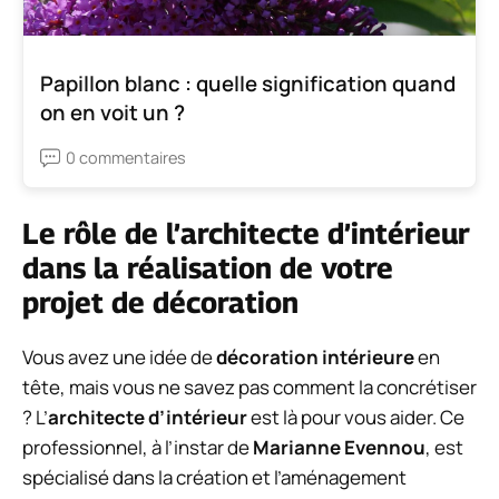
Papillon blanc : quelle signification quand
on en voit un ?
0 commentaires
Le rôle de l’architecte d’intérieur
dans la réalisation de votre
projet de décoration
Vous avez une idée de
décoration intérieure
en
tête, mais vous ne savez pas comment la concrétiser
? L’
architecte d’intérieur
est là pour vous aider. Ce
professionnel, à l’instar de
Marianne Evennou
, est
spécialisé dans la création et l’aménagement