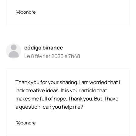
Répondre
código binance
Le 8 février 2026 à 7h48
Thank you for your sharing. I am worried that I
lack creative ideas. It is your article that
makes me full of hope. Thank you. But, I have
a question, can you help me?
Répondre