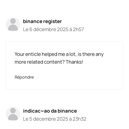
binance register
Le 6 décembre 2025 à 2h57
Your enticle helped me a lot, is there any
more related content? Thanks!
Répondre
indicac~ao da binance
Le 5 décembre 2025 à 23h32