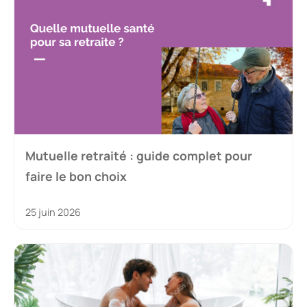
Mutuelle retraité : guide complet pour
faire le bon choix
25 juin 2026