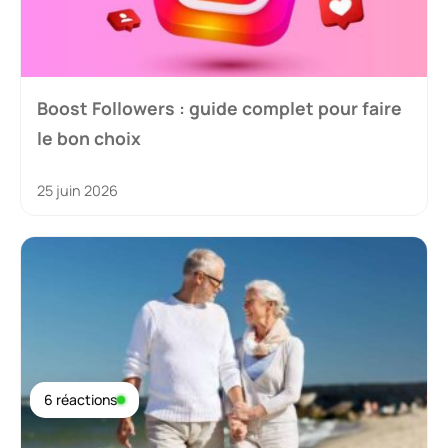
Boost Followers : guide complet pour faire
le bon choix
25 juin 2026
6 réactions