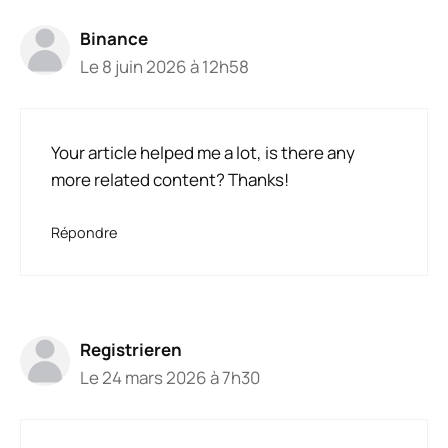
Binance
Le 8 juin 2026 à 12h58
Your article helped me a lot, is there any
more related content? Thanks!
Répondre
Registrieren
Le 24 mars 2026 à 7h30