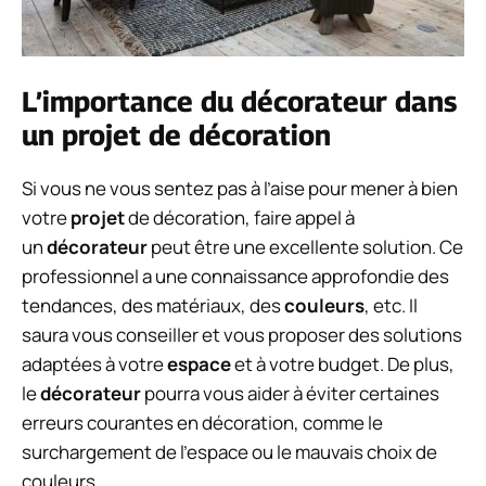
L’importance du décorateur dans
un projet de décoration
Si vous ne vous sentez pas à l’aise pour mener à bien
votre
projet
de décoration, faire appel à
un
décorateur
peut être une excellente solution. Ce
professionnel a une connaissance approfondie des
tendances, des matériaux, des
couleurs
, etc. Il
saura vous conseiller et vous proposer des solutions
adaptées à votre
espace
et à votre budget. De plus,
le
décorateur
pourra vous aider à éviter certaines
erreurs courantes en décoration, comme le
surchargement de l’espace ou le mauvais choix de
couleurs.