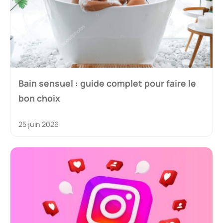
Bain sensuel : guide complet pour faire le
bon choix
25 juin 2026