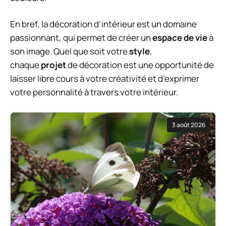
En bref, la décoration d’intérieur est un domaine
passionnant, qui permet de créer un
espace de vie
à
son image. Quel que soit votre
style
,
chaque
projet
de décoration est une opportunité de
laisser libre cours à votre créativité et d’exprimer
votre personnalité à travers votre intérieur.
3 août 2026