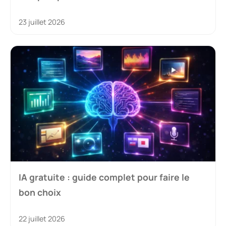
23 juillet 2026
IA gratuite : guide complet pour faire le
bon choix
22 juillet 2026