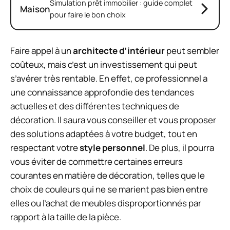
Simulation prêt immobilier : guide complet
Maison
pour faire le bon choix
Faire appel à un
architecte d’intérieur
peut sembler
coûteux, mais c’est un investissement qui peut
s’avérer très rentable. En effet, ce professionnel a
une connaissance approfondie des tendances
actuelles et des différentes techniques de
décoration. Il saura vous conseiller et vous proposer
des solutions adaptées à votre budget, tout en
respectant votre
style personnel
. De plus, il pourra
vous éviter de commettre certaines erreurs
courantes en matière de décoration, telles que le
choix de couleurs qui ne se marient pas bien entre
elles ou l’achat de meubles disproportionnés par
rapport à la taille de la pièce.