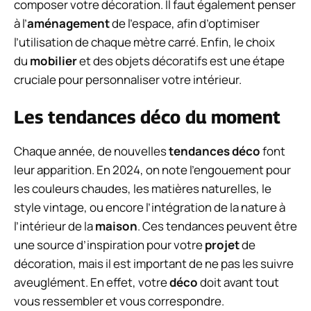
composer votre décoration. Il faut également penser
à l’
aménagement
de l’espace, afin d’optimiser
l’utilisation de chaque mètre carré. Enfin, le choix
du
mobilier
et des objets décoratifs est une étape
cruciale pour personnaliser votre intérieur.
Les tendances déco du moment
Chaque année, de nouvelles
tendances déco
font
leur apparition. En 2024, on note l’engouement pour
les couleurs chaudes, les matières naturelles, le
style vintage, ou encore l’intégration de la nature à
l’intérieur de la
maison
. Ces tendances peuvent être
une source d’inspiration pour votre
projet
de
décoration, mais il est important de ne pas les suivre
aveuglément. En effet, votre
déco
doit avant tout
vous ressembler et vous correspondre.