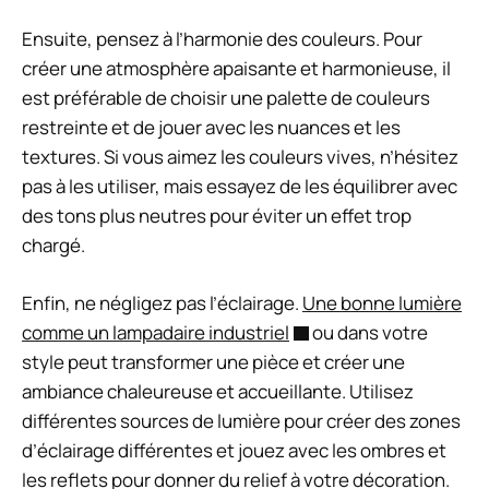
Ensuite, pensez à l’harmonie des couleurs. Pour
créer une atmosphère apaisante et harmonieuse, il
est préférable de choisir une palette de couleurs
restreinte et de jouer avec les nuances et les
textures. Si vous aimez les couleurs vives, n’hésitez
pas à les utiliser, mais essayez de les équilibrer avec
des tons plus neutres pour éviter un effet trop
chargé.
Enfin, ne négligez pas l’éclairage.
Une bonne lumière
comme un lampadaire industriel
ou dans votre
style peut transformer une pièce et créer une
ambiance chaleureuse et accueillante. Utilisez
différentes sources de lumière pour créer des zones
d’éclairage différentes et jouez avec les ombres et
les reflets pour donner du relief à votre décoration.