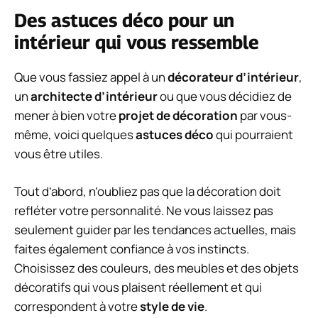
Des astuces déco pour un
intérieur qui vous ressemble
Que vous fassiez appel à un
décorateur d’intérieur
,
un
architecte d’intérieur
ou que vous décidiez de
mener à bien votre
projet de décoration
par vous-
même, voici quelques
astuces déco
qui pourraient
vous être utiles.
Tout d’abord, n’oubliez pas que la décoration doit
refléter votre personnalité. Ne vous laissez pas
seulement guider par les tendances actuelles, mais
faites également confiance à vos instincts.
Choisissez des couleurs, des meubles et des objets
décoratifs qui vous plaisent réellement et qui
correspondent à votre
style de vie
.