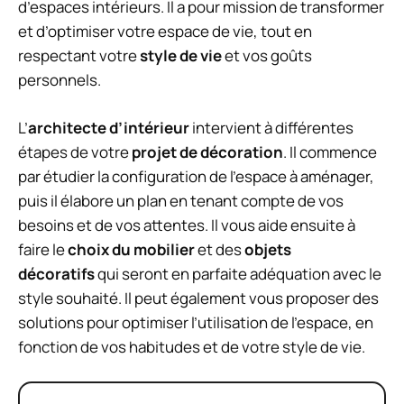
d’espaces intérieurs. Il a pour mission de transformer
et d’optimiser votre espace de vie, tout en
respectant votre
style de vie
et vos goûts
personnels.
L’
architecte d’intérieur
intervient à différentes
étapes de votre
projet de décoration
. Il commence
par étudier la configuration de l’espace à aménager,
puis il élabore un plan en tenant compte de vos
besoins et de vos attentes. Il vous aide ensuite à
faire le
choix du mobilier
et des
objets
décoratifs
qui seront en parfaite adéquation avec le
style souhaité. Il peut également vous proposer des
solutions pour optimiser l’utilisation de l’espace, en
fonction de vos habitudes et de votre style de vie.