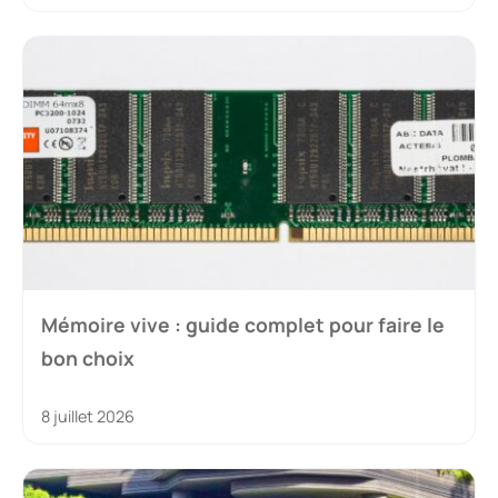
Mémoire vive : guide complet pour faire le
bon choix
8 juillet 2026