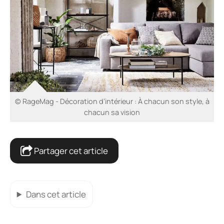
© RageMag - Décoration d’intérieur : À chacun son style, à
chacun sa vision
Partager cet article
Dans cet article