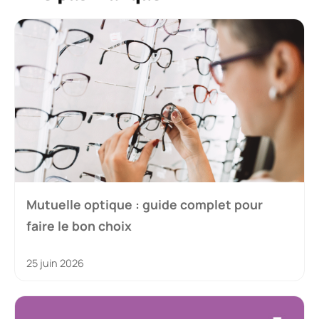
Mutuelle optique : guide complet pour
faire le bon choix
25 juin 2026