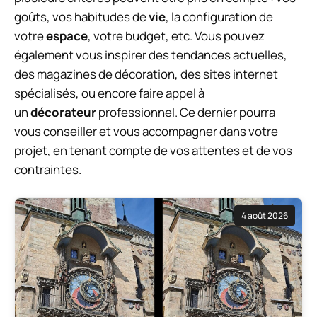
goûts, vos habitudes de
vie
, la configuration de
votre
espace
, votre budget, etc. Vous pouvez
également vous inspirer des tendances actuelles,
des magazines de décoration, des sites internet
spécialisés, ou encore faire appel à
un
décorateur
professionnel. Ce dernier pourra
vous conseiller et vous accompagner dans votre
projet, en tenant compte de vos attentes et de vos
contraintes.
4 août 2026