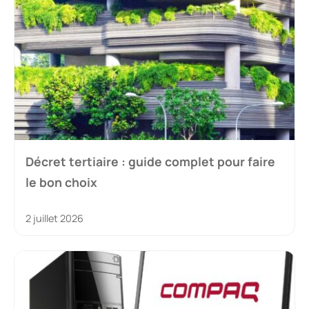
Décret tertiaire : guide complet pour faire
le bon choix
2 juillet 2026