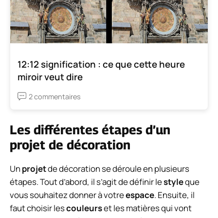
12:12 signification : ce que cette heure
miroir veut dire
2 commentaires
Les différentes étapes d’un
projet de décoration
Un
projet
de décoration se déroule en plusieurs
étapes. Tout d’abord, il s’agit de définir le
style
que
vous souhaitez donner à votre
espace
. Ensuite, il
faut choisir les
couleurs
et les matières qui vont