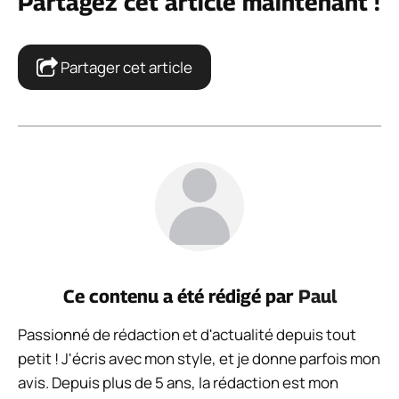
Partagez cet article maintenant !
Partager cet article
Ce contenu a été rédigé par
Paul
Passionné de rédaction et d'actualité depuis tout
petit ! J'écris avec mon style, et je donne parfois mon
avis. Depuis plus de 5 ans, la rédaction est mon