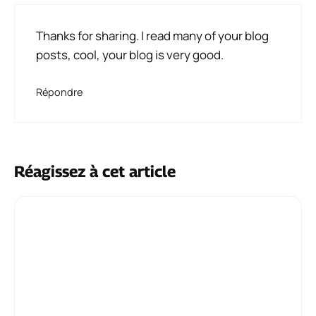
Thanks for sharing. I read many of your blog
posts, cool, your blog is very good.
Répondre
Réagissez à cet article
Commentaire