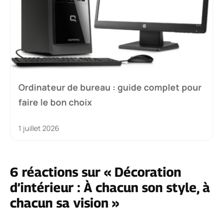
Ordinateur de bureau : guide complet pour
faire le bon choix
1 juillet 2026
6 réactions sur « Décoration
d’intérieur : À chacun son style, à
chacun sa vision »