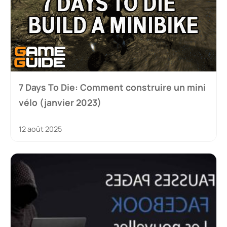
7 Days To Die: Comment construire un mini
vélo (janvier 2023)
12 août 2025