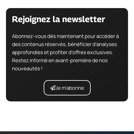
Rejoignez la newsletter
Abonnez-vous dès maintenant pour accéder à
des contenus réservés, bénéficier d’analyses
approfondies et profiter d’offres exclusives.
Restez informé en avant-première de nos
nouveautés !
Je m'abonne