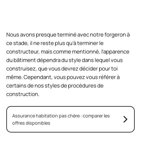
Nous avons presque terminé avec notre forgeron à
ce stade, il ne reste plus qu’à terminer le
constructeur, mais comme mentionné, l’apparence
du bâtiment dépendra du style dans lequel vous
construisez, que vous devrez décider pour toi
même. Cependant, vous pouvez vous référer à
certains de nos styles de procédures de
construction.
Assurance habitation pas chère : comparer les
offres disponibles