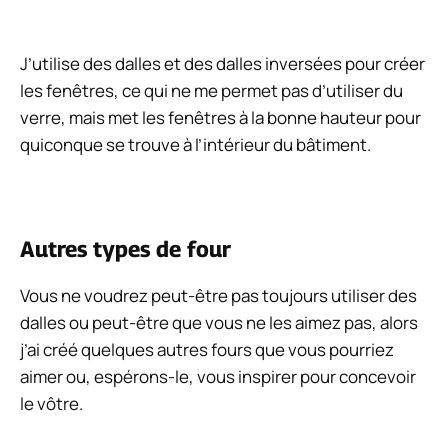
J’utilise des dalles et des dalles inversées pour créer
les fenêtres, ce qui ne me permet pas d’utiliser du
verre, mais met les fenêtres à la bonne hauteur pour
quiconque se trouve à l’intérieur du bâtiment.
Autres types de four
Vous ne voudrez peut-être pas toujours utiliser des
dalles ou peut-être que vous ne les aimez pas, alors
j’ai créé quelques autres fours que vous pourriez
aimer ou, espérons-le, vous inspirer pour concevoir
le vôtre.