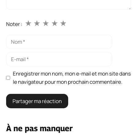
★
★
★
★
★
Noter :
Nom
E-
mail
Enregistrer mon nom, mon e-mail et mon site dans
le navigateur pour mon prochain commentaire.
À ne pas manquer