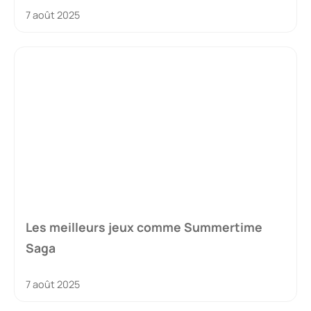
7 août 2025
Les meilleurs jeux comme Summertime
Saga
7 août 2025