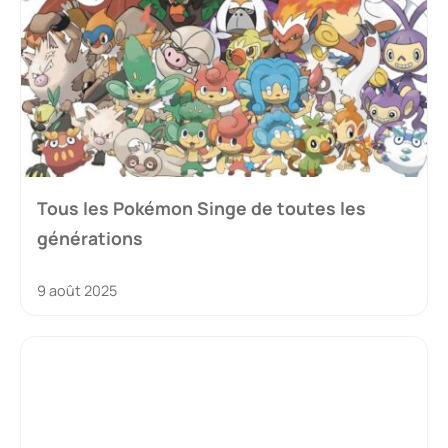
Tous les Pokémon Singe de toutes les
générations
9 août 2025