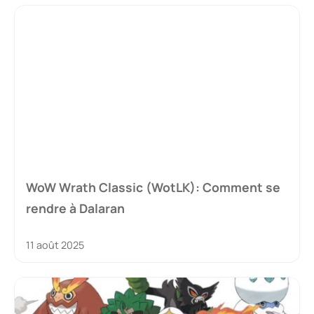
WoW Wrath Classic (WotLK): Comment se
rendre à Dalaran
11 août 2025