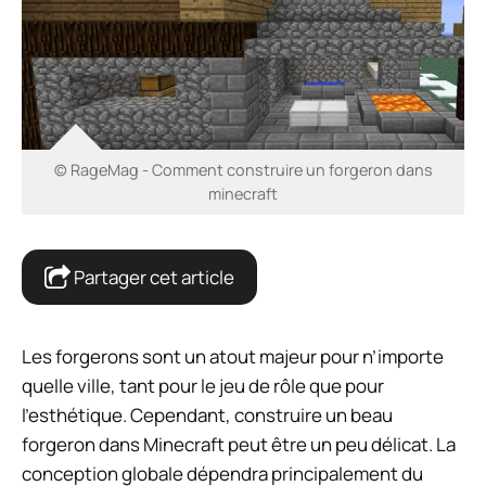
© RageMag - Comment construire un forgeron dans
minecraft
Partager cet article
Les forgerons sont un atout majeur pour n’importe
quelle ville, tant pour le jeu de rôle que pour
l’esthétique. Cependant, construire un beau
forgeron dans Minecraft peut être un peu délicat. La
conception globale dépendra principalement du