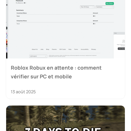
Roblox Robux en attente : comment
vérifier sur PC et mobile
13 août 2025