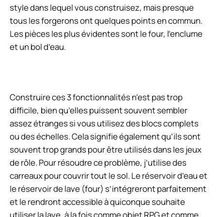
style dans lequel vous construisez, mais presque
tous les forgerons ont quelques points en commun.
Les pièces les plus évidentes sont le four, l’enclume
et un bol d’eau.
Construire ces 3 fonctionnalités n’est pas trop
difficile, bien qu’elles puissent souvent sembler
assez étranges si vous utilisez des blocs complets
ou des échelles. Cela signifie également qu’ils sont
souvent trop grands pour être utilisés dans les jeux
de rôle. Pour résoudre ce problème, j’utilise des
carreaux pour couvrir tout le sol. Le réservoir d’eau et
le réservoir de lave (four) s’intégreront parfaitement
et le rendront accessible à quiconque souhaite
utiliser la lave, à la fois comme objet RPG et comme