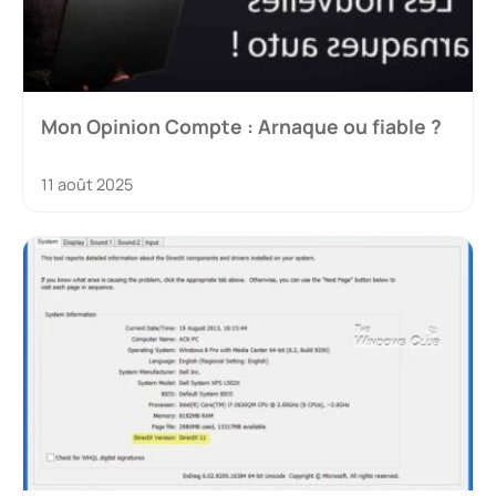
Mon Opinion Compte : Arnaque ou fiable ?
11 août 2025