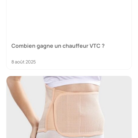
Combien gagne un chauffeur VTC ?
8 août 2025