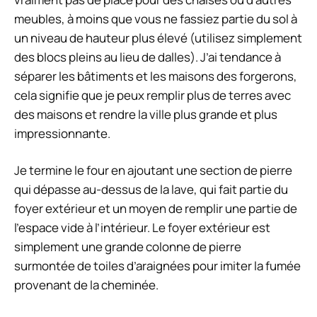
meubles, à moins que vous ne fassiez partie du sol à
un niveau de hauteur plus élevé (utilisez simplement
des blocs pleins au lieu de dalles). J’ai tendance à
séparer les bâtiments et les maisons des forgerons,
cela signifie que je peux remplir plus de terres avec
des maisons et rendre la ville plus grande et plus
impressionnante.
Je termine le four en ajoutant une section de pierre
qui dépasse au-dessus de la lave, qui fait partie du
foyer extérieur et un moyen de remplir une partie de
l’espace vide à l’intérieur. Le foyer extérieur est
simplement une grande colonne de pierre
surmontée de toiles d’araignées pour imiter la fumée
provenant de la cheminée.