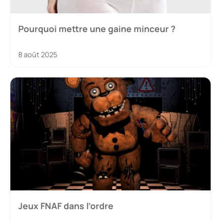
Pourquoi mettre une gaine minceur ?
8 août 2025
Jeux FNAF dans l’ordre