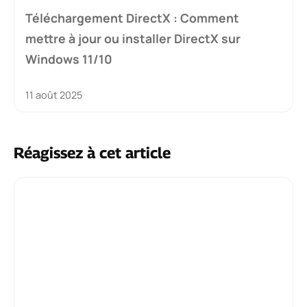
Téléchargement DirectX : Comment
mettre à jour ou installer DirectX sur
Windows 11/10
11 août 2025
Réagissez à cet article
Commentaire