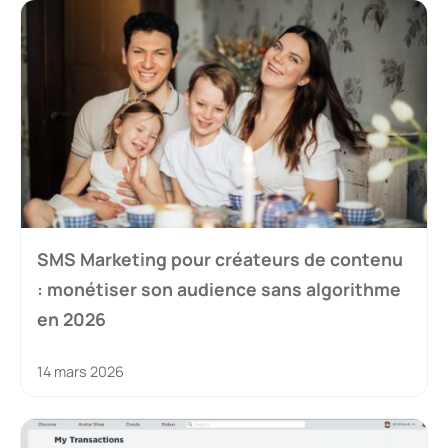
SMS Marketing pour créateurs de contenu
: monétiser son audience sans algorithme
en 2026
14 mars 2026