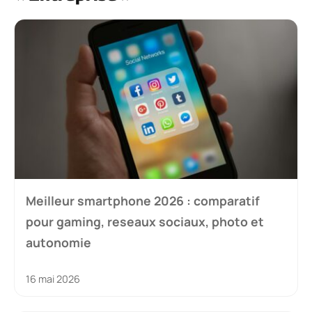
Meilleur smartphone 2026 : comparatif
pour gaming, reseaux sociaux, photo et
autonomie
16 mai 2026