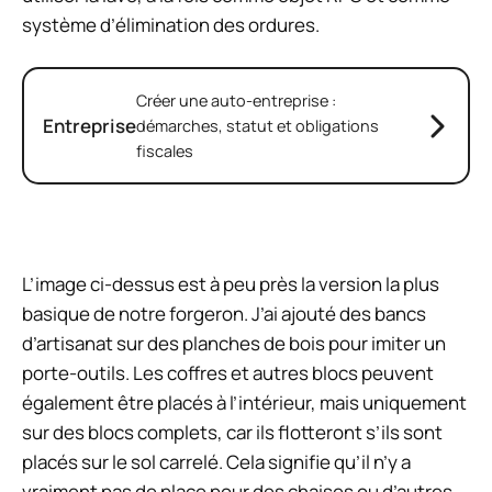
système d’élimination des ordures.
Créer une auto-entreprise :
Entreprise
démarches, statut et obligations
fiscales
L’image ci-dessus est à peu près la version la plus
basique de notre forgeron. J’ai ajouté des bancs
d’artisanat sur des planches de bois pour imiter un
porte-outils. Les coffres et autres blocs peuvent
également être placés à l’intérieur, mais uniquement
sur des blocs complets, car ils flotteront s’ils sont
placés sur le sol carrelé. Cela signifie qu’il n’y a
vraiment pas de place pour des chaises ou d’autres