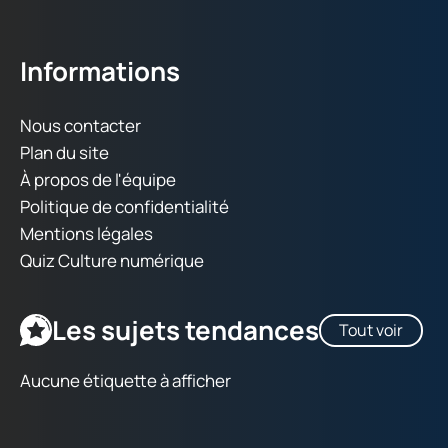
Informations
Nous contacter
Plan du site
À propos de l'équipe
Politique de confidentialité
Mentions légales
Quiz Culture numérique
Les sujets tendances
Tout voir
Aucune étiquette à afficher