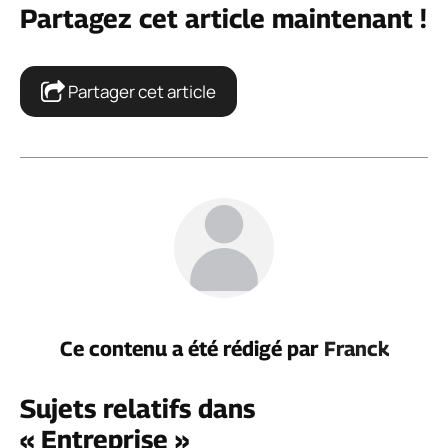
Partagez cet article maintenant !
Partager cet article
Ce contenu a été rédigé par
Franck
Sujets relatifs dans
« Entreprise »