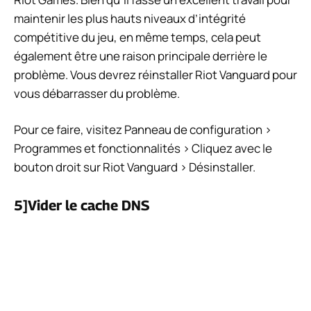
maintenir les plus hauts niveaux d’intégrité
compétitive du jeu, en même temps, cela peut
également être une raison principale derrière le
problème. Vous devrez réinstaller Riot Vanguard pour
vous débarrasser du problème.
Pour ce faire, visitez Panneau de configuration >
Programmes et fonctionnalités > Cliquez avec le
bouton droit sur Riot Vanguard > Désinstaller.
5]Vider le cache DNS