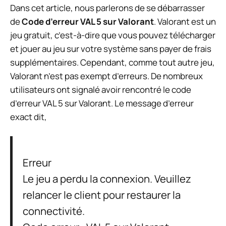
Dans cet article, nous parlerons de se débarrasser
de
Code d’erreur VAL 5 sur Valorant
. Valorant est un
jeu gratuit, c’est-à-dire que vous pouvez télécharger
et jouer au jeu sur votre système sans payer de frais
supplémentaires. Cependant, comme tout autre jeu,
Valorant n’est pas exempt d’erreurs. De nombreux
utilisateurs ont signalé avoir rencontré le code
d’erreur VAL 5 sur Valorant. Le message d’erreur
exact dit,
Erreur
Le jeu a perdu la connexion. Veuillez
relancer le client pour restaurer la
connectivité.