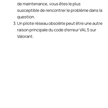
de maintenance, vous êtes le plus
susceptible de rencontrer le problème dans la
question.
Un pilote réseau obsolète peut être une autre
raison principale du code d’erreur VAL 5 sur
Valorant.