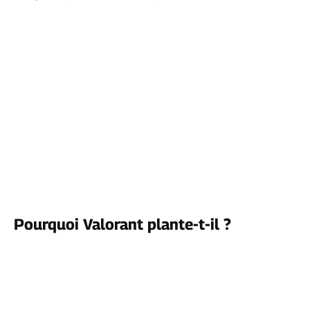
Pourquoi Valorant plante-t-il ?