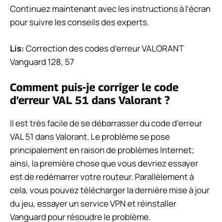
Continuez maintenant avec les instructions à l’écran
pour suivre les conseils des experts.
Lis:
Correction des codes d’erreur VALORANT
Vanguard 128, 57
Comment puis-je corriger le code
d’erreur VAL 51 dans Valorant ?
Il est très facile de se débarrasser du code d’erreur
VAL 51 dans Valorant. Le problème se pose
principalement en raison de problèmes Internet;
ainsi, la première chose que vous devriez essayer
est de redémarrer votre routeur. Parallèlement à
cela, vous pouvez télécharger la dernière mise à jour
du jeu, essayer un service VPN et réinstaller
Vanguard pour résoudre le problème.