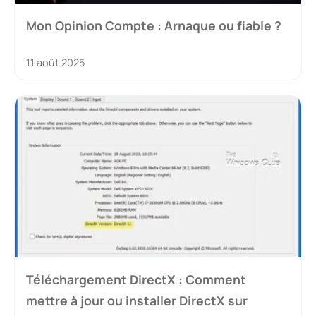
Mon Opinion Compte : Arnaque ou fiable ?
11 août 2025
Téléchargement DirectX : Comment
mettre à jour ou installer DirectX sur