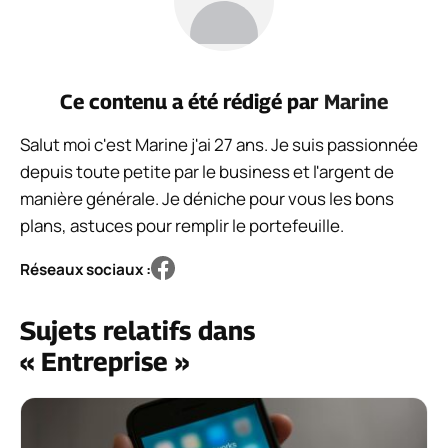
Ce contenu a été rédigé par
Marine
Salut moi c'est Marine j'ai 27 ans. Je suis passionnée
depuis toute petite par le business et l'argent de
manière générale. Je déniche pour vous les bons
plans, astuces pour remplir le portefeuille.
Réseaux sociaux :
Sujets relatifs dans
« Entreprise »