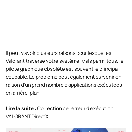
Il peut y avoir plusieurs raisons pour lesquelles
Valorant traverse votre système. Mais parmi tous, le
pilote graphique obsolète est souvent le principal
coupable. Le problème peut également survenir en
raison d’un grand nombre d’applications exécutées
en arrière-plan.
Lire la suite :
Correction de l’erreur d’exécution
VALORANT DirectX.