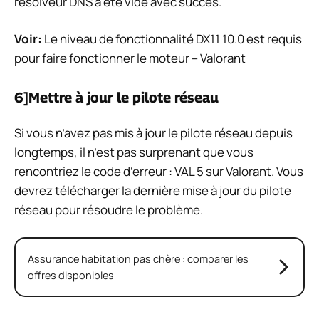
résolveur DNS a été vidé avec succès.
Voir:
Le niveau de fonctionnalité DX11 10.0 est requis
pour faire fonctionner le moteur – Valorant
6]Mettre à jour le pilote réseau
Si vous n’avez pas mis à jour le pilote réseau depuis
longtemps, il n’est pas surprenant que vous
rencontriez le code d’erreur : VAL 5 sur Valorant. Vous
devrez télécharger la dernière mise à jour du pilote
réseau pour résoudre le problème.
Assurance habitation pas chère : comparer les
offres disponibles