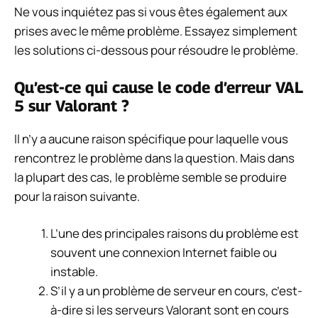
Ne vous inquiétez pas si vous êtes également aux
prises avec le même problème. Essayez simplement
les solutions ci-dessous pour résoudre le problème.
Qu’est-ce qui cause le code d’erreur VAL
5 sur Valorant ?
Il n’y a aucune raison spécifique pour laquelle vous
rencontrez le problème dans la question. Mais dans
la plupart des cas, le problème semble se produire
pour la raison suivante.
L’une des principales raisons du problème est
souvent une connexion Internet faible ou
instable.
S’il y a un problème de serveur en cours, c’est-
à-dire si les serveurs Valorant sont en cours