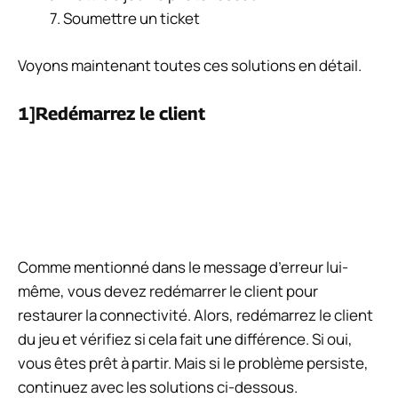
Soumettre un ticket
Voyons maintenant toutes ces solutions en détail.
1]Redémarrez le client
Comme mentionné dans le message d’erreur lui-
même, vous devez redémarrer le client pour
restaurer la connectivité. Alors, redémarrez le client
du jeu et vérifiez si cela fait une différence. Si oui,
vous êtes prêt à partir. Mais si le problème persiste,
continuez avec les solutions ci-dessous.