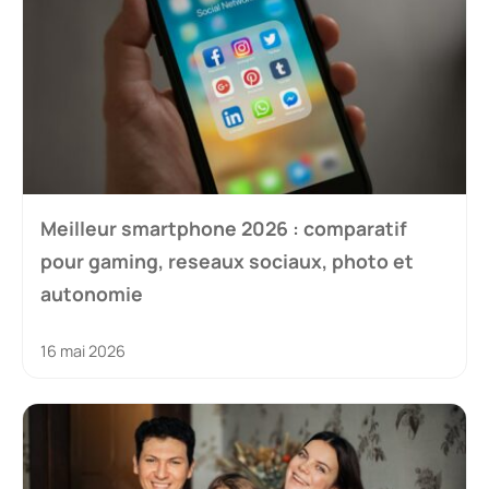
Meilleur smartphone 2026 : comparatif
pour gaming, reseaux sociaux, photo et
autonomie
16 mai 2026