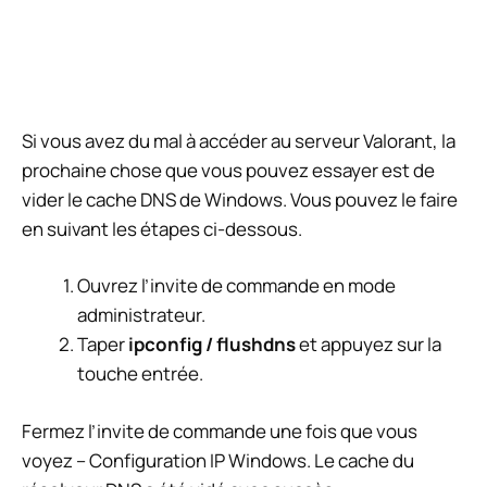
Si vous avez du mal à accéder au serveur Valorant, la
prochaine chose que vous pouvez essayer est de
vider le cache DNS de Windows. Vous pouvez le faire
en suivant les étapes ci-dessous.
Ouvrez l’invite de commande en mode
administrateur.
Taper
ipconfig / flushdns
et appuyez sur la
touche entrée.
Fermez l’invite de commande une fois que vous
voyez – Configuration IP Windows. Le cache du