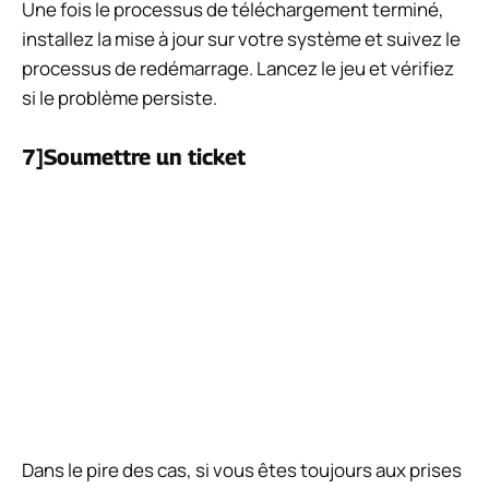
Une fois le processus de téléchargement terminé,
installez la mise à jour sur votre système et suivez le
processus de redémarrage. Lancez le jeu et vérifiez
si le problème persiste.
7]Soumettre un ticket
Dans le pire des cas, si vous êtes toujours aux prises