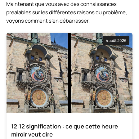
Maintenant que vous avez des connaissances
préalables sur les différentes raisons du problème,
voyons comment s’en débarrasser.
4 août 2026
12:12 signification : ce que cette heure
miroir veut dire