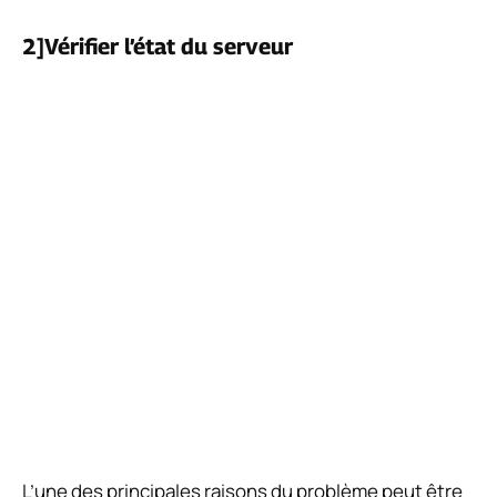
2]Vérifier l’état du serveur
L’une des principales raisons du problème peut être