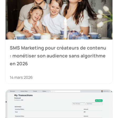
SMS Marketing pour créateurs de contenu
: monétiser son audience sans algorithme
en 2026
14 mars 2026