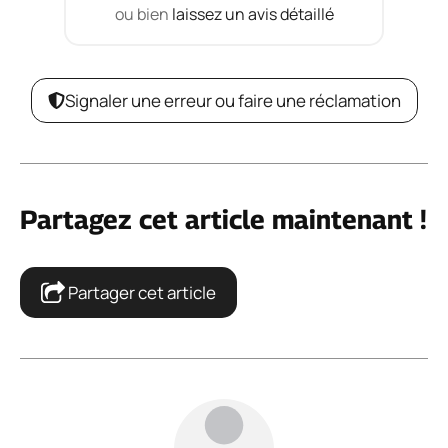
ou bien
laissez un avis détaillé
Signaler une erreur ou faire une réclamation
Partagez cet article maintenant !
Partager cet article