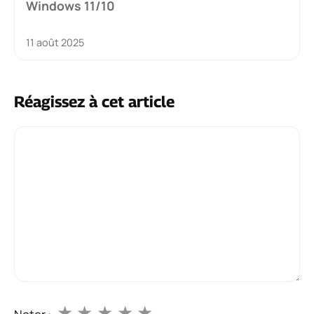
Windows 11/10
11 août 2025
Réagissez à cet article
Commentaire
★
★
★
★
★