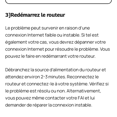
3]Redémarrez le routeur
Le problème peut survenir en raison d’une
connexion Internet faible ou instable. Si tel est
également votre cas, vous devrez dépanner votre
connexion Internet pour résoudre le problème. Vous
pouvez le faire en redémarrant votre routeur.
Débranchez la source d’alimentation du routeur et
attendez environ 2-3 minutes. Reconnectez le
routeur et connectez-le à votre système. Vérifiez si
le problème est résolu ou non. Alternativement,
vous pouvez même contacter votre FAI et lui
demander de réparer la connexion instable.