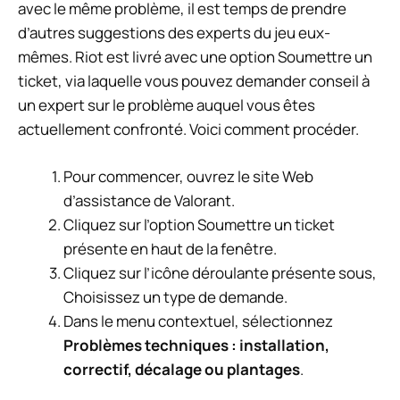
avec le même problème, il est temps de prendre
d’autres suggestions des experts du jeu eux-
mêmes. Riot est livré avec une option Soumettre un
ticket, via laquelle vous pouvez demander conseil à
un expert sur le problème auquel vous êtes
actuellement confronté. Voici comment procéder.
Pour commencer, ouvrez le site Web
d’assistance de Valorant.
Cliquez sur l’option Soumettre un ticket
présente en haut de la fenêtre.
Cliquez sur l’icône déroulante présente sous,
Choisissez un type de demande.
Dans le menu contextuel, sélectionnez
Problèmes techniques : installation,
correctif, décalage ou plantages
.