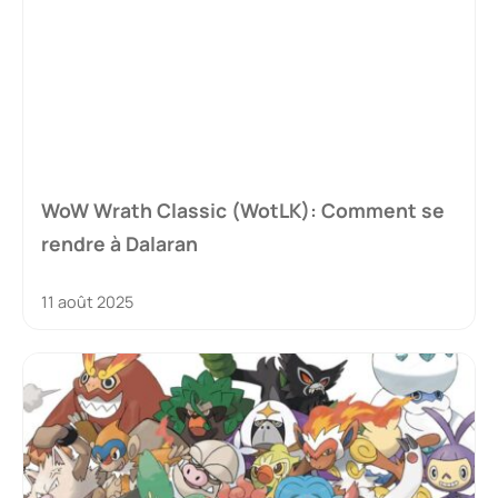
WoW Wrath Classic (WotLK): Comment se
rendre à Dalaran
11 août 2025