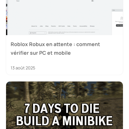
Roblox Robux en attente : comment
vérifier sur PC et mobile
13 août 2025