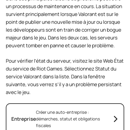
un processus de maintenance en cours. La situation
survient principalement lorsque Valorant est sur le
point de publier une nouvelle mise à jour ou lorsque
les développeurs sont en train de corriger un bogue
majeur dans le jeu. Dans les deux cas, les serveurs
peuvent tomber en panne et causer le problème.
Pour vérifier l’état du serveur, visitez le site Web État
du service de Riot Games. Sélectionnez Statut du
service Valorant dans la liste. Dans la fenêtre
suivante, vous verrez s’il y a un problème persistant
avec le jeu.
Créer une auto-entreprise :
Entreprise
démarches, statut et obligations
fiscales