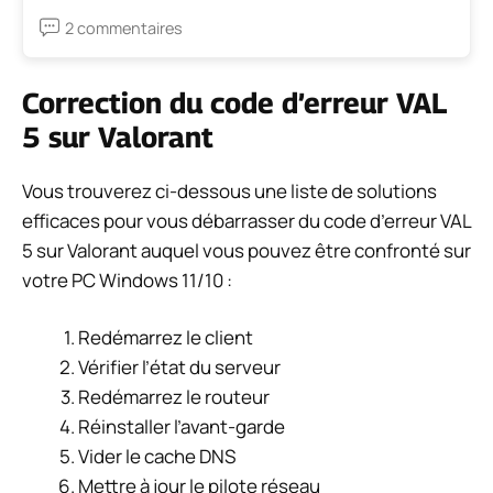
2 commentaires
Correction du code d’erreur VAL
5 sur Valorant
Vous trouverez ci-dessous une liste de solutions
efficaces pour vous débarrasser du code d’erreur VAL
5 sur Valorant auquel vous pouvez être confronté sur
votre PC Windows 11/10 :
Redémarrez le client
Vérifier l’état du serveur
Redémarrez le routeur
Réinstaller l’avant-garde
Vider le cache DNS
Mettre à jour le pilote réseau