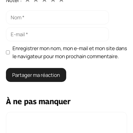
Noter :
Nom
E-
mail
Enregistrer mon nom, mon e-mail et mon site dans
le navigateur pour mon prochain commentaire.
À ne pas manquer