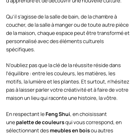
d’apprendre et de découvrir une nouvelle culture.
Qu’il s’agisse de la salle de bain, de la chambre à
coucher, de la salle à manger ou de toute autre pièce
de la maison, chaque espace peut être transformé et
personnalisé avec des éléments culturels
spécifiques.
N’oubliez pas que la clé de la réussite réside dans
l’équilibre : entre les couleurs, les matières, les
motifs, la lumière et les plantes. Et surtout, n’hésitez
pas à laisser parler votre créativité et à faire de votre
maison un lieu qui raconte une histoire, la vôtre.
En respectant le
Feng Shui
, en choisissant
une
palette de couleurs
qui vous correspond, en
sélectionnant des
meubles en bois
ou autres