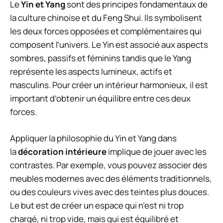
Le
Yin et Yang
sont des principes fondamentaux de
la culture chinoise et du Feng Shui. Ils symbolisent
les deux forces opposées et complémentaires qui
composent l’univers. Le Yin est associé aux aspects
sombres, passifs et féminins tandis que le Yang
représente les aspects lumineux, actifs et
masculins. Pour créer un intérieur harmonieux, il est
important d’obtenir un équilibre entre ces deux
forces.
Appliquer la philosophie du Yin et Yang dans
la
décoration intérieure
implique de jouer avec les
contrastes. Par exemple, vous pouvez associer des
meubles modernes avec des éléments traditionnels,
ou des couleurs vives avec des teintes plus douces.
Le but est de créer un espace qui n’est ni trop
chargé, ni trop vide, mais qui est équilibré et