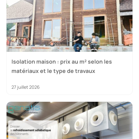
Isolation maison : prix au m² selon les
matériaux et le type de travaux
27 juillet 2026