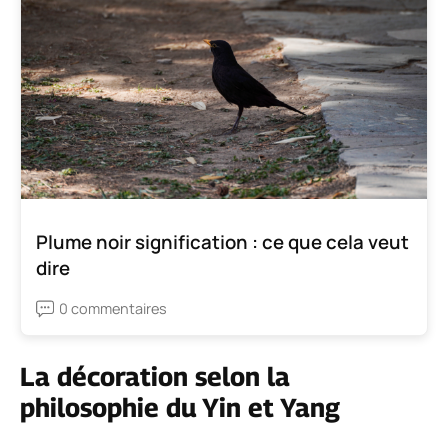
Plume noir signification : ce que cela veut
dire
0 commentaires
La décoration selon la
philosophie du Yin et Yang