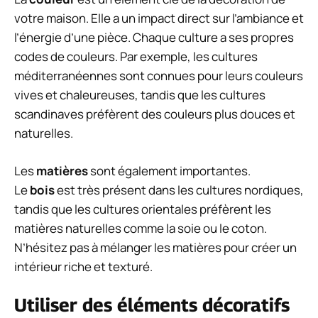
votre maison. Elle a un impact direct sur l’ambiance et
l’énergie d’une pièce. Chaque culture a ses propres
codes de couleurs. Par exemple, les cultures
méditerranéennes sont connues pour leurs couleurs
vives et chaleureuses, tandis que les cultures
scandinaves préfèrent des couleurs plus douces et
naturelles.
Les
matières
sont également importantes.
Le
bois
est très présent dans les cultures nordiques,
tandis que les cultures orientales préfèrent les
matières naturelles comme la soie ou le coton.
N’hésitez pas à mélanger les matières pour créer un
intérieur riche et texturé.
Utiliser des éléments décoratifs