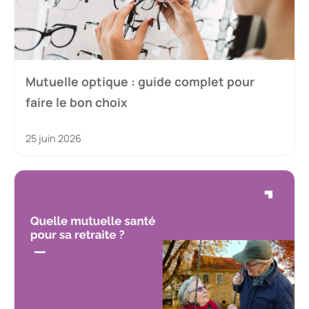
Mutuelle optique : guide complet pour
faire le bon choix
25 juin 2026