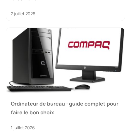
2 juillet 2026
Ordinateur de bureau : guide complet pour
faire le bon choix
1 juillet 2026