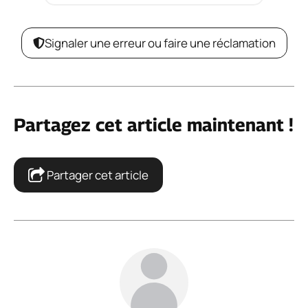
Signaler une erreur ou faire une réclamation
Partagez cet article maintenant !
Partager cet article