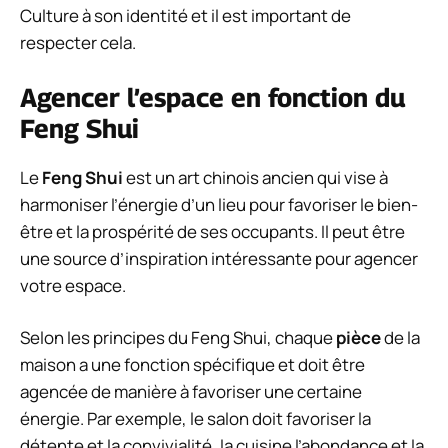
Culture à son identité et il est important de
respecter cela.
Agencer l’espace en fonction du
Feng Shui
Le
Feng Shui
est un art chinois ancien qui vise à
harmoniser l’énergie d’un lieu pour favoriser le bien-
être et la prospérité de ses occupants. Il peut être
une source d’inspiration intéressante pour agencer
votre espace.
Selon les principes du Feng Shui, chaque
pièce
de la
maison a une fonction spécifique et doit être
agencée de manière à favoriser une certaine
énergie. Par exemple, le salon doit favoriser la
détente et la convivialité, la cuisine l’abondance et la