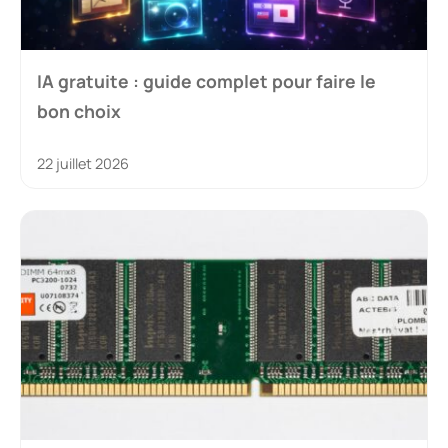
IA gratuite : guide complet pour faire le
bon choix
22 juillet 2026