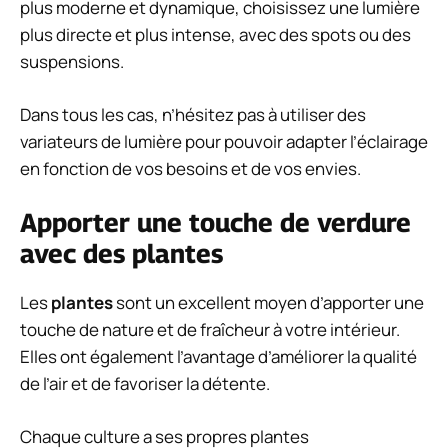
plus moderne et dynamique, choisissez une lumière
plus directe et plus intense, avec des spots ou des
suspensions.
Dans tous les cas, n’hésitez pas à utiliser des
variateurs de lumière pour pouvoir adapter l’éclairage
en fonction de vos besoins et de vos envies.
Apporter une touche de verdure
avec des plantes
Les
plantes
sont un excellent moyen d’apporter une
touche de nature et de fraîcheur à votre intérieur.
Elles ont également l’avantage d’améliorer la qualité
de l’air et de favoriser la détente.
Chaque culture a ses propres plantes