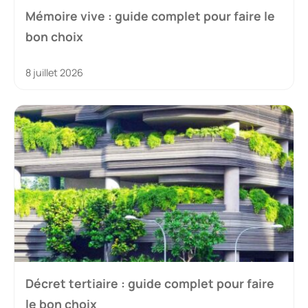
Mémoire vive : guide complet pour faire le
bon choix
8 juillet 2026
Décret tertiaire : guide complet pour faire
le bon choix