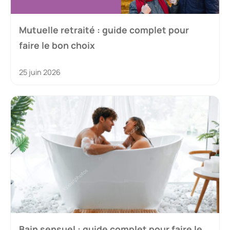
Mutuelle retraité : guide complet pour
faire le bon choix
25 juin 2026
Bain sensuel : guide complet pour faire le