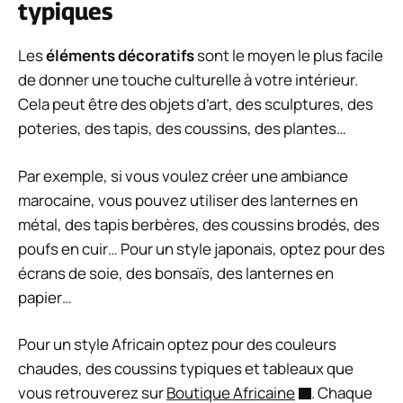
typiques
Les
éléments décoratifs
sont le moyen le plus facile
de donner une touche culturelle à votre intérieur.
Cela peut être des objets d’art, des sculptures, des
poteries, des tapis, des coussins, des plantes…
Par exemple, si vous voulez créer une ambiance
marocaine, vous pouvez utiliser des lanternes en
métal, des tapis berbères, des coussins brodés, des
poufs en cuir… Pour un style japonais, optez pour des
écrans de soie, des bonsaïs, des lanternes en
papier…
Pour un style Africain optez pour des couleurs
chaudes, des coussins typiques et tableaux que
vous retrouverez sur
Boutique Africaine
. Chaque