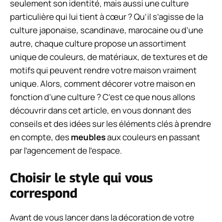
seulement son identité, mais aussi une culture
particulière qui lui tient à cœur ? Qu’il s’agisse de la
culture japonaise, scandinave, marocaine ou d’une
autre, chaque culture propose un assortiment
unique de couleurs, de matériaux, de textures et de
motifs qui peuvent rendre votre maison vraiment
unique. Alors, comment décorer votre maison en
fonction d’une culture ? C’est ce que nous allons
découvrir dans cet article, en vous donnant des
conseils et des idées sur les éléments clés à prendre
en compte, des
meubles
aux couleurs en passant
par l’agencement de l’espace.
Choisir le style qui vous
correspond
Avant de vous lancer dans la décoration de votre