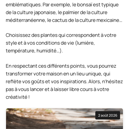
emblématiques. Par exemple, le bonsaï est typique
de la culture japonaise, le palmier de la culture
méditerranéenne, le cactus de la culture mexicaine…
Choisissez des plantes qui correspondent à votre
style et à vos conditions de vie (lumière,
température, humidité…).
En respectant ces différents points, vous pourrez
transformer votre maison en un lieu unique, qui
reflète vos goûts et vos inspirations. Alors, n’hésitez
pas à vous lancer et à laisser libre cours à votre
créativité !
2 août 2026