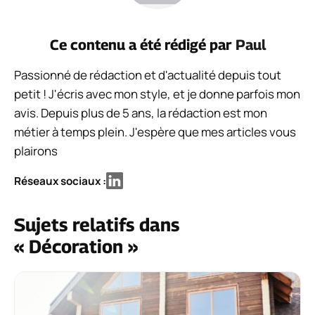
Ce contenu a été rédigé par
Paul
Passionné de rédaction et d'actualité depuis tout
petit ! J'écris avec mon style, et je donne parfois mon
avis. Depuis plus de 5 ans, la rédaction est mon
métier à temps plein. J'espère que mes articles vous
plairons
Réseaux sociaux :
Sujets relatifs dans
« Décoration »