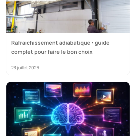
Rafraichissement adiabatique : guide
complet pour faire le bon choix
23 juillet 2026