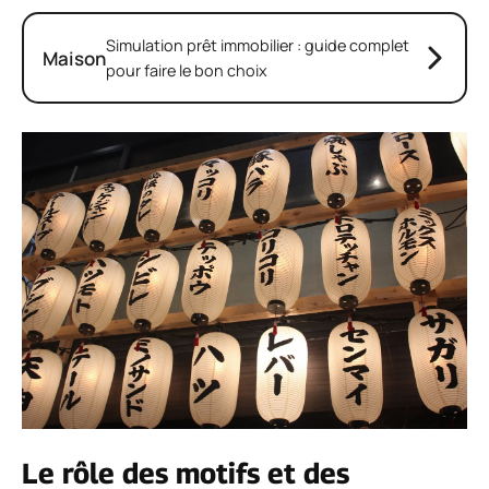
Simulation prêt immobilier : guide complet
Maison
pour faire le bon choix
Le rôle des motifs et des