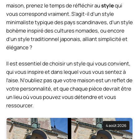
maison, prenez le temps de réfléchir au
style
qui
vous correspond vraiment. S’agit-il d’un style
minimaliste typique des pays scandinaves, d’un style
bohème inspiré des cultures nomades, ou encore
d’un style traditionnel japonais, alliant simplicité et
élégance ?
Il est essentiel de choisir un style qui vous convient,
qui vous inspire et dans lequel vous vous sentez à
l’aise. N’oubliez pas que votre maison est un reflet de
votre personnalité, et que chaque pièce devrait être
un lieu où vous pouvez vous détendre et vous
ressourcer.
4 août 2026