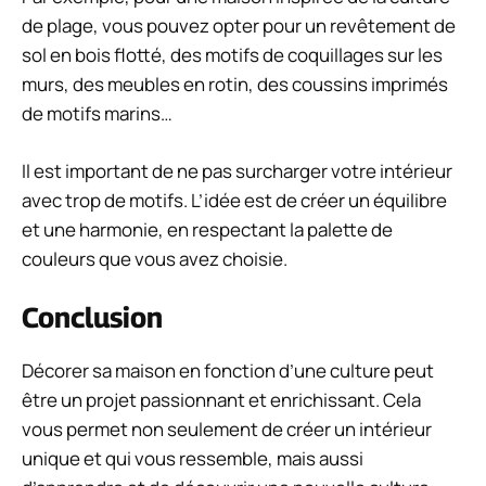
de plage, vous pouvez opter pour un revêtement de
sol en bois flotté, des motifs de coquillages sur les
murs, des meubles en rotin, des coussins imprimés
de motifs marins…
Il est important de ne pas surcharger votre intérieur
avec trop de motifs. L’idée est de créer un équilibre
et une harmonie, en respectant la palette de
couleurs que vous avez choisie.
Conclusion
Décorer sa maison en fonction d’une culture peut
être un projet passionnant et enrichissant. Cela
vous permet non seulement de créer un intérieur
unique et qui vous ressemble, mais aussi