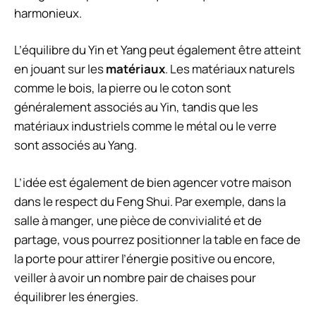
harmonieux.
L’équilibre du Yin et Yang peut également être atteint
en jouant sur les
matériaux
. Les matériaux naturels
comme le bois, la pierre ou le coton sont
généralement associés au Yin, tandis que les
matériaux industriels comme le métal ou le verre
sont associés au Yang.
L’idée est également de bien agencer votre maison
dans le respect du Feng Shui. Par exemple, dans la
salle à manger, une pièce de convivialité et de
partage, vous pourrez positionner la table en face de
la porte pour attirer l’énergie positive ou encore,
veiller à avoir un nombre pair de chaises pour
équilibrer les énergies.