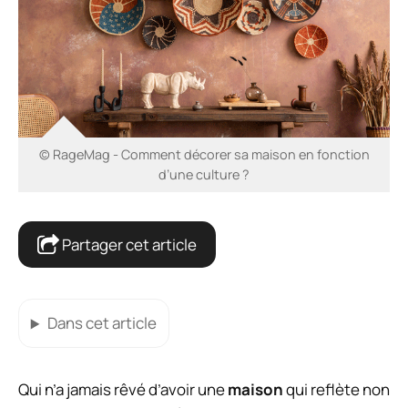
© RageMag - Comment décorer sa maison en fonction
d’une culture ?
Partager cet article
Dans cet article
Qui n’a jamais rêvé d’avoir une
maison
qui reflète non