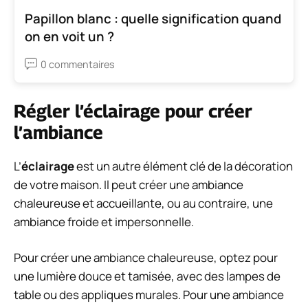
Papillon blanc : quelle signification quand
on en voit un ?
0 commentaires
Régler l’éclairage pour créer
l’ambiance
L’
éclairage
est un autre élément clé de la décoration
de votre maison. Il peut créer une ambiance
chaleureuse et accueillante, ou au contraire, une
ambiance froide et impersonnelle.
Pour créer une ambiance chaleureuse, optez pour
une lumière douce et tamisée, avec des lampes de
table ou des appliques murales. Pour une ambiance