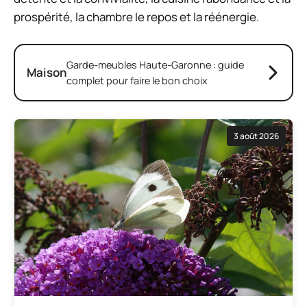
prospérité, la chambre le repos et la réénergie.
Garde-meubles Haute-Garonne : guide
Maison
complet pour faire le bon choix
3 août 2026