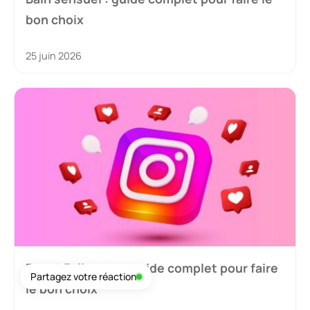
bon choix
25 juin 2026
Boost Followers : guide complet pour faire
Partagez votre réaction
le bon choix