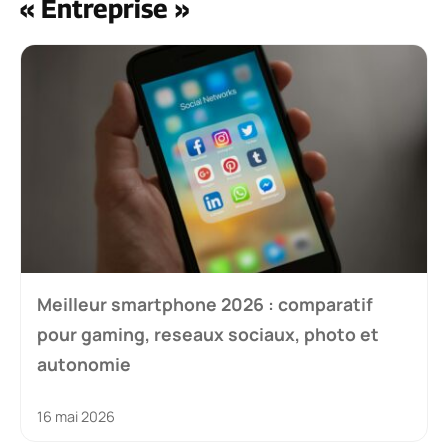
« Entreprise »
Meilleur smartphone 2026 : comparatif
pour gaming, reseaux sociaux, photo et
autonomie
16 mai 2026