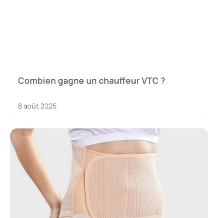
Combien gagne un chauffeur VTC ?
8 août 2025