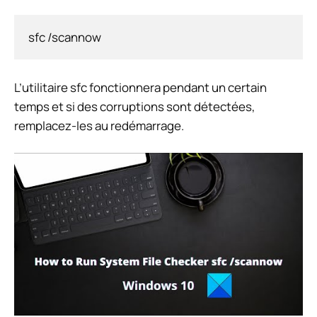
sfc /scannow
L’utilitaire sfc fonctionnera pendant un certain
temps et si des corruptions sont détectées,
remplacez-les au redémarrage.