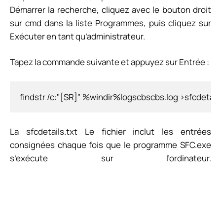
Démarrer la recherche, cliquez avec le bouton droit
sur cmd dans la liste Programmes, puis cliquez sur
Exécuter en tant qu’administrateur.
Tapez la commande suivante et appuyez sur Entrée :
findstr /c:"[SR]" %windir%logscbscbs.log >sfcdetails
La
sfcdetails.txt
Le fichier inclut les entrées
consignées chaque fois que le programme SFC.exe
s’exécute sur l’ordinateur.