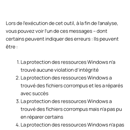
Lors de l’exécution de cet outil, à la fin de l’analyse,
vous pouvez voir l’un de ces messages – dont
certains peuvent indiquer des erreurs : Ils peuvent
être :
La protection des ressources Windows n’a
trouvé aucune violation d’intégrité
La protection des ressources Windows a
trouvé des fichiers corrompus et les a réparés
avec succès
La protection des ressources Windows a
trouvé des fichiers corrompus mais n’a pas pu
en réparer certains
La protection des ressources Windows n’a pas