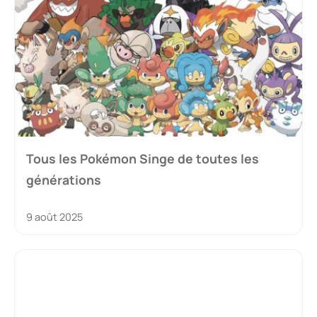
Tous les Pokémon Singe de toutes les
générations
9 août 2025