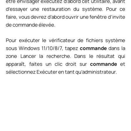
être envisager exécutez d’abord cet utilitaire, avant
d’essayer une restauration du système. Pour ce
faire, vous devrez d’abord ouvrir une fenêtre d’invite
de commande élevée.
Pour exécuter le vérificateur de fichiers système
sous Windows 11/10/8/7, tapez
commande
dans la
zone Lancer la recherche. Dans le résultat qui
apparaît, faites un clic droit sur
commande
et
sélectionnez
Exécuter en tant qu’administrateur
.