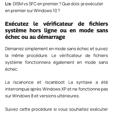
Lis
: DISM vs SFC en premier ? Que dois-je exécuter
en premier sur Windows 10 ?
Exécutez le vérificateur de fichiers
système hors ligne ou en mode sans
échec ou au démarrage
Démarrez simplement en mode sans échec et suivez
la même procédure. Le vérificateur de fichiers
système fonctionnera également en mode sans
échec.
La
/scanonce
et
/scanboot
La syntaxe a été
interrompue après Windows XP et ne fonctionne pas
sur Windows 8 et versions ultérieures.
Suivez cette procédure si vous souhaitez exécuter