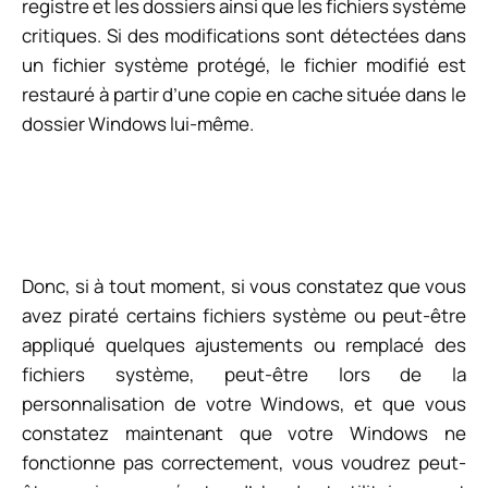
registre et les dossiers ainsi que les fichiers système
critiques. Si des modifications sont détectées dans
un fichier système protégé, le fichier modifié est
restauré à partir d’une copie en cache située dans le
dossier Windows lui-même.
Donc, si à tout moment, si vous constatez que vous
avez piraté certains fichiers système ou peut-être
appliqué quelques ajustements ou remplacé des
fichiers système, peut-être lors de la
personnalisation de votre Windows, et que vous
constatez maintenant que votre Windows ne
fonctionne pas correctement, vous voudrez peut-