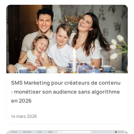
SMS Marketing pour créateurs de contenu
: monétiser son audience sans algorithme
en 2026
14 mars 2026