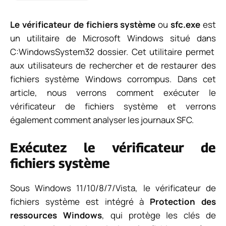
Le vérificateur de fichiers système
ou
sfc.exe
est
un utilitaire de Microsoft Windows situé dans
C:WindowsSystem32
dossier. Cet utilitaire permet
aux utilisateurs de rechercher et de restaurer des
fichiers système Windows corrompus. Dans cet
article, nous verrons comment exécuter le
vérificateur de fichiers système et verrons
également comment analyser les journaux SFC.
Exécutez le vérificateur de
fichiers système
Sous Windows 11/10/8/7/Vista, le vérificateur de
fichiers système est intégré à
Protection des
ressources Windows
, qui protège les clés de