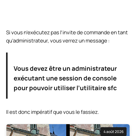
Si vous n’exécutez pas l’invite de commande en tant
qu’administrateur, vous verrez un message :
Vous devez être un administrateur
exécutant une session de console
pour pouvoir utiliser l’utilitaire sfc
Il est donc impératif que vous le fassiez.
4 août 2026