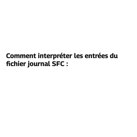
Comment interpréter les entrées du
fichier journal SFC :