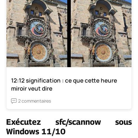
12:12 signification : ce que cette heure
miroir veut dire
2 commentaires
Exécutez sfc/scannow sous
Windows 11/10