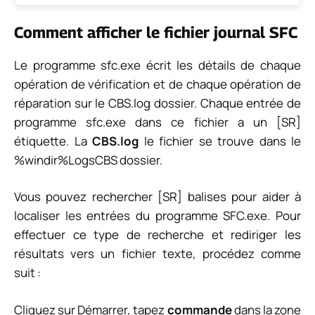
Comment afficher le fichier journal SFC
Le programme sfc.exe écrit les détails de chaque
opération de vérification et de chaque opération de
réparation sur le
CBS.log
dossier. Chaque entrée de
programme sfc.exe dans ce fichier a un [SR]
étiquette. La
CBS.log
le fichier se trouve dans le
%windir%LogsCBS
dossier.
Vous pouvez rechercher [SR] balises pour aider à
localiser les entrées du programme SFC.exe. Pour
effectuer ce type de recherche et rediriger les
résultats vers un fichier texte, procédez comme
suit :
Cliquez sur Démarrer, tapez
commande
dans la zone