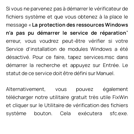
Si vous ne parvenez pas à démarrer le vérificateur de
fichiers système et que vous obtenez à la place le
message «
La protection des ressources Windows
n’a pas pu démarrer le service de réparation
”
erreur, vous voudrez peut-être vérifier si votre
Service d’installation de modules Windows
a été
désactivé. Pour ce faire, tapez
services.msc
dans
démarrer la recherche et appuyez sur Entrée. Le
statut de ce service doit être défini sur Manuel.
Alternativement, vous pouvez également
télécharger notre utilitaire gratuit très utile FixWin
et cliquer sur le
Utilitaire de vérification des fichiers
système
bouton. Cela exécutera sfc.exe.