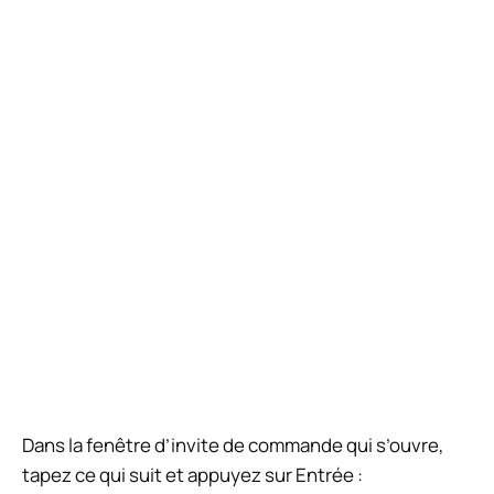
Dans la fenêtre d’invite de commande qui s’ouvre,
tapez ce qui suit et appuyez sur Entrée :