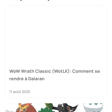
WoW Wrath Classic (WotLK): Comment se
rendre à Dalaran
11 août 2025