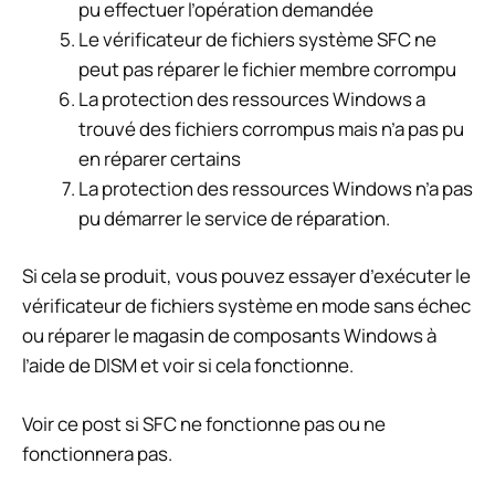
pu effectuer l’opération demandée
Le vérificateur de fichiers système SFC ne
peut pas réparer le fichier membre corrompu
La protection des ressources Windows a
trouvé des fichiers corrompus mais n’a pas pu
en réparer certains
La protection des ressources Windows n’a pas
pu démarrer le service de réparation.
Si cela se produit, vous pouvez essayer d’exécuter le
vérificateur de fichiers système en mode sans échec
ou réparer le magasin de composants Windows à
l’aide de DISM et voir si cela fonctionne.
Voir ce post si SFC ne fonctionne pas ou ne
fonctionnera pas.