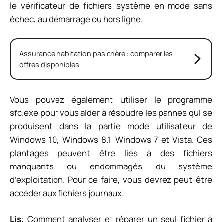
le vérificateur de fichiers système en mode sans
échec, au démarrage ou hors ligne.
Assurance habitation pas chère : comparer les
offres disponibles
Vous pouvez également utiliser le programme
sfc.exe pour vous aider à résoudre les pannes qui se
produisent dans la partie mode utilisateur de
Windows 10, Windows 8.1, Windows 7 et Vista. Ces
plantages peuvent être liés à des fichiers
manquants ou endommagés du système
d’exploitation. Pour ce faire, vous devrez peut-être
accéder aux fichiers journaux.
Lis
: Comment analyser et réparer un seul fichier à