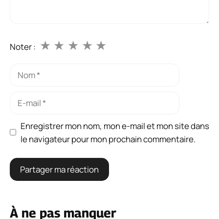
★
★
★
★
★
Noter :
Nom
E-
mail
Enregistrer mon nom, mon e-mail et mon site dans
le navigateur pour mon prochain commentaire.
À ne pas manquer