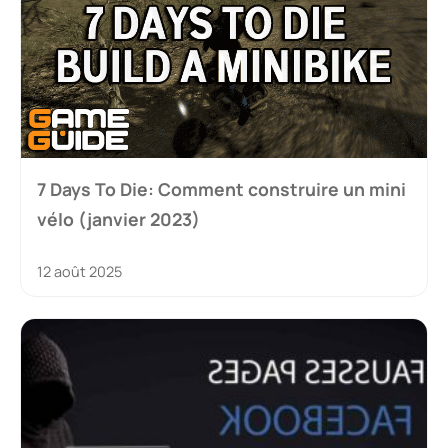
7 Days To Die: Comment construire un mini
vélo (janvier 2023)
12 août 2025