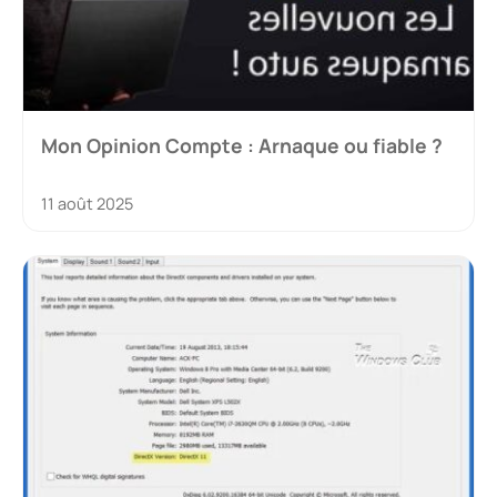
Mon Opinion Compte : Arnaque ou fiable ?
11 août 2025