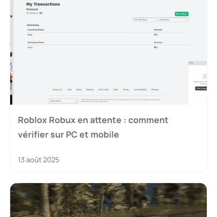
Roblox Robux en attente : comment
vérifier sur PC et mobile
13 août 2025