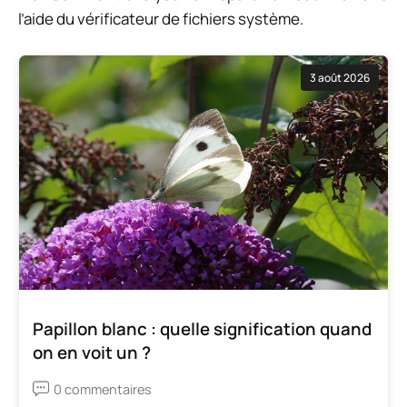
l’aide du vérificateur de fichiers système.
3 août 2026
Papillon blanc : quelle signification quand
on en voit un ?
0 commentaires