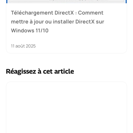
Téléchargement DirectX : Comment
mettre à jour ou installer DirectX sur
Windows 11/10
11 août 2025
Réagissez à cet article
Commentaire