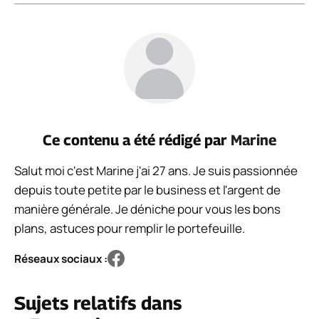
Ce contenu a été rédigé par
Marine
Salut moi c'est Marine j'ai 27 ans. Je suis passionnée
depuis toute petite par le business et l'argent de
manière générale. Je déniche pour vous les bons
plans, astuces pour remplir le portefeuille.
Réseaux sociaux :
Sujets relatifs dans