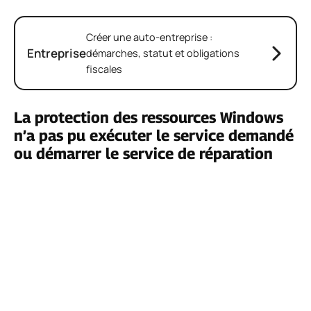
Créer une auto-entreprise :
Entreprise
démarches, statut et obligations
fiscales
La protection des ressources Windows
n’a pas pu exécuter le service demandé
ou démarrer le service de réparation