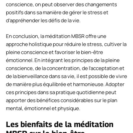
conscience, on peut observer des changements
positifs dans sa manière de gérer le stress et
d’appréhender les défis de la vie.
En conclusion, la méditation MBSR offre une
approche holistique pour réduire le stress, cultiver la
pleine conscience et favoriser le bien-être
émotionnel. En intégrant les principes de la pleine
conscience, de la concentration, de l’acceptation et
de la bienveillance dans sa vie, il est possible de vivre
de manière plus équilibrée et harmonieuse. Adopter
ces principes dans sa pratique quotidienne peut
apporter des bénéfices considérables sur le plan
mental, émotionnel et physique.
Les bienfaits de la méditation