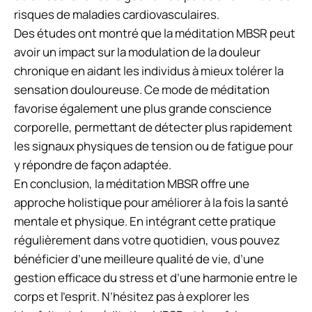
risques de maladies cardiovasculaires.
Des études ont montré que la méditation MBSR peut
avoir un impact sur la modulation de la douleur
chronique en aidant les individus à mieux tolérer la
sensation douloureuse. Ce mode de méditation
favorise également une plus grande conscience
corporelle, permettant de détecter plus rapidement
les signaux physiques de tension ou de fatigue pour
y répondre de façon adaptée.
En conclusion, la méditation MBSR offre une
approche holistique pour améliorer à la fois la santé
mentale et physique. En intégrant cette pratique
régulièrement dans votre quotidien, vous pouvez
bénéficier d’une meilleure qualité de vie, d’une
gestion efficace du stress et d’une harmonie entre le
corps et l’esprit. N’hésitez pas à explorer les