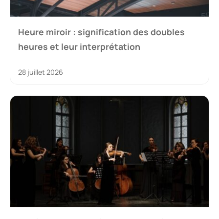
Heure miroir : signification des doubles
heures et leur interprétation
28 juillet 2026