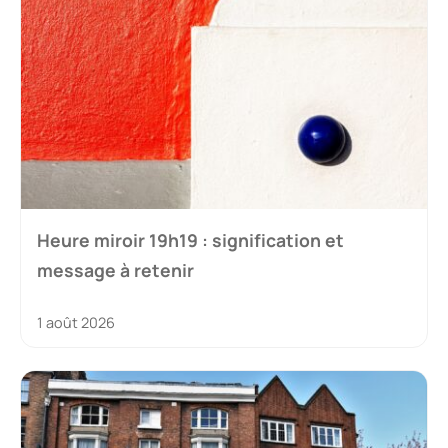
Heure miroir 19h19 : signification et
message à retenir
1 août 2026