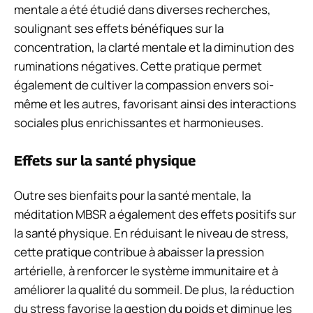
mentale a été étudié dans diverses recherches,
soulignant ses effets bénéfiques sur la
concentration, la clarté mentale et la diminution des
ruminations négatives. Cette pratique permet
également de cultiver la compassion envers soi-
même et les autres, favorisant ainsi des interactions
sociales plus enrichissantes et harmonieuses.
Effets sur la santé physique
Outre ses bienfaits pour la santé mentale, la
méditation MBSR a également des effets positifs sur
la santé physique. En réduisant le niveau de stress,
cette pratique contribue à abaisser la pression
artérielle, à renforcer le système immunitaire et à
améliorer la qualité du sommeil. De plus, la réduction
du stress favorise la gestion du poids et diminue les