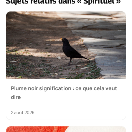
Sujets relatifs dans « Spirituel »
Plume noir signification : ce que cela veut
dire
2 août 2026