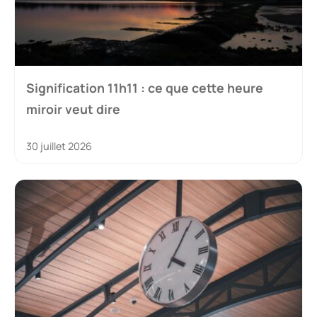
Signification 11h11 : ce que cette heure
miroir veut dire
30 juillet 2026