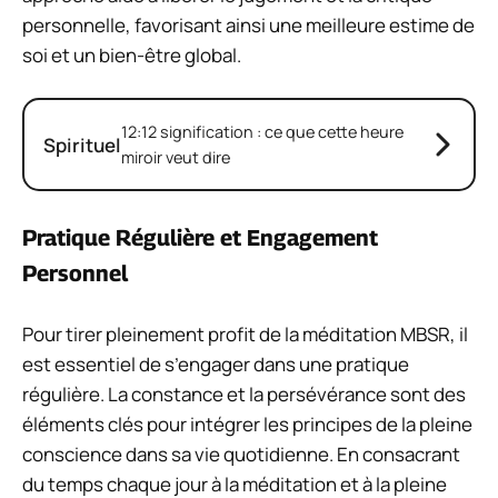
personnelle, favorisant ainsi une meilleure estime de
soi et un bien-être global.
12:12 signification : ce que cette heure
Spirituel
miroir veut dire
Pratique Régulière et Engagement
Personnel
Pour tirer pleinement profit de la méditation MBSR, il
est essentiel de s’engager dans une pratique
régulière. La constance et la persévérance sont des
éléments clés pour intégrer les principes de la pleine
conscience dans sa vie quotidienne. En consacrant
du temps chaque jour à la méditation et à la pleine