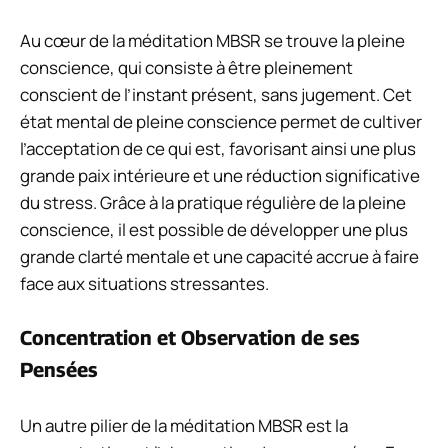
Au cœur de la méditation MBSR se trouve la pleine
conscience, qui consiste à être pleinement
conscient de l’instant présent, sans jugement. Cet
état mental de pleine conscience permet de cultiver
l’acceptation de ce qui est, favorisant ainsi une plus
grande paix intérieure et une réduction significative
du stress. Grâce à la pratique régulière de la pleine
conscience, il est possible de développer une plus
grande clarté mentale et une capacité accrue à faire
face aux situations stressantes.
Concentration et Observation de ses
Pensées
Un autre pilier de la méditation MBSR est la