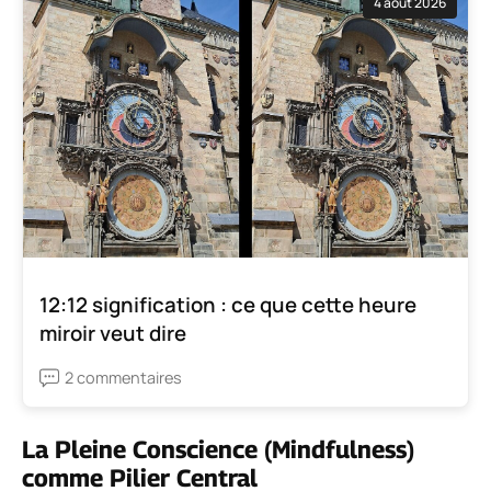
4 août 2026
12:12 signification : ce que cette heure
miroir veut dire
2 commentaires
La Pleine Conscience (Mindfulness)
comme Pilier Central