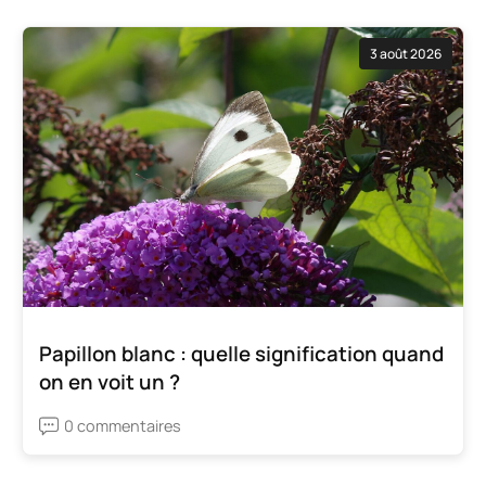
3 août 2026
Papillon blanc : quelle signification quand
on en voit un ?
0 commentaires