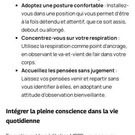
Adoptez une posture confortable
: Installez-
vous dans une position qui vous permet d’être
à la fois détendu et attentif, que ce soit assis,
debout ou allongé.
Concentrez-vous sur votre respiration
:
Utilisez la respiration comme point d’ancrage,
en observant le va-et-vient de l’air dans votre
corps.
Accueillez les pensées sans jugement
:
Laissez vos pensées venir et repartir sans
vous identifier à elles, en adoptant une
attitude d’observation bienveillante.
Intégrer la pleine conscience dans la vie
quotidienne