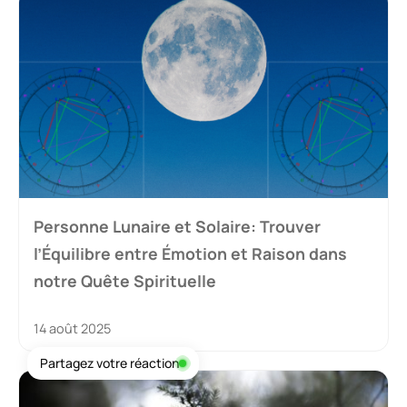
Personne Lunaire et Solaire: Trouver
l’Équilibre entre Émotion et Raison dans
notre Quête Spirituelle
14 août 2025
Partagez votre réaction