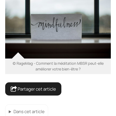
© RageMag - Comment la méditation MBSR peut-elle
améliorer votre bien-être ?
Partager cet article
Dans cet article