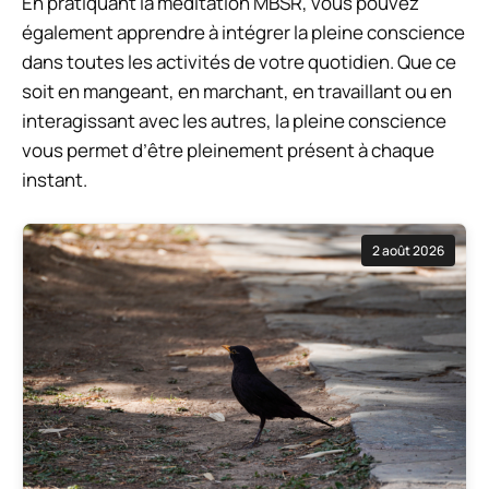
En pratiquant la méditation MBSR, vous pouvez
également apprendre à intégrer la pleine conscience
dans toutes les activités de votre quotidien. Que ce
soit en mangeant, en marchant, en travaillant ou en
interagissant avec les autres, la pleine conscience
vous permet d’être pleinement présent à chaque
instant.
2 août 2026