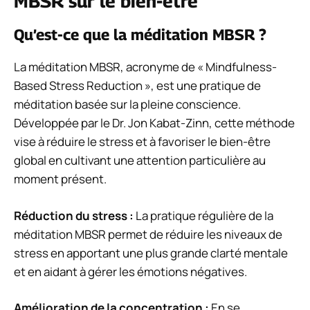
MBSR sur le bien-être
Qu’est-ce que la méditation MBSR ?
La méditation MBSR, acronyme de « Mindfulness-
Based Stress Reduction », est une pratique de
méditation basée sur la pleine conscience.
Développée par le Dr. Jon Kabat-Zinn, cette méthode
vise à réduire le stress et à favoriser le bien-être
global en cultivant une attention particulière au
moment présent.
Réduction du stress :
La pratique régulière de la
méditation MBSR permet de réduire les niveaux de
stress en apportant une plus grande clarté mentale
et en aidant à gérer les émotions négatives.
Amélioration de la concentration :
En se