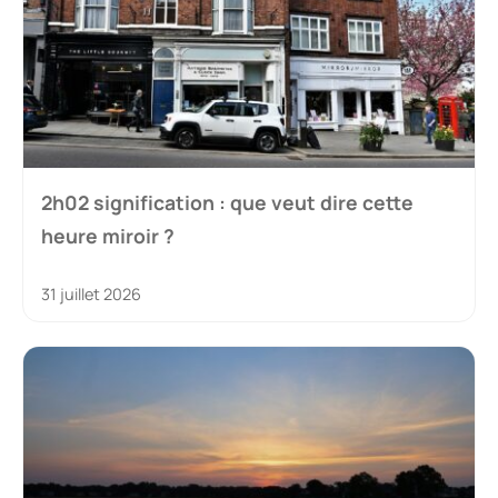
2h02 signification : que veut dire cette
heure miroir ?
31 juillet 2026