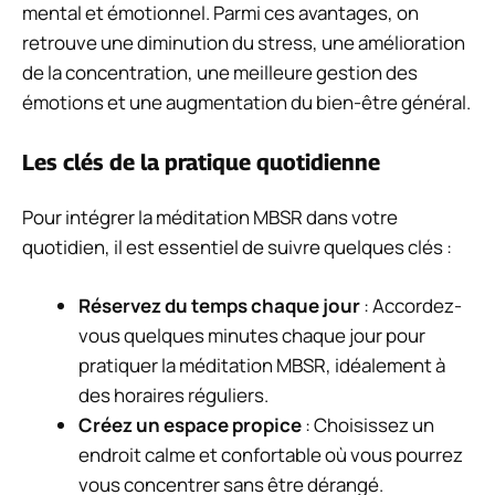
mental et émotionnel. Parmi ces avantages, on
retrouve une diminution du stress, une amélioration
de la concentration, une meilleure gestion des
émotions et une augmentation du bien-être général.
Les clés de la pratique quotidienne
Pour intégrer la méditation MBSR dans votre
quotidien, il est essentiel de suivre quelques clés :
Réservez du temps chaque jour
: Accordez-
vous quelques minutes chaque jour pour
pratiquer la méditation MBSR, idéalement à
des horaires réguliers.
Créez un espace propice
: Choisissez un
endroit calme et confortable où vous pourrez
vous concentrer sans être dérangé.