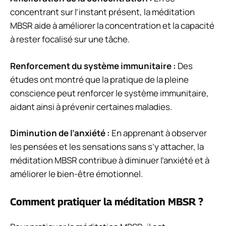
concentrant sur l’instant présent, la méditation
MBSR aide à améliorer la concentration et la capacité
à rester focalisé sur une tâche.
Renforcement du système immunitaire :
Des
études ont montré que la pratique de la pleine
conscience peut renforcer le système immunitaire,
aidant ainsi à prévenir certaines maladies.
Diminution de l’anxiété :
En apprenant à observer
les pensées et les sensations sans s’y attacher, la
méditation MBSR contribue à diminuer l’anxiété et à
améliorer le bien-être émotionnel.
Comment pratiquer la méditation MBSR ?