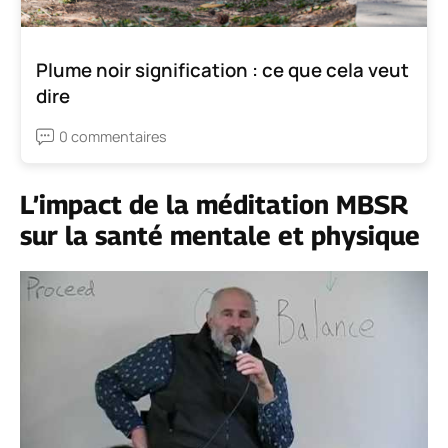
Plume noir signification : ce que cela veut
dire
0 commentaires
L’impact de la méditation MBSR
sur la santé mentale et physique