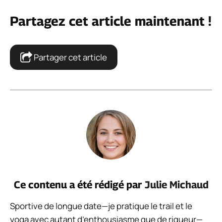
Partagez cet article maintenant !
Partager cet article
Ce contenu a été rédigé par
Julie Michaud
Sportive de longue date—je pratique le trail et le
yoga avec autant d’enthousiasme que de rigueur—