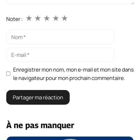
★
★
★
★
★
Noter :
Nom
E-
mail
Enregistrer mon nom, mon e-mail et mon site dans
le navigateur pour mon prochain commentaire.
À ne pas manquer