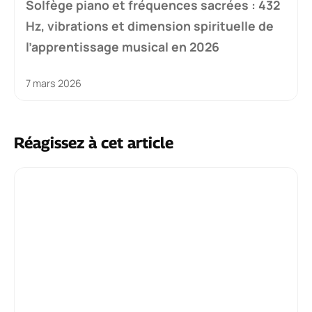
Solfège piano et fréquences sacrées : 432
Hz, vibrations et dimension spirituelle de
l’apprentissage musical en 2026
7 mars 2026
Réagissez à cet article
Commentaire