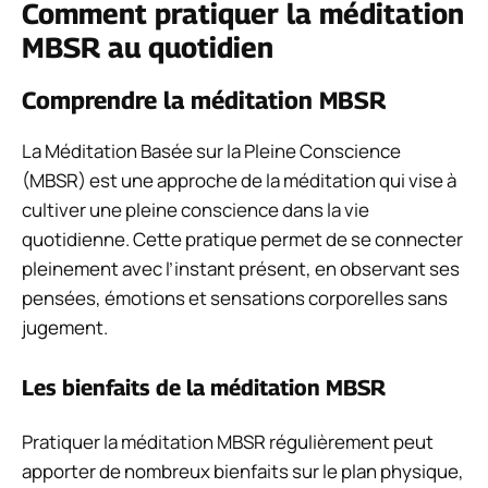
Comment pratiquer la méditation
MBSR au quotidien
Comprendre la méditation MBSR
La Méditation Basée sur la Pleine Conscience
(MBSR) est une approche de la méditation qui vise à
cultiver une pleine conscience dans la vie
quotidienne. Cette pratique permet de se connecter
pleinement avec l’instant présent, en observant ses
pensées, émotions et sensations corporelles sans
jugement.
Les bienfaits de la méditation MBSR
Pratiquer la méditation MBSR régulièrement peut
apporter de nombreux bienfaits sur le plan physique,