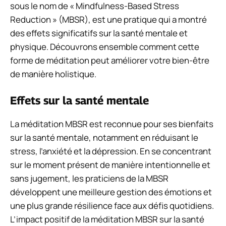
sous le nom de « Mindfulness-Based Stress
Reduction » (MBSR), est une pratique qui a montré
des effets significatifs sur la santé mentale et
physique. Découvrons ensemble comment cette
forme de méditation peut améliorer votre bien-être
de manière holistique.
Effets sur la santé mentale
La méditation MBSR est reconnue pour ses bienfaits
sur la santé mentale, notamment en réduisant le
stress, l’anxiété et la dépression. En se concentrant
sur le moment présent de manière intentionnelle et
sans jugement, les praticiens de la MBSR
développent une meilleure gestion des émotions et
une plus grande résilience face aux défis quotidiens.
L’impact positif de la méditation MBSR sur la santé