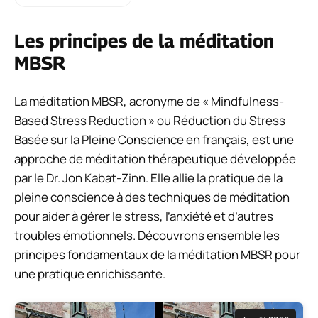
Les principes de la méditation
MBSR
La méditation MBSR, acronyme de « Mindfulness-
Based Stress Reduction » ou Réduction du Stress
Basée sur la Pleine Conscience en français, est une
approche de méditation thérapeutique développée
par le Dr. Jon Kabat-Zinn. Elle allie la pratique de la
pleine conscience à des techniques de méditation
pour aider à gérer le stress, l’anxiété et d’autres
troubles émotionnels. Découvrons ensemble les
principes fondamentaux de la méditation MBSR pour
une pratique enrichissante.