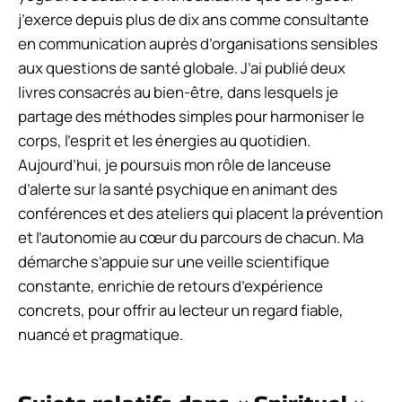
j’exerce depuis plus de dix ans comme consultante
en communication auprès d’organisations sensibles
aux questions de santé globale. J’ai publié deux
livres consacrés au bien-être, dans lesquels je
partage des méthodes simples pour harmoniser le
corps, l’esprit et les énergies au quotidien.
Aujourd’hui, je poursuis mon rôle de lanceuse
d’alerte sur la santé psychique en animant des
conférences et des ateliers qui placent la prévention
et l’autonomie au cœur du parcours de chacun. Ma
démarche s’appuie sur une veille scientifique
constante, enrichie de retours d’expérience
concrets, pour offrir au lecteur un regard fiable,
nuancé et pragmatique.