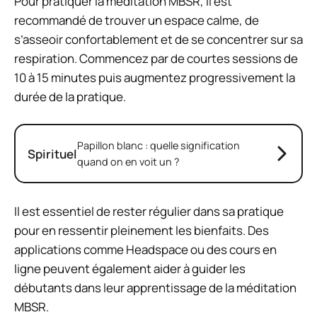
Pour pratiquer la méditation MBSR, il est
recommandé de trouver un espace calme, de
s’asseoir confortablement et de se concentrer sur sa
respiration. Commencez par de courtes sessions de
10 à 15 minutes puis augmentez progressivement la
durée de la pratique.
Papillon blanc : quelle signification
Spirituel
quand on en voit un ?
Il est essentiel de rester régulier dans sa pratique
pour en ressentir pleinement les bienfaits. Des
applications comme Headspace ou des cours en
ligne peuvent également aider à guider les
débutants dans leur apprentissage de la méditation
MBSR.