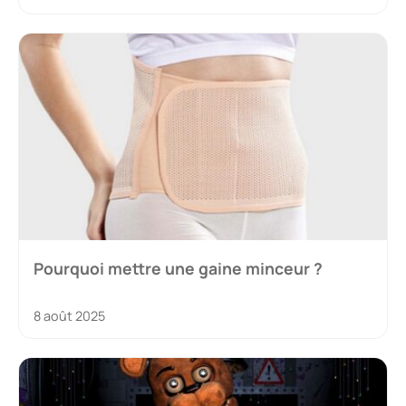
Pourquoi mettre une gaine minceur ?
8 août 2025