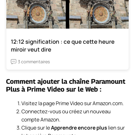
12:12 signification : ce que cette heure
miroir veut dire
3 commentaires
Comment ajouter la chaîne Paramount
Plus à Prime Video sur le Web :
Visitez la page Prime Video sur Amazon.com.
Connectez-vous ou créez un nouveau
compte Amazon.
Clique sur le
Apprendre encore plus
lien sur