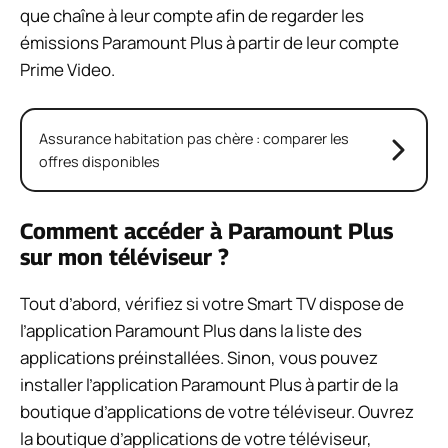
que chaîne à leur compte afin de regarder les
émissions Paramount Plus à partir de leur compte
Prime Video.
Assurance habitation pas chère : comparer les
offres disponibles
Comment accéder à Paramount Plus
sur mon téléviseur ?
Tout d’abord, vérifiez si votre Smart TV dispose de
l’application Paramount Plus dans la liste des
applications préinstallées. Sinon, vous pouvez
installer l’application Paramount Plus à partir de la
boutique d’applications de votre téléviseur. Ouvrez
la boutique d’applications de votre téléviseur,