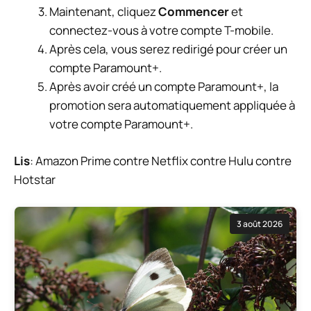
Maintenant, cliquez
Commencer
et
connectez-vous à votre compte T-mobile.
Après cela, vous serez redirigé pour créer un
compte Paramount+.
Après avoir créé un compte Paramount+, la
promotion sera automatiquement appliquée à
votre compte Paramount+.
Lis
: Amazon Prime contre Netflix contre Hulu contre
Hotstar
3 août 2026