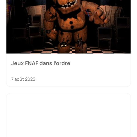
Jeux FNAF dans l’ordre
7 août 2025