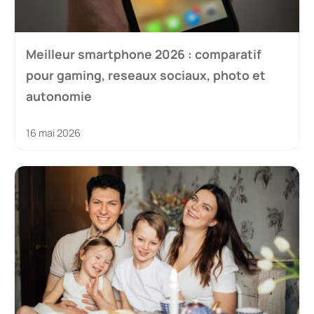
Meilleur smartphone 2026 : comparatif
pour gaming, reseaux sociaux, photo et
autonomie
16 mai 2026