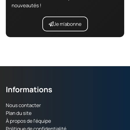
nouveautés !
Je m'abonne
Informations
Nous contacter
Plan du site
À propos de l'équipe
Politique de confidentialité