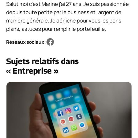
Salut moi c'est Marine j'ai 27 ans. Je suis passionnée
depuis toute petite par le business et l'argent de
manière générale. Je déniche pour vous les bons
plans, astuces pour remplir le portefeuille.
Réseaux sociaux :
Sujets relatifs dans
« Entreprise »