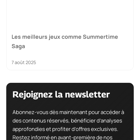
Les meilleurs jeux comme Summertime
Saga
7 août 2025
Rejoignez la newsletter
Abonnez-vous dès maintenant pour accéder à
des contenus réservés, bénéficier d’analyses
approfondies et profiter d’offres exclusives.
Restez informé en avant-première de nos