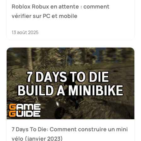
Roblox Robux en attente : comment
vérifier sur PC et mobile
13 août 2025
7 Days To Die: Comment construire un mini
vélo (janvier 2023)