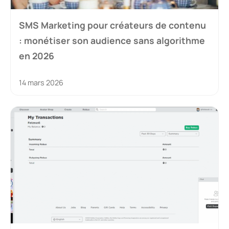
SMS Marketing pour créateurs de contenu
: monétiser son audience sans algorithme
en 2026
14 mars 2026