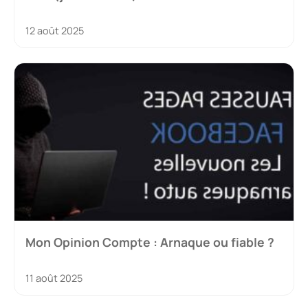
12 août 2025
Mon Opinion Compte : Arnaque ou fiable ?
11 août 2025