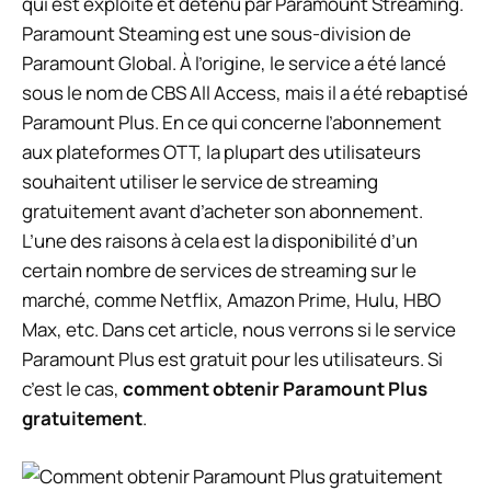
qui est exploité et détenu par Paramount Streaming.
Paramount Steaming est une sous-division de
Paramount Global. À l’origine, le service a été lancé
sous le nom de CBS All Access, mais il a été rebaptisé
Paramount Plus. En ce qui concerne l’abonnement
aux plateformes OTT, la plupart des utilisateurs
souhaitent utiliser le service de streaming
gratuitement avant d’acheter son abonnement.
L’une des raisons à cela est la disponibilité d’un
certain nombre de services de streaming sur le
marché, comme Netflix, Amazon Prime, Hulu, HBO
Max, etc. Dans cet article, nous verrons si le service
Paramount Plus est gratuit pour les utilisateurs. Si
c’est le cas,
comment obtenir Paramount Plus
gratuitement
.