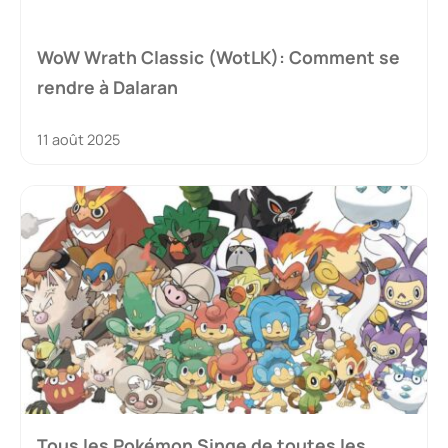
WoW Wrath Classic (WotLK): Comment se
rendre à Dalaran
11 août 2025
Tous les Pokémon Singe de toutes les