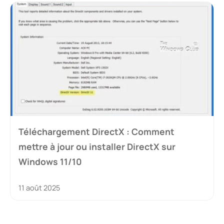
Téléchargement DirectX : Comment
mettre à jour ou installer DirectX sur
Windows 11/10
11 août 2025