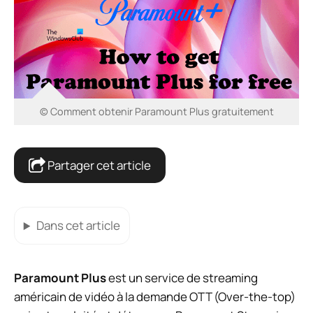
© Comment obtenir Paramount Plus gratuitement
Partager cet article
Dans cet article
Paramount Plus
est un service de streaming
américain de vidéo à la demande OTT (Over-the-top)