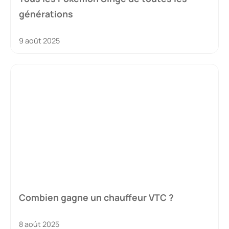
générations
9 août 2025
Combien gagne un chauffeur VTC ?
8 août 2025