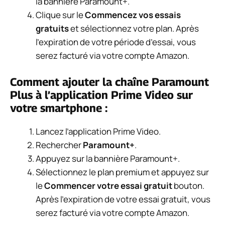
la bannière Paramount+.
Clique sur le
Commencez vos essais
gratuits
et sélectionnez votre plan. Après
l’expiration de votre période d’essai, vous
serez facturé via votre compte Amazon.
Comment ajouter la chaîne Paramount
Plus à l’application Prime Video sur
votre smartphone :
Lancez l’application Prime Video.
Rechercher
Paramount+
.
Appuyez sur la bannière Paramount+.
Sélectionnez le plan premium et appuyez sur
le
Commencer votre essai gratuit
bouton.
Après l’expiration de votre essai gratuit, vous
serez facturé via votre compte Amazon.