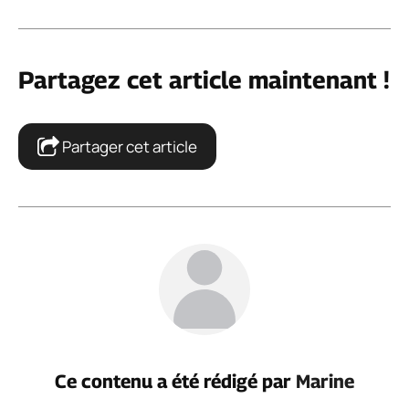
Partagez cet article maintenant !
Partager cet article
Ce contenu a été rédigé par
Marine