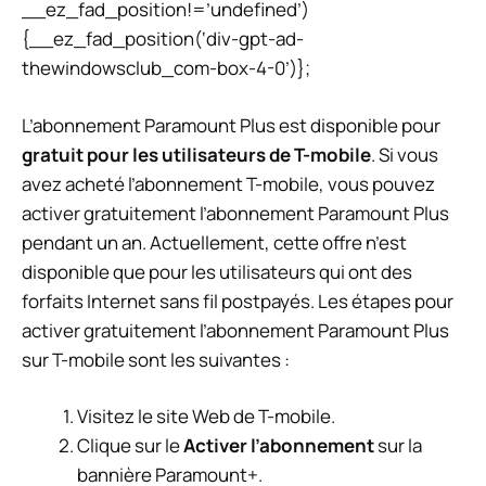
__ez_fad_position!=’undefined’)
{__ez_fad_position(‘div-gpt-ad-
thewindowsclub_com-box-4-0’)};
L’abonnement Paramount Plus est disponible pour
gratuit pour les utilisateurs de T-mobile
. Si vous
avez acheté l’abonnement T-mobile, vous pouvez
activer gratuitement l’abonnement Paramount Plus
pendant un an. Actuellement, cette offre n’est
disponible que pour les utilisateurs qui ont des
forfaits Internet sans fil postpayés. Les étapes pour
activer gratuitement l’abonnement Paramount Plus
sur T-mobile sont les suivantes :
Visitez le site Web de T-mobile.
Clique sur le
Activer l’abonnement
sur la
bannière Paramount+.