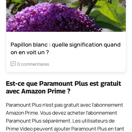
Papillon blanc : quelle signification quand
on en voit un ?
0 commentaires
Est-ce que Paramount Plus est gratuit
avec Amazon Prime ?
Paramount Plus n’est pas gratuit avec l’abonnement
Amazon Prime. Vous devez acheter l’abonnement
Paramount Plus séparément. Les utilisateurs de
Prime Video peuvent ajouter Paramount Plus en tant