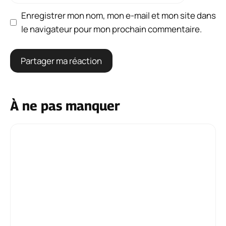
Enregistrer mon nom, mon e-mail et mon site dans
le navigateur pour mon prochain commentaire.
À ne pas manquer