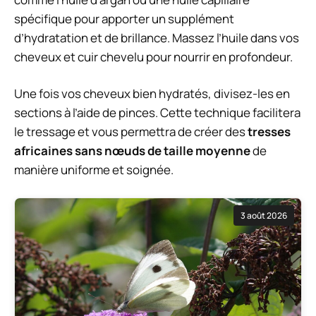
spécifique pour apporter un supplément
d’hydratation et de brillance. Massez l’huile dans vos
cheveux et cuir chevelu pour nourrir en profondeur.
Une fois vos cheveux bien hydratés, divisez-les en
sections à l’aide de pinces. Cette technique facilitera
le tressage et vous permettra de créer des
tresses
africaines sans nœuds de taille moyenne
de
manière uniforme et soignée.
3 août 2026