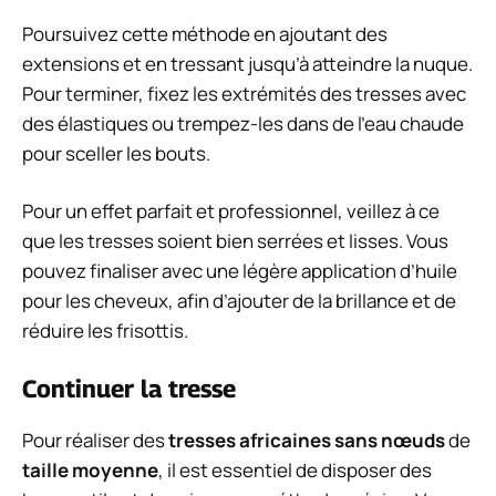
Poursuivez cette méthode en ajoutant des
extensions et en tressant jusqu’à atteindre la nuque.
Pour terminer, fixez les extrémités des tresses avec
des élastiques ou trempez-les dans de l’eau chaude
pour sceller les bouts.
Pour un effet parfait et professionnel, veillez à ce
que les tresses soient bien serrées et lisses. Vous
pouvez finaliser avec une légère application d’huile
pour les cheveux, afin d’ajouter de la brillance et de
réduire les frisottis.
Continuer la tresse
Pour réaliser des
tresses africaines sans nœuds
de
taille moyenne
, il est essentiel de disposer des