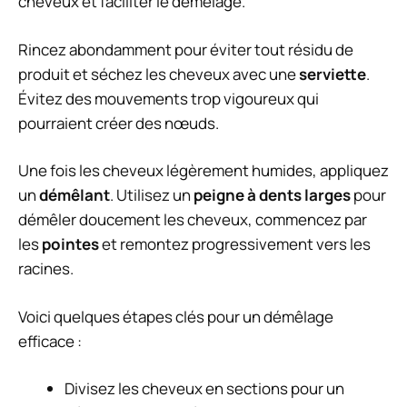
cheveux et faciliter le démêlage.
Rincez abondamment pour éviter tout résidu de
produit et séchez les cheveux avec une
serviette
.
Évitez des mouvements trop vigoureux qui
pourraient créer des nœuds.
Une fois les cheveux légèrement humides, appliquez
un
démêlant
. Utilisez un
peigne à dents larges
pour
démêler doucement les cheveux, commencez par
les
pointes
et remontez progressivement vers les
racines.
Voici quelques étapes clés pour un démêlage
efficace :
Divisez les cheveux en sections pour un