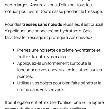
dents larges. Assurez-vous d’éliminer tous les
nœuds pour éviter toute casse pendant le tressage.
Pour des
tresses sans nœuds
réussies, il est crucial
d’appliquer une bonne crème hydratante. Cela
facilitera le tressage et protégera vos cheveux.
Prenez une noisette de crème hydratante et
frottez-la entre vos mains.
Appliquez-la uniformément sur toute la
longueur de vos cheveux, en insistant sur les
pointes.
Utilisez vos doigts pour bien faire pénétrer la
crème dans vos cheveux.
Il peut également être utile d’utiliser une huile légère
comme l’huile d’argan ou une huile capillaire