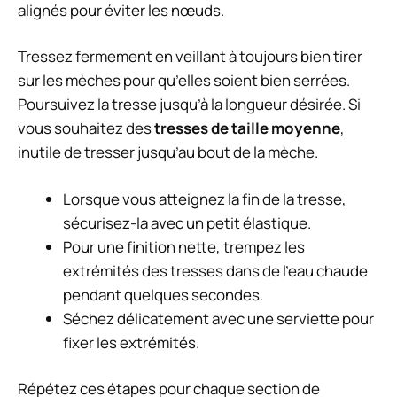
alignés pour éviter les nœuds.
Tressez fermement en veillant à toujours bien tirer
sur les mèches pour qu’elles soient bien serrées.
Poursuivez la tresse jusqu’à la longueur désirée. Si
vous souhaitez des
tresses de taille moyenne
,
inutile de tresser jusqu’au bout de la mèche.
Lorsque vous atteignez la fin de la tresse,
sécurisez-la avec un petit élastique.
Pour une finition nette, trempez les
extrémités des tresses dans de l’eau chaude
pendant quelques secondes.
Séchez délicatement avec une serviette pour
fixer les extrémités.
Répétez ces étapes pour chaque section de