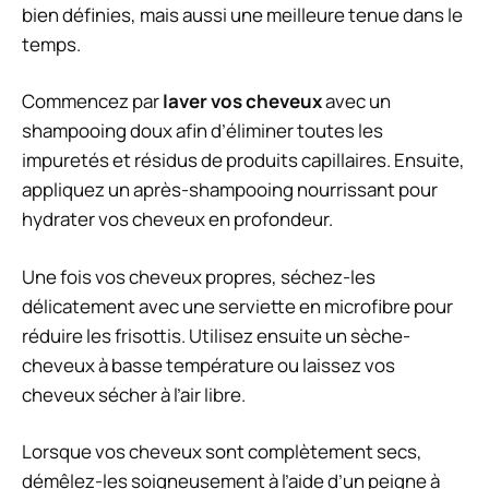
bien définies, mais aussi une meilleure tenue dans le
temps.
Commencez par
laver vos cheveux
avec un
shampooing doux afin d’éliminer toutes les
impuretés et résidus de produits capillaires. Ensuite,
appliquez un après-shampooing nourrissant pour
hydrater vos cheveux en profondeur.
Une fois vos cheveux propres, séchez-les
délicatement avec une serviette en microfibre pour
réduire les frisottis. Utilisez ensuite un sèche-
cheveux à basse température ou laissez vos
cheveux sécher à l’air libre.
Lorsque vos cheveux sont complètement secs,
démêlez-les soigneusement à l’aide d’un peigne à