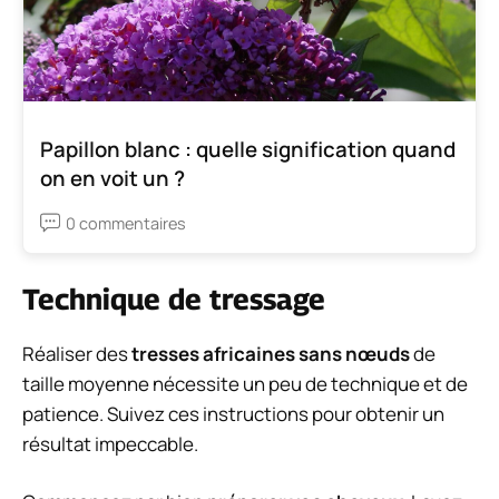
Papillon blanc : quelle signification quand
on en voit un ?
0 commentaires
Technique de tressage
Réaliser des
tresses africaines sans nœuds
de
taille moyenne nécessite un peu de technique et de
patience. Suivez ces instructions pour obtenir un
résultat impeccable.