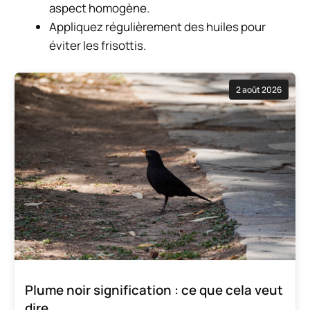
aspect homogène.
Appliquez régulièrement des huiles pour
éviter les frisottis.
2 août 2026
Plume noir signification : ce que cela veut
dire