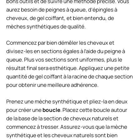
bons outils et de suivre une méthode précise. Vous
aurez besoin de peignes à queue, d’épingles à
cheveux, de gel coiffant, et bien entendu, de
mèches synthétiques de qualité.
Commencez par bien démêler les cheveux et
divisez-les en sections égales à l’aide du peigne à
queue. Plus vos sections sont uniformes, plus le
résultat final sera esthétique. Appliquez une petite
quantité de gel coiffant à la racine de chaque section
pour obtenir une meilleure adhérence.
Prenez une mèche synthétique et pliez-la en deux
pour créer une
boucle
. Placez cette boucle autour
de la base de la section de cheveux naturels et
commencez à tresser. Assurez-vous que la mèche
synthétique et les cheveux naturels sont bien