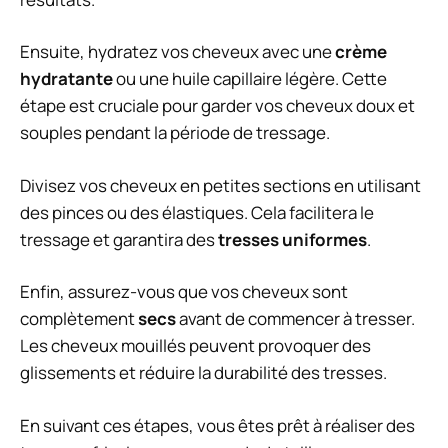
Ensuite, hydratez vos cheveux avec une
crème
hydratante
ou une huile capillaire légère. Cette
étape est cruciale pour garder vos cheveux doux et
souples pendant la période de tressage.
Divisez vos cheveux en petites sections en utilisant
des pinces ou des élastiques. Cela facilitera le
tressage et garantira des
tresses uniformes
.
Enfin, assurez-vous que vos cheveux sont
complètement
secs
avant de commencer à tresser.
Les cheveux mouillés peuvent provoquer des
glissements et réduire la durabilité des tresses.
En suivant ces étapes, vous êtes prêt à réaliser des