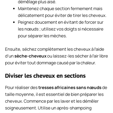
démêlage plus aisé.
Maintenez chaque section fermement mais
délicatement pour éviter de tirer les cheveux.
Peignez doucement en évitant de forcer sur
les nœuds ; utilisez vos doigts si nécessaire
pour séparer les mèches.
Ensuite, séchez complètement les cheveux à l’aide
d’un
sèche-cheveux
ou laissez-les sécher à l’air libre
pour éviter tout dommage causé par la chaleur.
Diviser les cheveux en sections
Pour réaliser des
tresses africaines sans nœuds
de
taille moyenne, il est essentiel de bien préparer les
cheveux. Commence par les laver et les démêler
soigneusement. Utilise un après-shampoing