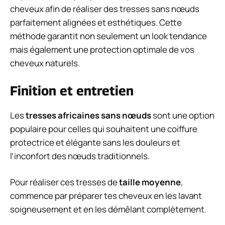
cheveux afin de réaliser des tresses sans nœuds
parfaitement alignées et esthétiques. Cette
méthode garantit non seulement un look tendance
mais également une protection optimale de vos
cheveux naturels.
Finition et entretien
Les
tresses africaines sans nœuds
sont une option
populaire pour celles qui souhaitent une coiffure
protectrice et élégante sans les douleurs et
l’inconfort des nœuds traditionnels.
Pour réaliser ces tresses de
taille moyenne
,
commence par préparer tes cheveux en les lavant
soigneusement et en les démêlant complètement.