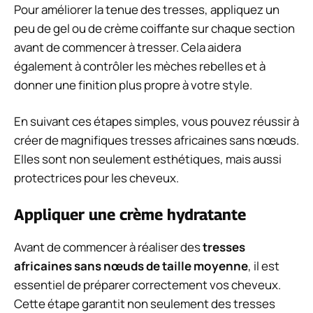
Pour améliorer la tenue des tresses, appliquez un
peu de gel ou de crème coiffante sur chaque section
avant de commencer à tresser. Cela aidera
également à contrôler les mèches rebelles et à
donner une finition plus propre à votre style.
En suivant ces étapes simples, vous pouvez réussir à
créer de magnifiques tresses africaines sans nœuds.
Elles sont non seulement esthétiques, mais aussi
protectrices pour les cheveux.
Appliquer une crème hydratante
Avant de commencer à réaliser des
tresses
africaines sans nœuds de taille moyenne
, il est
essentiel de préparer correctement vos cheveux.
Cette étape garantit non seulement des tresses