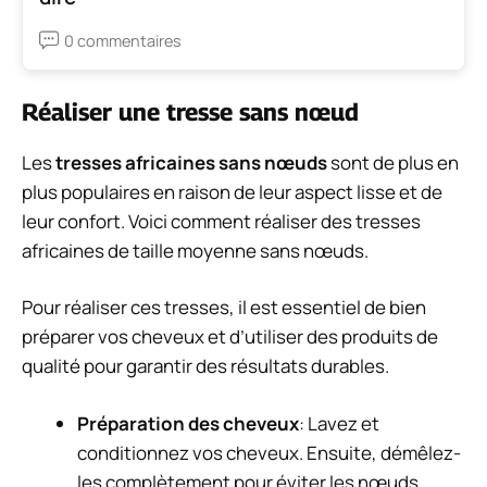
0 commentaires
Réaliser une tresse sans nœud
Les
tresses africaines sans nœuds
sont de plus en
plus populaires en raison de leur aspect lisse et de
leur confort. Voici comment réaliser des tresses
africaines de taille moyenne sans nœuds.
Pour réaliser ces tresses, il est essentiel de bien
préparer vos cheveux et d’utiliser des produits de
qualité pour garantir des résultats durables.
Préparation des cheveux
: Lavez et
conditionnez vos cheveux. Ensuite, démêlez-
les complètement pour éviter les nœuds