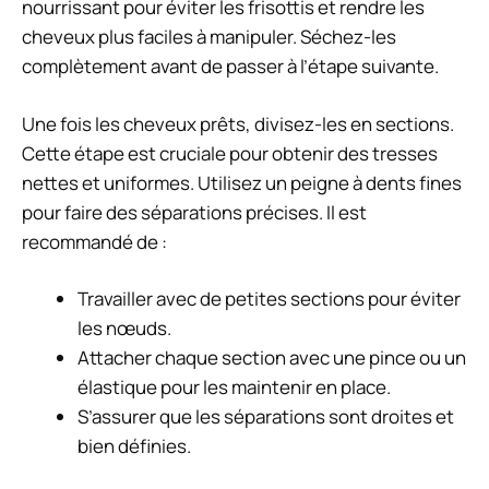
nourrissant pour éviter les frisottis et rendre les
cheveux plus faciles à manipuler. Séchez-les
complètement avant de passer à l’étape suivante.
Une fois les cheveux prêts, divisez-les en sections.
Cette étape est cruciale pour obtenir des tresses
nettes et uniformes. Utilisez un peigne à dents fines
pour faire des séparations précises. Il est
recommandé de :
Travailler avec de petites sections pour éviter
les nœuds.
Attacher chaque section avec une pince ou un
élastique pour les maintenir en place.
S’assurer que les séparations sont droites et
bien définies.