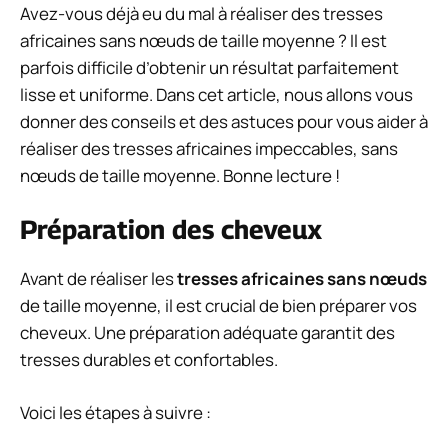
Avez-vous déjà eu du mal à réaliser des tresses
africaines sans nœuds de taille moyenne ? Il est
parfois difficile d’obtenir un résultat parfaitement
lisse et uniforme. Dans cet article, nous allons vous
donner des conseils et des astuces pour vous aider à
réaliser des tresses africaines impeccables, sans
nœuds de taille moyenne. Bonne lecture !
Préparation des cheveux
Avant de réaliser les
tresses africaines sans nœuds
de taille moyenne, il est crucial de bien préparer vos
cheveux. Une préparation adéquate garantit des
tresses durables et confortables.
Voici les étapes à suivre :