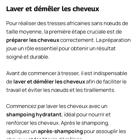
Laver et démêler les cheveux
Pour réaliser des tresses africaines sans nœuds de
taille moyenne, la première étape cruciale est de
préparer les cheveux
correctement. La préparation
joue un rôle essentiel pour obtenir un résultat
soigné et durable.
Avant de commencer à tresser, il est indispensable
de
laver et démêler les cheveux
afin de faciliter le
travail et éviter les nœuds et les tiraillements.
Commencez par laver les cheveux avec un
shampoing hydratant
, idéal pour nourrir et
renforcer les cheveux. Après le shampoing,
appliquez un
après-shampoing
pour assouplir les