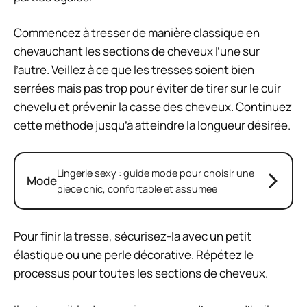
Commencez à tresser de manière classique en
chevauchant les sections de cheveux l’une sur
l’autre. Veillez à ce que les tresses soient bien
serrées mais pas trop pour éviter de tirer sur le cuir
chevelu et prévenir la casse des cheveux. Continuez
cette méthode jusqu’à atteindre la longueur désirée.
Lingerie sexy : guide mode pour choisir une
Mode
piece chic, confortable et assumee
Pour finir la tresse, sécurisez-la avec un petit
élastique ou une perle décorative. Répétez le
processus pour toutes les sections de cheveux.