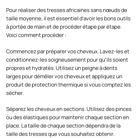
Pour réaliser des tresses africaines sans nœuds de
taille moyenne, il est essentiel d’avoir les bons outils
à portée de main et de procéder étape par étape.
Voici comment procéder :
Commencez par préparer vos cheveux. Lavez-les et
conditionnez-les soigneusement pour qu’ils soient
propres et hydratés. Utilisez un peigne à dents
larges pour démêler vos cheveux et appliquez un
produit de protection thermique si vous comptez les
sécher.
Séparez les cheveux en sections. Utilisez des pinces
ou des élastiques pour maintenir chaque section en
place. La taille de chaque section dépendra de la
taille des tresses que vous souhaitez obtenir.