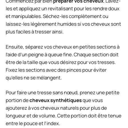
Commencez par bien
préparer vos cheveux
. Lavez-
les et appliquez un revitalisant pour les rendre doux
et manipulables. Séchez-les complètement ou
laissez-les légèrement humides si vos cheveux sont
plus faciles à tresser ainsi.
Ensuite, séparez vos cheveux en petites sections à
l’aide d’un peigne à queue fine. Chaque section doit
être de la taille que vous désirez pour vos tresses.
Fixez les sections avec des pinces pour éviter
qu’elles ne se mélangent.
Pour faire une tresse sans nœud, prenez une petite
portion de
cheveux synthétiques
que vous
ajouterez à vos cheveux naturels pour plus de
longueur et de volume. Cette portion doit être tenue
entre le pouce et l’index.