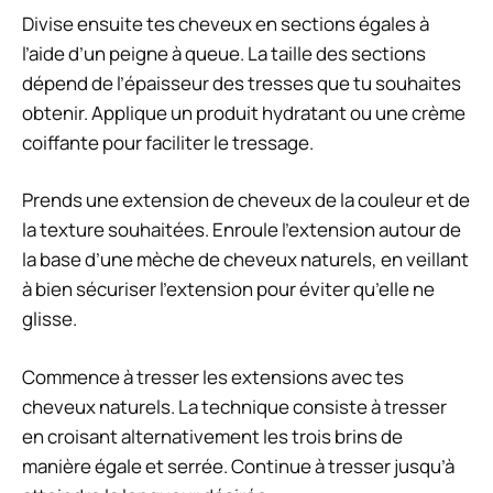
Divise ensuite tes cheveux en sections égales à
l’aide d’un peigne à queue. La taille des sections
dépend de l’épaisseur des tresses que tu souhaites
obtenir. Applique un produit hydratant ou une crème
coiffante pour faciliter le tressage.
Prends une extension de cheveux de la couleur et de
la texture souhaitées. Enroule l’extension autour de
la base d’une mèche de cheveux naturels, en veillant
à bien sécuriser l’extension pour éviter qu’elle ne
glisse.
Commence à tresser les extensions avec tes
cheveux naturels. La technique consiste à tresser
en croisant alternativement les trois brins de
manière égale et serrée. Continue à tresser jusqu’à