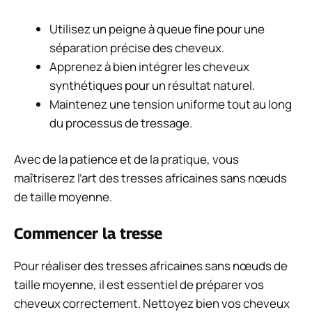
Utilisez un peigne à queue fine pour une
séparation précise des cheveux.
Apprenez à bien intégrer les cheveux
synthétiques pour un résultat naturel.
Maintenez une tension uniforme tout au long
du processus de tressage.
Avec de la patience et de la pratique, vous
maîtriserez l’art des tresses africaines sans nœuds
de taille moyenne.
Commencer la tresse
Pour réaliser des tresses africaines sans nœuds de
taille moyenne, il est essentiel de préparer vos
cheveux correctement. Nettoyez bien vos cheveux