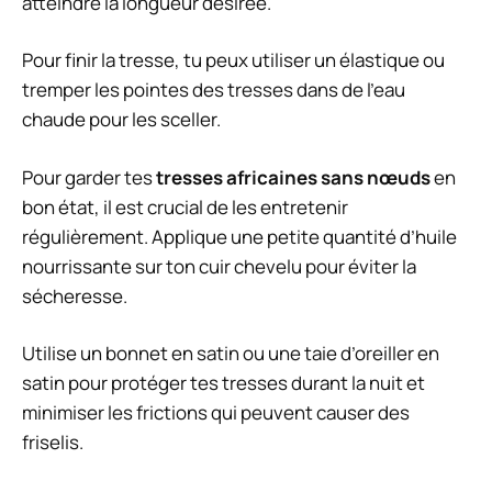
atteindre la longueur désirée.
Pour finir la tresse, tu peux utiliser un élastique ou
tremper les pointes des tresses dans de l’eau
chaude pour les sceller.
Pour garder tes
tresses africaines sans nœuds
en
bon état, il est crucial de les entretenir
régulièrement. Applique une petite quantité d’huile
nourrissante sur ton cuir chevelu pour éviter la
sécheresse.
Utilise un bonnet en satin ou une taie d’oreiller en
satin pour protéger tes tresses durant la nuit et
minimiser les frictions qui peuvent causer des
friselis.