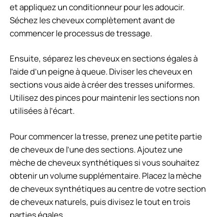
et appliquez un conditionneur pour les adoucir.
Séchez les cheveux complètement avant de
commencer le processus de tressage.
Ensuite, séparez les cheveux en sections égales à
l’aide d’un peigne à queue. Diviser les cheveux en
sections vous aide à créer des tresses uniformes.
Utilisez des pinces pour maintenir les sections non
utilisées à l’écart.
Pour commencer la tresse, prenez une petite partie
de cheveux de l’une des sections. Ajoutez une
mèche de cheveux synthétiques si vous souhaitez
obtenir un volume supplémentaire. Placez la mèche
de cheveux synthétiques au centre de votre section
de cheveux naturels, puis divisez le tout en trois
parties égales.