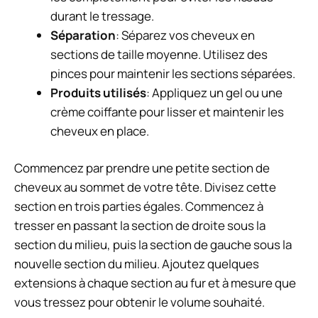
durant le tressage.
Séparation
: Séparez vos cheveux en
sections de taille moyenne. Utilisez des
pinces pour maintenir les sections séparées.
Produits utilisés
: Appliquez un gel ou une
crème coiffante pour lisser et maintenir les
cheveux en place.
Commencez par prendre une petite section de
cheveux au sommet de votre tête. Divisez cette
section en trois parties égales. Commencez à
tresser en passant la section de droite sous la
section du milieu, puis la section de gauche sous la
nouvelle section du milieu. Ajoutez quelques
extensions à chaque section au fur et à mesure que
vous tressez pour obtenir le volume souhaité.