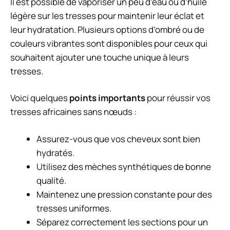
Il est possible de vaporiser un peu d’eau ou d’huile
légère sur les tresses pour maintenir leur éclat et
leur hydratation. Plusieurs options d’ombré ou de
couleurs vibrantes sont disponibles pour ceux qui
souhaitent ajouter une touche unique à leurs
tresses.
Voici quelques
points importants
pour réussir vos
tresses africaines sans nœuds :
Assurez-vous que vos cheveux sont bien
hydratés.
Utilisez des mèches synthétiques de bonne
qualité.
Maintenez une pression constante pour des
tresses uniformes.
Séparez correctement les sections pour un