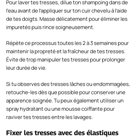
Pour laver tes tresses, dilue ton shampoing dans de
l’eau avant de l’appliquer sur ton cuir chevelu à l’aide
de tes doigts. Masse délicatement pour éliminer les
impuretés puis rince soigneusement.
Répète ce processus toutes les 2 à 3 semaines pour
maintenir la propreté et la fraîcheur de tes tresses.
Évite de trop manipuler tes tresses pour prolonger
leur durée de vie.
Si tu observes des tresses lâches ou endommagées,
retouche-les dès que possible pour conserver une
apparence soignée. Tu peux également utiliser un
spray hydratant ou une mousse coiffante pour
raviver tes tresses entre les lavages.
Fixer les tresses avec des élastiques