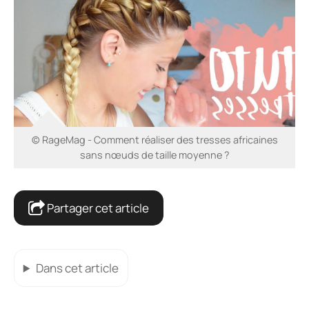
© RageMag - Comment réaliser des tresses africaines
sans nœuds de taille moyenne ?
Partager cet article
Dans cet article