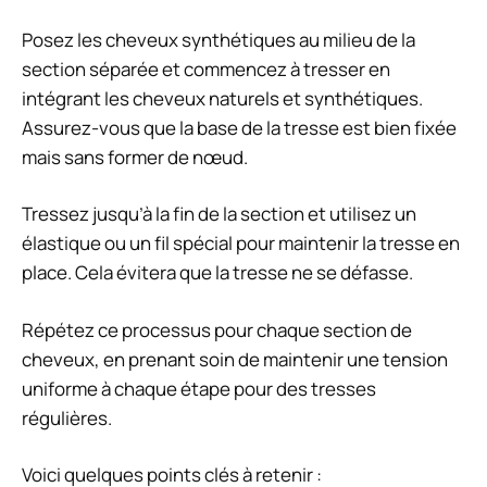
Posez les cheveux synthétiques au milieu de la
section séparée et commencez à tresser en
intégrant les cheveux naturels et synthétiques.
Assurez-vous que la base de la tresse est bien fixée
mais sans former de nœud.
Tressez jusqu’à la fin de la section et utilisez un
élastique ou un fil spécial pour maintenir la tresse en
place. Cela évitera que la tresse ne se défasse.
Répétez ce processus pour chaque section de
cheveux, en prenant soin de maintenir une tension
uniforme à chaque étape pour des tresses
régulières.
Voici quelques points clés à retenir :