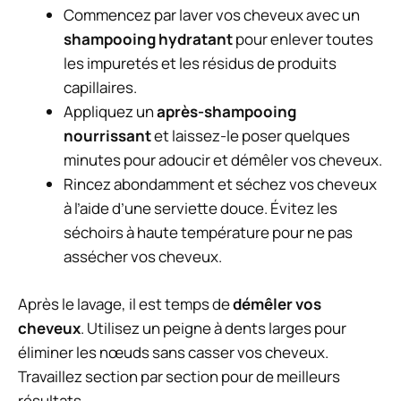
Commencez par laver vos cheveux avec un
shampooing hydratant
pour enlever toutes
les impuretés et les résidus de produits
capillaires.
Appliquez un
après-shampooing
nourrissant
et laissez-le poser quelques
minutes pour adoucir et démêler vos cheveux.
Rincez abondamment et séchez vos cheveux
à l’aide d’une serviette douce. Évitez les
séchoirs à haute température pour ne pas
assécher vos cheveux.
Après le lavage, il est temps de
démêler vos
cheveux
. Utilisez un peigne à dents larges pour
éliminer les nœuds sans casser vos cheveux.
Travaillez section par section pour de meilleurs
résultats.