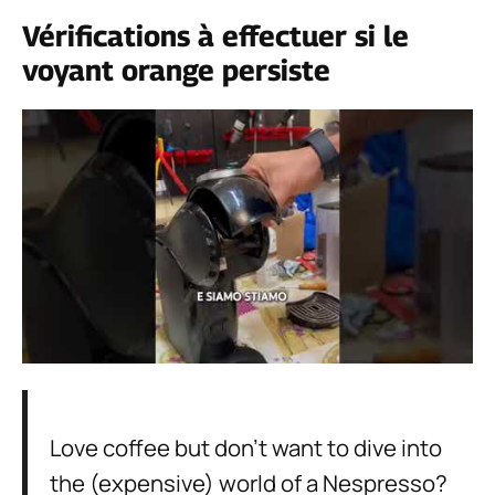
Vérifications à effectuer si le
voyant orange persiste
Love coffee but don’t want to dive into
the (expensive) world of a Nespresso?