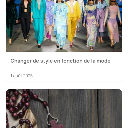
Changer de style en fonction de la mode
1 août 2025