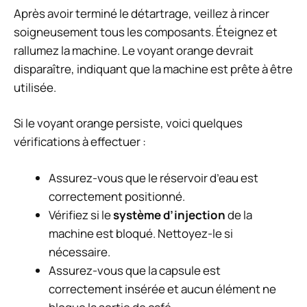
Après avoir terminé le détartrage, veillez à rincer
soigneusement tous les composants. Éteignez et
rallumez la machine. Le voyant orange devrait
disparaître, indiquant que la machine est prête à être
utilisée.
Si le voyant orange persiste, voici quelques
vérifications à effectuer :
Assurez-vous que le réservoir d’eau est
correctement positionné.
Vérifiez si le
système d’injection
de la
machine est bloqué. Nettoyez-le si
nécessaire.
Assurez-vous que la capsule est
correctement insérée et aucun élément ne