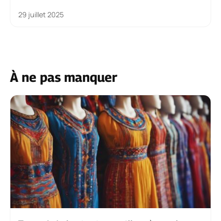
29 juillet 2025
À ne pas manquer