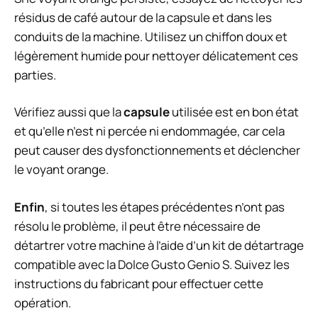
résidus de café autour de la capsule et dans les
conduits de la machine. Utilisez un chiffon doux et
légèrement humide pour nettoyer délicatement ces
parties.
Vérifiez aussi que la
capsule
utilisée est en bon état
et qu’elle n’est ni percée ni endommagée, car cela
peut causer des dysfonctionnements et déclencher
le voyant orange.
Enfin
, si toutes les étapes précédentes n’ont pas
résolu le problème, il peut être nécessaire de
détartrer votre machine à l’aide d’un kit de détartrage
compatible avec la Dolce Gusto Genio S. Suivez les
instructions du fabricant pour effectuer cette
opération.