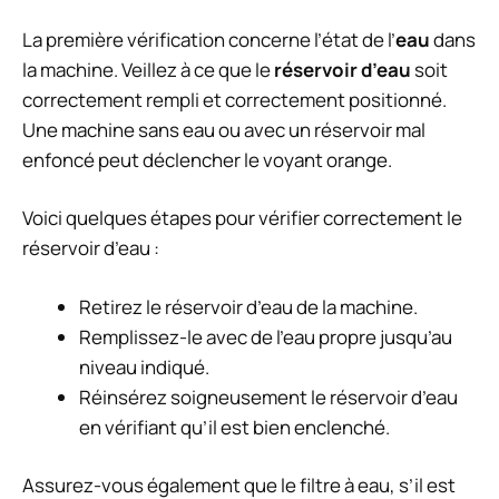
La première vérification concerne l’état de l’
eau
dans
la machine. Veillez à ce que le
réservoir d’eau
soit
correctement rempli et correctement positionné.
Une machine sans eau ou avec un réservoir mal
enfoncé peut déclencher le voyant orange.
Voici quelques étapes pour vérifier correctement le
réservoir d’eau :
Retirez le réservoir d’eau de la machine.
Remplissez-le avec de l’eau propre jusqu’au
niveau indiqué.
Réinsérez soigneusement le réservoir d’eau
en vérifiant qu’il est bien enclenché.
Assurez-vous également que le filtre à eau, s’il est