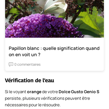
Papillon blanc : quelle signification quand
on en voit un ?
0 commentaires
Vérification de l’eau
Si le voyant
orange
de votre
Dolce Gusto Genio S
persiste, plusieurs vérifications peuvent être
nécessaires pour le résoudre.