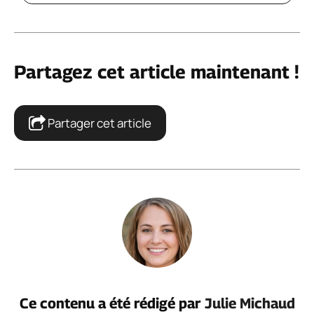
Partagez cet article maintenant !
Partager cet article
Ce contenu a été rédigé par
Julie Michaud