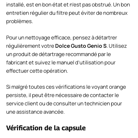
installé, est en bon état et n’est pas obstrué. Un bon
entretien régulier du filtre peut éviter de nombreux
problèmes.
Pour un nettoyage efficace, pensez à détartrer
régulièrement votre
Dolce Gusto Genio S
. Utilisez
un produit de détartrage recommandé par le
fabricant et suivez le manuel d’utilisation pour
effectuer cette opération.
Si malgré toutes ces vérifications le voyant orange
persiste, il peut être nécessaire de contacter le
service client ou de consulter un technicien pour
une assistance avancée.
Vérification de la capsule