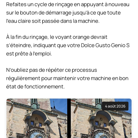
Refaites un cycle de rinçage en appuyant à nouveau
sur le bouton de démarrage jusqu’à ce que toute
l’eau claire soit passée dans la machine.
À la fin du rinçage, le voyant orange devrait
s’éteindre, indiquant que votre Dolce Gusto Genio S
est prête à l’emploi.
N’oubliez pas de répéter ce processus
régulièrement pour maintenir votre machine en bon
état de fonctionnement.
4 août 2026