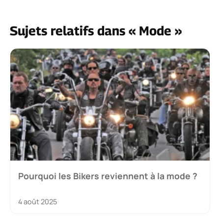
Sujets relatifs dans « Mode »
Pourquoi les Bikers reviennent à la mode ?
4 août 2025