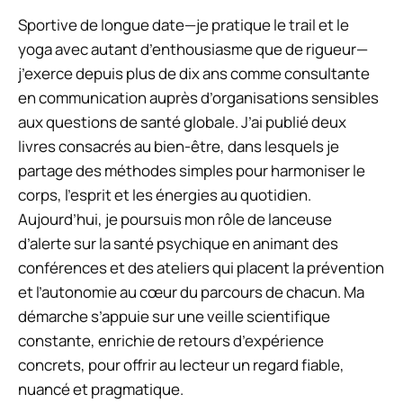
Sportive de longue date—je pratique le trail et le
yoga avec autant d’enthousiasme que de rigueur—
j’exerce depuis plus de dix ans comme consultante
en communication auprès d’organisations sensibles
aux questions de santé globale. J’ai publié deux
livres consacrés au bien-être, dans lesquels je
partage des méthodes simples pour harmoniser le
corps, l’esprit et les énergies au quotidien.
Aujourd’hui, je poursuis mon rôle de lanceuse
d’alerte sur la santé psychique en animant des
conférences et des ateliers qui placent la prévention
et l’autonomie au cœur du parcours de chacun. Ma
démarche s’appuie sur une veille scientifique
constante, enrichie de retours d’expérience
concrets, pour offrir au lecteur un regard fiable,
nuancé et pragmatique.