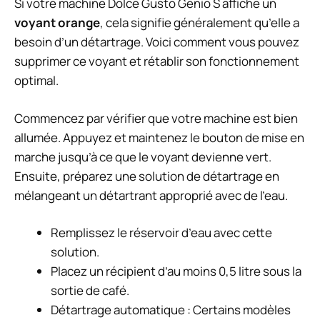
Si votre machine Dolce Gusto Genio S affiche un
voyant orange
, cela signifie généralement qu’elle a
besoin d’un détartrage. Voici comment vous pouvez
supprimer ce voyant et rétablir son fonctionnement
optimal.
Commencez par vérifier que votre machine est bien
allumée. Appuyez et maintenez le bouton de mise en
marche jusqu’à ce que le voyant devienne vert.
Ensuite, préparez une solution de détartrage en
mélangeant un détartrant approprié avec de l’eau.
Remplissez le réservoir d’eau avec cette
solution.
Placez un récipient d’au moins 0,5 litre sous la
sortie de café.
Détartrage automatique : Certains modèles