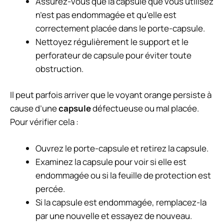
Assurez-vous que la capsule que vous utilisez
n’est pas endommagée et qu’elle est
correctement placée dans le porte-capsule.
Nettoyez régulièrement le support et le
perforateur de capsule pour éviter toute
obstruction.
Il peut parfois arriver que le voyant orange persiste à
cause d’une
capsule
défectueuse ou mal placée.
Pour vérifier cela :
Ouvrez le porte-capsule et retirez la capsule.
Examinez la capsule pour voir si elle est
endommagée ou si la feuille de protection est
percée.
Si la capsule est endommagée, remplacez-la
par une nouvelle et essayez de nouveau.