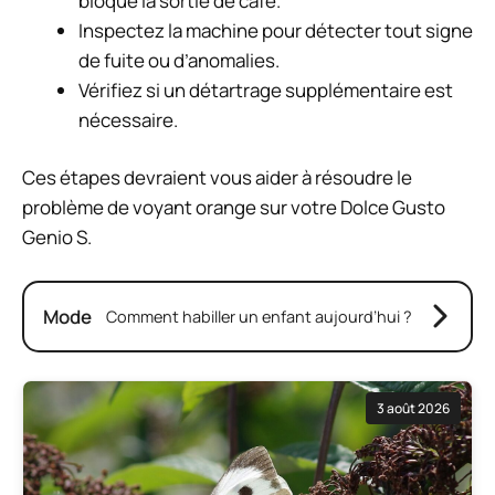
bloque la sortie de café.
Inspectez la machine pour détecter tout signe
de fuite ou d’anomalies.
Vérifiez si un détartrage supplémentaire est
nécessaire.
Ces étapes devraient vous aider à résoudre le
problème de voyant orange sur votre Dolce Gusto
Genio S.
Mode
Comment habiller un enfant aujourd’hui ?
3 août 2026