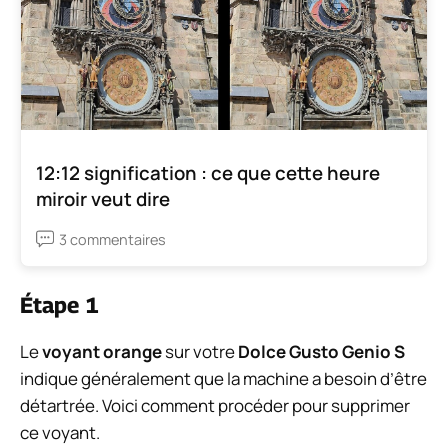
12:12 signification : ce que cette heure
miroir veut dire
3 commentaires
Étape 1
Le
voyant orange
sur votre
Dolce Gusto Genio S
indique généralement que la machine a besoin d’être
détartrée. Voici comment procéder pour supprimer
ce voyant.