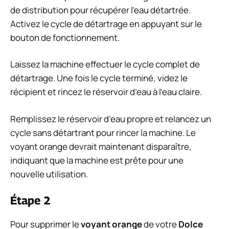
de distribution pour récupérer l’eau détartrée.
Activez le cycle de détartrage en appuyant sur le
bouton de fonctionnement.
Laissez la machine effectuer le cycle complet de
détartrage. Une fois le cycle terminé, videz le
récipient et rincez le réservoir d’eau à l’eau claire.
Remplissez le réservoir d’eau propre et relancez un
cycle sans détartrant pour rincer la machine. Le
voyant orange devrait maintenant disparaître,
indiquant que la machine est prête pour une
nouvelle utilisation.
Étape 2
Pour supprimer le
voyant orange
de votre
Dolce