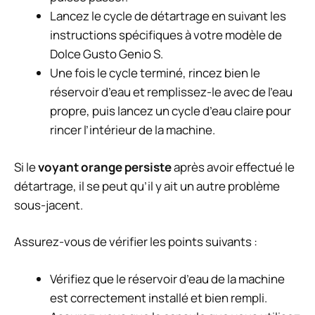
Lancez le cycle de détartrage en suivant les
instructions spécifiques à votre modèle de
Dolce Gusto Genio S.
Une fois le cycle terminé, rincez bien le
réservoir d’eau et remplissez-le avec de l’eau
propre, puis lancez un cycle d’eau claire pour
rincer l’intérieur de la machine.
Si le
voyant orange persiste
après avoir effectué le
détartrage, il se peut qu’il y ait un autre problème
sous-jacent.
Assurez-vous de vérifier les points suivants :
Vérifiez que le réservoir d’eau de la machine
est correctement installé et bien rempli.