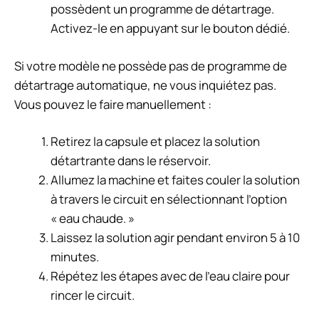
possèdent un programme de détartrage.
Activez-le en appuyant sur le bouton dédié.
Si votre modèle ne possède pas de programme de
détartrage automatique, ne vous inquiétez pas.
Vous pouvez le faire manuellement :
Retirez la capsule et placez la solution
détartrante dans le réservoir.
Allumez la machine et faites couler la solution
à travers le circuit en sélectionnant l’option
« eau chaude. »
Laissez la solution agir pendant environ 5 à 10
minutes.
Répétez les étapes avec de l’eau claire pour
rincer le circuit.