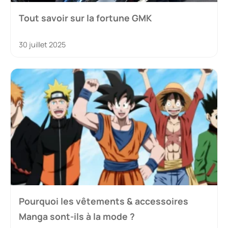
Tout savoir sur la fortune GMK
30 juillet 2025
Pourquoi les vêtements & accessoires
Manga sont-ils à la mode ?