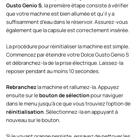
Gusto Genio S
, la première étape consiste à vérifier
que votre machine est bien allumée et qu’il y a
suffisamment d’eau dans le réservoir. Assurez-vous
également que la capsule est correctement insérée.
La procédure pour réinitialiser la machine est simple.
Commencez par éteindre votre Dolce Gusto Genio S
et débranchez-la de la prise électrique. Laissez-la
reposer pendant au moins 10 secondes.
Rebranchez
la machine et rallumez-la. Appuyez
ensuite sur le
bouton de sélection
pour naviguer
dans le menu jusqu’à ce que vous trouviez l’option de
réinitialisation
. Sélectionnez-la en appuyant à
nouveau sur le bouton.
Si le voyant orange persiste, essayez de nettoyer les