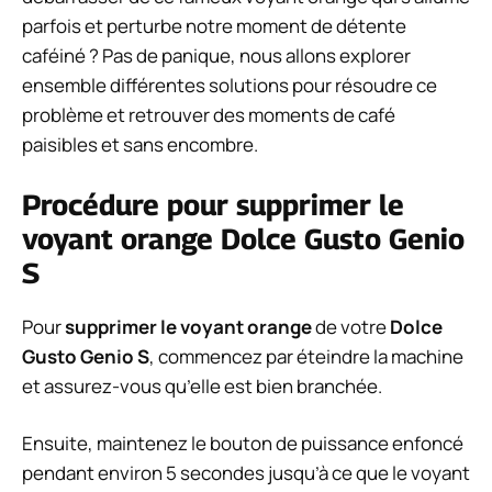
parfois et perturbe notre moment de détente
caféiné ? Pas de panique, nous allons explorer
ensemble différentes solutions pour résoudre ce
problème et retrouver des moments de café
paisibles et sans encombre.
Procédure pour supprimer le
voyant orange Dolce Gusto Genio
S
Pour
supprimer le voyant orange
de votre
Dolce
Gusto Genio S
, commencez par éteindre la machine
et assurez-vous qu’elle est bien branchée.
Ensuite, maintenez le bouton de puissance enfoncé
pendant environ 5 secondes jusqu’à ce que le voyant