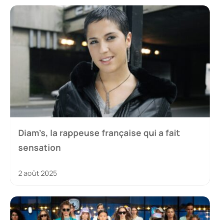
Diam’s, la rappeuse française qui a fait
sensation
2 août 2025