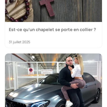
Est-ce qu’un chapelet se porte en collier ?
31 juillet 2025