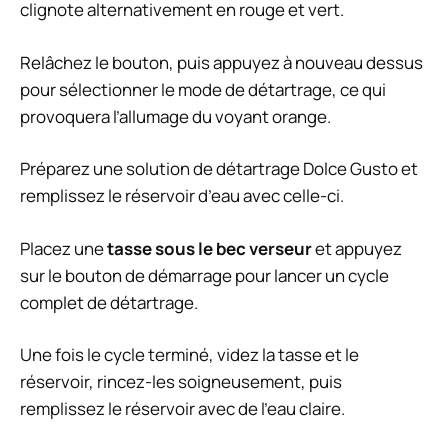
clignote alternativement en rouge et vert.
Relâchez le bouton, puis appuyez à nouveau dessus
pour sélectionner le mode de détartrage, ce qui
provoquera l’allumage du voyant orange.
Préparez une solution de détartrage Dolce Gusto et
remplissez le réservoir d’eau avec celle-ci.
Placez une
tasse sous le bec verseur
et appuyez
sur le bouton de démarrage pour lancer un cycle
complet de détartrage.
Une fois le cycle terminé, videz la tasse et le
réservoir, rincez-les soigneusement, puis
remplissez le réservoir avec de l’eau claire.