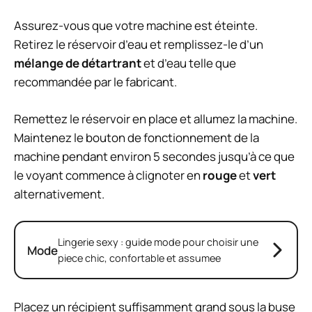
Assurez-vous que votre machine est éteinte.
Retirez le réservoir d’eau et remplissez-le d’un
mélange de détartrant
et d’eau telle que
recommandée par le fabricant.
Remettez le réservoir en place et allumez la machine.
Maintenez le bouton de fonctionnement de la
machine pendant environ 5 secondes jusqu’à ce que
le voyant commence à clignoter en
rouge
et
vert
alternativement.
Lingerie sexy : guide mode pour choisir une
Mode
piece chic, confortable et assumee
Placez un récipient suffisamment grand sous la buse