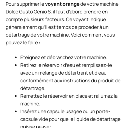
Pour supprimer le
voyant orange
de votre machine
Dolce Gusto Genio S, il faut d’abord prendre en
compte plusieurs facteurs. Ce voyant indique
généralement qu’il est temps de procéder à un
détartrage de votre machine. Voici comment vous
pouvez le faire :
Éteignez et débranchez votre machine.
Retirez le réservoir d’eau et remplissez-le
avec un mélange de détartrant et d’eau
conformément aux instructions du produit de
détartrage.
Remettez le réservoir en place et rallumez la
machine.
Insérez une capsule usagée ou un porte-
capsule vide pour que le liquide de détartrage
puisse passer.