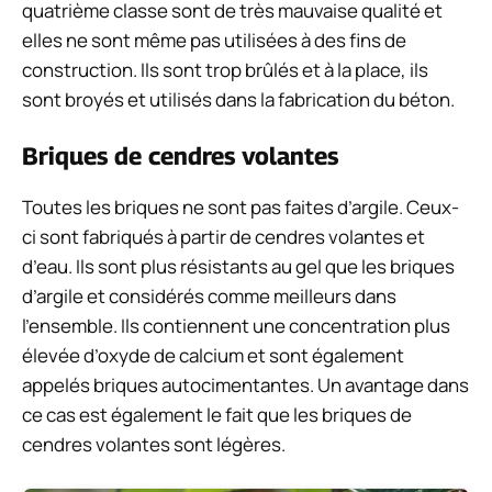
quatrième classe sont de très mauvaise qualité et
elles ne sont même pas utilisées à des fins de
construction. Ils sont trop brûlés et à la place, ils
sont broyés et utilisés dans la fabrication du béton.
Briques de cendres volantes
Toutes les briques ne sont pas faites d’argile. Ceux-
ci sont fabriqués à partir de cendres volantes et
d’eau. Ils sont plus résistants au gel que les briques
d’argile et considérés comme meilleurs dans
l’ensemble. Ils contiennent une concentration plus
élevée d’oxyde de calcium et sont également
appelés briques autocimentantes. Un avantage dans
ce cas est également le fait que les briques de
cendres volantes sont légères.