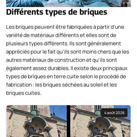
Différents types de briques
Les briques peuvent être fabriquées à partir d’une
variété de matériaux différents et elles sont de
plusieurs types différents. Ils sont généralement
appréciés pour le fait qu’ils sont moins chers que les
autres matériaux de construction et qu’ils sont
également assez durables. Il existe deux principaux
types de briques en terre cuite selon le procédé de
fabrication : les briques séchées au soleil et les
briques cuites.
4 août 2026