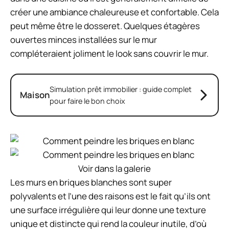
créer une ambiance chaleureuse et confortable. Cela
peut même être le dosseret. Quelques étagères
ouvertes minces installées sur le mur
compléteraient joliment le look sans couvrir le mur.
Simulation prêt immobilier : guide complet
Maison
pour faire le bon choix
Voir dans la galerie
Les murs en briques blanches sont super
polyvalents et l’une des raisons est le fait qu’ils ont
une surface irrégulière qui leur donne une texture
unique et distincte qui rend la couleur inutile, d’où