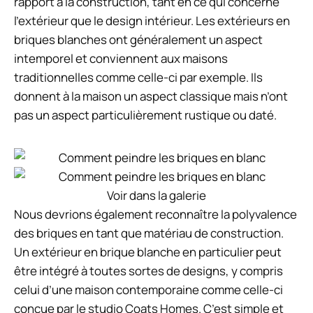
rapport à la construction, tant en ce qui concerne
l’extérieur que le design intérieur. Les extérieurs en
briques blanches ont généralement un aspect
intemporel et conviennent aux maisons
traditionnelles comme celle-ci par exemple. Ils
donnent à la maison un aspect classique mais n’ont
pas un aspect particulièrement rustique ou daté.
Voir dans la galerie
Nous devrions également reconnaître la polyvalence
des briques en tant que matériau de construction.
Un extérieur en brique blanche en particulier peut
être intégré à toutes sortes de designs, y compris
celui d’une maison contemporaine comme celle-ci
conçue par le studio Coats Homes. C’est simple et