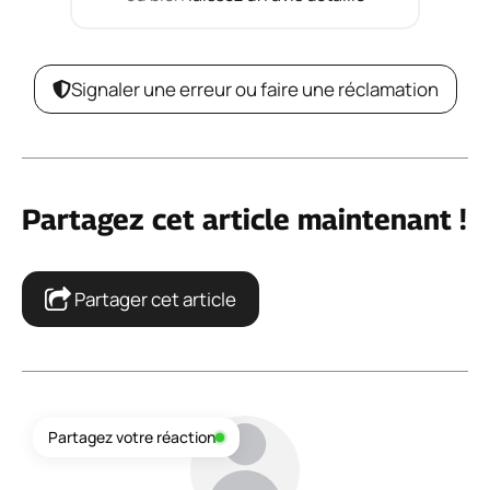
Signaler une erreur ou faire une réclamation
Partagez cet article maintenant !
Partager cet article
Partagez votre réaction