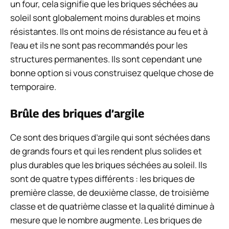
un four, cela signifie que les briques séchées au
soleil sont globalement moins durables et moins
résistantes. Ils ont moins de résistance au feu et à
l’eau et ils ne sont pas recommandés pour les
structures permanentes. Ils sont cependant une
bonne option si vous construisez quelque chose de
temporaire.
Brûle des briques d’argile
Ce sont des briques d’argile qui sont séchées dans
de grands fours et qui les rendent plus solides et
plus durables que les briques séchées au soleil. Ils
sont de quatre types différents : les briques de
première classe, de deuxième classe, de troisième
classe et de quatrième classe et la qualité diminue à
mesure que le nombre augmente. Les briques de