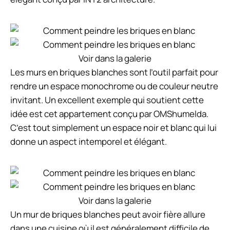
Voir dans la galerie
Les murs en briques blanches sont l’outil parfait pour
rendre un espace monochrome ou de couleur neutre
invitant. Un excellent exemple qui soutient cette
idée est cet appartement conçu par OMShumelda.
C’est tout simplement un espace noir et blanc qui lui
donne un aspect intemporel et élégant.
Voir dans la galerie
Un mur de briques blanches peut avoir fière allure
dans une cuisine où il est généralement difficile de