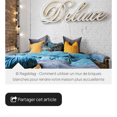
© RageMag - Comment utiliser un mur de briques
blanches pour rendre votre maison plus accueillante
Partager cet article