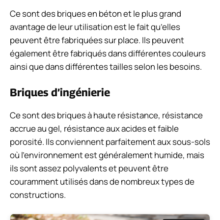
Ce sont des briques en béton et le plus grand
avantage de leur utilisation est le fait qu’elles
peuvent être fabriquées sur place. Ils peuvent
également être fabriqués dans différentes couleurs
ainsi que dans différentes tailles selon les besoins.
Briques d’ingénierie
Ce sont des briques à haute résistance, résistance
accrue au gel, résistance aux acides et faible
porosité. Ils conviennent parfaitement aux sous-sols
où l’environnement est généralement humide, mais
ils sont assez polyvalents et peuvent être
couramment utilisés dans de nombreux types de
constructions.