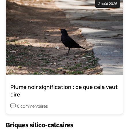
2 août 2026
Plume noir signification : ce que cela veut
dire
0 commentaires
Briques silico-calcaires