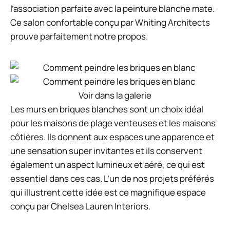
l’association parfaite avec la peinture blanche mate.
Ce salon confortable conçu par Whiting Architects
prouve parfaitement notre propos.
Voir dans la galerie
Les murs en briques blanches sont un choix idéal
pour les maisons de plage venteuses et les maisons
côtières. Ils donnent aux espaces une apparence et
une sensation super invitantes et ils conservent
également un aspect lumineux et aéré, ce qui est
essentiel dans ces cas. L’un de nos projets préférés
qui illustrent cette idée est ce magnifique espace
conçu par Chelsea Lauren Interiors.