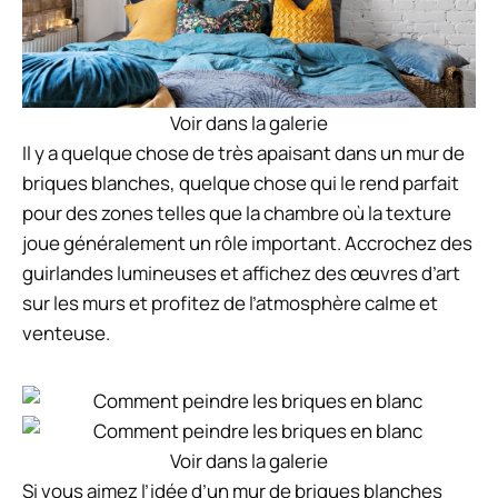
Voir dans la galerie
Il y a quelque chose de très apaisant dans un mur de
briques blanches, quelque chose qui le rend parfait
pour des zones telles que la chambre où la texture
joue généralement un rôle important. Accrochez des
guirlandes lumineuses et affichez des œuvres d’art
sur les murs et profitez de l’atmosphère calme et
venteuse.
Voir dans la galerie
Si vous aimez l’idée d’un mur de briques blanches