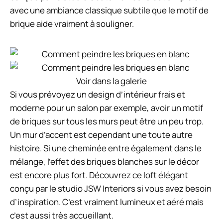
avec une ambiance classique subtile que le motif de
brique aide vraiment à souligner.
Voir dans la galerie
Si vous prévoyez un design d’intérieur frais et
moderne pour un salon par exemple, avoir un motif
de briques sur tous les murs peut être un peu trop.
Un mur d’accent est cependant une toute autre
histoire. Si une cheminée entre également dans le
mélange, l’effet des briques blanches sur le décor
est encore plus fort. Découvrez ce loft élégant
conçu par le studio JSW Interiors si vous avez besoin
d’inspiration. C’est vraiment lumineux et aéré mais
c’est aussi très accueillant.