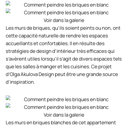
Voir dans la galerie
Les murs de briques, qu’ils soient peints ou non, ont
cette capacité naturelle de rendre les espaces
accueillants et confortables. Il en résulte des
stratégies de design d’intérieur très efficaces qui
s’avèrent utiles lorsqu’il s’agit de divers espaces tels
que les salles à manger et les cuisines. Ce projet
d’Olga Akulova Design peut être une grande source
d’inspiration.
Voir dans la galerie
Les murs en briques blanches de cet appartement