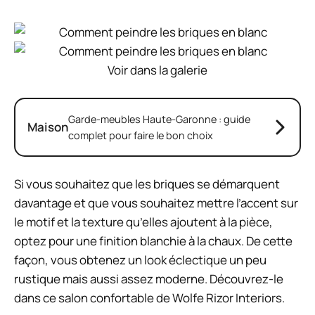
Voir dans la galerie
Garde-meubles Haute-Garonne : guide
Maison
complet pour faire le bon choix
Si vous souhaitez que les briques se démarquent
davantage et que vous souhaitez mettre l’accent sur
le motif et la texture qu’elles ajoutent à la pièce,
optez pour une finition blanchie à la chaux. De cette
façon, vous obtenez un look éclectique un peu
rustique mais aussi assez moderne. Découvrez-le
dans ce salon confortable de Wolfe Rizor Interiors.