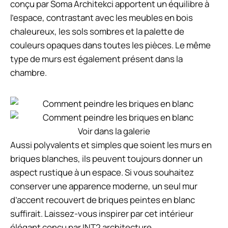
conçu par Soma Architekci apportent un équilibre à
l’espace, contrastant avec les meubles en bois
chaleureux, les sols sombres et la palette de
couleurs opaques dans toutes les pièces. Le même
type de murs est également présent dans la
chambre.
Voir dans la galerie
Aussi polyvalents et simples que soient les murs en
briques blanches, ils peuvent toujours donner un
aspect rustique à un espace. Si vous souhaitez
conserver une apparence moderne, un seul mur
d’accent recouvert de briques peintes en blanc
suffirait. Laissez-vous inspirer par cet intérieur
élégant conçu par INT2 architecture.