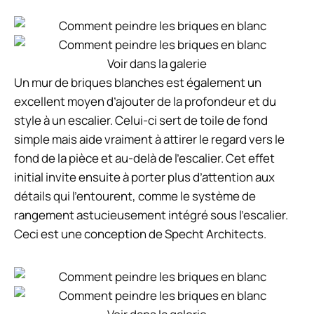
Voir dans la galerie
Un mur de briques blanches est également un
excellent moyen d’ajouter de la profondeur et du
style à un escalier. Celui-ci sert de toile de fond
simple mais aide vraiment à attirer le regard vers le
fond de la pièce et au-delà de l’escalier. Cet effet
initial invite ensuite à porter plus d’attention aux
détails qui l’entourent, comme le système de
rangement astucieusement intégré sous l’escalier.
Ceci est une conception de Specht Architects.