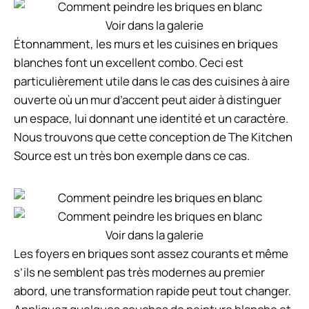
Voir dans la galerie
Étonnamment, les murs et les cuisines en briques
blanches font un excellent combo. Ceci est
particulièrement utile dans le cas des cuisines à aire
ouverte où un mur d’accent peut aider à distinguer
un espace, lui donnant une identité et un caractère.
Nous trouvons que cette conception de The Kitchen
Source est un très bon exemple dans ce cas.
Voir dans la galerie
Les foyers en briques sont assez courants et même
s’ils ne semblent pas très modernes au premier
abord, une transformation rapide peut tout changer.