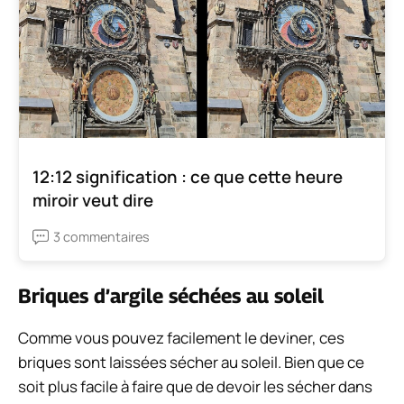
12:12 signification : ce que cette heure
miroir veut dire
3 commentaires
Briques d’argile séchées au soleil
Comme vous pouvez facilement le deviner, ces
briques sont laissées sécher au soleil. Bien que ce
soit plus facile à faire que de devoir les sécher dans