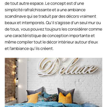
de tout autre espace. Le concept est d’une
simplicité rafraîchissante et a une ambiance
scandinave qui se traduit par des décors vraiment
beaux et intemporels. Qu’il s’agisse d’un seul mur ou
de tous, vous pouvez toujours les considérer comme
une caractéristique de conception importante et
même compiler tout le décor intérieur autour d’eux
et l’ambiance qu’ils créent.