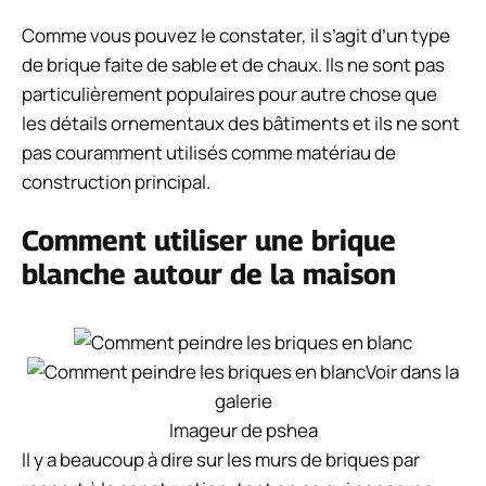
Comme vous pouvez le constater, il s’agit d’un type
de brique faite de sable et de chaux. Ils ne sont pas
particulièrement populaires pour autre chose que
les détails ornementaux des bâtiments et ils ne sont
pas couramment utilisés comme matériau de
construction principal.
Comment utiliser une brique
blanche autour de la maison
Voir dans la
galerie
Imageur de pshea
Il y a beaucoup à dire sur les murs de briques par