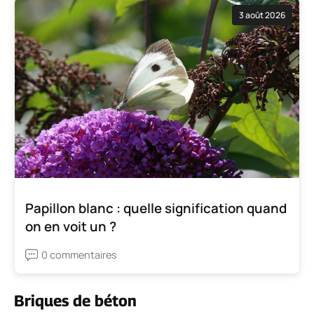
3 août 2026
Papillon blanc : quelle signification quand
on en voit un ?
0 commentaires
Briques de béton