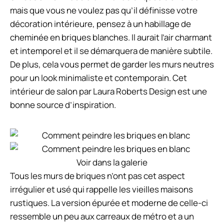
mais que vous ne voulez pas qu’il définisse votre
décoration intérieure, pensez à un habillage de
cheminée en briques blanches. Il aurait l’air charmant
et intemporel et il se démarquera de manière subtile.
De plus, cela vous permet de garder les murs neutres
pour un look minimaliste et contemporain. Cet
intérieur de salon par Laura Roberts Design est une
bonne source d’inspiration.
Voir dans la galerie
Tous les murs de briques n’ont pas cet aspect
irrégulier et usé qui rappelle les vieilles maisons
rustiques. La version épurée et moderne de celle-ci
ressemble un peu aux carreaux de métro et a un