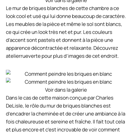
Voir dans la galerie
Le mur de briques blanches de cette chambre a ce
look cool et usé qui lui donne beaucoup de caractère.
Les meubles de la pièce et même le sol sont blancs,
ce qui crée un look très net et pur. Les couleurs
d’accent sont pastels et donnent à la pièce une
apparence décontractée et relaxante. Découvrez
atelierrueverte pour plus d’images de cet endroit.
Voir dans la galerie
Dans le cas de cette maison conçue par Charles
DeLisle, le rôle du mur de briques blanches est
d’encadrer la cheminée et de créer une ambiance à la
fois chaleureuse et sereine et fraîche. Il fait tout cela
et plus encore et c’est incroyable de voir comment