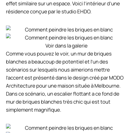
effet similaire sur un espace. Voici l’intérieur d’une
résidence conçue par le studio EHDO.
Voir dans la galerie
Comme vous pouvez le voir, un mur de briques
blanches a beaucoup de potentiel et l’un des
scénarios sur lesquels nous aimerions mettre
l’accent est présenté dans le design créé par MODO
Architecture pour une maison située à Melbourne.
Dans ce scénario, un escalier flottant a ce fond de
mur de briques blanches très chic qui est tout
simplement magnifique.