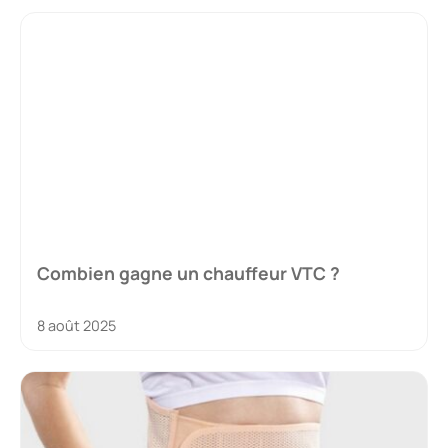
Combien gagne un chauffeur VTC ?
8 août 2025