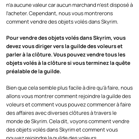
n’a aucune valeur car aucun marchand n’est disposé à
l’acheter. Cependant, nous vous montrerons
comment vendre des objets volés dans Skyrim.
Pour vendre des objets volés dans Skyrim, vous
devez vous diriger vers la guilde des voleurs et
parler à la clôture. Vous pouvez vendre tous les
objets volés à la clôture si vous terminez la quête
préalable de la guilde.
Bien que cela semble plus facile à dire qu’à faire, nous
allons vous montrer comment rejoindre la guilde des
voleurs et comment vous pouvez commencer à faire
des affaires avec diverses clôtures à travers le
monde de Skyrim. Cela dit, voyons comment vendre
des objets volés dans Skyrim et comment vous
pouvez rejoindre la guilde des voleurs.