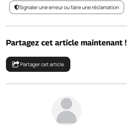
Signaler une erreur ou faire une réclamation
Partagez cet article maintenant !
Partager cet article