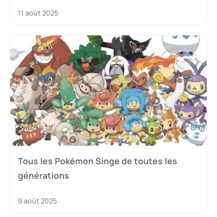
11 août 2025
Tous les Pokémon Singe de toutes les
générations
9 août 2025