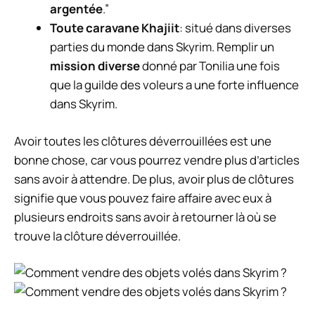
argentée
.”
Toute caravane Khajiit
: situé dans diverses
parties du monde dans Skyrim. Remplir un
mission diverse
donné par Tonilia une fois
que la guilde des voleurs a une forte influence
dans Skyrim.
Avoir toutes les clôtures déverrouillées est une
bonne chose, car vous pourrez vendre plus d’articles
sans avoir à attendre. De plus, avoir plus de clôtures
signifie que vous pouvez faire affaire avec eux à
plusieurs endroits sans avoir à retourner là où se
trouve la clôture déverrouillée.