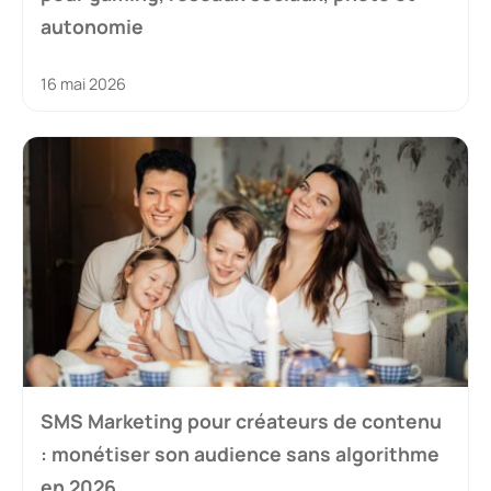
autonomie
16 mai 2026
SMS Marketing pour créateurs de contenu
: monétiser son audience sans algorithme
en 2026