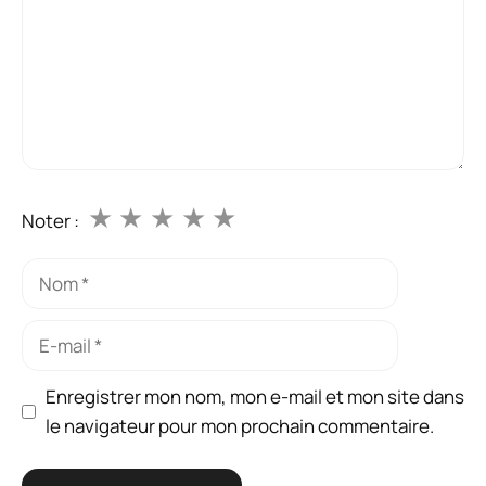
★
★
★
★
★
Noter :
Nom
E-
mail
Enregistrer mon nom, mon e-mail et mon site dans
le navigateur pour mon prochain commentaire.