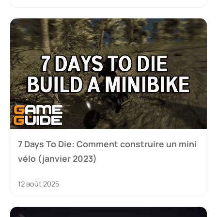
7 Days To Die: Comment construire un mini
vélo (janvier 2023)
12 août 2025