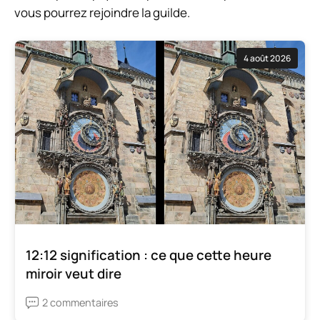
vous pourrez rejoindre la guilde.
4 août 2026
12:12 signification : ce que cette heure
miroir veut dire
2 commentaires