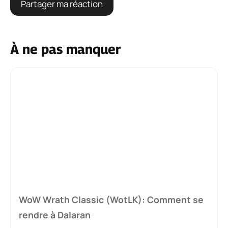
À ne pas manquer
WoW Wrath Classic (WotLK): Comment se
rendre à Dalaran