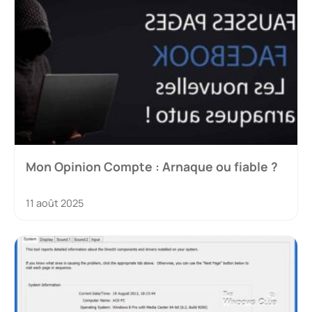
Mon Opinion Compte : Arnaque ou fiable ?
11 août 2025