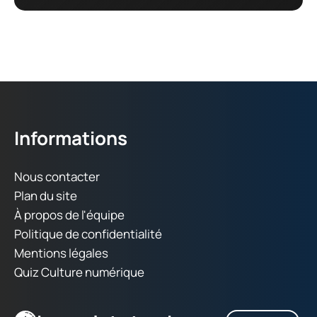
Informations
Nous contacter
Plan du site
À propos de l'équipe
Politique de confidentialité
Mentions légales
Quiz Culture numérique