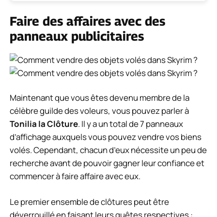
Faire des affaires avec des
panneaux publicitaires
Maintenant que vous êtes devenu membre de la
célèbre guilde des voleurs, vous pouvez parler à
Tonilia la Clôture
. Il y a un total de 7 panneaux
d’affichage auxquels vous pouvez vendre vos biens
volés. Cependant, chacun d’eux nécessite un peu de
recherche avant de pouvoir gagner leur confiance et
commencer à faire affaire avec eux.
Le premier ensemble de clôtures peut être
déverrouillé en faisant leurs quêtes respectives :