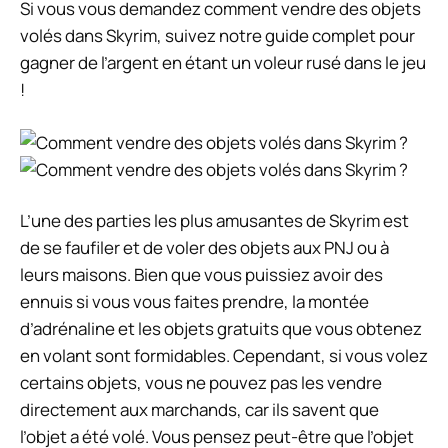
Si vous vous demandez comment vendre des objets
volés dans Skyrim, suivez notre guide complet pour
gagner de l’argent en étant un voleur rusé dans le jeu
!
L’une des parties les plus amusantes de Skyrim est
de se faufiler et de voler des objets aux PNJ ou à
leurs maisons. Bien que vous puissiez avoir des
ennuis si vous vous faites prendre, la montée
d’adrénaline et les objets gratuits que vous obtenez
en volant sont formidables. Cependant, si vous volez
certains objets, vous ne pouvez pas les vendre
directement aux marchands, car ils savent que
l’objet a été volé. Vous pensez peut-être que l’objet