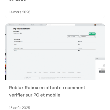
14 mars 2026
Roblox Robux en attente : comment
vérifier sur PC et mobile
13 août 2025