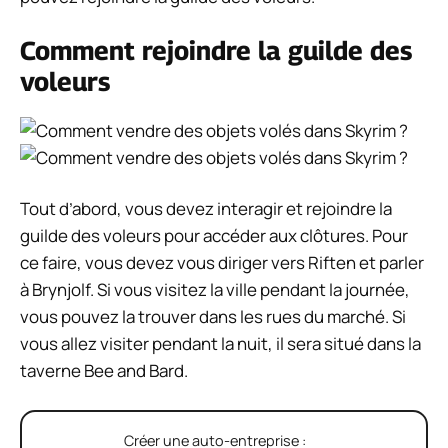
Comment rejoindre la guilde des
voleurs
Tout d’abord, vous devez interagir et rejoindre la
guilde des voleurs pour accéder aux clôtures. Pour
ce faire, vous devez vous diriger vers Riften et parler
à Brynjolf. Si vous visitez la ville pendant la journée,
vous pouvez la trouver dans les rues du marché. Si
vous allez visiter pendant la nuit, il sera situé dans la
taverne Bee and Bard.
Créer une auto-entreprise :