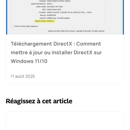
Téléchargement DirectX : Comment
mettre à jour ou installer DirectX sur
Windows 11/10
11 août 2025
Réagissez à cet article
Commentaire