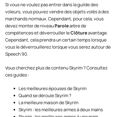
Si vous ne voulez pas entrer dans la guilde des
voleurs, vous pouvez vendre des objets volés à des
marchands normaux. Cependant, pour cela, vous
devez monter de niveau
Parole
arbre de
compétences et déverrouiller le
Clôture
avantage.
Cependant, cela prendra un certain temps lorsque
vous le déverrouillerez lorsque vous serez autour de
Speech 90.
Vous cherchez plus de contenu Skyrim ? Consultez
ces guides :
Les meilleures épouses de Skyrim
Quand se déroule Skyrim ?
La meilleure maison de Skyrim
Skyrim : les meilleures armes à deux mains
Skyrim : les meilleures armes à une main