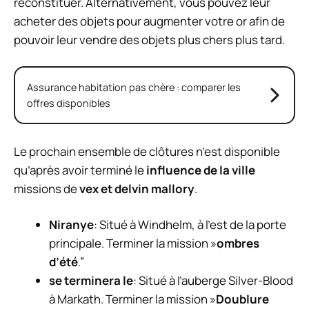
reconstituer. Alternativement, vous pouvez leur
acheter des objets pour augmenter votre or afin de
pouvoir leur vendre des objets plus chers plus tard.
Assurance habitation pas chère : comparer les
offres disponibles
Le prochain ensemble de clôtures n’est disponible
qu’après avoir terminé le
influence de la ville
missions de
vex et delvin mallory
.
Niranye
: Situé à Windhelm, à l’est de la porte
principale. Terminer la mission »
ombres
d’été
.”
se terminera le
: Situé à l’auberge Silver-Blood
à Markath. Terminer la mission »
Doublure