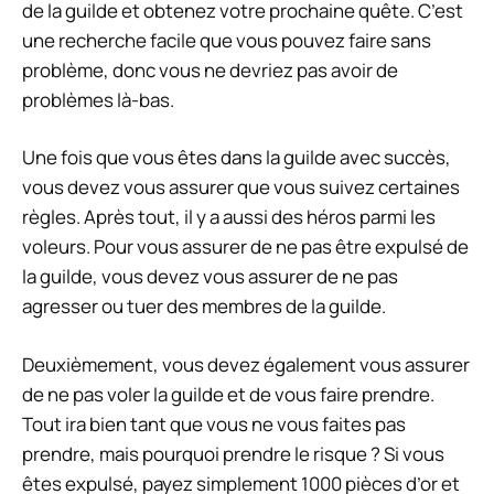
de la guilde et obtenez votre prochaine quête. C’est
une recherche facile que vous pouvez faire sans
problème, donc vous ne devriez pas avoir de
problèmes là-bas.
Une fois que vous êtes dans la guilde avec succès,
vous devez vous assurer que vous suivez certaines
règles. Après tout, il y a aussi des héros parmi les
voleurs. Pour vous assurer de ne pas être expulsé de
la guilde, vous devez vous assurer de ne pas
agresser ou tuer des membres de la guilde.
Deuxièmement, vous devez également vous assurer
de ne pas voler la guilde et de vous faire prendre.
Tout ira bien tant que vous ne vous faites pas
prendre, mais pourquoi prendre le risque ? Si vous
êtes expulsé, payez simplement 1000 pièces d’or et