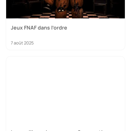
Jeux FNAF dans l’ordre
7 août 2025