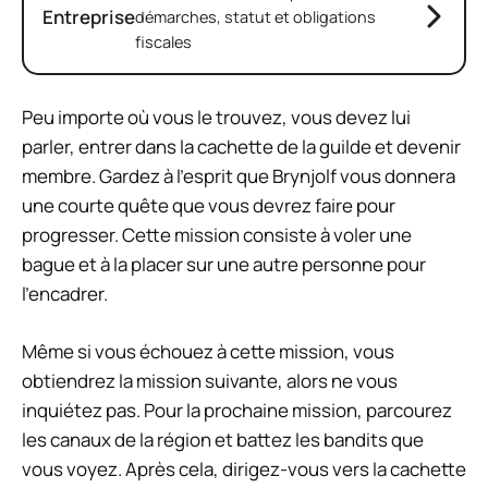
Entreprise
démarches, statut et obligations
fiscales
Peu importe où vous le trouvez, vous devez lui
parler, entrer dans la cachette de la guilde et devenir
membre. Gardez à l’esprit que Brynjolf vous donnera
une courte quête que vous devrez faire pour
progresser. Cette mission consiste à voler une
bague et à la placer sur une autre personne pour
l’encadrer.
Même si vous échouez à cette mission, vous
obtiendrez la mission suivante, alors ne vous
inquiétez pas. Pour la prochaine mission, parcourez
les canaux de la région et battez les bandits que
vous voyez. Après cela, dirigez-vous vers la cachette