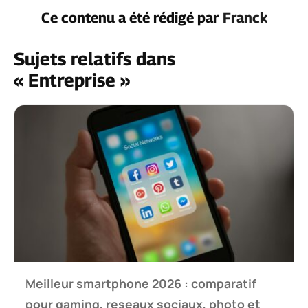
Ce contenu a été rédigé par
Franck
Sujets relatifs dans
« Entreprise »
Meilleur smartphone 2026 : comparatif
pour gaming, reseaux sociaux, photo et