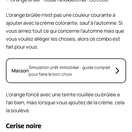
L’orange brûlée n’est pas une couleur courante à
ajouter avec la crème colorante, sauf à l’automne. Si
vous aimez tout ce qui concerne l’automne mais que
vous voulez alléger les choses, alors ce combo est
fait pour vous.
Simulation prêt immobilier : guide complet
Maison
pour faire le bon choix
L’orange foncé avec une teinte rouillée ou brûlée a
l’air bien, mais lorsque vous ajoutez de la crème, cela
la soulève.
Cerise noire