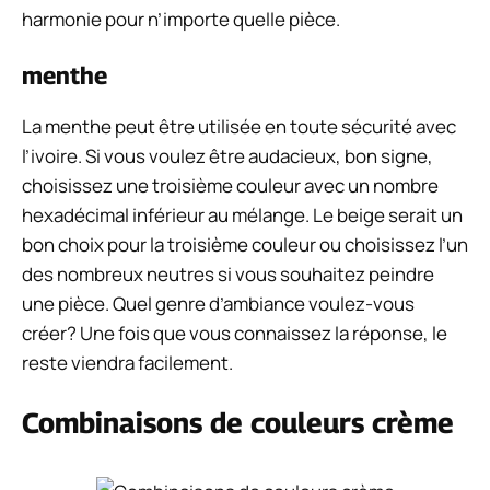
harmonie pour n’importe quelle pièce.
menthe
La menthe peut être utilisée en toute sécurité avec
l’ivoire. Si vous voulez être audacieux, bon signe,
choisissez une troisième couleur avec un nombre
hexadécimal inférieur au mélange. Le beige serait un
bon choix pour la troisième couleur ou choisissez l’un
des nombreux neutres si vous souhaitez peindre
une pièce. Quel genre d’ambiance voulez-vous
créer? Une fois que vous connaissez la réponse, le
reste viendra facilement.
Combinaisons de couleurs crème