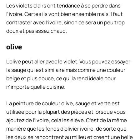
Les violets clairs ont tendance à se perdre dans
l’ivoire. Certes ils vont bien ensemble mais il faut
contraster avec l’ivoire, sinon ce sera un peu trop
doux et pas assez chaud.
olive
L’olive peut aller avec le violet. Vous pouvez essayer
la sauge qui est similaire mais comme une couleur
beige et plus douce, ce qui la rend idéale pour
n’importe quelle cuisine.
La peinture de couleur olive, sauge et verte est
utilisée pour la plupart des pièces et lorsque vous
ajoutez de l’ivoire, cela les élève. C’est de la même
manière que les fonds d’olivier ivoire, de sorte que
les deux se rencontrent au milieu et créent une belle