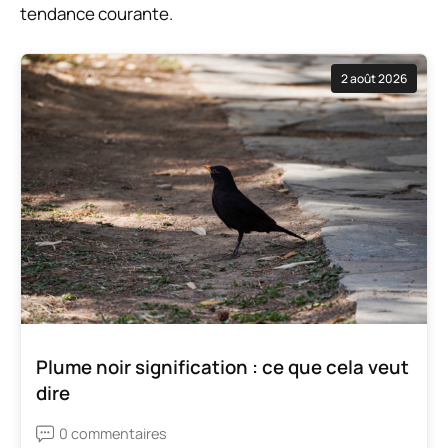
tendance courante.
2 août 2026
Plume noir signification : ce que cela veut
dire
0 commentaires