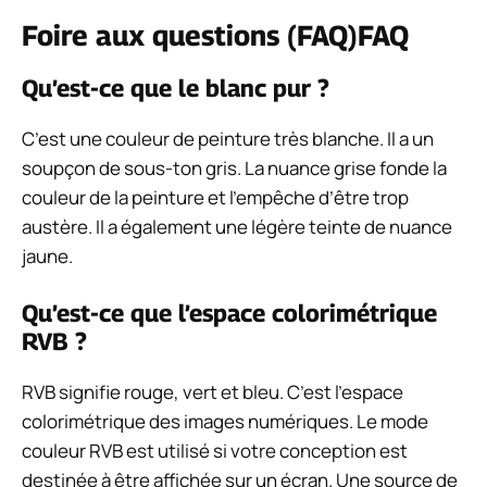
Foire aux questions (FAQ)
FAQ
Qu’est-ce que le blanc pur ?
C’est une couleur de peinture très blanche. Il a un
soupçon de sous-ton gris. La nuance grise fonde la
couleur de la peinture et l’empêche d’être trop
austère. Il a également une légère teinte de nuance
jaune.
Qu’est-ce que l’espace colorimétrique
RVB ?
RVB signifie rouge, vert et bleu. C’est l’espace
colorimétrique des images numériques. Le mode
couleur RVB est utilisé si votre conception est
destinée à être affichée sur un écran. Une source de