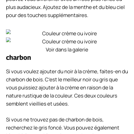
plus audacieux. Ajoutez de la menthe et du bleu ciel
pour des touches supplémentaires.
Voir dans la galerie
charbon
Si vous voulez ajouter du noir à la crème, faites-en du
charbon de bois. C’est le meilleur noir ou gris que
vous puissiez ajouter à la crème en raison de la
nature rustique de la couleur. Ces deux couleurs
semblent vieillies et usées.
Si vous ne trouvez pas de charbon de bois,
recherchez le gris foncé. Vous pouvez également