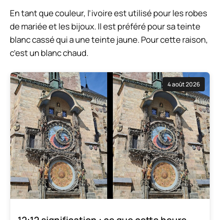
En tant que couleur, l’ivoire est utilisé pour les robes
de mariée et les bijoux. Il est préféré pour sa teinte
blanc cassé qui a une teinte jaune. Pour cette raison,
c’est un blanc chaud.
4 août 2026
12:12 signification : ce que cette heure