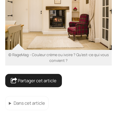
© RageMag - Couleur crème ou ivoire ? Qu’est-ce qui vous
convient ?
Partager cet article
Dans cet article