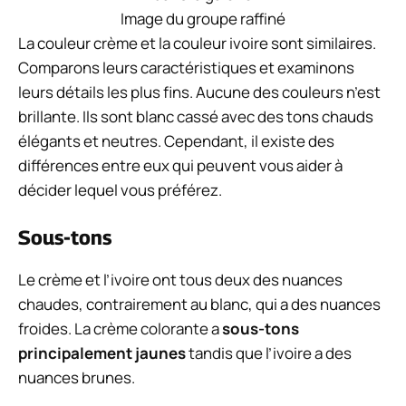
Image du groupe raffiné
La couleur crème et la couleur ivoire sont similaires.
Comparons leurs caractéristiques et examinons
leurs détails les plus fins. Aucune des couleurs n’est
brillante. Ils sont blanc cassé avec des tons chauds
élégants et neutres. Cependant, il existe des
différences entre eux qui peuvent vous aider à
décider lequel vous préférez.
Sous-tons
Le crème et l’ivoire ont tous deux des nuances
chaudes, contrairement au blanc, qui a des nuances
froides. La crème colorante a
sous-tons
principalement jaunes
tandis que l’ivoire a des
nuances brunes.