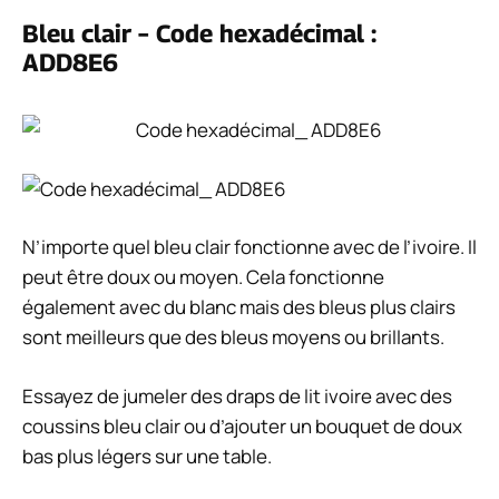
Bleu clair – Code hexadécimal :
ADD8E6
N’importe quel bleu clair fonctionne avec de l’ivoire. Il
peut être doux ou moyen. Cela fonctionne
également avec du blanc mais des bleus plus clairs
sont meilleurs que des bleus moyens ou brillants.
Essayez de jumeler des draps de lit ivoire avec des
coussins bleu clair ou d’ajouter un bouquet de doux
bas plus légers sur une table.