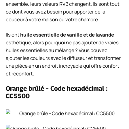
ensemble, leurs valeurs RVB changent. Ils sont tout
ce dont vous avez besoin pour apporter de la
douceur à votre maison ou votre chambre.
Ils ont
huile essentielle de vanille et de lavande
esthétique, alors pourquoi ne pas ajouter de vraies
huiles essentielles au mélange ? Vous pouvez
ajouter les couleurs avec le diffuseur et transformer
une pièce en un endroit incroyable qui offre confort
et réconfort.
Orange brûlé – Code hexadécimal :
CC5500