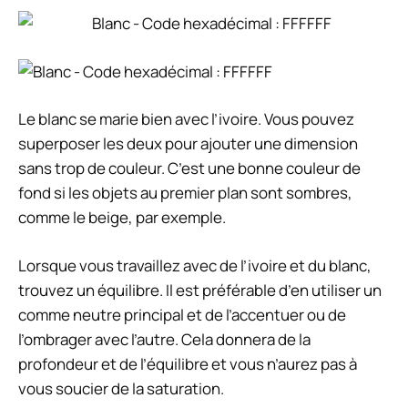
Le blanc se marie bien avec l’ivoire. Vous pouvez
superposer les deux pour ajouter une dimension
sans trop de couleur. C’est une bonne couleur de
fond si les objets au premier plan sont sombres,
comme le beige, par exemple.
Lorsque vous travaillez avec de l’ivoire et du blanc,
trouvez un équilibre. Il est préférable d’en utiliser un
comme neutre principal et de l’accentuer ou de
l’ombrager avec l’autre. Cela donnera de la
profondeur et de l’équilibre et vous n’aurez pas à
vous soucier de la saturation.