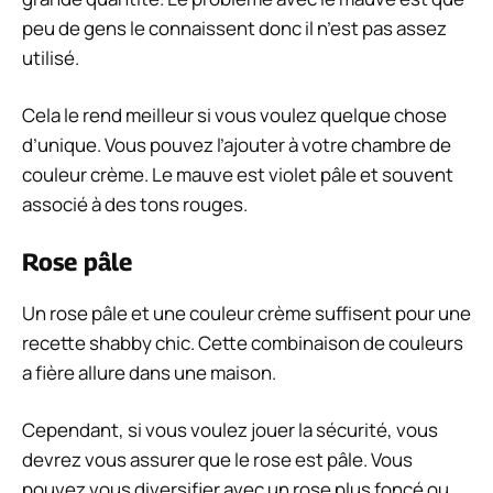
peu de gens le connaissent donc il n’est pas assez
utilisé.
Cela le rend meilleur si vous voulez quelque chose
d’unique. Vous pouvez l’ajouter à votre chambre de
couleur crème. Le mauve est violet pâle et souvent
associé à des tons rouges.
Rose pâle
Un rose pâle et une couleur crème suffisent pour une
recette shabby chic. Cette combinaison de couleurs
a fière allure dans une maison.
Cependant, si vous voulez jouer la sécurité, vous
devrez vous assurer que le rose est pâle. Vous
pouvez vous diversifier avec un rose plus foncé ou