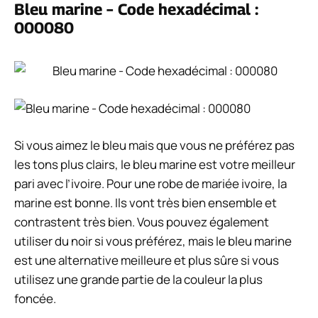
Bleu marine – Code hexadécimal :
000080
Si vous aimez le bleu mais que vous ne préférez pas
les tons plus clairs, le bleu marine est votre meilleur
pari avec l’ivoire. Pour une robe de mariée ivoire, la
marine est bonne. Ils vont très bien ensemble et
contrastent très bien. Vous pouvez également
utiliser du noir si vous préférez, mais le bleu marine
est une alternative meilleure et plus sûre si vous
utilisez une grande partie de la couleur la plus
foncée.