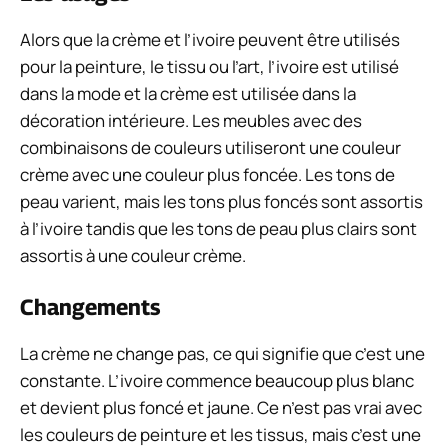
Alors que la crème et l’ivoire peuvent être utilisés
pour la peinture, le tissu ou l’art, l’ivoire est utilisé
dans la mode et la crème est utilisée dans la
décoration intérieure. Les meubles avec des
combinaisons de couleurs utiliseront une couleur
crème avec une couleur plus foncée. Les tons de
peau varient, mais les tons plus foncés sont assortis
à l’ivoire tandis que les tons de peau plus clairs sont
assortis à une couleur crème.
Changements
La crème ne change pas, ce qui signifie que c’est une
constante. L’ivoire commence beaucoup plus blanc
et devient plus foncé et jaune. Ce n’est pas vrai avec
les couleurs de peinture et les tissus, mais c’est une