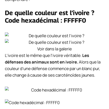
De quelle couleur est l’ivoire ?
Code hexadécimal : FFFFF0
Voir dans la galerie
L’ivoire est le même que l’ivoire véritable.
Les
défenses des animaux sont en ivoire.
Alors que la
couleur d’une défense commence par un blanc pur,
elle change à cause de ses caroténoïdes jaunes.