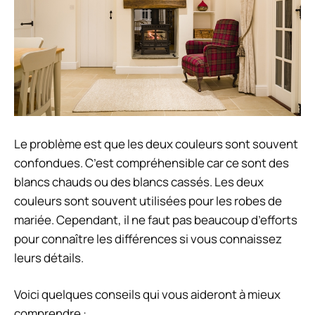
Le problème est que les deux couleurs sont souvent
confondues. C’est compréhensible car ce sont des
blancs chauds ou des blancs cassés. Les deux
couleurs sont souvent utilisées pour les robes de
mariée. Cependant, il ne faut pas beaucoup d’efforts
pour connaître les différences si vous connaissez
leurs détails.
Voici quelques conseils qui vous aideront à mieux
comprendre :