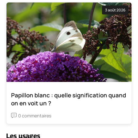
3 août 2026
Papillon blanc : quelle signification quand
on en voit un ?
0 commentaires
Les usages