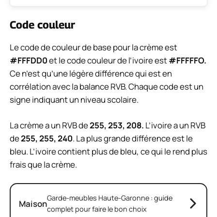
Code couleur
Le code de couleur de base pour la crème est
#FFFDD0
et le code couleur de l’ivoire est
#FFFFFO.
Ce n’est qu’une légère différence qui est en
corrélation avec la balance RVB. Chaque code est un
signe indiquant un niveau scolaire.
La crème a un RVB de
255, 253, 208.
L’ivoire a un RVB
de
255, 255, 240
. La plus grande différence est le
bleu. L’ivoire contient plus de bleu, ce qui le rend plus
frais que la crème.
Garde-meubles Haute-Garonne : guide
Maison
complet pour faire le bon choix