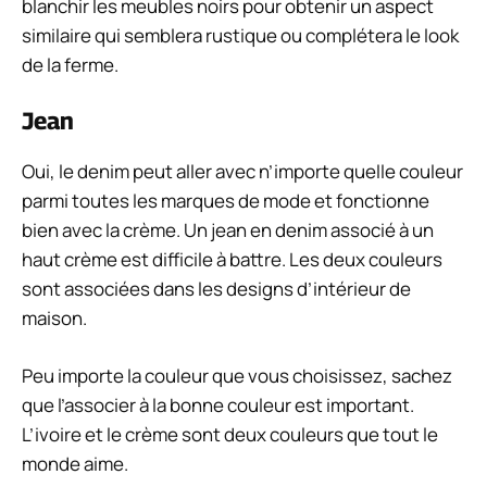
blanchir les meubles noirs pour obtenir un aspect
similaire qui semblera rustique ou complétera le look
de la ferme.
Jean
Oui, le denim peut aller avec n’importe quelle couleur
parmi toutes les marques de mode et fonctionne
bien avec la crème. Un jean en denim associé à un
haut crème est difficile à battre. Les deux couleurs
sont associées dans les designs d’intérieur de
maison.
Peu importe la couleur que vous choisissez, sachez
que l’associer à la bonne couleur est important.
L’ivoire et le crème sont deux couleurs que tout le
monde aime.