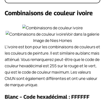
Combinaisons de couleur ivoire
Voir dans la galerie
Image de Nies Homes
L’ivoire est bon pour les combinaisons de couleurs et
les couleurs de peinture. Il est similaire au blanc mais
atténué. Vous remarquerez peut-être que le code de
couleur hexadécimal est 255 sur le rouge et le vert,
qui est le code de couleur maximum. Les valeurs
CMJN sont également différentes et ont une valeur
de marque unique.
Blanc – Code hexadécimal : FFFFFF