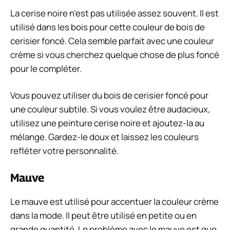
La cerise noire n’est pas utilisée assez souvent. Il est
utilisé dans les bois pour cette couleur de bois de
cerisier foncé. Cela semble parfait avec une couleur
crème si vous cherchez quelque chose de plus foncé
pour le compléter.
Vous pouvez utiliser du bois de cerisier foncé pour
une couleur subtile. Si vous voulez être audacieux,
utilisez une peinture cerise noire et ajoutez-la au
mélange. Gardez-le doux et laissez les couleurs
refléter votre personnalité.
Mauve
Le mauve est utilisé pour accentuer la couleur crème
dans la mode. Il peut être utilisé en petite ou en
grande quantité. Le problème avec le mauve est que