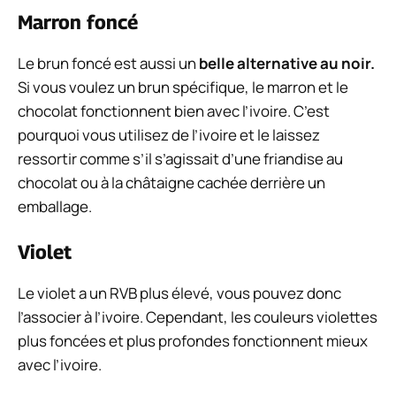
Marron foncé
Le brun foncé est aussi un
belle alternative au noir.
Si vous voulez un brun spécifique, le marron et le
chocolat fonctionnent bien avec l’ivoire. C’est
pourquoi vous utilisez de l’ivoire et le laissez
ressortir comme s’il s’agissait d’une friandise au
chocolat ou à la châtaigne cachée derrière un
emballage.
Violet
Le violet a un RVB plus élevé, vous pouvez donc
l’associer à l’ivoire. Cependant, les couleurs violettes
plus foncées et plus profondes fonctionnent mieux
avec l’ivoire.