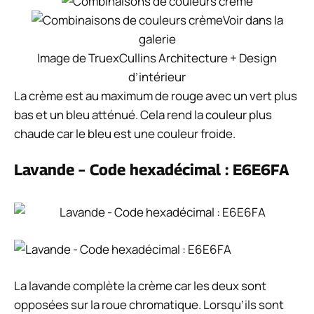
Voir dans la
galerie
Image de TruexCullins Architecture + Design
d’intérieur
La crème est au maximum de rouge avec un vert plus
bas et un bleu atténué. Cela rend la couleur plus
chaude car le bleu est une couleur froide.
Lavande – Code hexadécimal : E6E6FA
La lavande complète la crème car les deux sont
opposées sur la roue chromatique. Lorsqu’ils sont