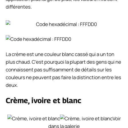
différentes.
La crème est une couleur blanc cassé qui a un ton
plus chaud. C’est pourquoi la plupart des gens qui ne
connaissent pas suffisamment de détails sur les
couleurs ne peuvent pas faire la distinction entre les
deux.
Crème, ivoire et blanc
Voir
dans la galerie