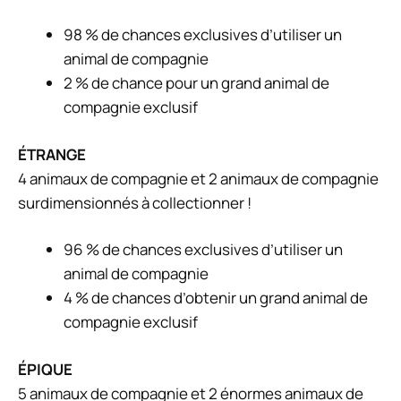
98 % de chances exclusives d’utiliser un
animal de compagnie
2 % de chance pour un grand animal de
compagnie exclusif
ÉTRANGE
4 animaux de compagnie et 2 animaux de compagnie
surdimensionnés à collectionner !
96 % de chances exclusives d’utiliser un
animal de compagnie
4 % de chances d’obtenir un grand animal de
compagnie exclusif
ÉPIQUE
5 animaux de compagnie et 2 énormes animaux de