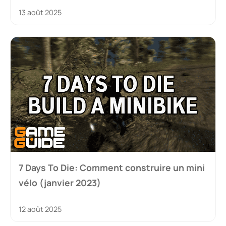
13 août 2025
7 Days To Die: Comment construire un mini
vélo (janvier 2023)
12 août 2025