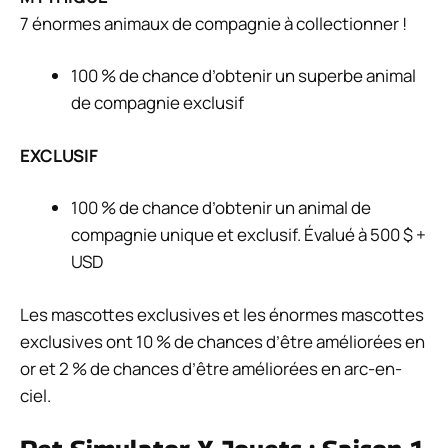
7 énormes animaux de compagnie à collectionner !
100 % de chance d’obtenir un superbe animal
de compagnie exclusif
EXCLUSIF
100 % de chance d’obtenir un animal de
compagnie unique et exclusif. Évalué à 500 $ +
USD
Les mascottes exclusives et les énormes mascottes
exclusives ont 10 % de chances d’être améliorées en
or et 2 % de chances d’être améliorées en arc-en-
ciel.