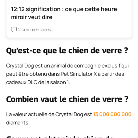
12:12 signification : ce que cette heure
miroir veut dire
2 commentaires
Qu’est-ce que le chien de verre ?
Crystal Dog est un animal de compagnie exclusif qui
peut être obtenu dans Pet Simulator X à partir des
cadeaux DLC de la saison 1.
Combien vaut le chien de verre ?
La valeur actuelle de Crystal Dog est
13 000 000 000
diamants