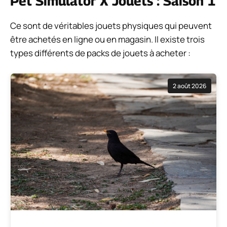
Pet Simulator X Jouets : Saison 1
Ce sont de véritables jouets physiques qui peuvent
être achetés en ligne ou en magasin. Il existe trois
types différents de packs de jouets à acheter :
2 août 2026