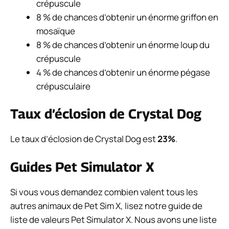
crépuscule
8 % de chances d’obtenir un énorme griffon en
mosaïque
8 % de chances d’obtenir un énorme loup du
crépuscule
4 % de chances d’obtenir un énorme pégase
crépusculaire
Taux d’éclosion de Crystal Dog
Le taux d’éclosion de Crystal Dog est
23%
.
Guides Pet Simulator X
Si vous vous demandez combien valent tous les
autres animaux de Pet Sim X, lisez notre guide de
liste de valeurs Pet Simulator X. Nous avons une liste