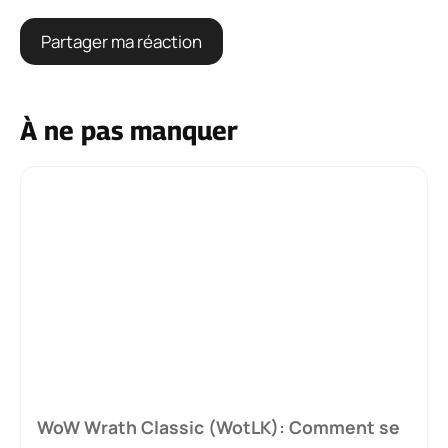
À ne pas manquer
WoW Wrath Classic (WotLK): Comment se