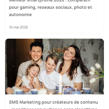
pour gaming, reseaux sociaux, photo et
autonomie
16 mai 2026
SMS Marketing pour créateurs de contenu