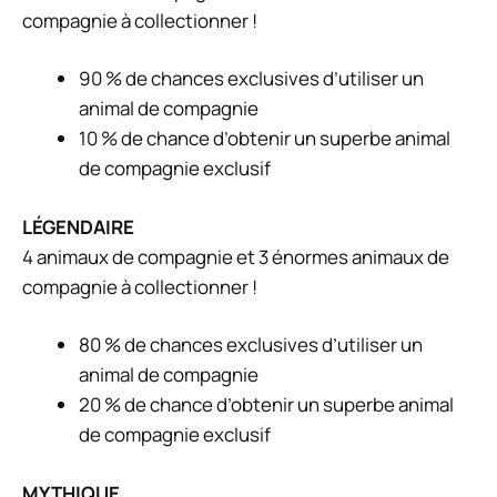
compagnie à collectionner !
90 % de chances exclusives d’utiliser un
animal de compagnie
10 % de chance d’obtenir un superbe animal
de compagnie exclusif
LÉGENDAIRE
4 animaux de compagnie et 3 énormes animaux de
compagnie à collectionner !
80 % de chances exclusives d’utiliser un
animal de compagnie
20 % de chance d’obtenir un superbe animal
de compagnie exclusif
MYTHIQUE