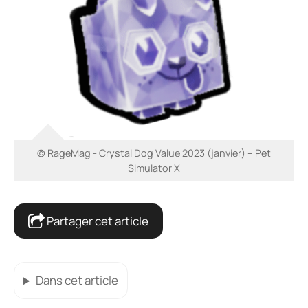
© RageMag - Crystal Dog Value 2023 (janvier) – Pet
Simulator X
Partager cet article
Dans cet article