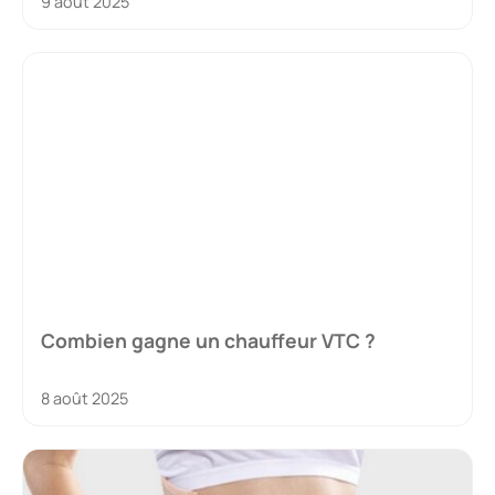
9 août 2025
Combien gagne un chauffeur VTC ?
8 août 2025