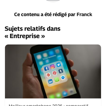
Ce contenu a été rédigé par
Franck
Sujets relatifs dans
« Entreprise »
Meilleur smartphone 2026 : comparatif