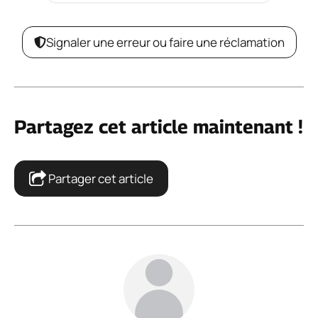
Signaler une erreur ou faire une réclamation
Partagez cet article maintenant !
Partager cet article