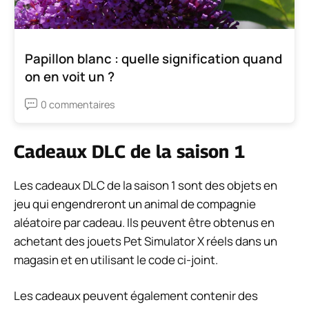
Papillon blanc : quelle signification quand
on en voit un ?
0 commentaires
Cadeaux DLC de la saison 1
Les cadeaux DLC de la saison 1 sont des objets en
jeu qui engendreront un animal de compagnie
aléatoire par cadeau. Ils peuvent être obtenus en
achetant des jouets Pet Simulator X réels dans un
magasin et en utilisant le code ci-joint.
Les cadeaux peuvent également contenir des