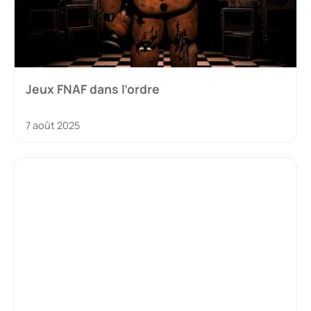
Jeux FNAF dans l’ordre
7 août 2025