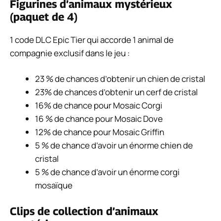
Figurines d’animaux mystérieux
(paquet de 4)
1 code DLC Epic Tier qui accorde 1 animal de
compagnie exclusif dans le jeu :
23 % de chances d’obtenir un chien de cristal
23% de chances d’obtenir un cerf de cristal
16% de chance pour Mosaic Corgi
16 % de chance pour Mosaic Dove
12% de chance pour Mosaic Griffin
5 % de chance d’avoir un énorme chien de
cristal
5 % de chance d’avoir un énorme corgi
mosaïque
Clips de collection d’animaux