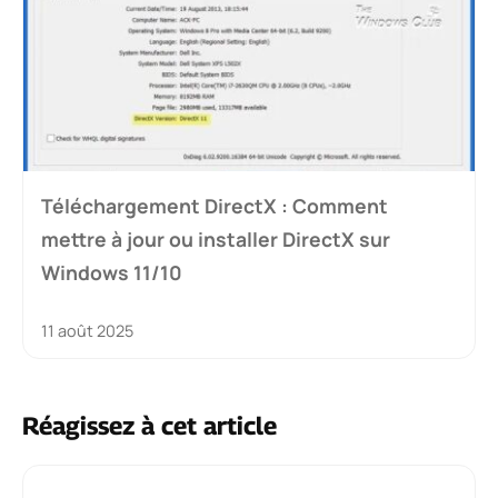
Téléchargement DirectX : Comment
mettre à jour ou installer DirectX sur
Windows 11/10
11 août 2025
Réagissez à cet article
Commentaire