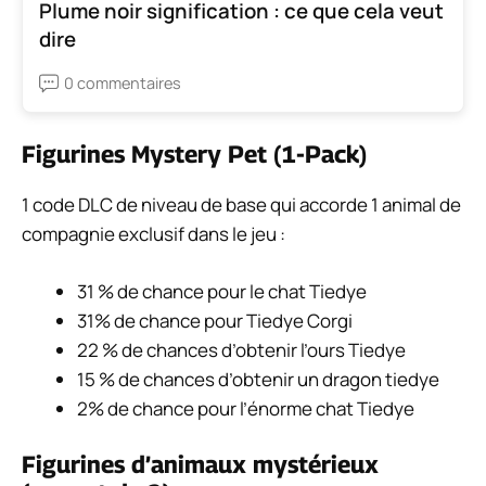
Plume noir signification : ce que cela veut
dire
0 commentaires
Figurines Mystery Pet (1-Pack)
1 code DLC de niveau de base qui accorde 1 animal de
compagnie exclusif dans le jeu :
31 % de chance pour le chat Tiedye
31% de chance pour Tiedye Corgi
22 % de chances d’obtenir l’ours Tiedye
15 % de chances d’obtenir un dragon tiedye
2% de chance pour l’énorme chat Tiedye
Figurines d’animaux mystérieux