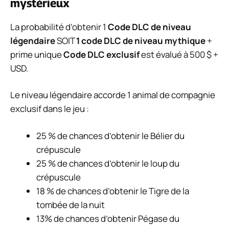
mystérieux
La probabilité d’obtenir 1
Code DLC de niveau
légendaire
SOIT
1 code DLC de niveau mythique
+
prime unique
Code DLC exclusif
est évalué à 500 $ +
USD.
Le niveau légendaire accorde 1 animal de compagnie
exclusif dans le jeu :
25 % de chances d’obtenir le Bélier du
crépuscule
25 % de chances d’obtenir le loup du
crépuscule
18 % de chances d’obtenir le Tigre de la
tombée de la nuit
13% de chances d’obtenir Pégase du