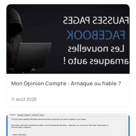
Mon Opinion Compte : Arnaque ou fiable ?
11 août 2025