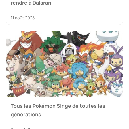
rendre à Dalaran
11 août 2025
Tous les Pokémon Singe de toutes les
générations