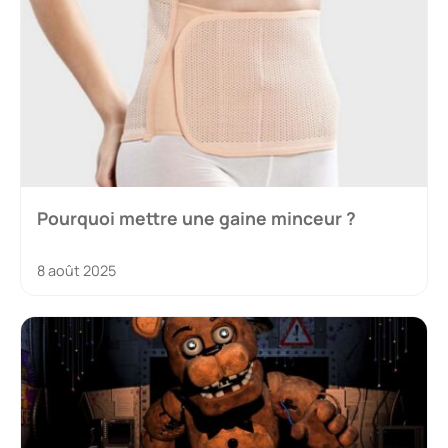
Pourquoi mettre une gaine minceur ?
8 août 2025