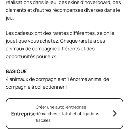
réalisations dans le jeu, des skins d’hoverboard, des
diamants et d’autres récompenses diverses dans le
jeu.
Les cadeaux ont des raretés différentes, selon le
jouet que vous achetez. Chaque rareté a des
animaux de compagnie différents et des
opportunités pour eux.
BASIQUE
4 animaux de compagnie et 1 énorme animal de
compagnie à collectionner !
Créer une auto-entreprise :
Entreprise
démarches, statut et obligations
fiscales