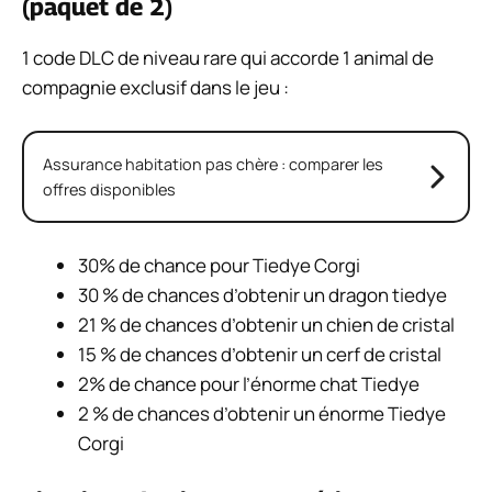
(paquet de 2)
1 code DLC de niveau rare qui accorde 1 animal de
compagnie exclusif dans le jeu :
Assurance habitation pas chère : comparer les
offres disponibles
30% de chance pour Tiedye Corgi
30 % de chances d’obtenir un dragon tiedye
21 % de chances d’obtenir un chien de cristal
15 % de chances d’obtenir un cerf de cristal
2% de chance pour l’énorme chat Tiedye
2 % de chances d’obtenir un énorme Tiedye
Corgi