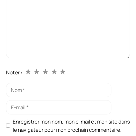
★
★
★
★
★
Noter :
Nom
E-
mail
Enregistrer mon nom, mon e-mail et mon site dans
le navigateur pour mon prochain commentaire.