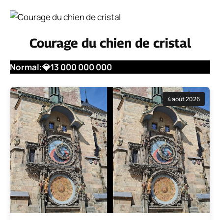
Courage du chien de cristal
Normal:
💎13 000 000 000
4 août 2026