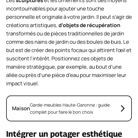
Les
sculptures
et les ornements sont des moyens
incontournables pour ajouter une touche
personnelle et originale à votre jardin. Il peut s’agir de
créations artistiques,
d’objets de récupération
transformés ou de pièces traditionnelles de jardin
comme des nains de jardin ou des boules de buis. Le
but est de créer des points focaux qui attirent l’œil et
suscitent l’intérêt. Positionnez ces objets de
manière stratégique, par exemple, au bout d’une
allée ou près d’une pièce d’eau pour maximiser leur
impact visuel.
Garde-meubles Haute-Garonne : guide
Maison
complet pour faire le bon choix
Intégrer un potager esthétique