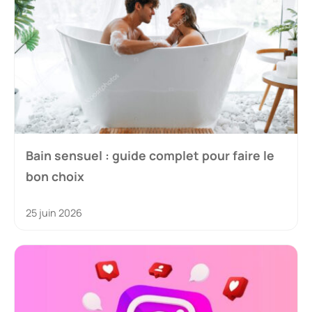
Bain sensuel : guide complet pour faire le
bon choix
25 juin 2026