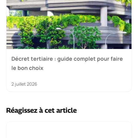
Décret tertiaire : guide complet pour faire
le bon choix
2 juillet 2026
Réagissez à cet article
Commentaire