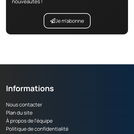
nouveautés !
Je m'abonne
Informations
Nous contacter
Plan du site
À propos de l'équipe
Politique de confidentialité