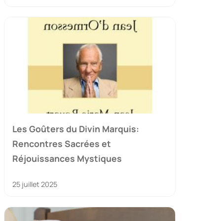
Les Goûters du Divin Marquis:
Rencontres Sacrées et
Réjouissances Mystiques
25 juillet 2025