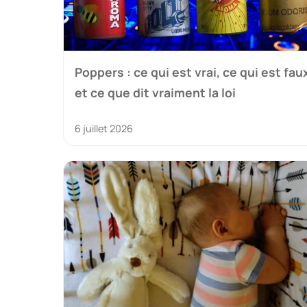
Poppers : ce qui est vrai, ce qui est fau
et ce que dit vraiment la loi
6 juillet 2026