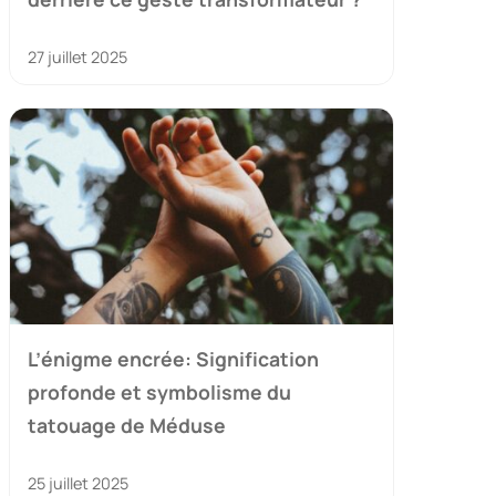
27 juillet 2025
L’énigme encrée: Signification
profonde et symbolisme du
tatouage de Méduse
25 juillet 2025