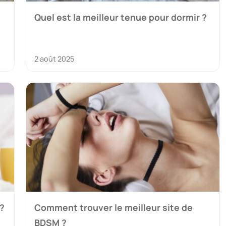
Quel est la meilleur tenue pour dormir ?
2 août 2025
?
Comment trouver le meilleur site de
BDSM ?