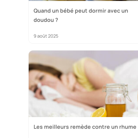
Quand un bébé peut dormir avec un
doudou ?
9 août 2025
Les meilleurs remède contre un rhume 