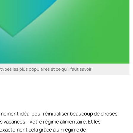
ypes les plus populaires et ce qu’il faut savoir
 moment idéal pour réinitialiser beaucoup de choses
es vacances – votre régime alimentaire. Et les
 exactement cela grâce à un régime de