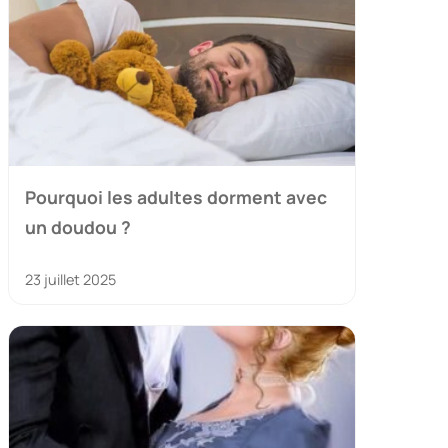
Pourquoi les adultes dorment avec
un doudou ?
23 juillet 2025