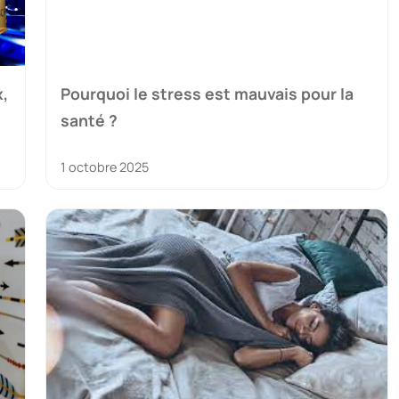
x,
Pourquoi le stress est mauvais pour la
santé ?
1 octobre 2025