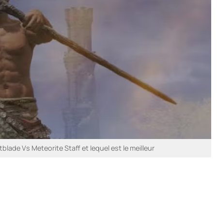
blade Vs Meteorite Staff et lequel est le meilleur