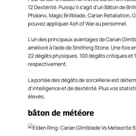
12 Dextérité. Puisqu’il s’agit d’un Bâton de Bri
Phalanx, Magic Brillblade, Carian Retaliation, 
pouvez appliquer Ash of War au personnel.
L’un des principaux avantages de Carian Glintbl
amélioré à l’aide de Smithing Stone. Une fois 
22 dégâts physiques, 100 dégâts critiques et 1
respectivement.
La portée des dégâts de sorcellerie est déterm
d’intelligence et de dextérité. Plus vos statis
élevés.
bâton de météore