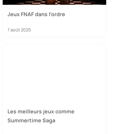
Jeux FNAF dans l’ordre
7 août 2025
Les meilleurs jeux comme
Summertime Saga