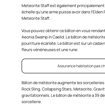
Meteorite Staff est également principalement év
échelle qu’une arme puisse avoir dans l’Elden R
Meteorite Staff.
Vous pouvez obtenir ce bâton en vous rendant
Aeonia Swamp in Caelid. Le bâton de météorite 
pourriture écarlate. Le bâton est sur un cada
fleurs vénéneuses et une rune.
Assurance habitation pas chè
Bâton de météorite augmente les sorcelleries 
Rock Sling, Collapsing Stars, Meteorite, Gravit
gravitationnels. Le bâton de météorite a 39 d
sorcellerie.