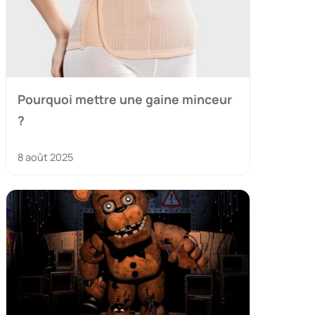
Pourquoi mettre une gaine minceur
?
8 août 2025