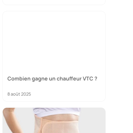
Combien gagne un chauffeur VTC ?
8 août 2025