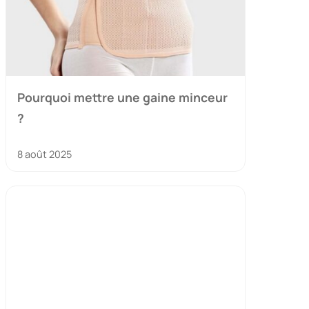
Pourquoi mettre une gaine minceur
?
8 août 2025