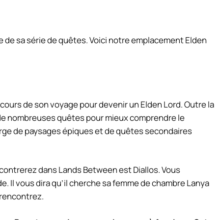
tie de sa série de quêtes. Voici notre emplacement Elden
cours de son voyage pour devenir un Elden Lord. Outre la
 de nombreuses quêtes pour mieux comprendre le
rge de paysages épiques et de quêtes secondaires
ontrerez dans Lands Between est Diallos. Vous
de. Il vous dira qu’il cherche sa femme de chambre Lanya
 rencontrez.