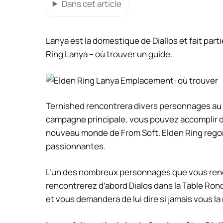
Dans cet article
Lanya est la domestique de Diallos et fait par
Ring Lanya – où trouver un guide.
Ternished rencontrera divers personnages au 
campagne principale, vous pouvez accomplir
nouveau monde de From Soft. Elden Ring rego
passionnantes.
L’un des nombreux personnages que vous renc
rencontrerez d’abord Dialos dans la Table Ron
et vous demandera de lui dire si jamais vous la