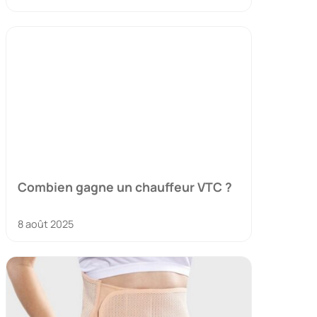
Combien gagne un chauffeur VTC ?
8 août 2025