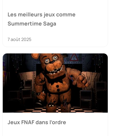
Les meilleurs jeux comme
Summertime Saga
7 août 2025
Jeux FNAF dans l’ordre