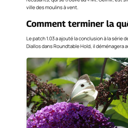
ville des moulins à vent.
Comment terminer la quê
Le patch 1.03 a ajouté la conclusion à la série
Diallos dans Roundtable Hold, il déménagera a