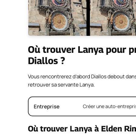
Où trouver Lanya pour p
Diallos ?
Vous rencontrerez d’abord Diallos debout dans
retrouver sa servante Lanya.
Entreprise
Créer une auto-entrepris
Où trouver Lanya à Elden Rin