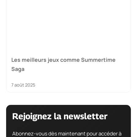
Les meilleurs jeux comme Summertime
Saga
7 août 2025
Rejoignez la newsletter
Abonnez-vous dès maintenant pour accéder à