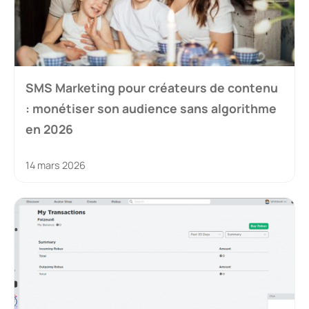
SMS Marketing pour créateurs de contenu
: monétiser son audience sans algorithme
en 2026
14 mars 2026