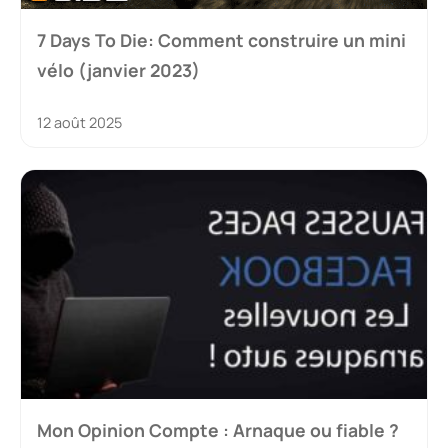
7 Days To Die: Comment construire un mini
vélo (janvier 2023)
12 août 2025
Mon Opinion Compte : Arnaque ou fiable ?