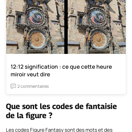
12:12 signification : ce que cette heure
miroir veut dire
2 commentaires
Que sont les codes de fantaisie
de la figure ?
Les codes Figure Fantasy sont des mots et des