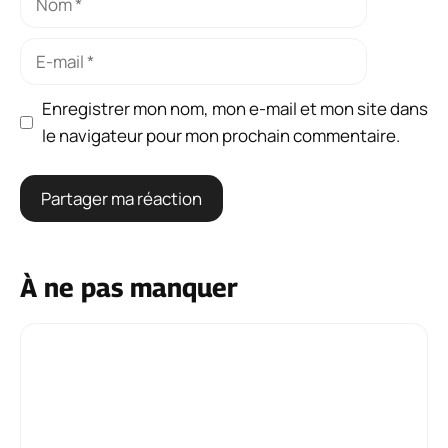
E-
mail
Enregistrer mon nom, mon e-mail et mon site dans
le navigateur pour mon prochain commentaire.
À ne pas manquer