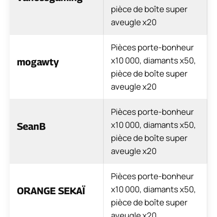
pièce de boîte super
aveugle x20
Pièces porte-bonheur
x10 000, diamants x50,
mogawty
pièce de boîte super
aveugle x20
Pièces porte-bonheur
x10 000, diamants x50,
SeanB
pièce de boîte super
aveugle x20
Pièces porte-bonheur
x10 000, diamants x50,
ORANGE SEKAÏ
pièce de boîte super
aveugle x20