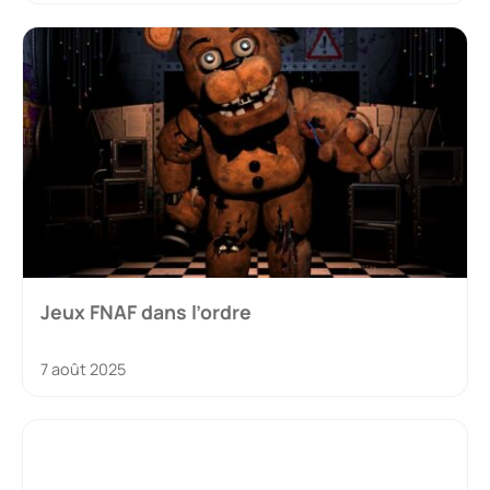
Jeux FNAF dans l’ordre
7 août 2025