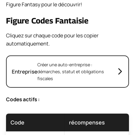
Figure Fantasy pour le découvrir!
Figure Codes Fantaisie
Cliquez sur chaque code pour les copier
automatiquement.
Créer une auto-entreprise :
Entreprise
démarches, statut et obligations
fiscales
Codes actifs :
Code
récompenses