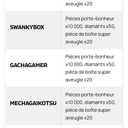
aveugle x20
Pièces porte-bonheur
x10 000, diamants x50,
SWANKYBOX
pièce de boîte super
aveugle x20
Pièces porte-bonheur
x10 000, diamants x50,
GACHAGAMER
pièce de boîte super
aveugle x20
Pièces porte-bonheur
x10 000, diamants x50,
MECHAGAIKOTSU
pièce de boîte super
aveugle x20