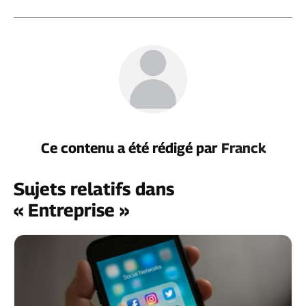
Ce contenu a été rédigé par
Franck
Sujets relatifs dans
« Entreprise »