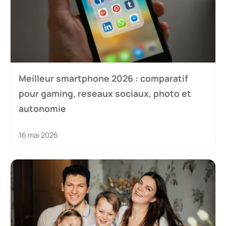
Meilleur smartphone 2026 : comparatif
pour gaming, reseaux sociaux, photo et
autonomie
16 mai 2026