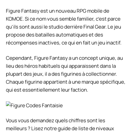
Figure Fantasy est un nouveau RPG mobile de
KOMOE. Si ce nom vous semble familier, c’est parce
qu’ils sont aussi le studio derrière Final Gear. Le jeu
propose des batailles automatiques et des
récompenses inactives, ce qui en fait un jeu inactif.
Cependant, Figure Fantasy a un concept unique, au
lieu des héros habituels qui apparaissent dans la
plupart des jeux, il a des figurines à collectionner.
Chaque figurine appartient à une marque spécifique,
qui est essentiellement leur faction.
Vous vous demandez quels chiffres sont les
meilleurs ? Lisez notre guide de liste de niveaux