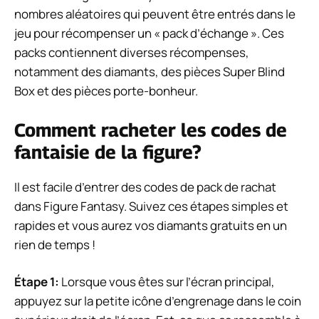
nombres aléatoires qui peuvent être entrés dans le
jeu pour récompenser un « pack d’échange ». Ces
packs contiennent diverses récompenses,
notamment des diamants, des pièces Super Blind
Box et des pièces porte-bonheur.
Comment racheter les codes de
fantaisie de la figure?
Il est facile d’entrer des codes de pack de rachat
dans Figure Fantasy. Suivez ces étapes simples et
rapides et vous aurez vos diamants gratuits en un
rien de temps !
Étape 1:
Lorsque vous êtes sur l’écran principal,
appuyez sur la petite icône d’engrenage dans le coin