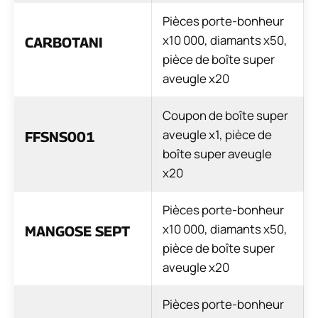
Pièces porte-bonheur
x10 000, diamants x50,
CARBOTANI
pièce de boîte super
aveugle x20
Coupon de boîte super
aveugle x1, pièce de
FFSNS001
boîte super aveugle
x20
Pièces porte-bonheur
x10 000, diamants x50,
MANGOSE SEPT
pièce de boîte super
aveugle x20
Pièces porte-bonheur