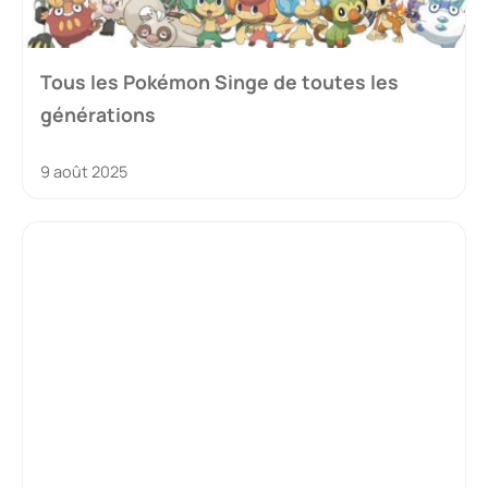
Tous les Pokémon Singe de toutes les
générations
9 août 2025