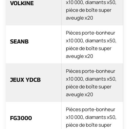
x10 000, diamants x50,
VOLKINE
pièce de boîte super
aveugle x20
Pièces porte-bonheur
x10 000, diamants x50,
SEANB
pièce de boîte super
aveugle x20
Pièces porte-bonheur
x10 000, diamants x50,
JEUX YDCB
pièce de boîte super
aveugle x20
Pièces porte-bonheur
x10 000, diamants x50,
FG3000
pièce de boîte super