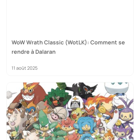
WoW Wrath Classic (WotLK): Comment se
rendre à Dalaran
11 août 2025