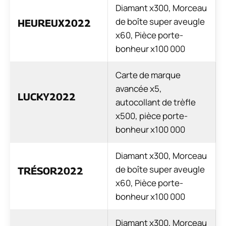
Diamant x300, Morceau
de boîte super aveugle
HEUREUX2022
x60, Pièce porte-
bonheur x100 000
Carte de marque
avancée x5,
LUCKY2022
autocollant de trèfle
x500, pièce porte-
bonheur x100 000
Diamant x300, Morceau
de boîte super aveugle
TRÉSOR2022
x60, Pièce porte-
bonheur x100 000
Diamant x300, Morceau