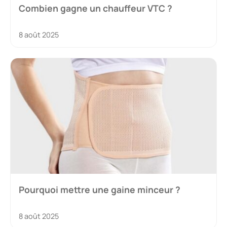
Combien gagne un chauffeur VTC ?
8 août 2025
Pourquoi mettre une gaine minceur ?
8 août 2025