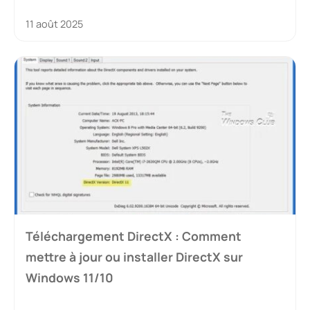
11 août 2025
Téléchargement DirectX : Comment
mettre à jour ou installer DirectX sur
Windows 11/10