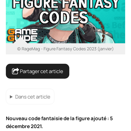
© RageMag - Figure Fantasy Codes 2023 (janvier)
Partager cet article
Dans cet article
Nouveau code fantaisie de la figure ajouté : 5
décembre 2021.