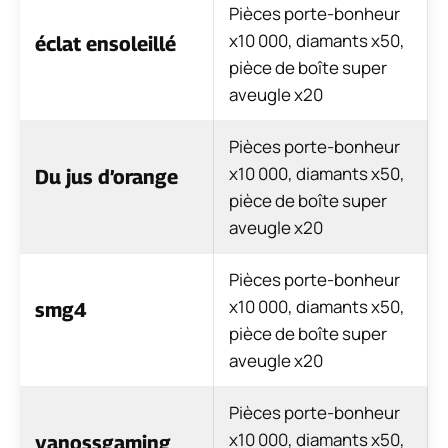
Pièces porte-bonheur
x10 000, diamants x50,
éclat ensoleillé
pièce de boîte super
aveugle x20
Pièces porte-bonheur
x10 000, diamants x50,
Du jus d’orange
pièce de boîte super
aveugle x20
Pièces porte-bonheur
x10 000, diamants x50,
smg4
pièce de boîte super
aveugle x20
Pièces porte-bonheur
x10 000, diamants x50,
vanossgaming