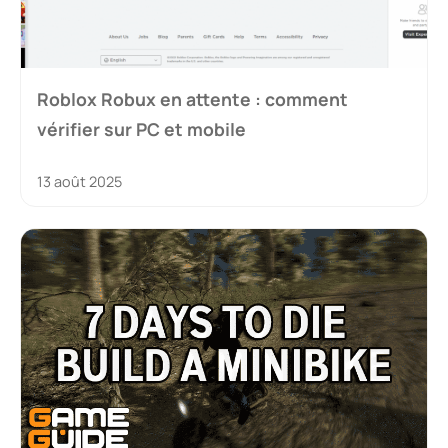
Roblox Robux en attente : comment
vérifier sur PC et mobile
13 août 2025