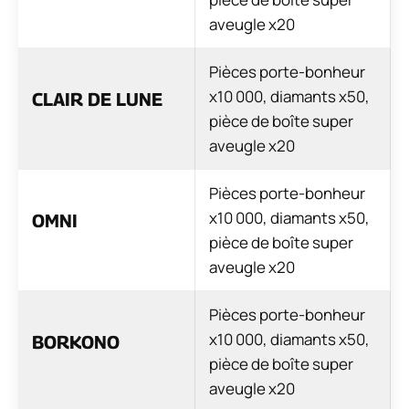
aveugle x20
Pièces porte-bonheur
x10 000, diamants x50,
CLAIR DE LUNE
pièce de boîte super
aveugle x20
Pièces porte-bonheur
x10 000, diamants x50,
OMNI
pièce de boîte super
aveugle x20
Pièces porte-bonheur
x10 000, diamants x50,
BORKONO
pièce de boîte super
aveugle x20