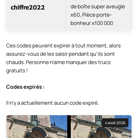
de boîte super aveugle
chiffre2022
x60, Pièce porte-
bonheur x100 000
Ces codes peuvent expirer à tout moment, alors
assurez-vous de les saisir pendant qu’ils sont
chauds. Personne n’aime manquer des trucs
gratuits !
Codes expirés :
Il n’y a actuellement aucun code expiré.
4 août 2026