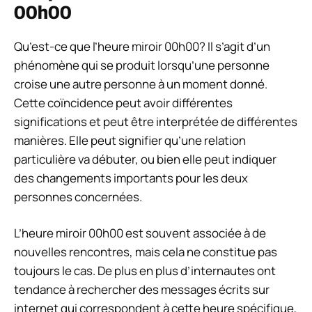
00h00
Qu’est-ce que l’heure miroir 00h00? Il s’agit d’un
phénomène qui se produit lorsqu’une personne
croise une autre personne à un moment donné.
Cette coïncidence peut avoir différentes
significations et peut être interprétée de différentes
manières. Elle peut signifier qu’une relation
particulière va débuter, ou bien elle peut indiquer
des changements importants pour les deux
personnes concernées.
L’heure miroir 00h00 est souvent associée à de
nouvelles rencontres, mais cela ne constitue pas
toujours le cas. De plus en plus d’internautes ont
tendance à rechercher des messages écrits sur
internet qui correspondent à cette heure spécifique,