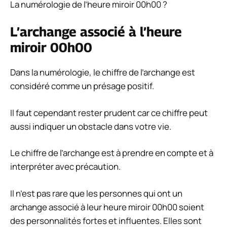
La numérologie de l’heure miroir 00h00 ?
L’archange associé à l’heure
miroir 00h00
Dans la numérologie, le chiffre de l’archange est
considéré comme un présage positif.
Il faut cependant rester prudent car ce chiffre peut
aussi indiquer un obstacle dans votre vie.
Le chiffre de l’archange est à prendre en compte et à
interpréter avec précaution.
Il n’est pas rare que les personnes qui ont un
archange associé à leur heure miroir 00h00 soient
des personnalités fortes et influentes. Elles sont