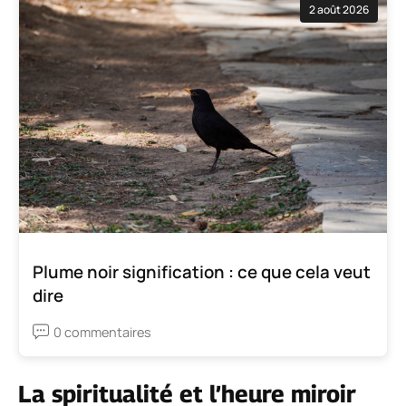
2 août 2026
Plume noir signification : ce que cela veut
dire
0 commentaires
La spiritualité et l’heure miroir