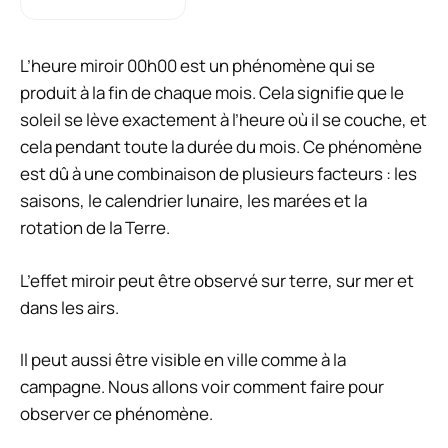
L’heure miroir 00h00 est un phénomène qui se
produit à la fin de chaque mois. Cela signifie que le
soleil se lève exactement à l’heure où il se couche, et
cela pendant toute la durée du mois. Ce phénomène
est dû à une combinaison de plusieurs facteurs : les
saisons, le calendrier lunaire, les marées et la
rotation de la Terre.
L’effet miroir peut être observé sur terre, sur mer et
dans les airs.
Il peut aussi être visible en ville comme à la
campagne. Nous allons voir comment faire pour
observer ce phénomène.