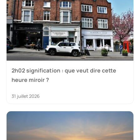
2h02 signification : que veut dire cette
heure miroir ?
31 juillet 2026