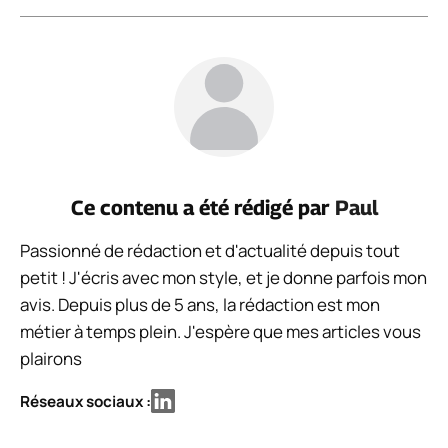
Ce contenu a été rédigé par
Paul
Passionné de rédaction et d'actualité depuis tout
petit ! J'écris avec mon style, et je donne parfois mon
avis. Depuis plus de 5 ans, la rédaction est mon
métier à temps plein. J'espère que mes articles vous
plairons
Réseaux sociaux :