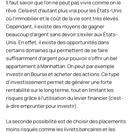
Il faut savoir que l’on ne peut pas vivre comme on le
rêve. Cela est d’autant plus vrai pour les États-Unis
où l’immobilier et le coût de la vie sont très élevés.
Cependant, il existe des moyens de gagner
beaucoup d’argent sans devoir s’exiler aux États-
Unis. En effet, il existe des opportunités dans
certains domaines qui permettent de se faire
suffisamment d’argent pour pouvoir s’offrir un bel
appartement à Manhattan. On peut par exemple
investir en Bourse et acheter des actions. Ce type
d’investissement permet de générer une forte
rentabilité sur le long terme, tout en limitant les
risques grâce à l’utilisation du levier financier (c’est-
à-dire emprunter pour investir).
La seconde possibilité est de choisir des placements
moins risqués comme les livrets bancaires et les