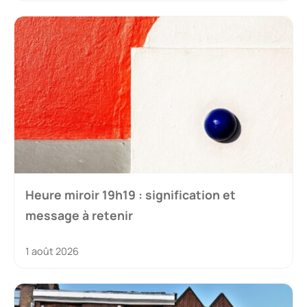
Heure miroir 19h19 : signification et
message à retenir
1 août 2026