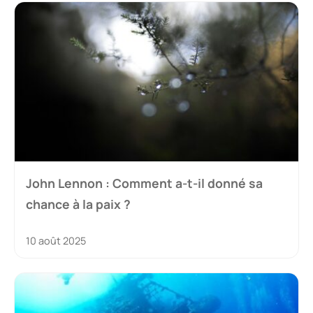
John Lennon : Comment a-t-il donné sa
chance à la paix ?
10 août 2025