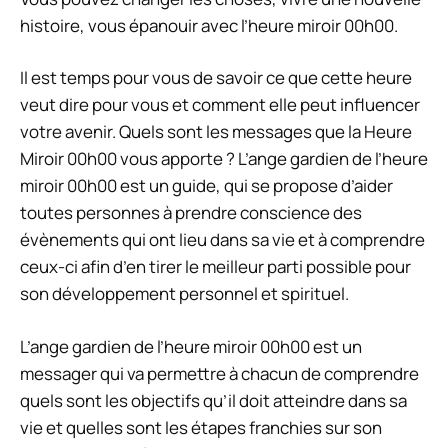
histoire, vous épanouir avec l’heure miroir 00h00.
Il est temps pour vous de savoir ce que cette heure
veut dire pour vous et comment elle peut influencer
votre avenir. Quels sont les messages que la Heure
Miroir 00h00 vous apporte ? L’ange gardien de l’heure
miroir 00h00 est un guide, qui se propose d’aider
toutes personnes à prendre conscience des
évènements qui ont lieu dans sa vie et à comprendre
ceux-ci afin d’en tirer le meilleur parti possible pour
son développement personnel et spirituel.
L’ange gardien de l’heure miroir 00h00 est un
messager qui va permettre à chacun de comprendre
quels sont les objectifs qu’il doit atteindre dans sa
vie et quelles sont les étapes franchies sur son