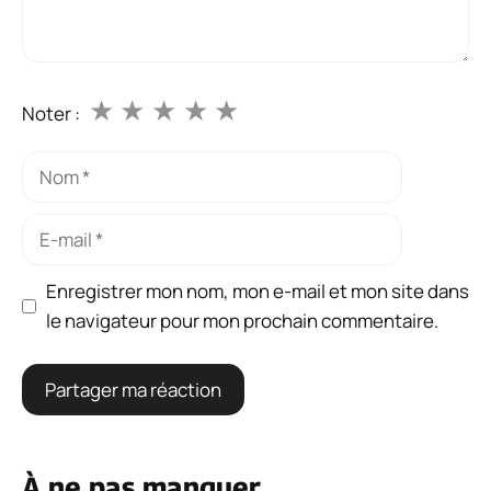
★
★
★
★
★
Noter :
Nom
E-
mail
Enregistrer mon nom, mon e-mail et mon site dans
le navigateur pour mon prochain commentaire.
À ne pas manquer