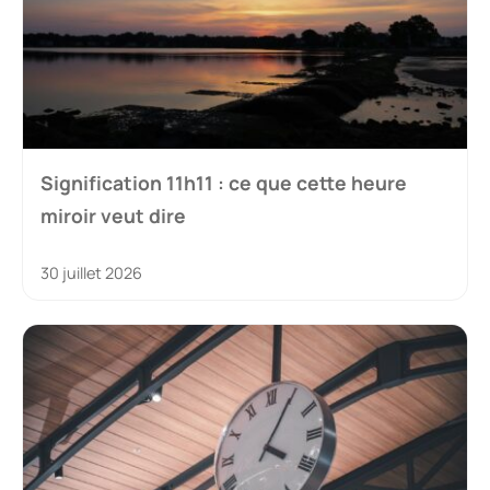
Signification 11h11 : ce que cette heure
miroir veut dire
30 juillet 2026