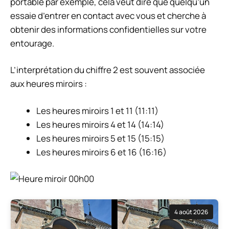
portable par exemple, cela veut dire que quelqu’un
essaie d’entrer en contact avec vous et cherche à
obtenir des informations confidentielles sur votre
entourage.
L’interprétation du chiffre 2 est souvent associée
aux heures miroirs :
Les heures miroirs 1 et 11 (11:11)
Les heures miroirs 4 et 14 (14:14)
Les heures miroirs 5 et 15 (15:15)
Les heures miroirs 6 et 16 (16:16)
4 août 2026