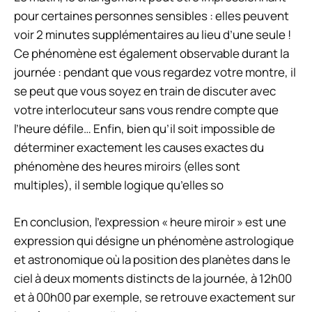
pour certaines personnes sensibles : elles peuvent
voir 2 minutes supplémentaires au lieu d’une seule !
Ce phénomène est également observable durant la
journée : pendant que vous regardez votre montre, il
se peut que vous soyez en train de discuter avec
votre interlocuteur sans vous rendre compte que
l’heure défile… Enfin, bien qu’il soit impossible de
déterminer exactement les causes exactes du
phénomène des heures miroirs (elles sont
multiples), il semble logique qu’elles so
En conclusion, l’expression « heure miroir » est une
expression qui désigne un phénomène astrologique
et astronomique où la position des planètes dans le
ciel à deux moments distincts de la journée, à 12h00
et à 00h00 par exemple, se retrouve exactement sur