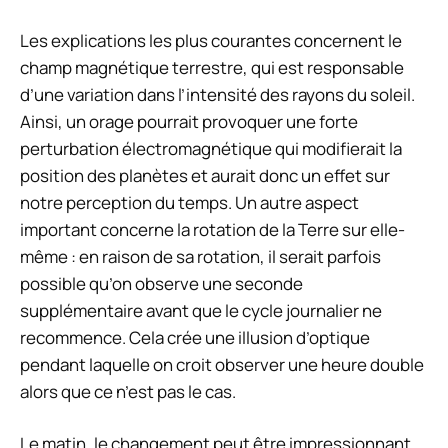
Les explications les plus courantes concernent le
champ magnétique terrestre, qui est responsable
d’une variation dans l’intensité des rayons du soleil.
Ainsi, un orage pourrait provoquer une forte
perturbation électromagnétique qui modifierait la
position des planètes et aurait donc un effet sur
notre perception du temps. Un autre aspect
important concerne la rotation de la Terre sur elle-
même : en raison de sa rotation, il serait parfois
possible qu’on observe une seconde
supplémentaire avant que le cycle journalier ne
recommence. Cela crée une illusion d’optique
pendant laquelle on croit observer une heure double
alors que ce n’est pas le cas.
Le matin, le changement peut être impressionnant