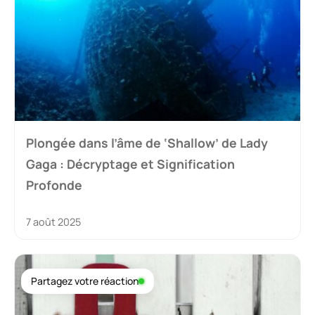
Plongée dans l’âme de ‘Shallow’ de Lady
Gaga : Décryptage et Signification
Profonde
7 août 2025
Partagez votre réaction