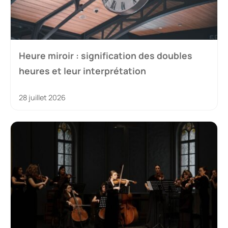
Heure miroir : signification des doubles
heures et leur interprétation
28 juillet 2026