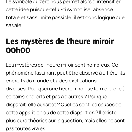
Le symbole du zéro nous permet alors d’intensifier
cette idée puisque celui-ci symbolise l’absence
totale et sans limite possible; il est donc logique que
sa vale
Les mystères de l’heure miroir
00h00
Les mystères de l’heure miroir sont nombreux. Ce
phénomène fascinant peut être observé à différents
endroits du monde et a des explications
diverses. Pourquoi une heure miroir se forme-t-elle à
certains endroits et pas à d’autres ? Pourquoi
disparaît-elle aussitôt ? Quelles sont les causes de
cette apparition ou de cette disparition ? Il existe
plusieurs théories sur la question, mais elles ne sont
pas toutes vraies.