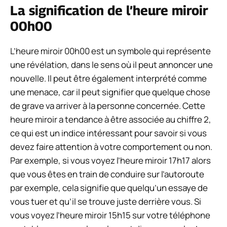
La signification de l’heure miroir
00h00
L’heure miroir 00h00 est un symbole qui représente
une révélation, dans le sens où il peut annoncer une
nouvelle. Il peut être également interprété comme
une menace, car il peut signifier que quelque chose
de grave va arriver à la personne concernée. Cette
heure miroir a tendance à être associée au chiffre 2,
ce qui est un indice intéressant pour savoir si vous
devez faire attention à votre comportement ou non.
Par exemple, si vous voyez l’heure miroir 17h17 alors
que vous êtes en train de conduire sur l’autoroute
par exemple, cela signifie que quelqu’un essaye de
vous tuer et qu’il se trouve juste derrière vous. Si
vous voyez l’heure miroir 15h15 sur votre téléphone