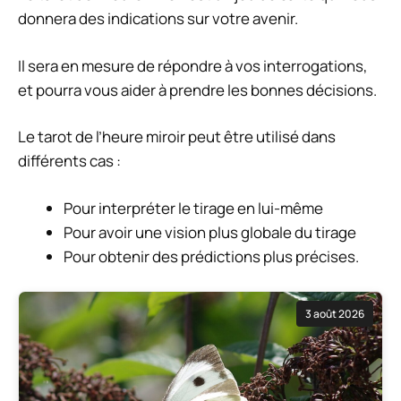
donnera des indications sur votre avenir.
Il sera en mesure de répondre à vos interrogations,
et pourra vous aider à prendre les bonnes décisions.
Le tarot de l’heure miroir peut être utilisé dans
différents cas :
Pour interpréter le tirage en lui-même
Pour avoir une vision plus globale du tirage
Pour obtenir des prédictions plus précises.
3 août 2026