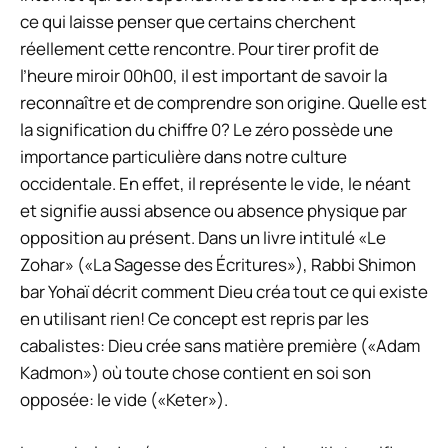
ce qui laisse penser que certains cherchent
réellement cette rencontre. Pour tirer profit de
l’heure miroir 00h00, il est important de savoir la
reconnaître et de comprendre son origine. Quelle est
la signification du chiffre 0? Le zéro possède une
importance particulière dans notre culture
occidentale. En effet, il représente le vide, le néant
et signifie aussi absence ou absence physique par
opposition au présent. Dans un livre intitulé «Le
Zohar» («La Sagesse des Écritures»), Rabbi Shimon
bar Yohaï décrit comment Dieu créa tout ce qui existe
en utilisant rien! Ce concept est repris par les
cabalistes: Dieu crée sans matière première («Adam
Kadmon») où toute chose contient en soi son
opposée: le vide («Keter»).