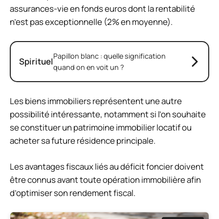
assurances-vie en fonds euros dont la rentabilité
n’est pas exceptionnelle (2% en moyenne).
Papillon blanc : quelle signification
Spirituel
quand on en voit un ?
Les biens immobiliers représentent une autre
possibilité intéressante, notamment si l’on souhaite
se constituer un patrimoine immobilier locatif ou
acheter sa future résidence principale.
Les avantages fiscaux liés au déficit foncier doivent
être connus avant toute opération immobilière afin
d’optimiser son rendement fiscal.