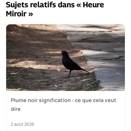
Sujets relatifs dans « Heure
Miroir »
Plume noir signification : ce que cela veut
dire
2 août 2026