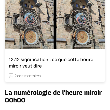
12:12 signification : ce que cette heure
miroir veut dire
2 commentaires
La numérologie de l’heure miroir
00h00