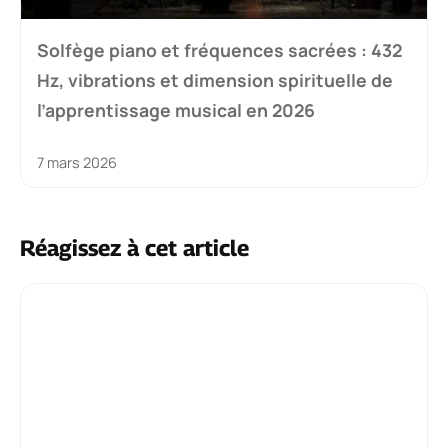
Solfège piano et fréquences sacrées : 432
Hz, vibrations et dimension spirituelle de
l’apprentissage musical en 2026
7 mars 2026
Réagissez à cet article
Commentaire