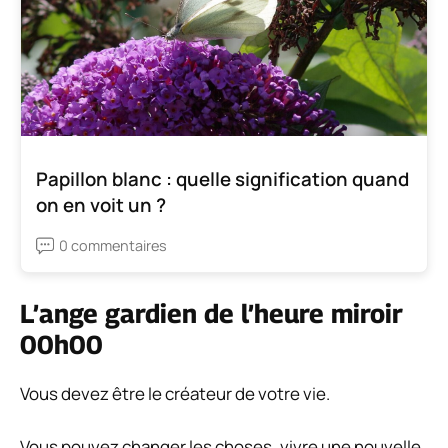
Papillon blanc : quelle signification quand
on en voit un ?
0 commentaires
L’ange gardien de l’heure miroir
00h00
Vous devez être le créateur de votre vie.
Vous pouvez changer les choses, vivre une nouvelle