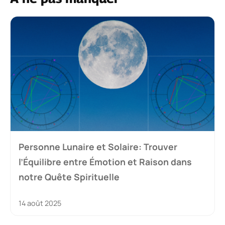
Personne Lunaire et Solaire: Trouver
l’Équilibre entre Émotion et Raison dans
notre Quête Spirituelle
14 août 2025