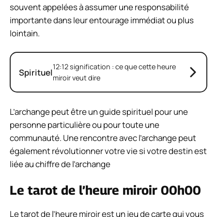
souvent appelées à assumer une responsabilité
importante dans leur entourage immédiat ou plus
lointain.
12:12 signification : ce que cette heure
Spirituel
miroir veut dire
L’archange peut être un guide spirituel pour une
personne particulière ou pour toute une
communauté. Une rencontre avec l’archange peut
également révolutionner votre vie si votre destin est
liée au chiffre de l’archange
Le tarot de l’heure miroir 00h00
Le tarot de l’heure miroir est un jeu de carte qui vous