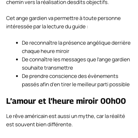
chemin vers la réalisation desdits objectifs.
Cet ange gardien va permettre à toute personne
intéressée par la lecture du guide :
De reconnaître la présence angélique derrière
chaque heure miroir
De connaître les messages que l’ange gardien
souhaite transmettre
De prendre conscience des évènements
passés afin d’en tirer le meilleur parti possible
L’amour et l’heure miroir 00h00
Le rêve américain est aussi un mythe, car la réalité
est souvent bien différente.