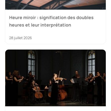
Heure miroir : signification des doubles
heures et leur interprétation
28 juillet 2026