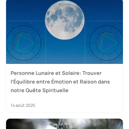
Personne Lunaire et Solaire: Trouver
l’Équilibre entre Émotion et Raison dans
notre Quête Spirituelle
14 août 2025