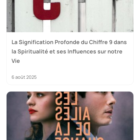
La Signification Profonde du Chiffre 9 dans
la Spiritualité et ses Influences sur notre
Vie
6 août 2025