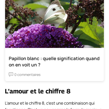
Papillon blanc : quelle signification quand
on en voit un ?
0 commentaires
L’amour et le chiffre 8
L’amour et le chiffre 8, c’est une combinaison qui