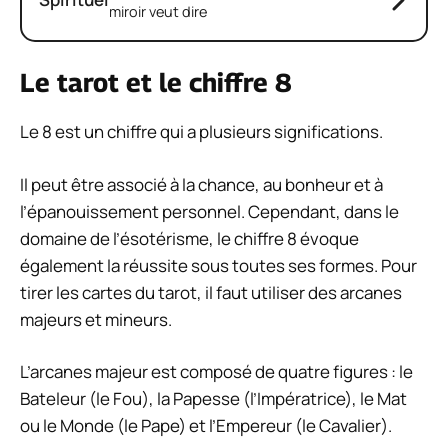
miroir veut dire
Le tarot et le chiffre 8
Le 8 est un chiffre qui a plusieurs significations.
Il peut être associé à la chance, au bonheur et à
l’épanouissement personnel. Cependant, dans le
domaine de l’ésotérisme, le chiffre 8 évoque
également la réussite sous toutes ses formes. Pour
tirer les cartes du tarot, il faut utiliser des arcanes
majeurs et mineurs.
L’arcanes majeur est composé de quatre figures : le
Bateleur (le Fou), la Papesse (l’Impératrice), le Mat
ou le Monde (le Pape) et l’Empereur (le Cavalier).