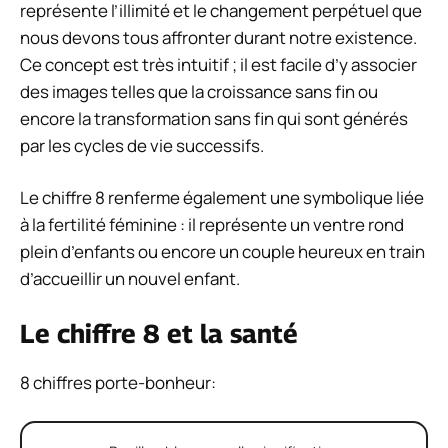
représente l’illimité et le changement perpétuel que
nous devons tous affronter durant notre existence.
Ce concept est très intuitif ; il est facile d’y associer
des images telles que la croissance sans fin ou
encore la transformation sans fin qui sont générés
par les cycles de vie successifs.
Le chiffre 8 renferme également une symbolique liée
à la fertilité féminine : il représente un ventre rond
plein d’enfants ou encore un couple heureux en train
d’accueillir un nouvel enfant.
Le chiffre 8 et la santé
8 chiffres porte-bonheur: