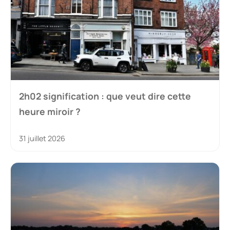
2h02 signification : que veut dire cette
heure miroir ?
31 juillet 2026