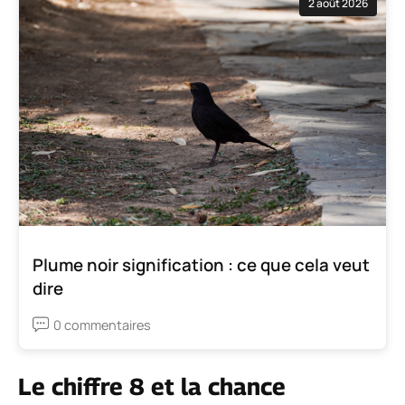
2 août 2026
Plume noir signification : ce que cela veut
dire
0 commentaires
Le chiffre 8 et la chance