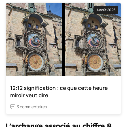
4 août 2026
12:12 signification : ce que cette heure
miroir veut dire
3 commentaires
L’archange associé au chiffre 8