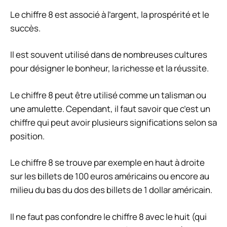
Le chiffre 8 est associé à l’argent, la prospérité et le
succès.
Il est souvent utilisé dans de nombreuses cultures
pour désigner le bonheur, la richesse et la réussite.
Le chiffre 8 peut être utilisé comme un talisman ou
une amulette. Cependant, il faut savoir que c’est un
chiffre qui peut avoir plusieurs significations selon sa
position.
Le chiffre 8 se trouve par exemple en haut à droite
sur les billets de 100 euros américains ou encore au
milieu du bas du dos des billets de 1 dollar américain.
Il ne faut pas confondre le chiffre 8 avec le huit (qui