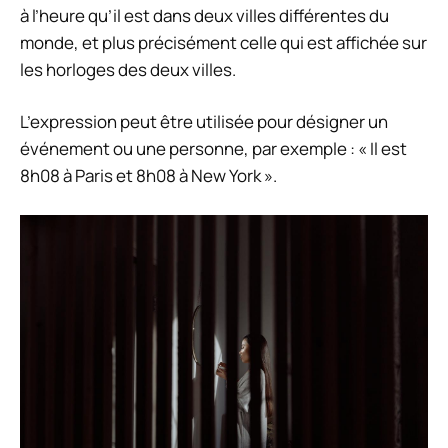
à l’heure qu’il est dans deux villes différentes du
monde, et plus précisément celle qui est affichée sur
les horloges des deux villes.
L’expression peut être utilisée pour désigner un
événement ou une personne, par exemple : « Il est
8h08 à Paris et 8h08 à New York ».