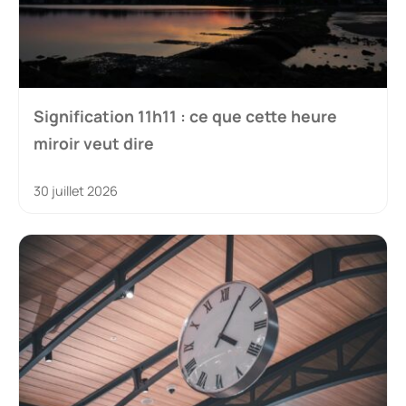
Signification 11h11 : ce que cette heure
miroir veut dire
30 juillet 2026