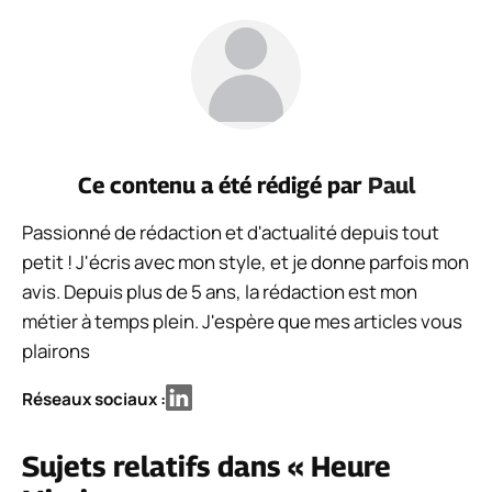
Ce contenu a été rédigé par
Paul
Passionné de rédaction et d'actualité depuis tout
petit ! J'écris avec mon style, et je donne parfois mon
avis. Depuis plus de 5 ans, la rédaction est mon
métier à temps plein. J'espère que mes articles vous
plairons
Réseaux sociaux :
Sujets relatifs dans « Heure