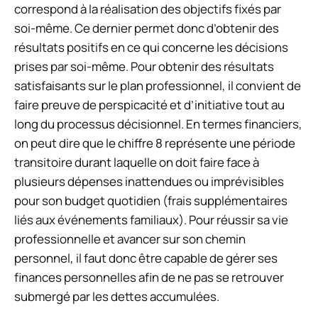
correspond à la réalisation des objectifs fixés par
soi-même. Ce dernier permet donc d’obtenir des
résultats positifs en ce qui concerne les décisions
prises par soi-même. Pour obtenir des résultats
satisfaisants sur le plan professionnel, il convient de
faire preuve de perspicacité et d’initiative tout au
long du processus décisionnel. En termes financiers,
on peut dire que le chiffre 8 représente une période
transitoire durant laquelle on doit faire face à
plusieurs dépenses inattendues ou imprévisibles
pour son budget quotidien (frais supplémentaires
liés aux événements familiaux). Pour réussir sa vie
professionnelle et avancer sur son chemin
personnel, il faut donc être capable de gérer ses
finances personnelles afin de ne pas se retrouver
submergé par les dettes accumulées.