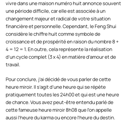
vivre dans une maison numéro huit annonce souvent
une période difficile, car elle est associée à un
changement majeur et radical de votre situation
financière et personnelle. Cependant, le Feng Shui
considère le chiffre huit comme symbole de
croissance et de prospérité en raison du nombre 8 +
4 = 12 = 1. En outre, cela représente la réalisation
d’un cycle complet (3 x 4) en matière d’amour et de
travail.
Pour conclure, j’ai décidé de vous parler de cette
heure miroir. Il s’agit d’une heure qui se répète
pratiquement toutes les 24h00 et qui est une heure
de chance. Vous avez peut-être entendu parlé de
cette fameuse heure miroir 8h08 que l’on appelle
aussi l’heure du karma ou encore l’heure du destin.