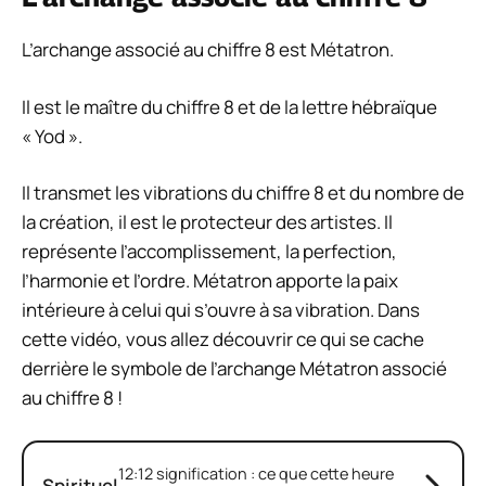
L’archange associé au chiffre 8 est Métatron.
Il est le maître du chiffre 8 et de la lettre hébraïque
« Yod ».
Il transmet les vibrations du chiffre 8 et du nombre de
la création, il est le protecteur des artistes. Il
représente l’accomplissement, la perfection,
l’harmonie et l’ordre. Métatron apporte la paix
intérieure à celui qui s’ouvre à sa vibration. Dans
cette vidéo, vous allez découvrir ce qui se cache
derrière le symbole de l’archange Métatron associé
au chiffre 8 !
12:12 signification : ce que cette heure
Spirituel