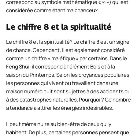
correspond au symbole mathématique « ∞ ») qui est
considérée comme étant malchanceux.
Le chiffre 8 et la spiritualité
Le chiffre 8 et la spiritualité? Le chiffre 8 est un signe
de chance. Cependant, il est également considéré
comme un chiffre « maléfique » par certains. Dans le
Feng Shui, il correspond à l’élément Bois et à la
saison du Printemps. Selon les croyances populaires,
les personnes qui vivent ou travaillent dans une
maison numéro huit sont sujettes à des accidents ou
à des catastrophes naturelles. Pourquoi ? Ce nombre
a tendance à attirer les énergies indésirables.
Il peut même nuire au bien-être de ceux qui y
habitent. De plus, certaines personnes pensent que