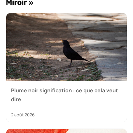
Miroir »
Plume noir signification : ce que cela veut
dire
2 août 2026