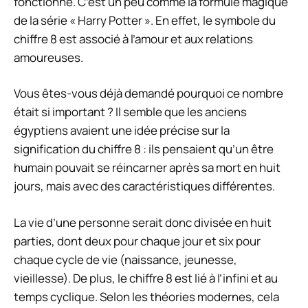
fonctionne. C’est un peu comme la formule magique
de la série « Harry Potter ». En effet, le symbole du
chiffre 8 est associé à l’amour et aux relations
amoureuses.
Vous êtes-vous déjà demandé pourquoi ce nombre
était si important ? Il semble que les anciens
égyptiens avaient une idée précise sur la
signification du chiffre 8 : ils pensaient qu’un être
humain pouvait se réincarner après sa mort en huit
jours, mais avec des caractéristiques différentes.
La vie d’une personne serait donc divisée en huit
parties, dont deux pour chaque jour et six pour
chaque cycle de vie (naissance, jeunesse,
vieillesse). De plus, le chiffre 8 est lié à l’infini et au
temps cyclique. Selon les théories modernes, cela