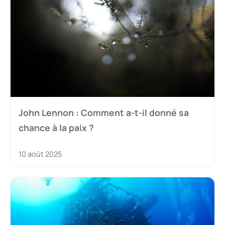
John Lennon : Comment a-t-il donné sa
chance à la paix ?
10 août 2025