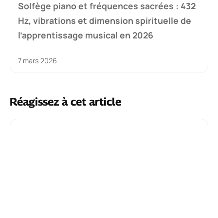
Solfège piano et fréquences sacrées : 432
Hz, vibrations et dimension spirituelle de
l’apprentissage musical en 2026
7 mars 2026
Réagissez à cet article
Commentaire