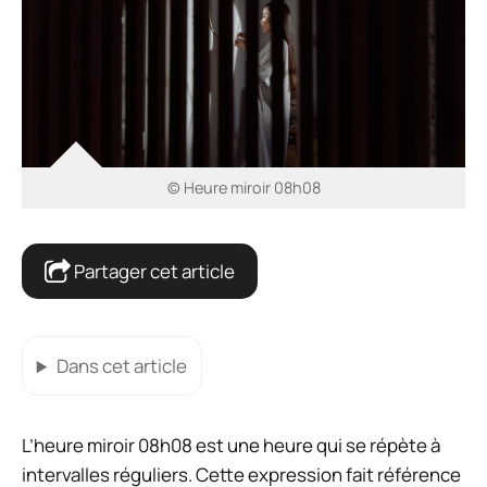
© Heure miroir 08h08
Partager cet article
Dans cet article
L’heure miroir 08h08 est une heure qui se répète à
intervalles réguliers. Cette expression fait référence