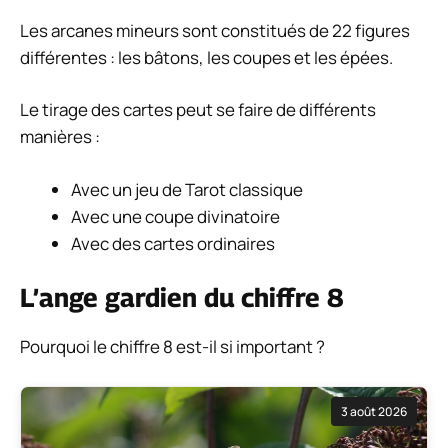
Les arcanes mineurs sont constitués de 22 figures
différentes : les bâtons, les coupes et les épées.
Le tirage des cartes peut se faire de différents
manières :
Avec un jeu de Tarot classique
Avec une coupe divinatoire
Avec des cartes ordinaires
L’ange gardien du chiffre 8
Pourquoi le chiffre 8 est-il si important ?
3 août 2026