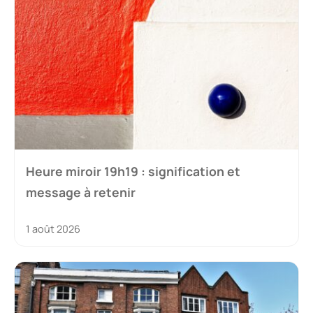
Heure miroir 19h19 : signification et
message à retenir
1 août 2026