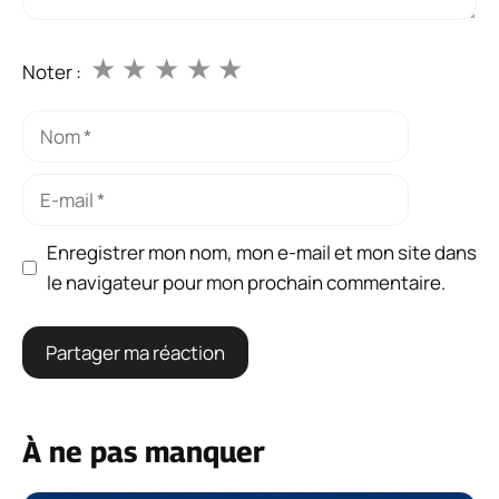
★
★
★
★
★
Noter :
Nom
E-
mail
Enregistrer mon nom, mon e-mail et mon site dans
le navigateur pour mon prochain commentaire.
À ne pas manquer