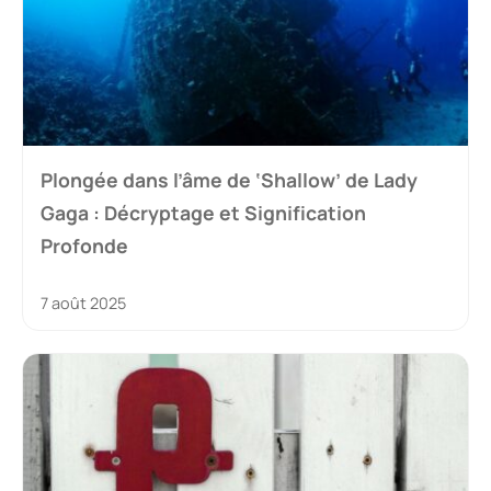
Plongée dans l’âme de ‘Shallow’ de Lady
Gaga : Décryptage et Signification
Profonde
7 août 2025