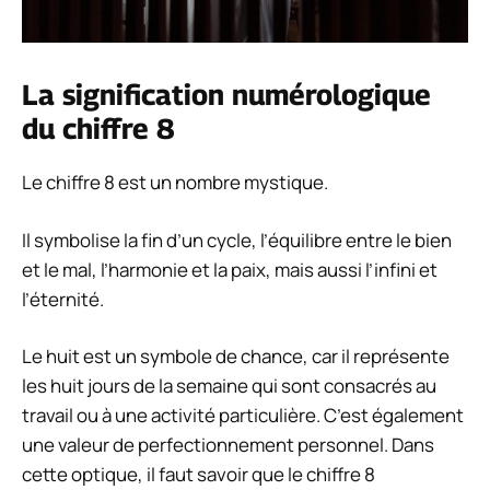
La signification numérologique
du chiffre 8
Le chiffre 8 est un nombre mystique.
Il symbolise la fin d’un cycle, l’équilibre entre le bien
et le mal, l’harmonie et la paix, mais aussi l’infini et
l’éternité.
Le huit est un symbole de chance, car il représente
les huit jours de la semaine qui sont consacrés au
travail ou à une activité particulière. C’est également
une valeur de perfectionnement personnel. Dans
cette optique, il faut savoir que le chiffre 8