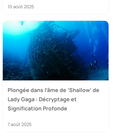
10 août 2025
Plongée dans l’âme de ‘Shallow’ de
Lady Gaga : Décryptage et
Signification Profonde
7 août 2025