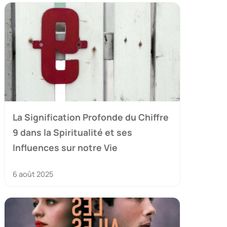
La Signification Profonde du Chiffre
9 dans la Spiritualité et ses
Influences sur notre Vie
6 août 2025