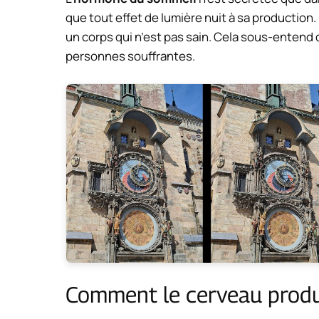
que tout effet de lumière nuit à sa production
un corps qui n’est pas sain. Cela sous-entend 
personnes souffrantes.
Comment le cerveau produi