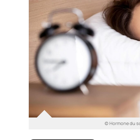
© Hormone du so