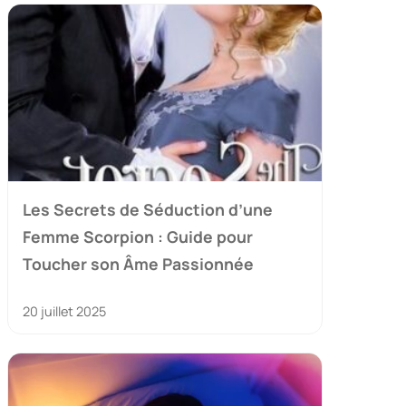
Les Secrets de Séduction d’une
Femme Scorpion : Guide pour
Toucher son Âme Passionnée
20 juillet 2025