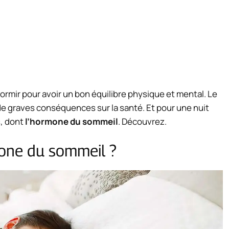
 dormir pour avoir un bon équilibre physique et mental. Le
 graves conséquences sur la santé. Et pour une nuit
s, dont
l’hormone du sommeil
. Découvrez.
rmone du sommeil ?