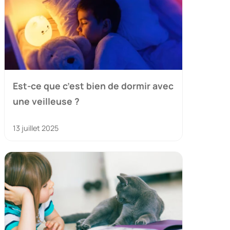
Est-ce que c’est bien de dormir avec
une veilleuse ?
13 juillet 2025