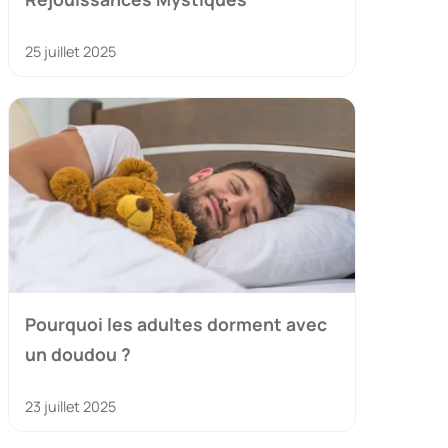
25 juillet 2025
Pourquoi les adultes dorment avec
un doudou ?
23 juillet 2025