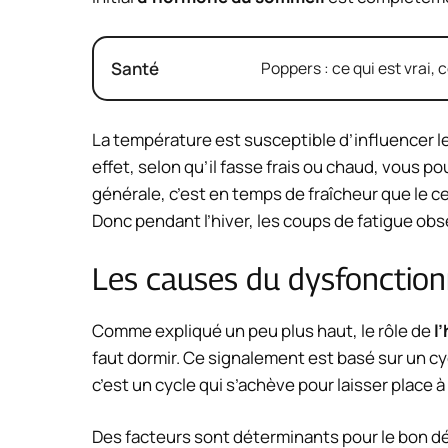
Santé
Poppers : ce qui est vrai, c
La température est susceptible d’influencer 
effet, selon qu’il fasse frais ou chaud, vous 
générale, c’est en temps de fraîcheur que le c
Donc pendant l’hiver, les coups de fatigue ob
Les causes du dysfonctio
Comme expliqué un peu plus haut, le rôle de
l
faut dormir. Ce signalement est basé sur un cy
c’est un cycle qui s’achève pour laisser place 
Des facteurs sont déterminants pour le bon d