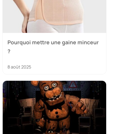
Pourquoi mettre une gaine minceur
?
8 août 2025