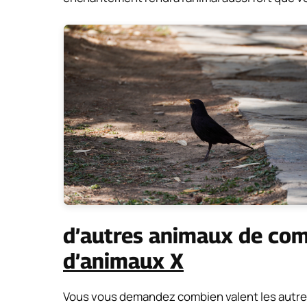
d’autres animaux de co
d’animaux X
Vous vous demandez combien valent les autre