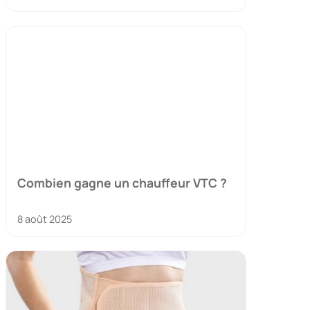
Combien gagne un chauffeur VTC ?
8 août 2025