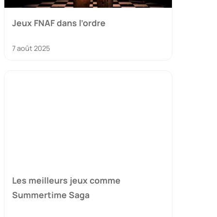
Jeux FNAF dans l’ordre
7 août 2025
Les meilleurs jeux comme
Summertime Saga