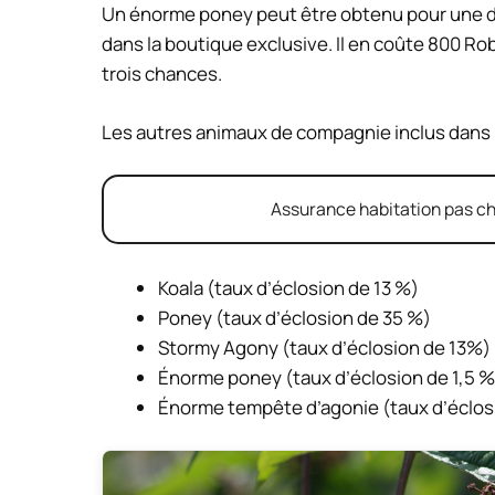
Un énorme poney peut être obtenu pour une d
dans la boutique exclusive. Il en coûte 800 Ro
trois chances.
Les autres animaux de compagnie inclus dans l
Assurance habitation pas chè
Koala (taux d’éclosion de 13 %)
Poney (taux d’éclosion de 35 %)
Stormy Agony (taux d’éclosion de 13%)
Énorme poney (taux d’éclosion de 1,5 %
Énorme tempête d’agonie (taux d’éclos