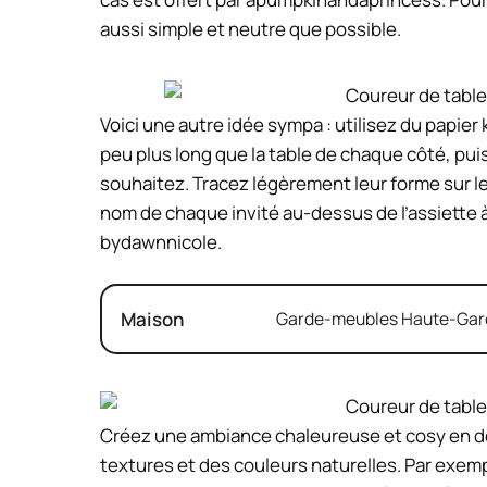
aussi simple et neutre que possible.
Voici une autre idée sympa : utilisez du papier
peu plus long que la table de chaque côté, pu
souhaitez. Tracez légèrement leur forme sur le 
nom de chaque invité au-dessus de l’assiette à 
bydawnnicole.
Maison
Garde-meubles Haute-Garon
Créez une ambiance chaleureuse et cosy en dé
textures et des couleurs naturelles. Par exem