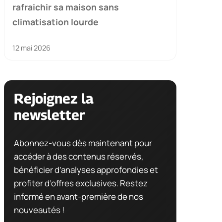
rafraichir sa maison sans
climatisation lourde
12 mai 2026
Rejoignez la
newsletter
Abonnez-vous dès maintenant pour
accéder à des contenus réservés,
bénéficier d’analyses approfondies et
profiter d’offres exclusives. Restez
informé en avant-première de nos
nouveautés !