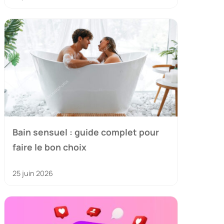
Bain sensuel : guide complet pour
faire le bon choix
25 juin 2026