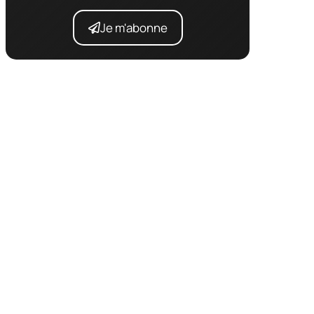
Je m'abonne