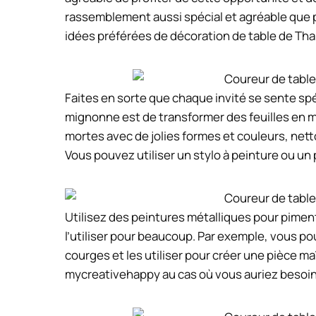
rassemblement aussi spécial et agréable que 
idées préférées de décoration de table de Tha
Faites en sorte que chaque invité se sente sp
mignonne est de transformer des feuilles en m
mortes avec de jolies formes et couleurs, nett
Vous pouvez utiliser un stylo à peinture ou u
Utilisez des peintures métalliques pour pimen
l’utiliser pour beaucoup. Par exemple, vous pou
courges et les utiliser pour créer une pièce 
mycreativehappy au cas où vous auriez besoin 