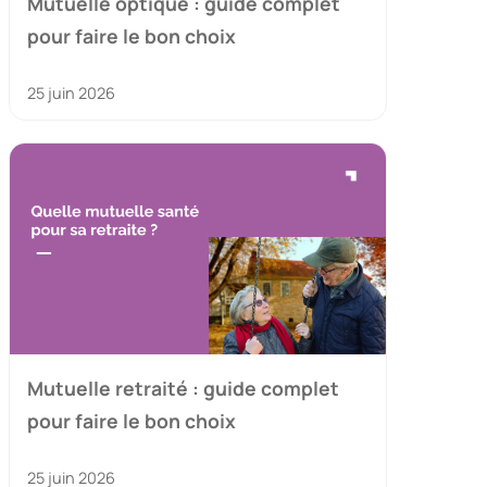
Mutuelle optique : guide complet
pour faire le bon choix
25 juin 2026
Mutuelle retraité : guide complet
pour faire le bon choix
25 juin 2026