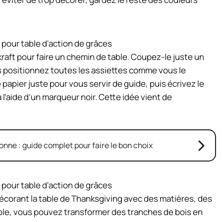
 kraft pour faire un chemin de table. Coupez-le juste un
is positionnez toutes les assiettes comme vous le
papier juste pour vous servir de guide, puis écrivez le
l’aide d’un marqueur noir. Cette idée vient de
ne : guide complet pour faire le bon choix
corant la table de Thanksgiving avec des matières, des
ple, vous pouvez transformer des tranches de bois en