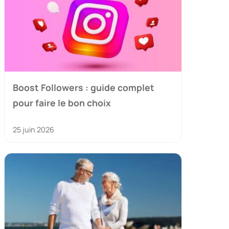
Boost Followers : guide complet
pour faire le bon choix
25 juin 2026