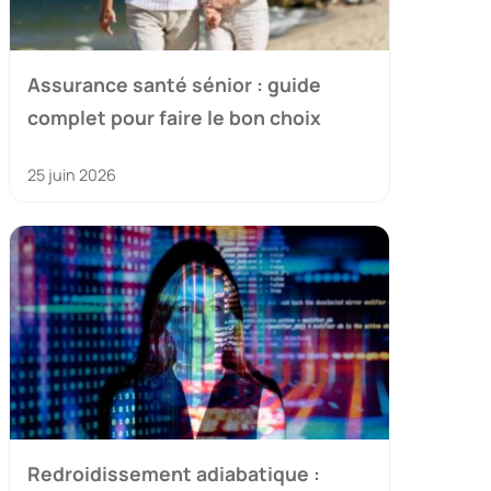
Assurance santé sénior : guide
complet pour faire le bon choix
25 juin 2026
Redroidissement adiabatique :