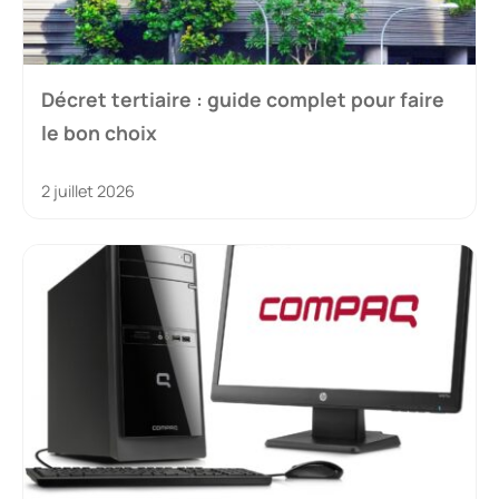
À ne pas manquer
Mutuelle optique : guide complet pour
faire le bon choix
25 juin 2026