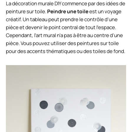
La décoration murale DIY commence par des idées de
peinture sur toile.
Peindre une toile
est un voyage
créatif. Un tableau peut prendre le contrôle d'une
pièce et devenir le point central de tout l'espace.
Cependant, l'art mural n'a pas à être au centre d'une
pièce. Vous pouvez utiliser des peintures sur toile
pour des accents thématiques ou des toiles de fond.