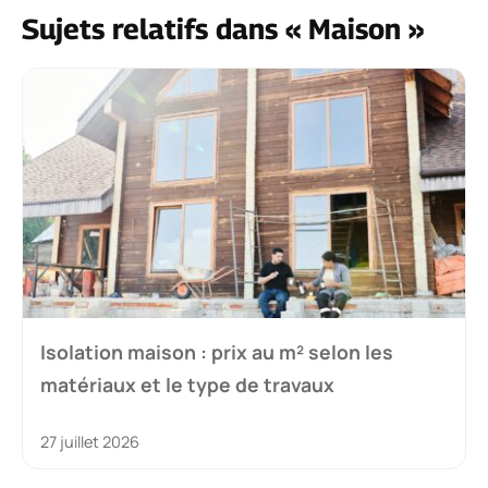
Mémoire vive : guide complet pour faire le
bon choix
8 juillet 2026