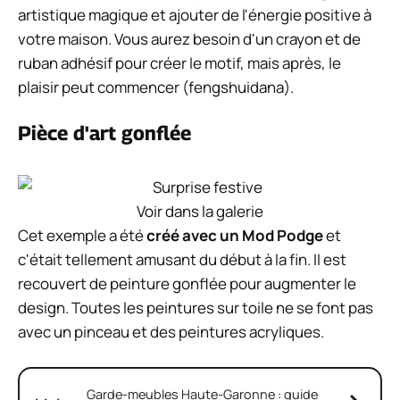
artistique magique et ajouter de l'énergie positive à
votre maison. Vous aurez besoin d'un crayon et de
ruban adhésif pour créer le motif, mais après, le
plaisir peut commencer (fengshuidana).
Pièce d'art gonflée
Voir dans la galerie
Cet exemple a été
créé avec un Mod Podge
et
c'était tellement amusant du début à la fin. Il est
recouvert de peinture gonflée pour augmenter le
design. Toutes les peintures sur toile ne se font pas
avec un pinceau et des peintures acryliques.
Garde-meubles Haute-Garonne : guide