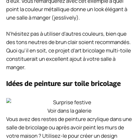
d'eux. Vous remarquerez avec cet exemple à quel
point la couleur métallique donne un look élégant à
une salle à manger (jesslively).
N'hésitez pas à utiliser d'autres couleurs, bien que
des tons neutres de brun clair soient recommandés.
Quoi qu'il en soit, ce projet d'art bricolage multi-toile
constituerait un excellent ajout à votre salle à
manger.
Idées de peinture sur toile bricolage
Voir dans la galerie
Vous avez des restes de peinture acrylique dans une
salle de bricolage ou après avoir peint les murs de
votre maison ? Utilisez-le pour créer un design