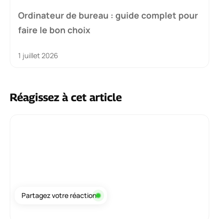
Mutuelle retraité : guide complet pour
faire le bon choix
25 juin 2026
Partagez votre réaction