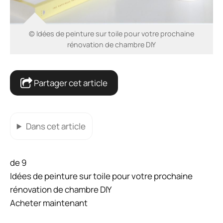
© Idées de peinture sur toile pour votre prochaine
rénovation de chambre DIY
Partager cet article
Dans cet article
de 9
Idées de peinture sur toile pour votre prochaine
rénovation de chambre DIY
Acheter maintenant