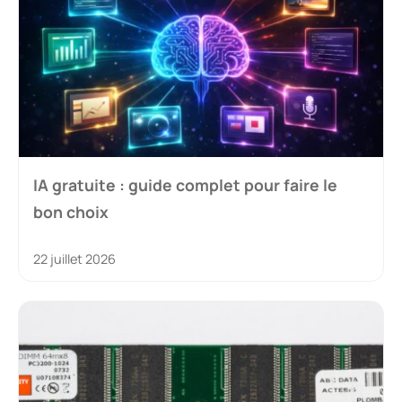
Ordinateur de bureau : guide complet pour
faire le bon choix
1 juillet 2026
Réagissez à cet article
Commentaire