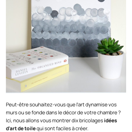
Peut-être souhaitez-vous que l'art dynamise vos
murs ou se fonde dans le décor de votre chambre ?
Ici, nous allons vous montrer dix bricolages
idées
d'art de toile
qui sont faciles à créer.