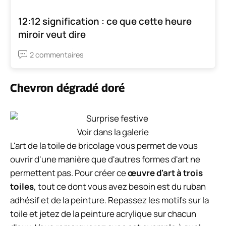
12:12 signification : ce que cette heure
miroir veut dire
2 commentaires
Chevron dégradé doré
Voir dans la galerie
L'art de la toile de bricolage vous permet de vous
ouvrir d'une manière que d'autres formes d'art ne
permettent pas. Pour créer ce
œuvre d'art à trois
toiles
, tout ce dont vous avez besoin est du ruban
adhésif et de la peinture. Repassez les motifs sur la
toile et jetez de la peinture acrylique sur chacun