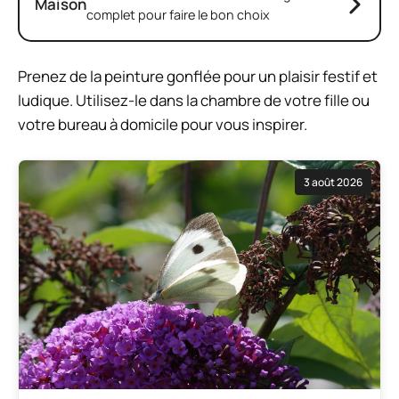
Maison
complet pour faire le bon choix
Prenez de la peinture gonflée pour un plaisir festif et
ludique. Utilisez-le dans la chambre de votre fille ou
votre bureau à domicile pour vous inspirer.
3 août 2026