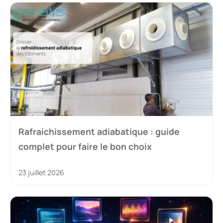
Décret tertiaire : guide complet pour faire
le bon choix
2 juillet 2026