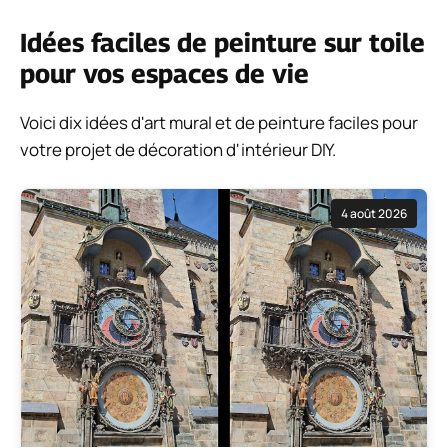
Idées faciles de peinture sur toile
pour vos espaces de vie
Voici dix idées d'art mural et de peinture faciles pour
votre projet de décoration d'intérieur DIY.
4 août 2026