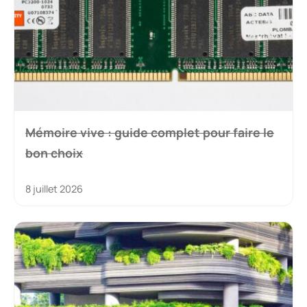
Mémoire vive : guide complet pour faire le
bon choix
8 juillet 2026