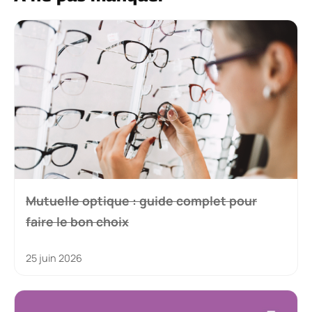
Mutuelle optique : guide complet pour
faire le bon choix
25 juin 2026