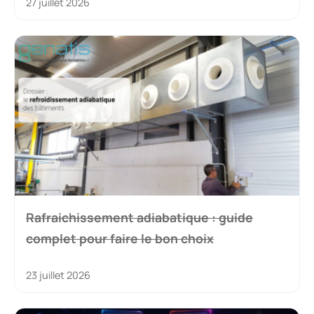
27 juillet 2026
Rafraichissement adiabatique : guide
complet pour faire le bon choix
23 juillet 2026