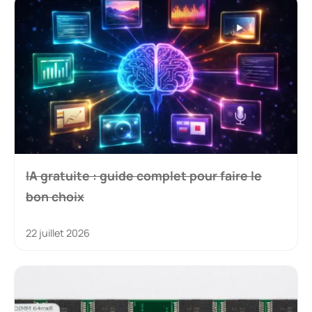
IA gratuite : guide complet pour faire le
bon choix
22 juillet 2026