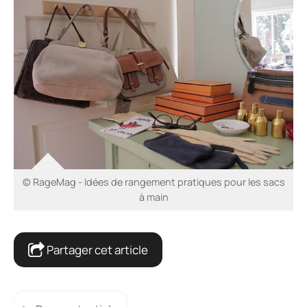
© RageMag - Idées de rangement pratiques pour les sacs
à main
Partager cet article