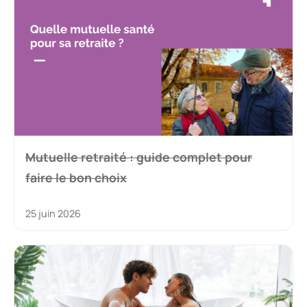
Mutuelle retraité : guide complet pour
faire le bon choix
25 juin 2026