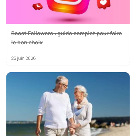
Boost Followers : guide complet pour faire
le bon choix
25 juin 2026