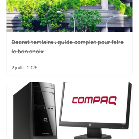
Décret tertiaire : guide complet pour faire
le bon choix
2 juillet 2026