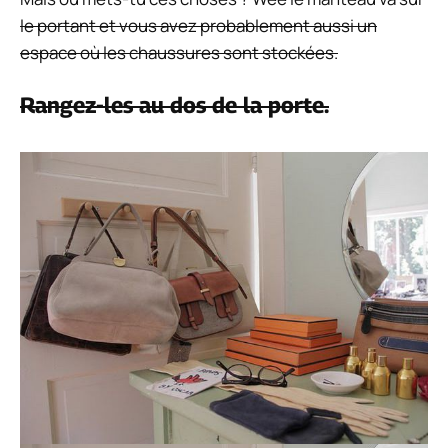
le portant et vous avez probablement aussi un
espace où les chaussures sont stockées.
Rangez-les au dos de la porte.