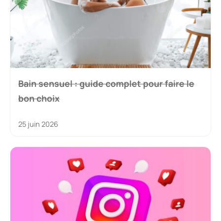
Bain sensuel : guide complet pour faire le
bon choix
25 juin 2026