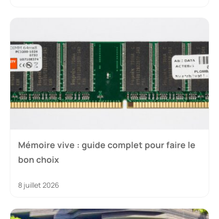
Mémoire vive : guide complet pour faire le
bon choix
8 juillet 2026