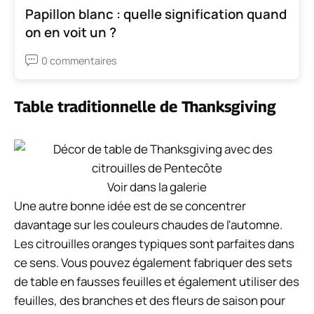
Papillon blanc : quelle signification quand
on en voit un ?
0 commentaires
Table traditionnelle de Thanksgiving
Voir dans la galerie
Une autre bonne idée est de se concentrer
davantage sur les couleurs chaudes de l'automne.
Les citrouilles oranges typiques sont parfaites dans
ce sens. Vous pouvez également fabriquer des sets
de table en fausses feuilles et également utiliser des
feuilles, des branches et des fleurs de saison pour