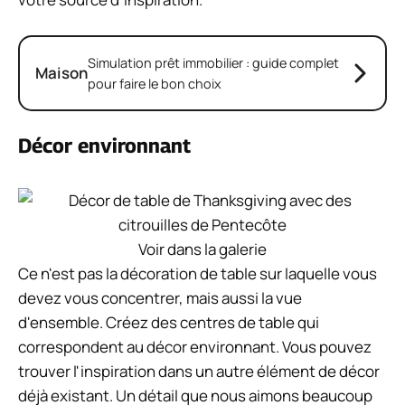
Simulation prêt immobilier : guide complet
Maison
pour faire le bon choix
Décor environnant
Voir dans la galerie
Ce n'est pas la décoration de table sur laquelle vous
devez vous concentrer, mais aussi la vue
d'ensemble. Créez des centres de table qui
correspondent au décor environnant. Vous pouvez
trouver l'inspiration dans un autre élément de décor
déjà existant. Un détail que nous aimons beaucoup