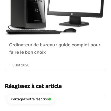
Ordinateur de bureau : guide complet pour
faire le bon choix
1 juillet 2026
Réagissez à cet article
Commentaire
Partagez votre réaction