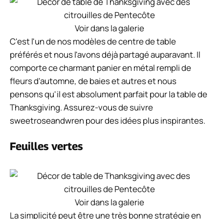
Voir dans la galerie
C'est l'un de nos modèles de centre de table
préférés et nous l'avons déjà partagé auparavant. Il
comporte ce charmant panier en métal rempli de
fleurs d'automne, de baies et autres et nous
pensons qu'il est absolument parfait pour la table de
Thanksgiving. Assurez-vous de suivre
sweetroseandwren pour des idées plus inspirantes.
Feuilles vertes
Voir dans la galerie
La simplicité peut être une très bonne stratégie en