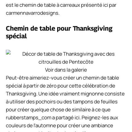
est le chemin de table à carreaux présenté ici par
carmennavarrodesigns.
Chemin de table pour Thanksgiving
spécial
Voir dans la galerie
Peut-être aimeriez-vous créer un chemin de table
spécial à partir de zéro pour cette célébration de
Thanksgiving. Une idée vraiment mignonne consiste
à utiliser des pochoirs ou des tampons de feuilles
pour créer quelque chose de similaire à ce que
rubberstamps_com a partagé ici. Peignez-les aux
couleurs de l'automne pour créer une ambiance