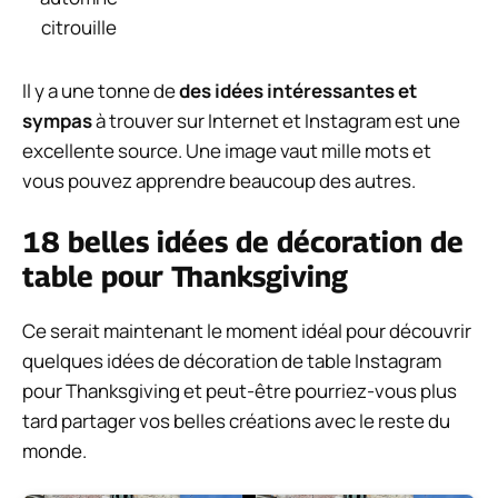
Il y a une tonne de
des idées intéressantes et
sympas
à trouver sur Internet et Instagram est une
excellente source. Une image vaut mille mots et
vous pouvez apprendre beaucoup des autres.
18 belles idées de décoration de
table pour Thanksgiving
Ce serait maintenant le moment idéal pour découvrir
quelques idées de décoration de table Instagram
pour Thanksgiving et peut-être pourriez-vous plus
tard partager vos belles créations avec le reste du
monde.