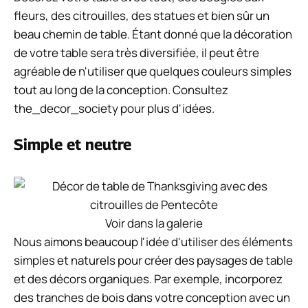
fleurs, des citrouilles, des statues et bien sûr un
beau chemin de table. Étant donné que la décoration
de votre table sera très diversifiée, il peut être
agréable de n'utiliser que quelques couleurs simples
tout au long de la conception. Consultez
the_decor_society pour plus d'idées.
Simple et neutre
Voir dans la galerie
Nous aimons beaucoup l'idée d'utiliser des éléments
simples et naturels pour créer des paysages de table
et des décors organiques. Par exemple, incorporez
des tranches de bois dans votre conception avec un