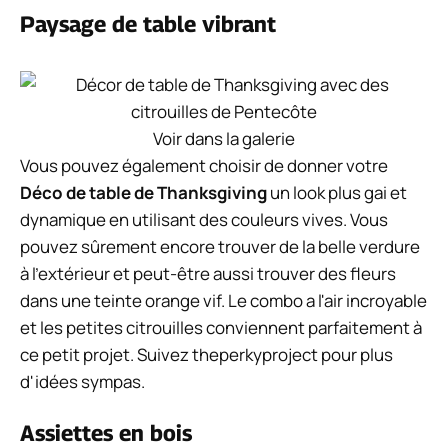
Paysage de table vibrant
Voir dans la galerie
Vous pouvez également choisir de donner votre
Déco de table de Thanksgiving
un look plus gai et
dynamique en utilisant des couleurs vives. Vous
pouvez sûrement encore trouver de la belle verdure
à l'extérieur et peut-être aussi trouver des fleurs
dans une teinte orange vif. Le combo a l'air incroyable
et les petites citrouilles conviennent parfaitement à
ce petit projet. Suivez theperkyproject pour plus
d'idées sympas.
Assiettes en bois