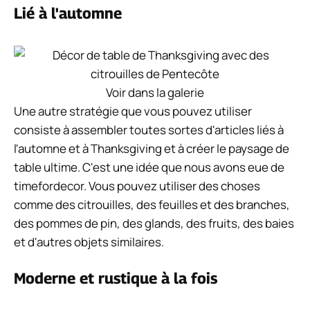
Lié à l'automne
Voir dans la galerie
Une autre stratégie que vous pouvez utiliser
consiste à assembler toutes sortes d'articles liés à
l'automne et à Thanksgiving et à créer le paysage de
table ultime. C'est une idée que nous avons eue de
timefordecor. Vous pouvez utiliser des choses
comme des citrouilles, des feuilles et des branches,
des pommes de pin, des glands, des fruits, des baies
et d'autres objets similaires.
Moderne et rustique à la fois