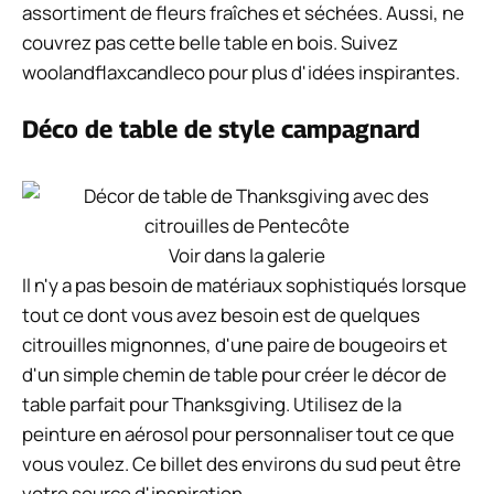
assortiment de fleurs fraîches et séchées. Aussi, ne
couvrez pas cette belle table en bois. Suivez
woolandflaxcandleco pour plus d'idées inspirantes.
Déco de table de style campagnard
Voir dans la galerie
Il n'y a pas besoin de matériaux sophistiqués lorsque
tout ce dont vous avez besoin est de quelques
citrouilles mignonnes, d'une paire de bougeoirs et
d'un simple chemin de table pour créer le décor de
table parfait pour Thanksgiving. Utilisez de la
peinture en aérosol pour personnaliser tout ce que
vous voulez. Ce billet des environs du sud peut être
votre source d'inspiration.