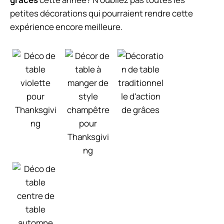
petites décorations qui pourraient rendre cette
expérience encore meilleure.