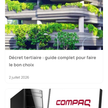
Décret tertiaire : guide complet pour faire
le bon choix
2 juillet 2026