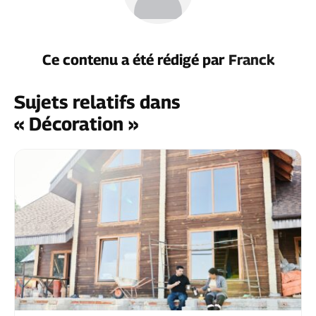
Ce contenu a été rédigé par
Franck
Sujets relatifs dans
« Décoration »