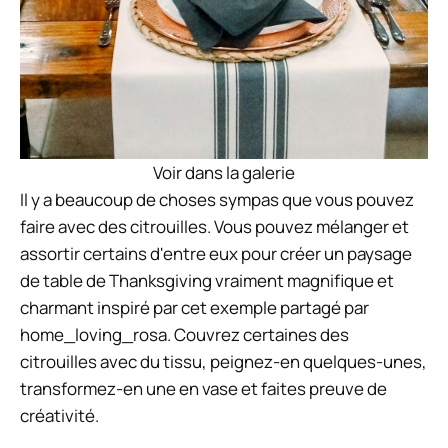
Voir dans la galerie
Il y a beaucoup de choses sympas que vous pouvez
faire avec des citrouilles. Vous pouvez mélanger et
assortir certains d'entre eux pour créer un paysage
de table de Thanksgiving vraiment magnifique et
charmant inspiré par cet exemple partagé par
home_loving_rosa. Couvrez certaines des
citrouilles avec du tissu, peignez-en quelques-unes,
transformez-en une en vase et faites preuve de
créativité.