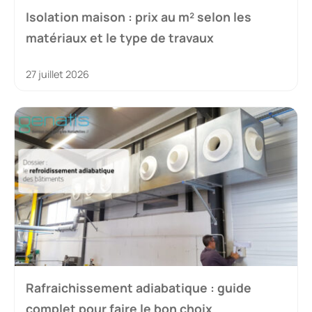
Isolation maison : prix au m² selon les
matériaux et le type de travaux
27 juillet 2026
Rafraichissement adiabatique : guide
complet pour faire le bon choix