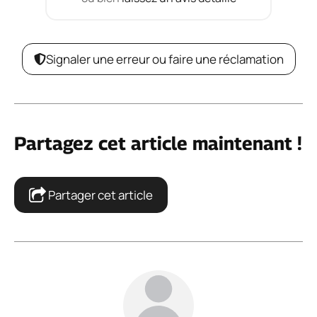
Signaler une erreur ou faire une réclamation
Partagez cet article maintenant !
Partager cet article