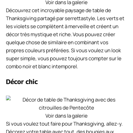
Voir dans la galerie
Découvrez cet incroyable paysage de table de
Thanksgiving partagé par serrettastyle. Les verts et
les violets se complètent à merveille et créent un
décor très mystique et riche. Vous pouvez créer
quelque chose de similaire en combinant vos
propres couleurs préférées. Si vous voulez un look
super simple, vous pouvez toujours compter sur le
combo noir et blanc intemporel.
Décor chic
Voir dans la galerie
Si vous voulez tout faire pour Thanksgiving, allez-y.
Décorez votre table avec tout, des bougies aux