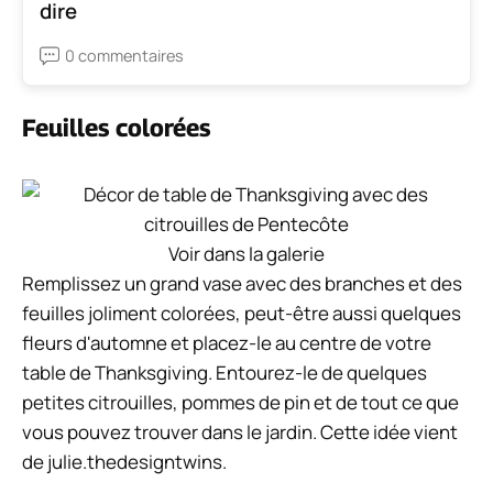
dire
0 commentaires
Feuilles colorées
Voir dans la galerie
Remplissez un grand vase avec des branches et des
feuilles joliment colorées, peut-être aussi quelques
fleurs d'automne et placez-le au centre de votre
table de Thanksgiving. Entourez-le de quelques
petites citrouilles, pommes de pin et de tout ce que
vous pouvez trouver dans le jardin. Cette idée vient
de julie.thedesigntwins.