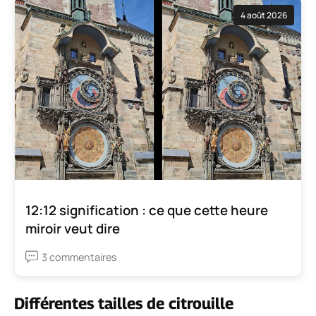
4 août 2026
12:12 signification : ce que cette heure
miroir veut dire
3 commentaires
Différentes tailles de citrouille