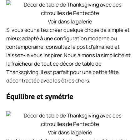
Voir dans la galerie
Si vous souhaitez créer quelque chose de simple et
mieux adapté à une configuration moderne ou
contemporaine, consultez le post d'almafied et
laissez-le vous inspirer. Nous aimons la simplicité et
la fraîcheur de tout ce décor de table de
Thanksgiving. Il est parfait pour une petite fête
décontractée avec les êtres chers.
Équilibre et symétrie
Voir dans la galerie