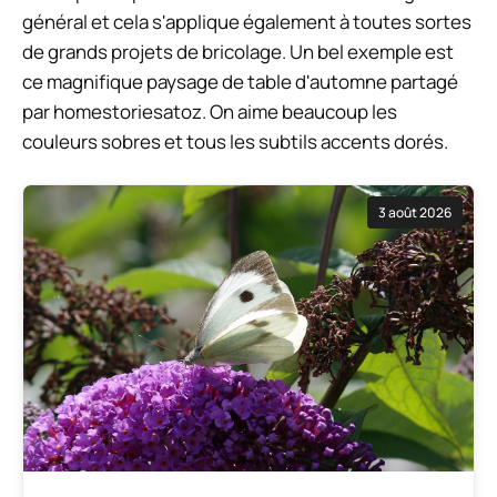
général et cela s'applique également à toutes sortes
de grands projets de bricolage. Un bel exemple est
ce magnifique paysage de table d'automne partagé
par homestoriesatoz. On aime beaucoup les
couleurs sobres et tous les subtils accents dorés.
3 août 2026