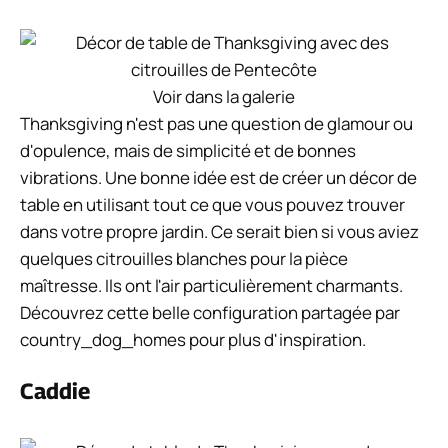
Voir dans la galerie
Thanksgiving n'est pas une question de glamour ou
d'opulence, mais de simplicité et de bonnes
vibrations. Une bonne idée est de créer un décor de
table en utilisant tout ce que vous pouvez trouver
dans votre propre jardin. Ce serait bien si vous aviez
quelques citrouilles blanches pour la pièce
maîtresse. Ils ont l'air particulièrement charmants.
Découvrez cette belle configuration partagée par
country_dog_homes pour plus d'inspiration.
Caddie