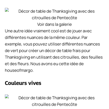
Voir dans la galerie
Une autre idée vraiment cool est de jouer avec
différentes nuances de la même couleur. Par
exemple, vous pouvez utiliser différentes nuances
de vert pour créer un décor de table frais pour
Thanksgiving en utilisant des citrouilles, des feuilles
et des fleurs. Nous avons eu cette idée de
houseofmargo.
Couleurs vives