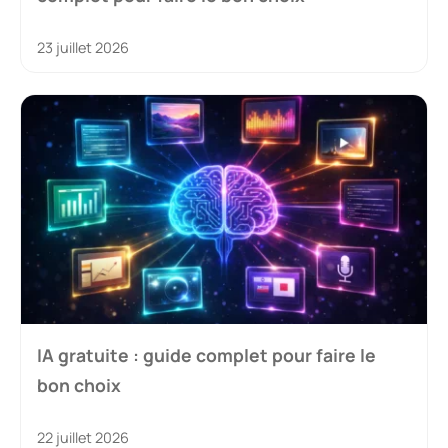
23 juillet 2026
IA gratuite : guide complet pour faire le
bon choix
22 juillet 2026