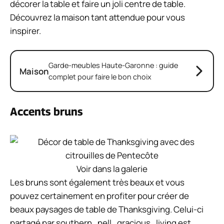
décorer la table et faire un joli centre de table.
Découvrez la maison tant attendue pour vous
inspirer.
Garde-meubles Haute-Garonne : guide
Maison
complet pour faire le bon choix
Accents bruns
Voir dans la galerie
Les bruns sont également très beaux et vous
pouvez certainement en profiter pour créer de
beaux paysages de table de Thanksgiving. Celui-ci
partagé par southern_nell_gracious_living est