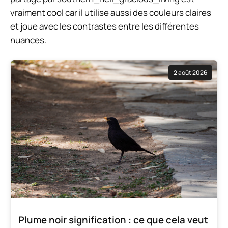
vraiment cool car il utilise aussi des couleurs claires
et joue avec les contrastes entre les différentes
nuances.
2 août 2026
Plume noir signification : ce que cela veut