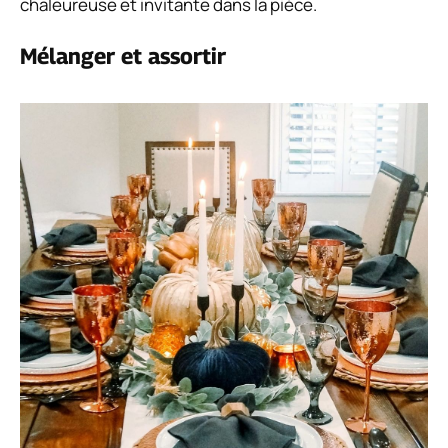
chaleureuse et invitante dans la pièce.
Mélanger et assortir