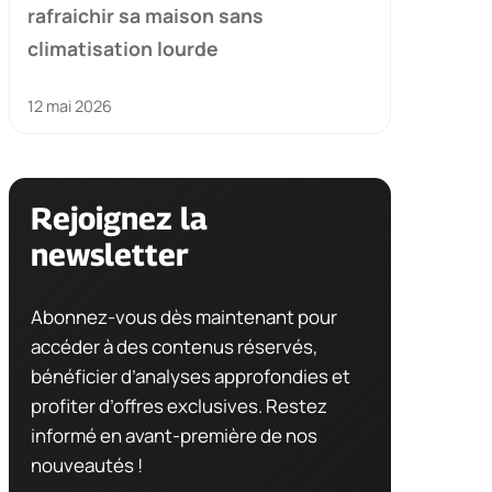
rafraichir sa maison sans
climatisation lourde
12 mai 2026
Rejoignez la
newsletter
Abonnez-vous dès maintenant pour
accéder à des contenus réservés,
bénéficier d’analyses approfondies et
profiter d’offres exclusives. Restez
informé en avant-première de nos
nouveautés !