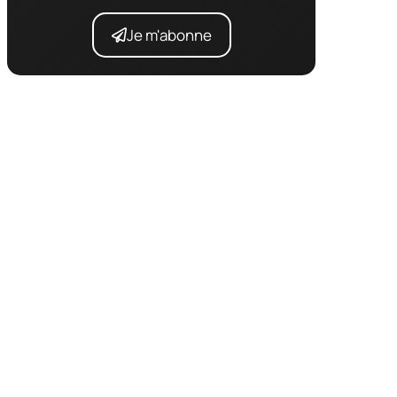
Je m'abonne