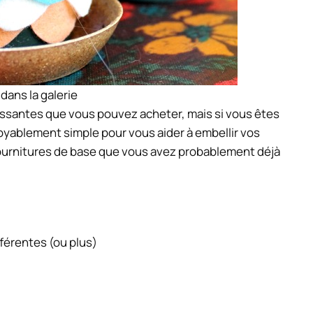
 dans la galerie
ressantes que vous pouvez acheter, mais si vous êtes
croyablement simple pour vous aider à embellir vos
 fournitures de base que vous avez probablement déjà
férentes (ou plus)