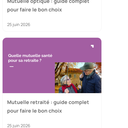
Mutuelle optique : guide complet
pour faire le bon choix
25 juin 2026
Mutuelle retraité : guide complet
pour faire le bon choix
25 juin 2026