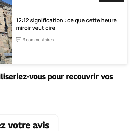
12:12 signification : ce que cette heure
miroir veut dire
3 commentaires
iliseriez-vous pour recouvrir vos
z votre avis