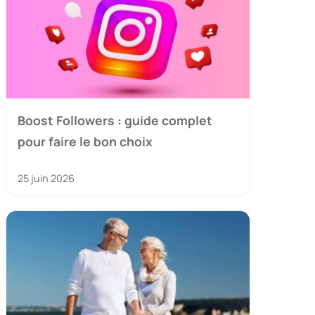
Boost Followers : guide complet
pour faire le bon choix
25 juin 2026