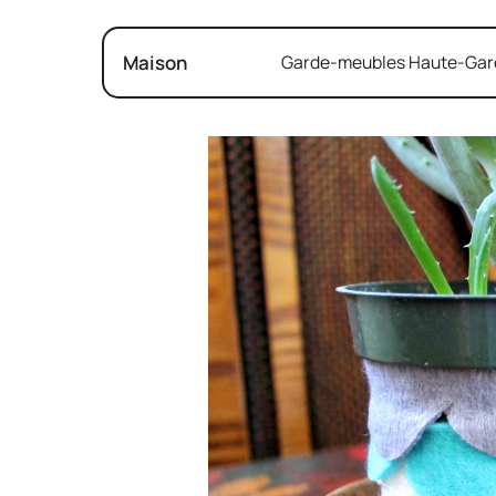
Maison
Garde-meubles Haute-Garon