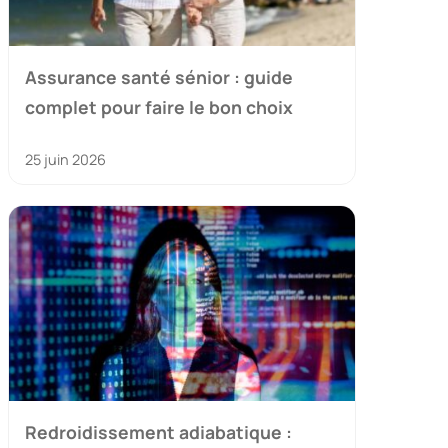
Assurance santé sénior : guide
complet pour faire le bon choix
25 juin 2026
Redroidissement adiabatique :