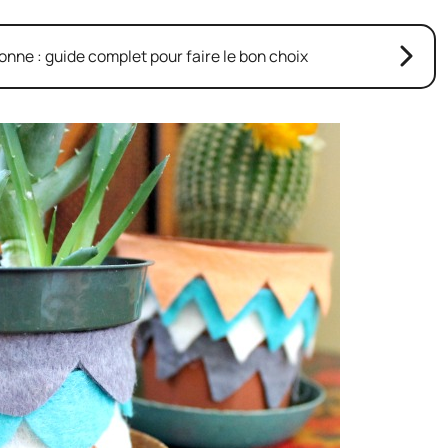
ne : guide complet pour faire le bon choix