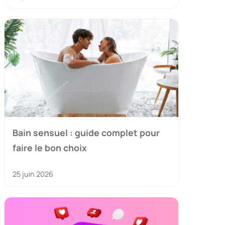
Bain sensuel : guide complet pour
faire le bon choix
25 juin 2026