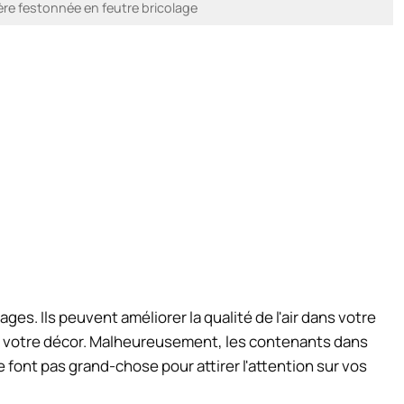
re festonnée en feutre bricolage
es. Ils peuvent améliorer la qualité de l'air dans votre
t à votre décor. Malheureusement, les contenants dans
 font pas grand-chose pour attirer l'attention sur vos