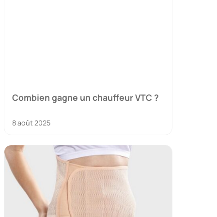
Combien gagne un chauffeur VTC ?
8 août 2025