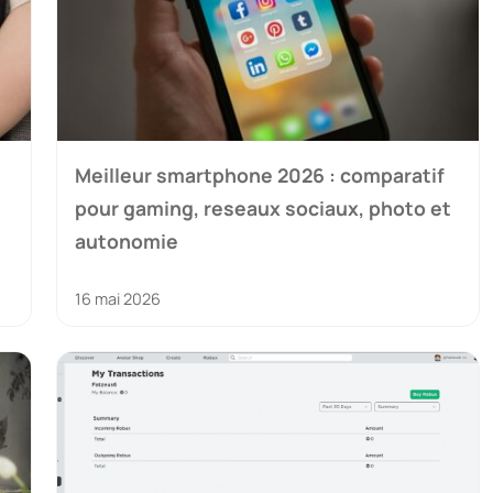
Meilleur smartphone 2026 : comparatif
pour gaming, reseaux sociaux, photo et
autonomie
16 mai 2026