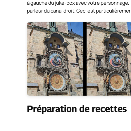
à gauche du juke-box avec votre personnage, l
parleur du canal droit. Ceci est particulièrement
Préparation de recettes