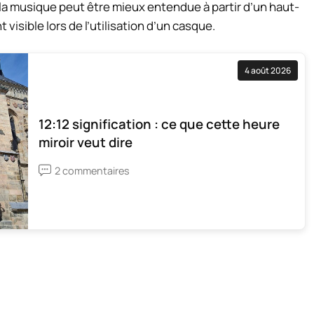
a musique peut être mieux entendue à partir d’un haut-
 visible lors de l’utilisation d’un casque.
4 août 2026
12:12 signification : ce que cette heure
miroir veut dire
2 commentaires