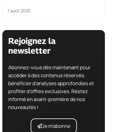
7 août 2025
Rejoignez la
newsletter
Abonnez-vous dès maintenant pour
accéder à des contenus réservés,
bénéficier d’analyses approfondies et
profiter d’offres exclusives. Restez
informé en avant-première de nos
nouveautés !
Je m'abonne