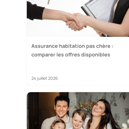
Assurance habitation pas chère :
comparer les offres disponibles
24 juillet 2026