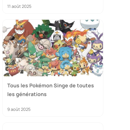
11 août 2025
Tous les Pokémon Singe de toutes
les générations
9 août 2025