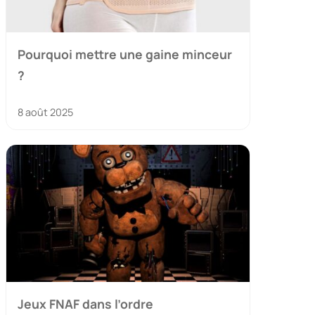
Pourquoi mettre une gaine minceur
?
8 août 2025
Jeux FNAF dans l’ordre