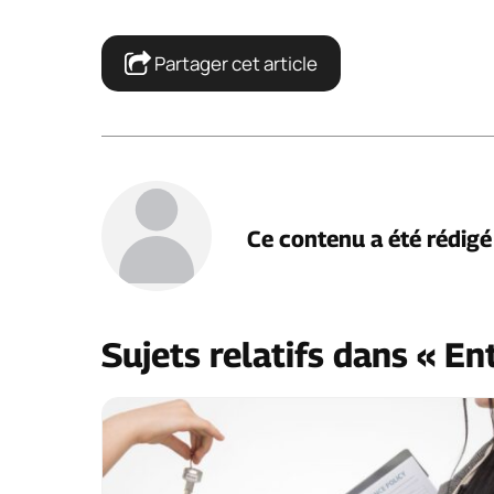
Partager cet article
Ce contenu a été rédig
Sujets relatifs dans « En