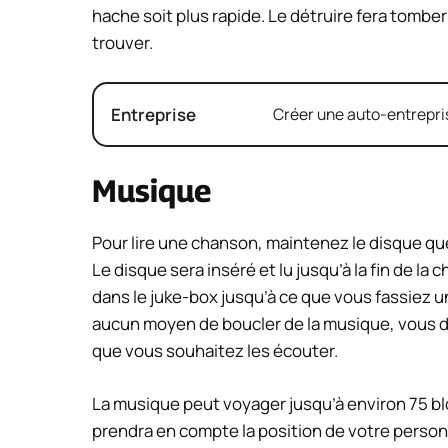
hache soit plus rapide. Le détruire fera tomber
trouver.
Entreprise
Créer une auto-entrepris
Musique
Pour lire une chanson, maintenez le disque que v
Le disque sera inséré et lu jusqu’à la fin de la
dans le juke-box jusqu’à ce que vous fassiez un
aucun moyen de boucler de la musique, vous de
que vous souhaitez les écouter.
La musique peut voyager jusqu’à environ 75 bl
prendra en compte la position de votre personn