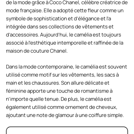
de la mode grâce à Coco Chanel, célèbre créatrice de
mode française. Elle a adopté cette fleur comme un
symbole de sophistication et d’élégance et l’a
intégrée dans ses collections de vêtements et
d’accessoires. Aujourd’hui, le camélia est toujours
associé à l’esthétique intemporelle et raffinée de la
maison de couture Chanel.
Dans la mode contemporaine, le camélia est souvent
utilisé comme motif sur les vêtements, les sacs à
main et les chaussures. Son allure délicate et
féminine apporte une touche de romantisme à
n’importe quelle tenue. De plus, le camélia est
également utilisé comme ornement de cheveux,
ajoutant une note de glamour à une coiffure simple.