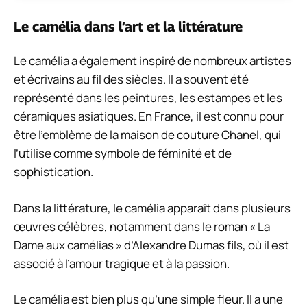
Le camélia dans l’art et la littérature
Le camélia a également inspiré de nombreux artistes
et écrivains au fil des siècles. Il a souvent été
représenté dans les peintures, les estampes et les
céramiques asiatiques. En France, il est connu pour
être l’emblème de la maison de couture Chanel, qui
l’utilise comme symbole de féminité et de
sophistication.
Dans la littérature, le camélia apparaît dans plusieurs
œuvres célèbres, notamment dans le roman « La
Dame aux camélias » d’Alexandre Dumas fils, où il est
associé à l’amour tragique et à la passion.
Le camélia est bien plus qu’une simple fleur. Il a une