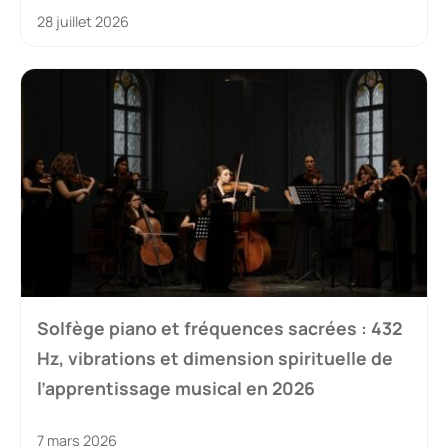
28 juillet 2026
Solfège piano et fréquences sacrées : 432
Hz, vibrations et dimension spirituelle de
l’apprentissage musical en 2026
7 mars 2026