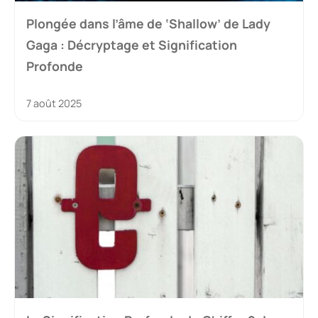
Plongée dans l’âme de ‘Shallow’ de Lady
Gaga : Décryptage et Signification
Profonde
7 août 2025