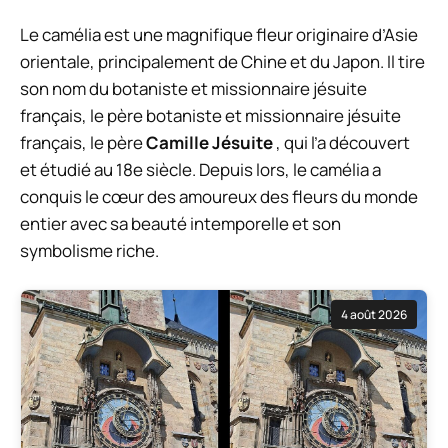
Le camélia est une magnifique fleur originaire d’Asie
orientale, principalement de Chine et du Japon. Il tire
son nom du botaniste et missionnaire jésuite
français, le père botaniste et missionnaire jésuite
français, le père
Camille Jésuite
, qui l’a découvert
et étudié au 18e siècle. Depuis lors, le camélia a
conquis le cœur des amoureux des fleurs du monde
entier avec sa beauté intemporelle et son
symbolisme riche.
4 août 2026