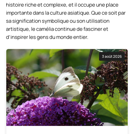
histoire riche et complexe, et il occupe une place
importante dans la culture asiatique. Que ce soit par
sa signification symbolique ou son utilisation
artistique, le camélia continue de fasciner et
d’inspirer les gens du monde entier.
3 août 2026