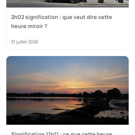
2h02 signification : que veut dire cette
heure miroir ?
31 juillet 2026
Signification 11h11 : ce que cette heure