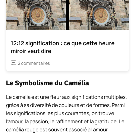
12:12 signification : ce que cette heure
miroir veut dire
2 commentaires
Le Symbolisme du Camélia
Le camélia est une fleur aux significations multiples,
grâce à sa diversité de couleurs et de formes. Parmi
les significations les plus courantes, on trouve
l’amour, la passion, le raffinement et la gratitude. Le
camélia rouge est souvent associé à l’amour