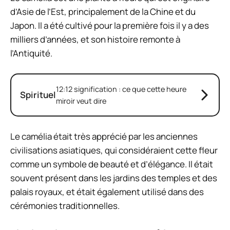
d’Asie de l’Est, principalement de la Chine et du
Japon. Il a été cultivé pour la première fois il y a des
milliers d’années, et son histoire remonte à
l’Antiquité.
12:12 signification : ce que cette heure
Spirituel
miroir veut dire
Le camélia était très apprécié par les anciennes
civilisations asiatiques, qui considéraient cette fleur
comme un symbole de beauté et d’élégance. Il était
souvent présent dans les jardins des temples et des
palais royaux, et était également utilisé dans des
cérémonies traditionnelles.