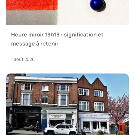
Heure miroir 19h19 : signification et
message à retenir
1 août 2026