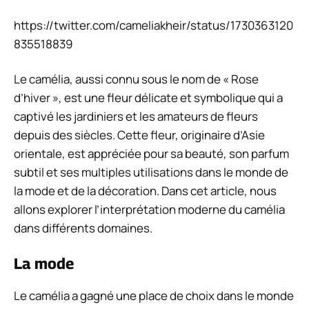
https://twitter.com/cameliakheir/status/1730363120
835518839
Le camélia, aussi connu sous le nom de « Rose
d’hiver », est une fleur délicate et symbolique qui a
captivé les jardiniers et les amateurs de fleurs
depuis des siècles. Cette fleur, originaire d’Asie
orientale, est appréciée pour sa beauté, son parfum
subtil et ses multiples utilisations dans le monde de
la mode et de la décoration. Dans cet article, nous
allons explorer l’interprétation moderne du camélia
dans différents domaines.
La mode
Le camélia a gagné une place de choix dans le monde