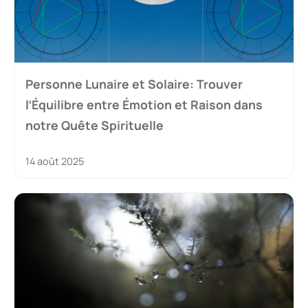
Personne Lunaire et Solaire: Trouver
l’Équilibre entre Émotion et Raison dans
notre Quête Spirituelle
14 août 2025