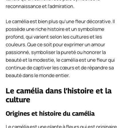
reconnaissance et l’admiration.
Le camélia est bien plus qu’une fleur décorative. Il
possède une riche histoire et un symbolisme
profond, qui varient selon les cultures et les
couleurs. Que ce soit pour exprimer un amour
passionné, symboliser la pureté ou honorer la
beauté et la modestie, le camélia est une fleur qui
continue de captiver les cœurs et de répandre sa
beauté dans le monde entier.
Le camélia dans l’histoire et la
culture
Origines et histoire du camélia
Le camélia est une plante à fleurs qui est originaire