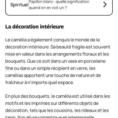
Papillon blanc : quelle signification
Spirituel
quand on en voit un ?
La décoration intérieure
Le camélia a également conquis le monde de la
décoration intérieure. Sa beauté fragile est souvent
mise en valeur dans les arrangements floraux et les
bouquets. Que ce soit dans un vase en porcelaine
fine ou dans un simple récipient en verre, les
camélias apportent une touche de nature et de
fraîcheur à n’importe quel espace.
En plus des bouquets, le camélia est utilisé dans les
motifs et les imprimés sur différents objets de
décoration, tels que les coussins, les rideaux et les
tapis. Son allure romantique et intemporelle