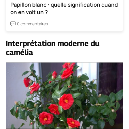
Papillon blanc : quelle signification quand
on en voit un ?
0 commentaires
Interprétation moderne du
camélia