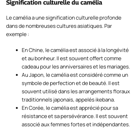
Signification culturelle du camélia
Le camélia a une signification culturelle profonde
dans de nombreuses cultures asiatiques. Par
exemple :
En Chine, le camélia est associé à la longévité
et au bonheur. Il est souvent offert comme
cadeau pour les anniversaires et les mariages.
Au Japon, le camélia est considéré comme un
symbole de perfection et de beauté. Il est
souvent utilisé dans les arrangements floraux
traditionnels japonais, appelés ikebana.
En Corée, le camélia est apprécié pour sa
résistance et sa persévérance. Il est souvent
associé aux femmes fortes et indépendantes.