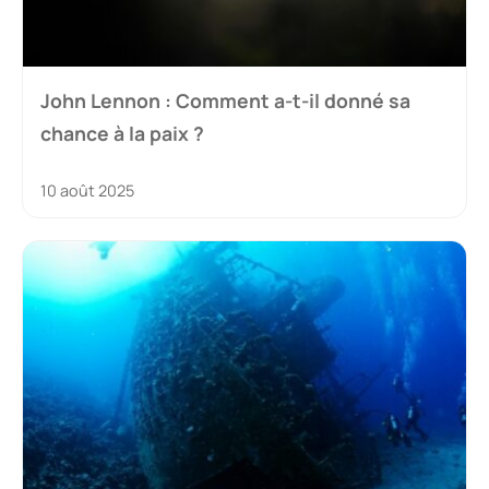
John Lennon : Comment a-t-il donné sa
chance à la paix ?
10 août 2025