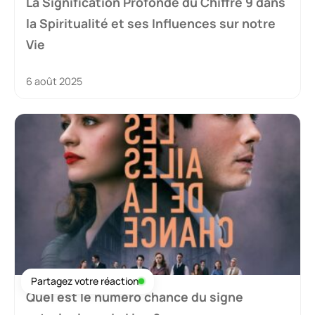
La Signification Profonde du Chiffre 9 dans
la Spiritualité et ses Influences sur notre
Vie
6 août 2025
Partagez votre réaction
Quel est le numéro chance du signe