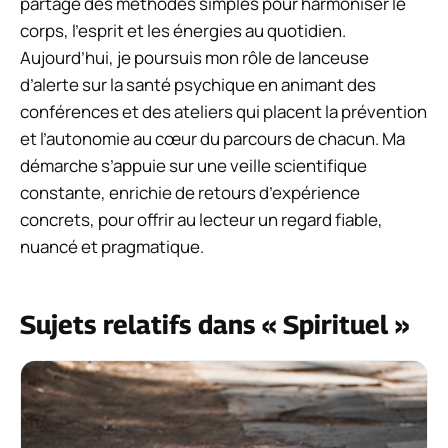
partage des méthodes simples pour harmoniser le
corps, l’esprit et les énergies au quotidien.
Aujourd’hui, je poursuis mon rôle de lanceuse
d’alerte sur la santé psychique en animant des
conférences et des ateliers qui placent la prévention
et l’autonomie au cœur du parcours de chacun. Ma
démarche s’appuie sur une veille scientifique
constante, enrichie de retours d’expérience
concrets, pour offrir au lecteur un regard fiable,
nuancé et pragmatique.
Sujets relatifs dans « Spirituel »