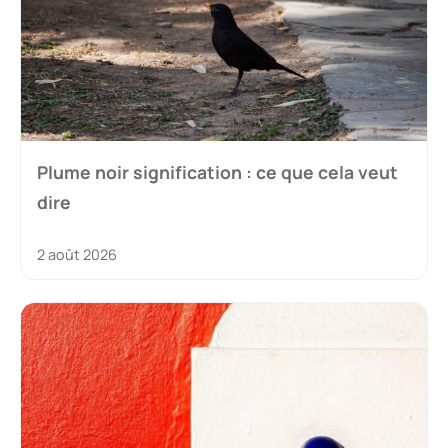
Plume noir signification : ce que cela veut
dire
2 août 2026