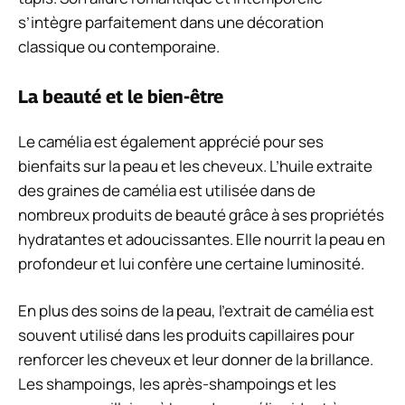
s’intègre parfaitement dans une décoration
classique ou contemporaine.
La beauté et le bien-être
Le camélia est également apprécié pour ses
bienfaits sur la peau et les cheveux. L’huile extraite
des graines de camélia est utilisée dans de
nombreux produits de beauté grâce à ses propriétés
hydratantes et adoucissantes. Elle nourrit la peau en
profondeur et lui confère une certaine luminosité.
En plus des soins de la peau, l’extrait de camélia est
souvent utilisé dans les produits capillaires pour
renforcer les cheveux et leur donner de la brillance.
Les shampoings, les après-shampoings et les