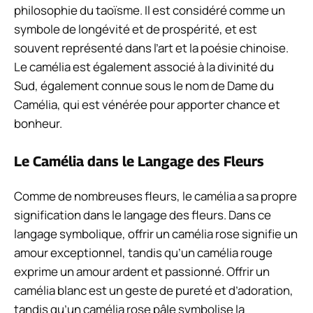
philosophie du taoïsme. Il est considéré comme un
symbole de longévité et de prospérité, et est
souvent représenté dans l’art et la poésie chinoise.
Le camélia est également associé à la divinité du
Sud, également connue sous le nom de Dame du
Camélia, qui est vénérée pour apporter chance et
bonheur.
Le Camélia dans le Langage des Fleurs
Comme de nombreuses fleurs, le camélia a sa propre
signification dans le langage des fleurs. Dans ce
langage symbolique, offrir un camélia rose signifie un
amour exceptionnel, tandis qu’un camélia rouge
exprime un amour ardent et passionné. Offrir un
camélia blanc est un geste de pureté et d’adoration,
tandis qu’un camélia rose pâle symbolise la