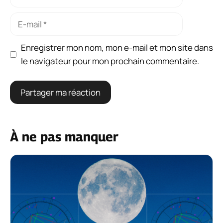
E-
mail
Enregistrer mon nom, mon e-mail et mon site dans
le navigateur pour mon prochain commentaire.
À ne pas manquer