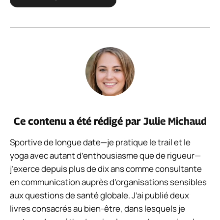
Ce contenu a été rédigé par
Julie Michaud
Sportive de longue date—je pratique le trail et le
yoga avec autant d’enthousiasme que de rigueur—
j’exerce depuis plus de dix ans comme consultante
en communication auprès d’organisations sensibles
aux questions de santé globale. J’ai publié deux
livres consacrés au bien-être, dans lesquels je