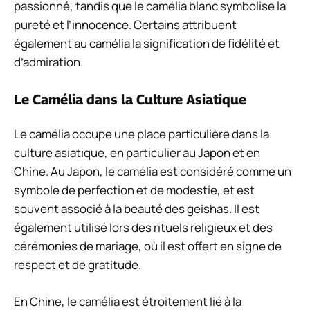
passionné, tandis que le camélia blanc symbolise la
pureté et l’innocence. Certains attribuent
également au camélia la signification de fidélité et
d’admiration.
Le Camélia dans la Culture Asiatique
Le camélia occupe une place particulière dans la
culture asiatique, en particulier au Japon et en
Chine. Au Japon, le camélia est considéré comme un
symbole de perfection et de modestie, et est
souvent associé à la beauté des geishas. Il est
également utilisé lors des rituels religieux et des
cérémonies de mariage, où il est offert en signe de
respect et de gratitude.
En Chine, le camélia est étroitement lié à la