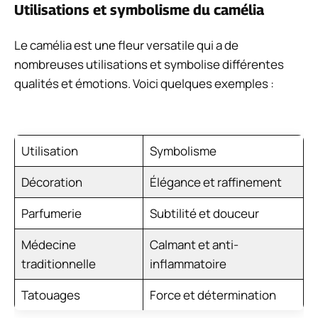
Utilisations et symbolisme du camélia
Le camélia est une fleur versatile qui a de
nombreuses utilisations et symbolise différentes
qualités et émotions. Voici quelques exemples :
Utilisation
Symbolisme
Décoration
Élégance et raffinement
Parfumerie
Subtilité et douceur
Médecine
Calmant et anti-
traditionnelle
inflammatoire
Tatouages
Force et détermination