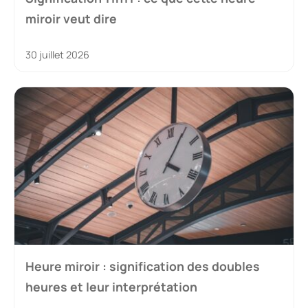
miroir veut dire
30 juillet 2026
Heure miroir : signification des doubles
heures et leur interprétation