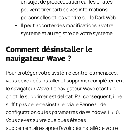
un sujet de préoccupation car les pirates
peuvent tirer parti de vos informations
personnelles et les vendre sur le Dark Web.
Il peut apporter des modifications à votre
système et au registre de votre système.
Comment désinstaller le
navigateur Wave ?
Pour protéger votre système contre les menaces,
vous devez désinstaller et supprimer complètement
le navigateur Wave. Le navigateur Wave étant un
chiot, le supprimer est délicat. Par conséquent, il ne
suffit pas de le désinstaller via le Panneau de
configuration ou les paramètres de Windows 11/10.
Vous devez suivre quelques étapes
supplémentaires après l’avoir désinstallé de votre