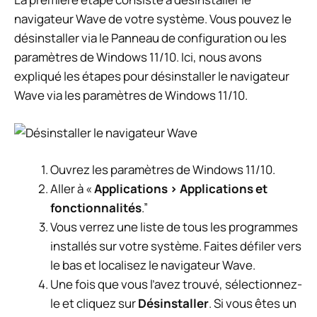
navigateur Wave de votre système. Vous pouvez le
désinstaller via le Panneau de configuration ou les
paramètres de Windows 11/10. Ici, nous avons
expliqué les étapes pour désinstaller le navigateur
Wave via les paramètres de Windows 11/10.
Ouvrez les paramètres de Windows 11/10.
Aller à «
Applications > Applications et
fonctionnalités
.”
Vous verrez une liste de tous les programmes
installés sur votre système. Faites défiler vers
le bas et localisez le navigateur Wave.
Une fois que vous l’avez trouvé, sélectionnez-
le et cliquez sur
Désinstaller
. Si vous êtes un