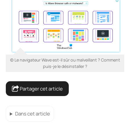
© Le navigateur Wave est-il sûr ou malveillant ? Comment
puis-je le désinstaller ?
Partager cet article
Dans cet article