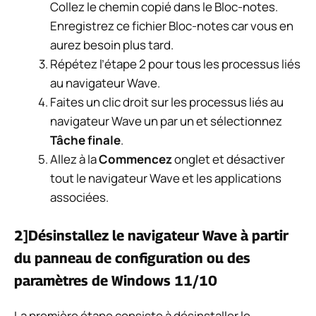
Collez le chemin copié dans le Bloc-notes.
Enregistrez ce fichier Bloc-notes car vous en
aurez besoin plus tard.
Répétez l’étape 2 pour tous les processus liés
au navigateur Wave.
Faites un clic droit sur les processus liés au
navigateur Wave un par un et sélectionnez
Tâche finale
.
Allez à la
Commencez
onglet et désactiver
tout le navigateur Wave et les applications
associées.
2]Désinstallez le navigateur Wave à partir
du panneau de configuration ou des
paramètres de Windows 11/10
La première étape consiste à désinstaller le