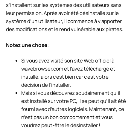
s’installent sur les systèmes des utilisateurs sans
leur permission. Après avoir été désinstallé sur le
système d’un utilisateur, il commence à y apporter
des modifications et le rend vulnérable aux pirates.
Notez une chose :
Si vous avez visité son site Web officiel à
wavebrowser.com et l’avez téléchargé et
installé, alors c’est bien car c’est votre
décision de l’installer.
Mais si vous découvrez soudainement qu’il
est installé sur votre PC, il se peut qu’il ait été
fourni avec d’autres logiciels. Maintenant, ce
n’est pas un bon comportement et vous
voudrez peut-être le désinstaller !