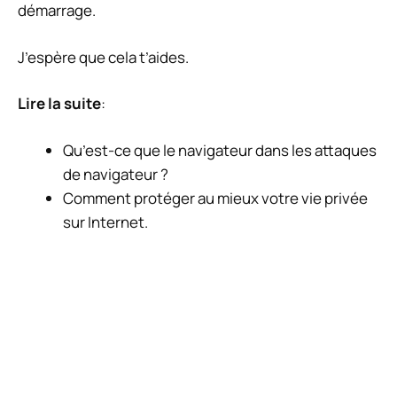
démarrage.
J’espère que cela t’aides.
Lire la suite
:
Qu’est-ce que le navigateur dans les attaques
de navigateur ?
Comment protéger au mieux votre vie privée
sur Internet.