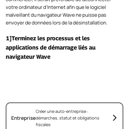
votre ordinateur d’Internet afin que le logiciel
malveillant du navigateur Wave ne puisse pas
envoyer de données lors de la désinstallation.
1]Terminez les processus et les
applications de démarrage liés au
navigateur Wave
Créer une auto-entreprise :
Entreprise
démarches, statut et obligations
fiscales