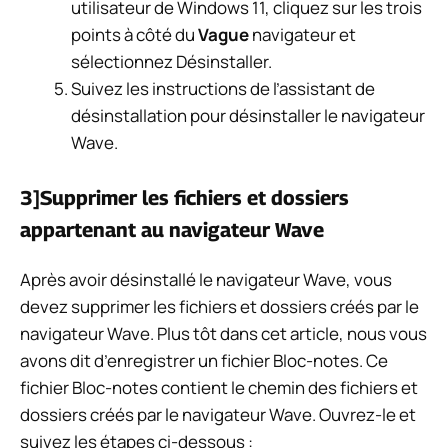
utilisateur de Windows 11, cliquez sur les trois
points à côté du
Vague
navigateur et
sélectionnez Désinstaller.
Suivez les instructions de l’assistant de
désinstallation pour désinstaller le navigateur
Wave.
3]Supprimer les fichiers et dossiers
appartenant au navigateur Wave
Après avoir désinstallé le navigateur Wave, vous
devez supprimer les fichiers et dossiers créés par le
navigateur Wave. Plus tôt dans cet article, nous vous
avons dit d’enregistrer un fichier Bloc-notes. Ce
fichier Bloc-notes contient le chemin des fichiers et
dossiers créés par le navigateur Wave. Ouvrez-le et
suivez les étapes ci-dessous :