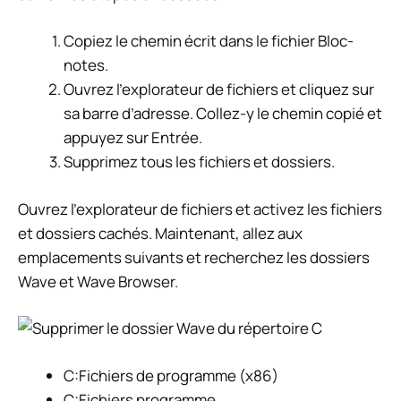
Copiez le chemin écrit dans le fichier Bloc-
notes.
Ouvrez l’explorateur de fichiers et cliquez sur
sa barre d’adresse. Collez-y le chemin copié et
appuyez sur Entrée.
Supprimez tous les fichiers et dossiers.
Ouvrez l’explorateur de fichiers et activez les fichiers
et dossiers cachés. Maintenant, allez aux
emplacements suivants et recherchez les dossiers
Wave et Wave Browser.
C:Fichiers de programme (x86)
C:Fichiers programme