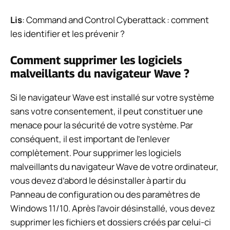
Lis
: Command and Control Cyberattack : comment
les identifier et les prévenir ?
Comment supprimer les logiciels
malveillants du navigateur Wave ?
Si le navigateur Wave est installé sur votre système
sans votre consentement, il peut constituer une
menace pour la sécurité de votre système. Par
conséquent, il est important de l’enlever
complètement. Pour supprimer les logiciels
malveillants du navigateur Wave de votre ordinateur,
vous devez d’abord le désinstaller à partir du
Panneau de configuration ou des paramètres de
Windows 11/10. Après l’avoir désinstallé, vous devez
supprimer les fichiers et dossiers créés par celui-ci