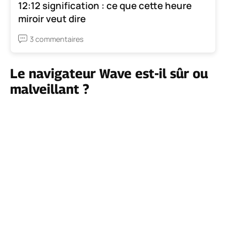
12:12 signification : ce que cette heure
miroir veut dire
3 commentaires
Le navigateur Wave est-il sûr ou
malveillant ?