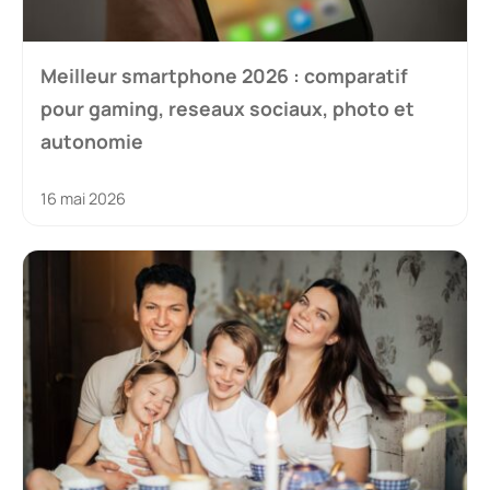
Meilleur smartphone 2026 : comparatif
pour gaming, reseaux sociaux, photo et
autonomie
16 mai 2026