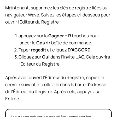
Maintenant, supprimez les clés de registre liées au
navigateur Wave. Suivez les étapes ci-dessous pour
ouvrir l’Éditeur du Registre :
appuyez sur la
Gagner + R
touches pour
lancer le
Courir
boîte de commande.
Taper
regedit
et cliquez
D’ACCORD
.
Cliquez sur
Oui
dans l’invite UAC. Cela ouvrira
l’Éditeur du Registre.
Après avoir ouvert l’Éditeur du Registre, copiez le
chemin suivant et collez-le dans la barre d’adresse
de l’Éditeur du Registre. Après cela, appuyez sur
Entrée.
Assurance habitation pas chère : comparer les