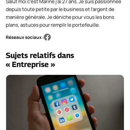
Salut moi c'est Marine j'ai 27 ans. Je suis passionnée
depuis toute petite par le business et l'argent de
manière générale. Je déniche pour vous les bons
plans, astuces pour remplir le portefeuille.
Réseaux sociaux :
Sujets relatifs dans
« Entreprise »