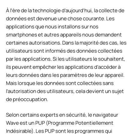
À l’ère de la technologie d’aujourd’hui, la collecte de
données est devenue une chose courante. Les
applications que nous installons sur nos
smartphones et autres appareils nous demandent
certaines autorisations. Dans la majorité des cas, les
utilisateurs sont informés des données collectées
par les applications. Si les utilisateurs le souhaitent,
ils peuvent empêcher les applications d’accéder à
leurs données dans les paramètres de leur appareil.
Mais lorsque les données sont collectées sans
l’autorisation des utilisateurs, cela devient un sujet
de préoccupation.
Selon certains experts en sécurité, le navigateur
Wave est un PUP (Programme Potentiellement
Indésirable). Les PUP sont les programmes qui