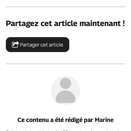
Partagez cet article maintenant !
Partager cet article
Ce contenu a été rédigé par
Marine