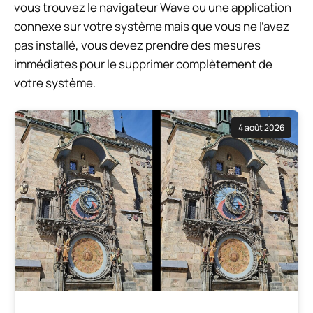
vous trouvez le navigateur Wave ou une application
connexe sur votre système mais que vous ne l’avez
pas installé, vous devez prendre des mesures
immédiates pour le supprimer complètement de
votre système.
4 août 2026