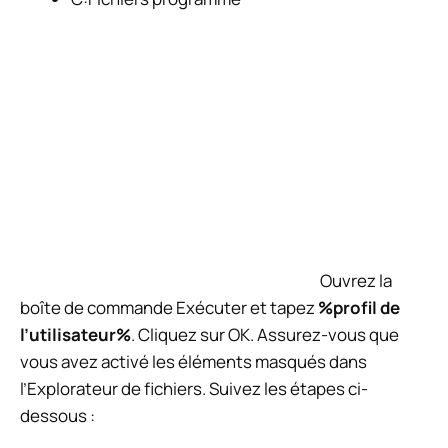
Ouvrez la
boîte de commande Exécuter et tapez
%profil de
l’utilisateur%
. Cliquez sur OK. Assurez-vous que
vous avez activé les éléments masqués dans
l’Explorateur de fichiers. Suivez les étapes ci-
dessous :