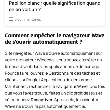
Papillon blanc : quelle signification quand
on en voit un ?
0 commentaires
Comment empêcher le navigateur Wave
de s’ouvrir automatiquement ?
Si le navigateur Wave s’ouvre automatiquement sur
votre ordinateur Windows, vous pouvez l’arrêter en
le désactivant dans les applications de démarrage.
Pour ce faire, ouvrez le Gestionnaire des tâches et
cliquez sur l’onglet Applications de démarrage.
Maintenant, recherchez le navigateur Wave. Une fois
que vous l’avez trouvé, faites un clic droit dessus et
sélectionnez
Désactiver
. Après cela, le navigateur
Wave ne s’ouvrira pas automatiquement au