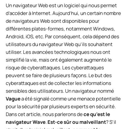
Un navigateur Web est un logiciel qui nous permet
d’accéder à Internet. Aujourd’hui, un certain nombre
de navigateurs Web sont disponibles pour
différentes plates-formes, notamment Windows,
Android, iOS, etc. Par conséquent, cela dépend des
utilisateurs du navigateur Web qu’ils souhaitent
utiliser. Les avancées technologiques nous ont
simplifié la vie, mais ont également augmenté le
risque de cyberattaques. Les cyberattaques
peuvent se faire de plusieurs façons. Le but des
cyberattaques est de collecter les informations
sensibles des utilisateurs. Un navigateur nommé
Vague
a été signalé comme une menace potentielle
pour la sécurité par plusieurs experts en sécurité.
Dans cet article, nous parlerons de
ce qu’est le
navigateur Wave
.
Est-ce sûr ou malveillant
? S’il