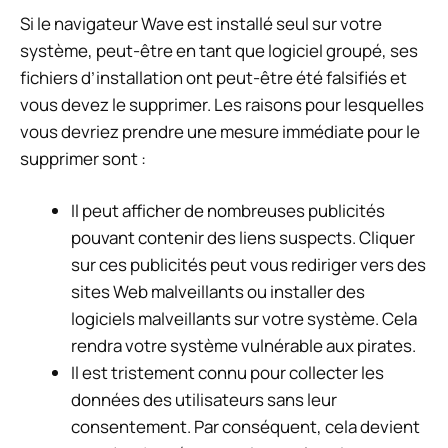
Si le navigateur Wave est installé seul sur votre
système, peut-être en tant que logiciel groupé, ses
fichiers d’installation ont peut-être été falsifiés et
vous devez le supprimer. Les raisons pour lesquelles
vous devriez prendre une mesure immédiate pour le
supprimer sont :
Il peut afficher de nombreuses publicités
pouvant contenir des liens suspects. Cliquer
sur ces publicités peut vous rediriger vers des
sites Web malveillants ou installer des
logiciels malveillants sur votre système. Cela
rendra votre système vulnérable aux pirates.
Il est tristement connu pour collecter les
données des utilisateurs sans leur
consentement. Par conséquent, cela devient