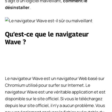
s’agit d’un logiciel malveillant,
comment le
désinstaller
.
Qu’est-ce que le navigateur
Wave ?
Le navigateur Wave est un navigateur Web basé sur
Chromium utilisé pour surfer sur Internet. Le
navigateur Wave est une véritable application et est
disponible sur le site officiel. Si vous le téléchargez
depuis leur site officiel, il n’y a aucun problème. Vous