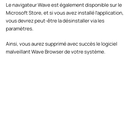
Le navigateur Wave est également disponible sur le
Microsoft Store, et si vous avez installé l’application,
vous devrez peut-être la désinstaller via les
paramètres.
Ainsi, vous aurez supprimé avec succès le logiciel
malveillant Wave Browser de votre système.