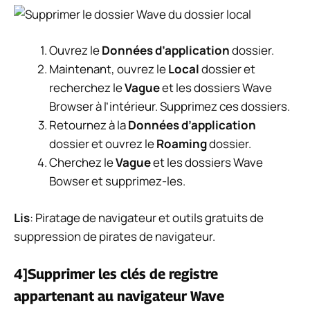
Ouvrez le
Données d’application
dossier.
Maintenant, ouvrez le
Local
dossier et
recherchez le
Vague
et les dossiers Wave
Browser à l’intérieur. Supprimez ces dossiers.
Retournez à la
Données d’application
dossier et ouvrez le
Roaming
dossier.
Cherchez le
Vague
et les dossiers Wave
Bowser et supprimez-les.
Lis
: Piratage de navigateur et outils gratuits de
suppression de pirates de navigateur.
4]Supprimer les clés de registre
appartenant au navigateur Wave