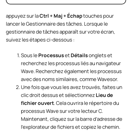
appuyez sur la
Ctrl + Maj + Échap
touches pour
lancer le Gestionnaire des tâches. Lorsque le
gestionnaire de tâches apparaît sur votre écran,
suivez les étapes ci-dessous :
Sous le
Processus
et
Détails
onglets et
recherchez les processus liés au navigateur
Wave. Recherchez également les processus
avec des noms similaires, comme Wavesor.
Une fois que vous les avez trouvés, faites un
clic droit dessus et sélectionnez
Lieu de
fichier ouvert
. Cela ouvrira le répertoire du
processus Wave sur votre lecteur C.
Maintenant, cliquez sur la barre d’adresse de
l’explorateur de fichiers et copiez le chemin.