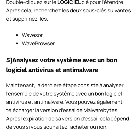
Double-cliquez sur le
LOGICIEL
clé pour l’étendre.
Après cela, recherchez les deux sous-clés suivantes
et supprimez-les.
Wavesor
WaveBrowser
5]Analysez votre système avec un bon
logiciel antivirus et antimalware
Maintenant, la dernière étape consiste à analyser
l’ensemble de votre système avec un bon logiciel
antivirus et antimalware. Vous pouvez également
télécharger la version d’essai de Malwarebytes.
Après l’expiration de sa version d’essai, cela dépend
de vous si vous souhaitez l’acheter ou non.