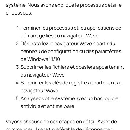
système. Nous avons expliqué le processus détaillé
ci-dessous.
Terminer les processus et les applications de
démarrage liés au navigateur Wave
Désinstallez le navigateur Wave à partir du
panneau de configuration ou des paramètres
de Windows 11/10
Supprimer les fichiers et dossiers appartenant
au navigateur Wave
Supprimer les clés de registre appartenant au
navigateur Wave
Analysez votre système avec un bon logiciel
antivirus et antimalware
Voyons chacune de ces étapes en détail. Avant de
commencer, il serait préférable de déconnecter