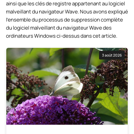
ainsi que les clés de registre appartenant au logiciel
malveillant du navigateur Wave. Nous avons expliqué
l’ensemble du processus de suppression complète
du logiciel malveillant du navigateur Wave des
ordinateurs Windows ci-dessus dans cet article.
3 août 2026