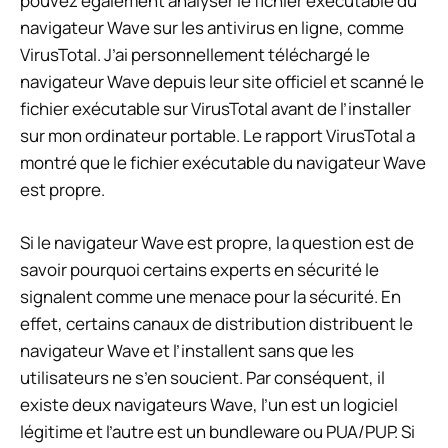
pouvez également analyser le fichier exécutable du
navigateur Wave sur les antivirus en ligne, comme
VirusTotal. J’ai personnellement téléchargé le
navigateur Wave depuis leur site officiel et scanné le
fichier exécutable sur VirusTotal avant de l’installer
sur mon ordinateur portable. Le rapport VirusTotal a
montré que le fichier exécutable du navigateur Wave
est propre.
Si le navigateur Wave est propre, la question est de
savoir pourquoi certains experts en sécurité le
signalent comme une menace pour la sécurité. En
effet, certains canaux de distribution distribuent le
navigateur Wave et l’installent sans que les
utilisateurs ne s’en soucient. Par conséquent, il
existe deux navigateurs Wave, l’un est un logiciel
légitime et l’autre est un bundleware ou PUA/PUP. Si