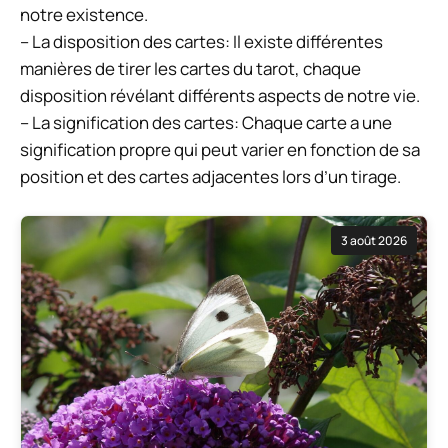
notre existence.
– La disposition des cartes: Il existe différentes
manières de tirer les cartes du tarot, chaque
disposition révélant différents aspects de notre vie.
– La signification des cartes: Chaque carte a une
signification propre qui peut varier en fonction de sa
position et des cartes adjacentes lors d’un tirage.
3 août 2026