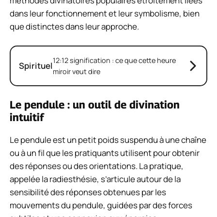
méthodes divinatoires populaires étroitement liées
dans leur fonctionnement et leur symbolisme, bien
que distinctes dans leur approche.
12:12 signification : ce que cette heure
Spirituel
miroir veut dire
Le pendule : un outil de divination
intuitif
Le pendule est un petit poids suspendu à une chaîne
ou à un fil que les pratiquants utilisent pour obtenir
des réponses ou des orientations. La pratique,
appelée la radiesthésie, s’articule autour de la
sensibilité des réponses obtenues par les
mouvements du pendule, guidées par des forces