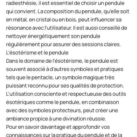
radiesthésie, il est essentiel de choisir un pendule
qui convient. La composition du pendule, qu’elle soit
en métal, en cristal ou en bois, peut influencer sa
résonance avec l’utilisateur. Il est aussi conseillé de
nettoyer énergétiquement son pendule
régulièrement pour assurer des sessions claires.
L’ésotérisme et le pendule
Dans le domaine de l’ésotérisme, le pendule est
souvent associé à d’autres symboles et pratiques
tels que le pentacle, un symbole magique très
puissant reconnu pour ses qualités de protection.
L’utilisation consciente et respectueuse des outils
ésotériques comme le pendule, en combinaison
avec des symboles protecteurs, peut créer une
ambiance propice à une divination réussie.
Pour en savoir davantage et approfondir vos
connaissances sur la pratique du pendule et de la