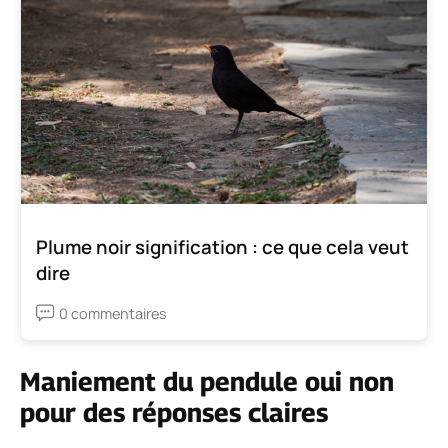
Plume noir signification : ce que cela veut
dire
0 commentaires
Maniement du pendule oui non
pour des réponses claires