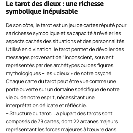
Le tarot des dieux : une richesse
symbolique inépuisable
De son côté, le tarot est un jeu de cartes réputé pour
sa richesse symbolique et sa capacité à révéler les
aspects cachés des situations et des personnalités.
Utilisé en divination, le tarot permet de dévoiler des
messages provenant de l’inconscient, souvent
représentés par des archétypes ou des figures
mythologiques – les « dieux » de notre psyché.
Chaque carte du tarot peut être vue comme une
porte ouverte sur un domaine spécifique de notre
vie ou de notre esprit, nécessitant une
interprétation délicate et réfléchie.
– Structure du tarot: La plupart des tarots sont
composés de 78 cartes, dont 22 arcanes majeurs
représentant les forces majeures à l’œuvre dans