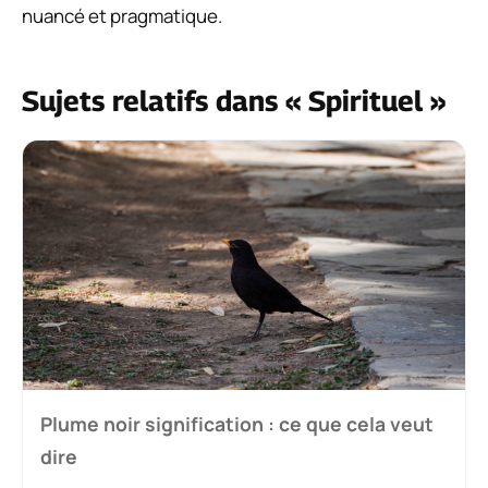
nuancé et pragmatique.
Sujets relatifs dans « Spirituel »
Plume noir signification : ce que cela veut
dire