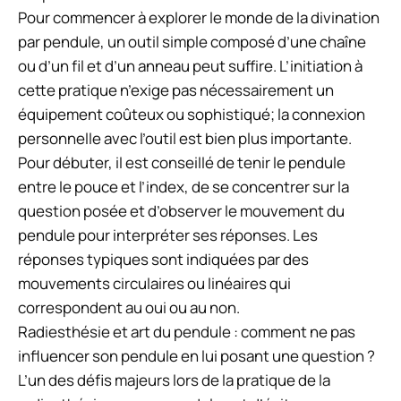
Pour commencer à explorer le monde de la divination
par pendule, un outil simple composé d’une chaîne
ou d’un fil et d’un anneau peut suffire. L’initiation à
cette pratique n’exige pas nécessairement un
équipement coûteux ou sophistiqué; la connexion
personnelle avec l’outil est bien plus importante.
Pour débuter, il est conseillé de tenir le pendule
entre le pouce et l’index, de se concentrer sur la
question posée et d’observer le mouvement du
pendule pour interpréter ses réponses. Les
réponses typiques sont indiquées par des
mouvements circulaires ou linéaires qui
correspondent au oui ou au non.
Radiesthésie et art du pendule : comment ne pas
influencer son pendule en lui posant une question ?
L’un des défis majeurs lors de la pratique de la