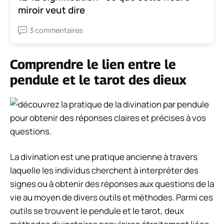
miroir veut dire
3 commentaires
Comprendre le lien entre le
pendule et le tarot des dieux
La divination est une pratique ancienne à travers
laquelle les individus cherchent à interpréter des
signes ou à obtenir des réponses aux questions de la
vie au moyen de divers outils et méthodes. Parmi ces
outils se trouvent le pendule et le tarot, deux