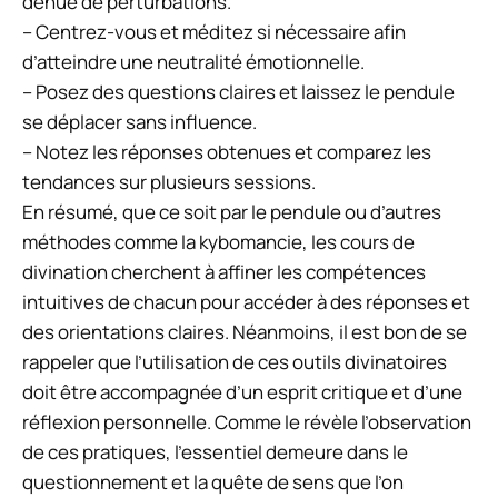
dénué de perturbations.
– Centrez-vous et méditez si nécessaire afin
d’atteindre une neutralité émotionnelle.
– Posez des questions claires et laissez le pendule
se déplacer sans influence.
– Notez les réponses obtenues et comparez les
tendances sur plusieurs sessions.
En résumé, que ce soit par le pendule ou d’autres
méthodes comme la kybomancie, les cours de
divination cherchent à affiner les compétences
intuitives de chacun pour accéder à des réponses et
des orientations claires. Néanmoins, il est bon de se
rappeler que l’utilisation de ces outils divinatoires
doit être accompagnée d’un esprit critique et d’une
réflexion personnelle. Comme le révèle l’observation
de ces pratiques, l’essentiel demeure dans le
questionnement et la quête de sens que l’on