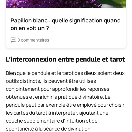
Papillon blanc : quelle signification quand
on en voit un ?
0 commentaires
L’interconnexion entre pendule et tarot
Bien que le pendule et le tarot des dieux soient deux
outils distincts, ils peuvent être utilisés
conjointement pour approfondir les réponses
obtenues et enrichir la pratique divinatoire. Le
pendule peut par exemple être employé pour choisir
les cartes du tarot à interpréter, ajoutant une
couche supplémentaire d’intuition et de
spontanéité à la séance de divination.