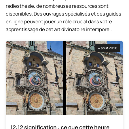
radiesthésie, de nombreuses ressources sont
disponibles. Des ouvrages spécialisés et des guides
en ligne peuvent jouer un rôle crucial dans votre
apprentissage de cet art divinatoire intemporel.
4 août 2026
12:12 signification : ce que cette heure