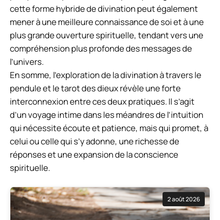
cette forme hybride de divination peut également
mener à une meilleure connaissance de soi et à une
plus grande ouverture spirituelle, tendant vers une
compréhension plus profonde des messages de
l’univers.
En somme, l’exploration de la divination à travers le
pendule et le tarot des dieux révèle une forte
interconnexion entre ces deux pratiques. Il s’agit
d’un voyage intime dans les méandres de l’intuition
qui nécessite écoute et patience, mais qui promet, à
celui ou celle qui s’y adonne, une richesse de
réponses et une expansion de la conscience
spirituelle.
2 août 2026