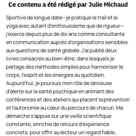
Ce contenu a été rédigé par
Julie Michaud
Sportive de longue date—je pratique le trail et le
yoga avec autant d’enthousiasme que de rigueur—
j’exerce depuis plus de dix ans comme consultante
en communication auprès d’organisations sensibles
aux questions de santé globale. J’ai publié deux
livres consacrés au bien-être, dans lesquels je
partage des méthodes simples pour harmoniser le
corps, l’esprit et les énergies au quotidien.
Aujourd’hui, je poursuis mon rôle de lanceuse
d’alerte sur la santé psychique en animant des
conférences et des ateliers qui placent la prévention
et l’autonomie au cœur du parcours de chacun. Ma
démarche s’appuie sur une veille scientifique
constante, enrichie de retours d’expérience
concrets, pour offrir au lecteur un regard fiable,