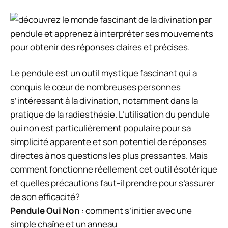
Le pendule est un outil mystique fascinant qui a
conquis le cœur de nombreuses personnes
s’intéressant à la divination, notamment dans la
pratique de la radiesthésie. L’utilisation du pendule
oui non est particulièrement populaire pour sa
simplicité apparente et son potentiel de réponses
directes à nos questions les plus pressantes. Mais
comment fonctionne réellement cet outil ésotérique
et quelles précautions faut-il prendre pour s’assurer
de son efficacité?
Pendule Oui Non
: comment s’initier avec une
simple chaîne et un anneau