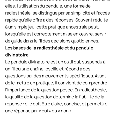
elles, l’utilisation du pendule, une forme de
radiesthésie, se distingue par sa simplicité et l’accès
rapide qu’elle offre à des réponses. Souvent réduite
à un simple jeu, cette pratique ancestrale peut,
lorsqu’elle est correctement mise en œuvre, servir
de guide dans le fil des décisions quotidiennes.
Les bases de la radiesthésie et du pendule
divinatoire
Le pendule divinatoire est un outil qui, suspendu à
un fil ou une chaîne, oscille et répond à des
questions par des mouvements spécifiques. Avant
de le mettre en pratique, il convient de comprendre
l’importance de la question posée. En radiesthésie,
la qualité de la question détermine la fiabilité de la
réponse : elle doit être claire, concise, et permettre
une réponse par « oui » ou « non ».