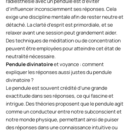
radiesthésie avec un pendule est d’éviter
d’influencer inconsciemment ses réponses. Cela
exige une discipline mentale afin de rester neutre et
détaché. La clarté d’esprit est primordiale, et se
relaxer avant une session peut grandement aider.
Des techniques de méditation ou de concentration
peuvent être employées pour atteindre cet état de
neutralité nécessaire.
Pendule divinatoire
et voyance : comment
expliquer les réponses aussi justes du pendule
divinatoire ?
Le pendule est souvent crédité d’une grande
exactitude dans ses réponses, ce qui fascine et
intrigue. Des théories proposent que le pendule agit
comme un conducteur entre notre subconscient et
notre monde physique, permettant ainsi de puiser
des réponses dans une connaissance intuitive ou