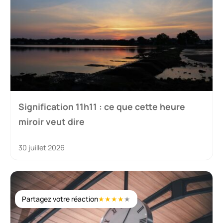
Signification 11h11 : ce que cette heure
miroir veut dire
30 juillet 2026
Partagez votre réaction
★
★
★
★
★