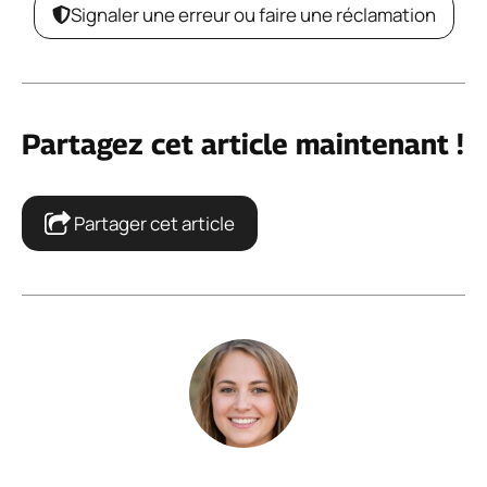
Signaler une erreur ou faire une réclamation
Partagez cet article maintenant !
Partager cet article