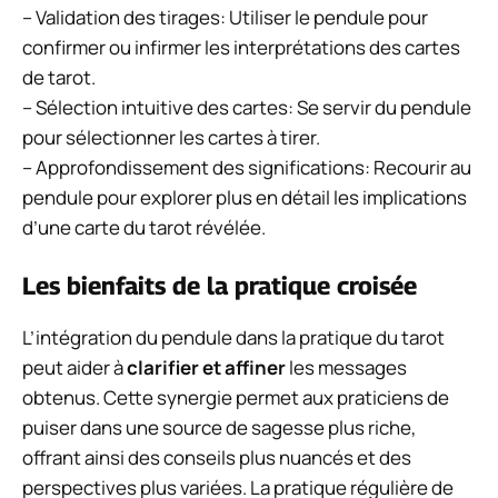
– Validation des tirages: Utiliser le pendule pour
confirmer ou infirmer les interprétations des cartes
de tarot.
– Sélection intuitive des cartes: Se servir du pendule
pour sélectionner les cartes à tirer.
– Approfondissement des significations: Recourir au
pendule pour explorer plus en détail les implications
d’une carte du tarot révélée.
Les bienfaits de la pratique croisée
L’intégration du pendule dans la pratique du tarot
peut aider à
clarifier et affiner
les messages
obtenus. Cette synergie permet aux praticiens de
puiser dans une source de sagesse plus riche,
offrant ainsi des conseils plus nuancés et des
perspectives plus variées. La pratique régulière de