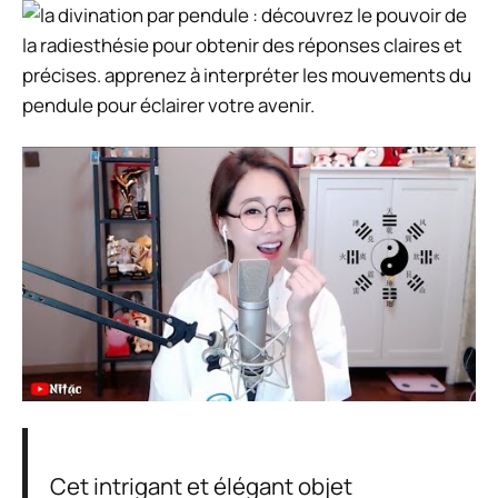
Cet intrigant et élégant objet