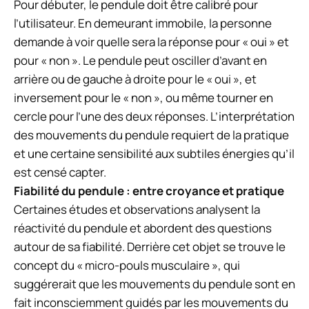
Pour débuter, le pendule doit être calibré pour
l’utilisateur. En demeurant immobile, la personne
demande à voir quelle sera la réponse pour « oui » et
pour « non ». Le pendule peut osciller d’avant en
arrière ou de gauche à droite pour le « oui », et
inversement pour le « non », ou même tourner en
cercle pour l’une des deux réponses. L’interprétation
des mouvements du pendule requiert de la pratique
et une certaine sensibilité aux subtiles énergies qu’il
est censé capter.
Fiabilité du pendule : entre croyance et pratique
Certaines études et observations analysent la
réactivité du pendule et abordent des questions
autour de sa fiabilité. Derrière cet objet se trouve le
concept du « micro-pouls musculaire », qui
suggérerait que les mouvements du pendule sont en
fait inconsciemment guidés par les mouvements du