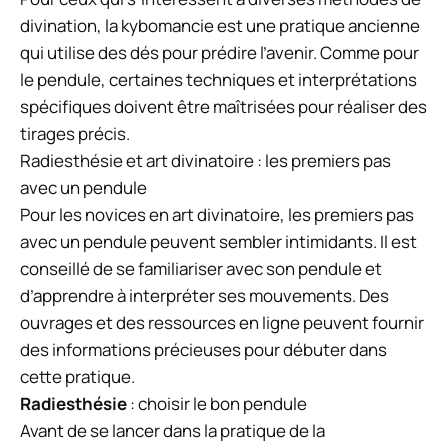
divination, la kybomancie est une pratique ancienne
qui utilise des dés pour prédire l’avenir. Comme pour
le pendule, certaines techniques et interprétations
spécifiques doivent être maîtrisées pour réaliser des
tirages précis.
Radiesthésie et art divinatoire : les premiers pas
avec un pendule
Pour les novices en art divinatoire, les premiers pas
avec un pendule peuvent sembler intimidants. Il est
conseillé de se familiariser avec son pendule et
d’apprendre à interpréter ses mouvements. Des
ouvrages et des ressources en ligne peuvent fournir
des informations précieuses pour débuter dans
cette pratique.
Radiesthésie
: choisir le bon pendule
Avant de se lancer dans la pratique de la