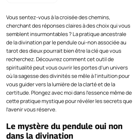
Vous sentez-vous à la croisée des chemins,
cherchant des réponses claires à des choix qui vous
semblent insurmontables ? La pratique ancestrale
de la divination par le pendule oui-non associée au
tarot des dieux pourrait bien être la clé que vous
recherchez. Découvrez comment cet outil de
spiritualité peut vous ouvrir les portes d’un univers
où la sagesse des divinités se mêle à l’intuition pour
vous guider vers la lumière de la clarté et de la
certitude. Plongez avec moi dans l’essence même de
cette pratique mystique pour révéler les secrets que
l’avenir vous réserve.
Le mystère du pendule oui non
dans la divination