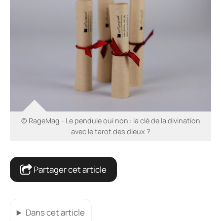
© RageMag - Le pendule oui non : la clé de la divination
avec le tarot des dieux ?
Partager cet article
Dans cet article