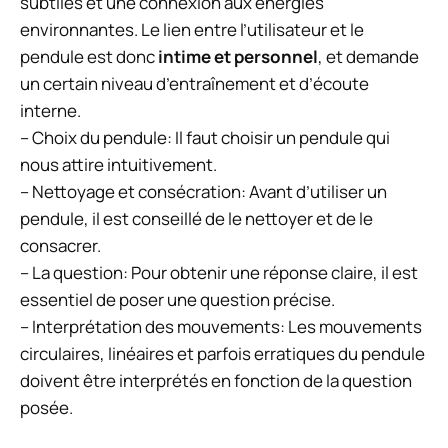
subtiles et une connexion aux énergies
environnantes. Le lien entre l’utilisateur et le
pendule est donc
intime et personnel
, et demande
un certain niveau d’entraînement et d’écoute
interne.
– Choix du pendule: Il faut choisir un pendule qui
nous attire intuitivement.
– Nettoyage et consécration: Avant d’utiliser un
pendule, il est conseillé de le nettoyer et de le
consacrer.
– La question: Pour obtenir une réponse claire, il est
essentiel de poser une question précise.
– Interprétation des mouvements: Les mouvements
circulaires, linéaires et parfois erratiques du pendule
doivent être interprétés en fonction de la question
posée.