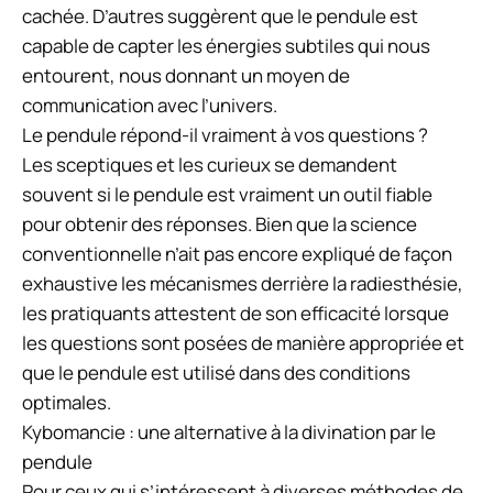
cachée. D’autres suggèrent que le pendule est
capable de capter les énergies subtiles qui nous
entourent, nous donnant un moyen de
communication avec l’univers.
Le pendule répond-il vraiment à vos questions ?
Les sceptiques et les curieux se demandent
souvent si le pendule est vraiment un outil fiable
pour obtenir des réponses. Bien que la science
conventionnelle n’ait pas encore expliqué de façon
exhaustive les mécanismes derrière la radiesthésie,
les pratiquants attestent de son efficacité lorsque
les questions sont posées de manière appropriée et
que le pendule est utilisé dans des conditions
optimales.
Kybomancie : une alternative à la divination par le
pendule
Pour ceux qui s’intéressent à diverses méthodes de