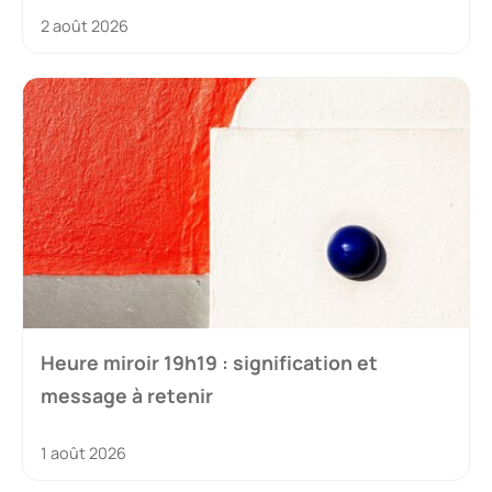
2 août 2026
Heure miroir 19h19 : signification et
message à retenir
1 août 2026