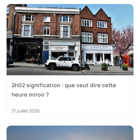
2h02 signification : que veut dire cette
heure miroir ?
31 juillet 2026