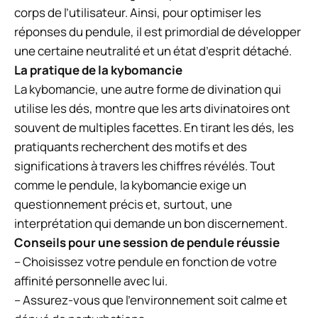
corps de l’utilisateur. Ainsi, pour optimiser les
réponses du pendule, il est primordial de développer
une certaine neutralité et un état d’esprit détaché.
La pratique de la kybomancie
La kybomancie, une autre forme de divination qui
utilise les dés, montre que les arts divinatoires ont
souvent de multiples facettes. En tirant les dés, les
pratiquants recherchent des motifs et des
significations à travers les chiffres révélés. Tout
comme le pendule, la kybomancie exige un
questionnement précis et, surtout, une
interprétation qui demande un bon discernement.
Conseils pour une session de pendule réussie
– Choisissez votre pendule en fonction de votre
affinité personnelle avec lui.
– Assurez-vous que l’environnement soit calme et