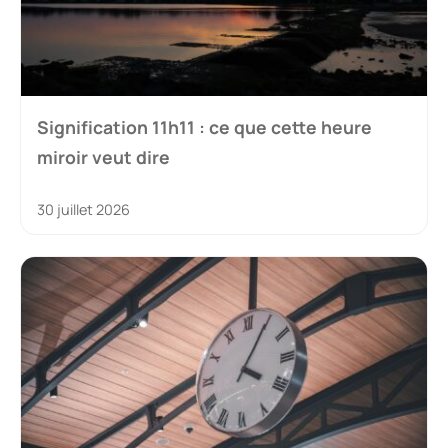
Signification 11h11 : ce que cette heure
miroir veut dire
30 juillet 2026