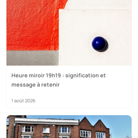
Heure miroir 19h19 : signification et
message à retenir
1 août 2026