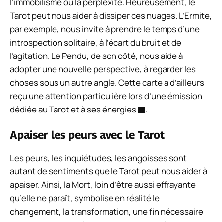
l’immobilisme ou la perplexité. Heureusement, le
Tarot peut nous aider à dissiper ces nuages. L’Ermite,
par exemple, nous invite à prendre le temps d’une
introspection solitaire, à l’écart du bruit et de
l’agitation. Le Pendu, de son côté, nous aide à
adopter une nouvelle perspective, à regarder les
choses sous un autre angle. Cette carte a d’ailleurs
reçu une attention particulière lors d’une
émission
dédiée au Tarot et à ses énergies
.
Apaiser les peurs avec le Tarot
Les peurs, les inquiétudes, les angoisses sont
autant de sentiments que le Tarot peut nous aider à
apaiser. Ainsi, la Mort, loin d’être aussi effrayante
qu’elle ne paraît, symbolise en réalité le
changement, la transformation, une fin nécessaire