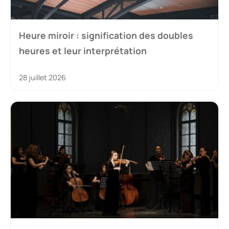
Heure miroir : signification des doubles
heures et leur interprétation
28 juillet 2026