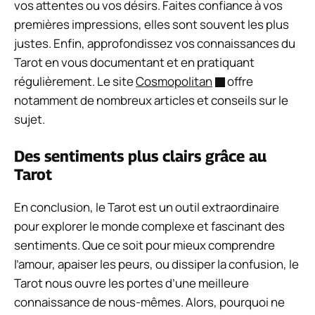
vos attentes ou vos désirs. Faites confiance à vos
premières impressions, elles sont souvent les plus
justes. Enfin, approfondissez vos connaissances du
Tarot en vous documentant et en pratiquant
régulièrement. Le site
Cosmopolitan
offre
notamment de nombreux articles et conseils sur le
sujet.
Des sentiments plus clairs grâce au
Tarot
En conclusion, le Tarot est un outil extraordinaire
pour explorer le monde complexe et fascinant des
sentiments. Que ce soit pour mieux comprendre
l’amour, apaiser les peurs, ou dissiper la confusion, le
Tarot nous ouvre les portes d’une meilleure
connaissance de nous-mêmes. Alors, pourquoi ne