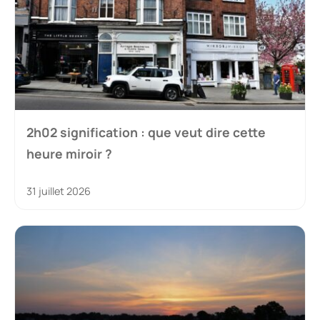
2h02 signification : que veut dire cette
heure miroir ?
31 juillet 2026