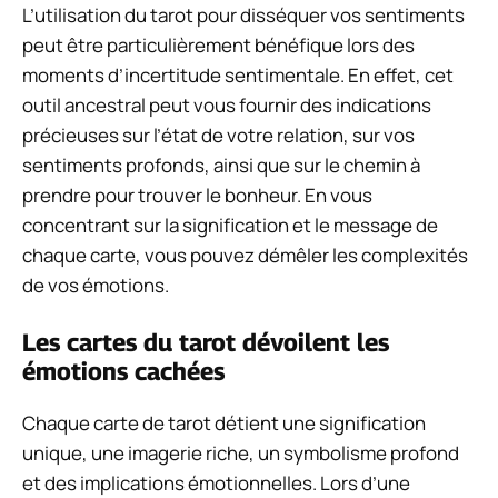
L’utilisation du tarot pour disséquer vos sentiments
peut être particulièrement bénéfique lors des
moments d’incertitude sentimentale. En effet, cet
outil ancestral peut vous fournir des indications
précieuses sur l’état de votre relation, sur vos
sentiments profonds, ainsi que sur le chemin à
prendre pour trouver le bonheur. En vous
concentrant sur la signification et le message de
chaque carte, vous pouvez démêler les complexités
de vos émotions.
Les cartes du tarot dévoilent les
émotions cachées
Chaque carte de tarot détient une signification
unique, une imagerie riche, un symbolisme profond
et des implications émotionnelles. Lors d’une