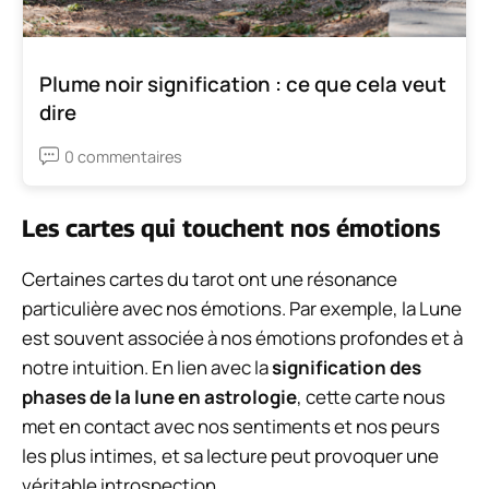
Plume noir signification : ce que cela veut
dire
0 commentaires
Les cartes qui touchent nos émotions
Certaines cartes du tarot ont une résonance
particulière avec nos émotions. Par exemple, la Lune
est souvent associée à nos émotions profondes et à
notre intuition. En lien avec la
signification des
phases de la lune en astrologie
, cette carte nous
met en contact avec nos sentiments et nos peurs
les plus intimes, et sa lecture peut provoquer une
véritable introspection.