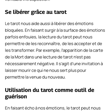
Se libérer grâce au tarot
Le tarot nous aide aussi à libérer des émotions
bloquées. En faisant surgir à la surface des émotions
parfois enfouies, la lecture du tarot peut nous
permettre de les reconnaître, de les accepter et de
les transformer. Par exemple, l’apparition de la carte
de la Mort dans une lecture de tarot n’est pas
nécessairement négative. Il s’agit d’une invitation à
laisser mourir ce qui ne nous sert plus pour
permettre la venue du nouveau.
Utilisation du tarot comme outil de
guérison
En faisant écho à nos émotions, le tarot peut nous