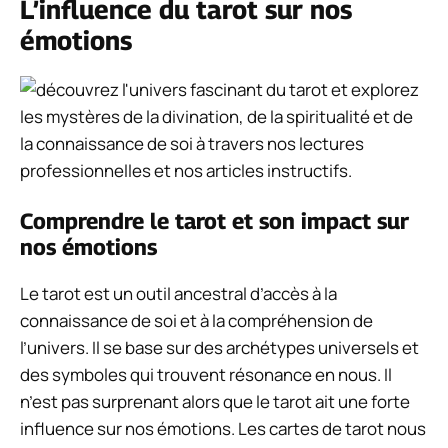
L’influence du tarot sur nos
émotions
Comprendre le tarot et son impact sur
nos émotions
Le tarot est un outil ancestral d’accès à la
connaissance de soi et à la compréhension de
l’univers. Il se base sur des archétypes universels et
des symboles qui trouvent résonance en nous. Il
n’est pas surprenant alors que le tarot ait une forte
influence sur nos émotions. Les cartes de tarot nous