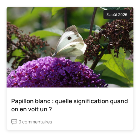
3 août 2026
Papillon blanc : quelle signification quand
on en voit un ?
0 commentaires