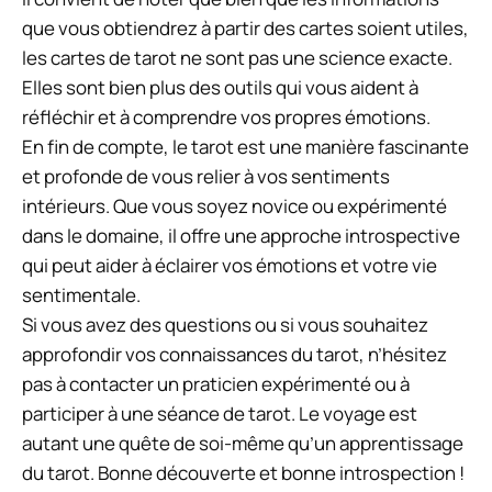
que vous obtiendrez à partir des cartes soient utiles,
les cartes de tarot ne sont pas une science exacte.
Elles sont bien plus des outils qui vous aident à
réfléchir et à comprendre vos propres émotions.
En fin de compte, le tarot est une manière fascinante
et profonde de vous relier à vos sentiments
intérieurs. Que vous soyez novice ou expérimenté
dans le domaine, il offre une approche introspective
qui peut aider à éclairer vos émotions et votre vie
sentimentale.
Si vous avez des questions ou si vous souhaitez
approfondir vos connaissances du tarot, n’hésitez
pas à contacter un praticien expérimenté ou à
participer à une séance de tarot. Le voyage est
autant une quête de soi-même qu’un apprentissage
du tarot. Bonne découverte et bonne introspection !