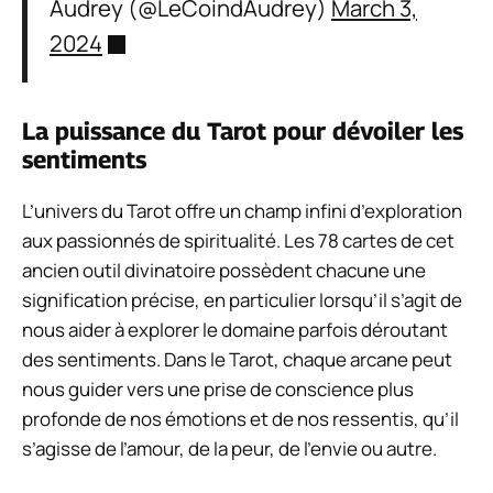
Audrey (@LeCoindAudrey)
March 3,
2024
La puissance du Tarot pour dévoiler les
sentiments
L’univers du Tarot offre un champ infini d’exploration
aux passionnés de spiritualité. Les 78 cartes de cet
ancien outil divinatoire possèdent chacune une
signification précise, en particulier lorsqu’il s’agit de
nous aider à explorer le domaine parfois déroutant
des sentiments. Dans le Tarot, chaque arcane peut
nous guider vers une prise de conscience plus
profonde de nos émotions et de nos ressentis, qu’il
s’agisse de l’amour, de la peur, de l’envie ou autre.