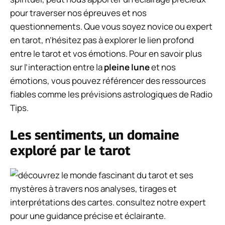
pour traverser nos épreuves et nos
questionnements. Que vous soyez novice ou expert
en tarot, n’hésitez pas à explorer le lien profond
entre le tarot et vos émotions. Pour en savoir plus
sur l’interaction entre la
pleine lune
et nos
émotions, vous pouvez référencer des ressources
fiables comme les prévisions astrologiques de Radio
Tips.
Les sentiments, un domaine
exploré par le tarot