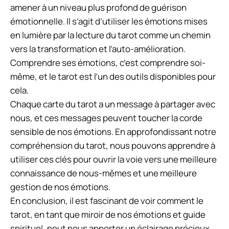
amener à un niveau plus profond de guérison
émotionnelle. Il s’agit d’utiliser les émotions mises
en lumière par la lecture du tarot comme un chemin
vers la transformation et l’auto-amélioration.
Comprendre ses émotions, c’est comprendre soi-
même, et le tarot est l’un des outils disponibles pour
cela.
Chaque carte du tarot a un message à partager avec
nous, et ces messages peuvent toucher la corde
sensible de nos émotions. En approfondissant notre
compréhension du tarot, nous pouvons apprendre à
utiliser ces clés pour ouvrir la voie vers une meilleure
connaissance de nous-mêmes et une meilleure
gestion de nos émotions.
En conclusion, il est fascinant de voir comment le
tarot, en tant que miroir de nos émotions et guide
spirituel, peut nous apporter un éclairage précieux