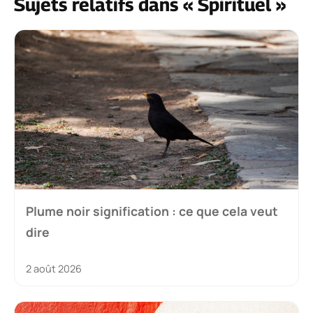
Sujets relatifs dans « Spirituel »
Plume noir signification : ce que cela veut
dire
2 août 2026