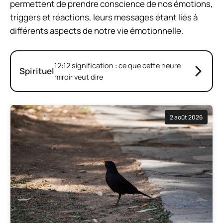
permettent de prendre conscience de nos émotions,
triggers et réactions, leurs messages étant liés à
différents aspects de notre vie émotionnelle.
12:12 signification : ce que cette heure
Spirituel
miroir veut dire
2 août 2026