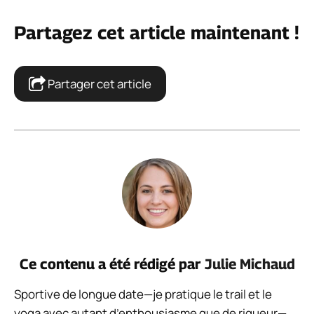
Partagez cet article maintenant !
Partager cet article
Ce contenu a été rédigé par
Julie Michaud
Sportive de longue date—je pratique le trail et le
yoga avec autant d’enthousiasme que de rigueur—