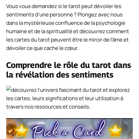
Vous vous demandez si le tarot peut dévoiler les
sentiments d’une personne ? Plongez avec nous
dans la mystérieuse confluence de la psychologie
humaine et de la spiritualité et découvrez comment
les cartes du tarot peuvent être le miroir de l’âme et
dévoiler ce que cache le cœur.
Comprendre le rôle du tarot dans
la révélation des sentiments