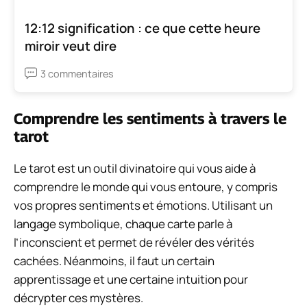
12:12 signification : ce que cette heure
miroir veut dire
3 commentaires
Comprendre les sentiments à travers le
tarot
Le tarot est un outil divinatoire qui vous aide à
comprendre le monde qui vous entoure, y compris
vos propres sentiments et émotions. Utilisant un
langage symbolique, chaque carte parle à
l’inconscient et permet de révéler des vérités
cachées. Néanmoins, il faut un certain
apprentissage et une certaine intuition pour
décrypter ces mystères.