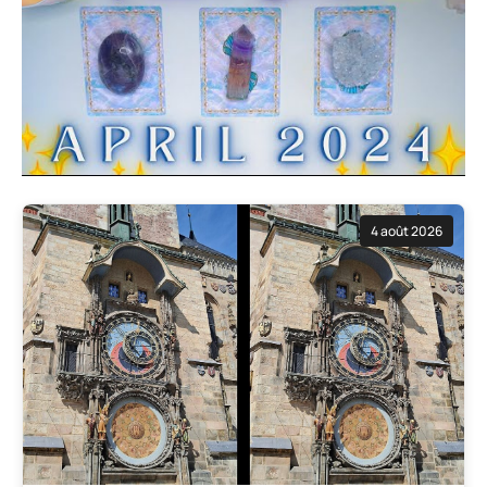
4 août 2026