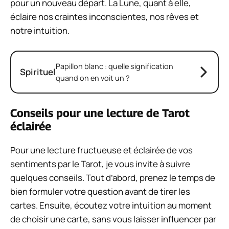
pour un nouveau départ. La Lune, quant à elle,
éclaire nos craintes inconscientes, nos rêves et
notre intuition.
Papillon blanc : quelle signification
Spirituel
quand on en voit un ?
Conseils pour une lecture de Tarot
éclairée
Pour une lecture fructueuse et éclairée de vos
sentiments par le Tarot, je vous invite à suivre
quelques conseils. Tout d’abord, prenez le temps de
bien formuler votre question avant de tirer les
cartes. Ensuite, écoutez votre intuition au moment
de choisir une carte, sans vous laisser influencer par