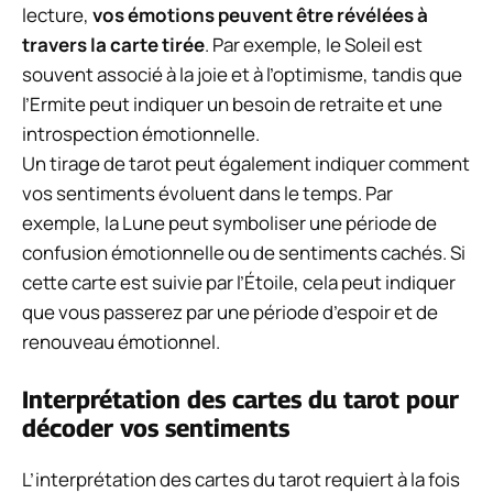
lecture,
vos émotions peuvent être révélées à
travers la carte tirée
. Par exemple, le Soleil est
souvent associé à la joie et à l’optimisme, tandis que
l’Ermite peut indiquer un besoin de retraite et une
introspection émotionnelle.
Un tirage de tarot peut également indiquer comment
vos sentiments évoluent dans le temps. Par
exemple, la Lune peut symboliser une période de
confusion émotionnelle ou de sentiments cachés. Si
cette carte est suivie par l’Étoile, cela peut indiquer
que vous passerez par une période d’espoir et de
renouveau émotionnel.
Interprétation des cartes du tarot pour
décoder vos sentiments
L’interprétation des cartes du tarot requiert à la fois