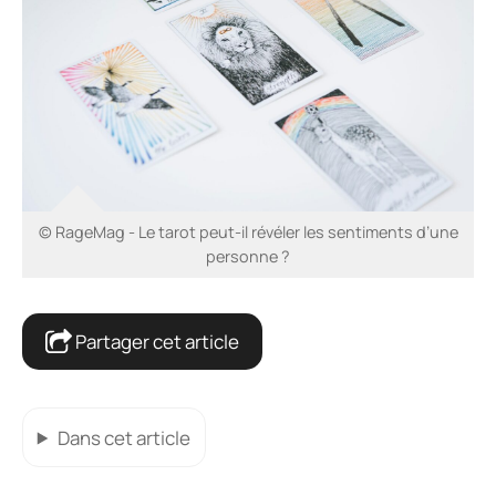
© RageMag - Le tarot peut-il révéler les sentiments d’une
personne ?
Partager cet article
Dans cet article