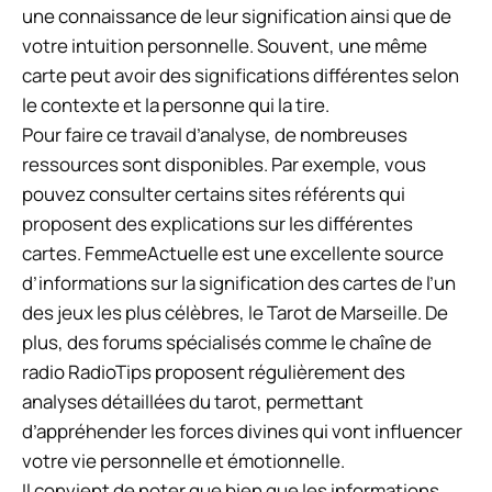
une connaissance de leur signification ainsi que de
votre intuition personnelle. Souvent, une même
carte peut avoir des significations différentes selon
le contexte et la personne qui la tire.
Pour faire ce travail d’analyse, de nombreuses
ressources sont disponibles. Par exemple, vous
pouvez consulter certains sites référents qui
proposent des explications sur les différentes
cartes. FemmeActuelle est une excellente source
d’informations sur la signification des cartes de l’un
des jeux les plus célèbres, le Tarot de Marseille. De
plus, des forums spécialisés comme le chaîne de
radio RadioTips proposent régulièrement des
analyses détaillées du tarot, permettant
d’appréhender les forces divines qui vont influencer
votre vie personnelle et émotionnelle.
Il convient de noter que bien que les informations