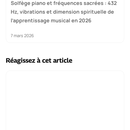
Solfège piano et fréquences sacrées : 432
Hz, vibrations et dimension spirituelle de
l’apprentissage musical en 2026
7 mars 2026
Réagissez à cet article
Commentaire