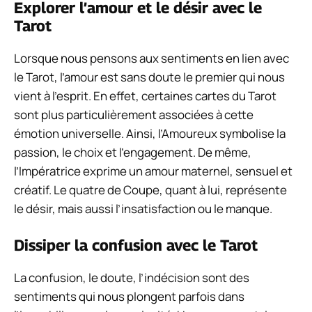
Explorer l’amour et le désir avec le
Tarot
Lorsque nous pensons aux sentiments en lien avec
le Tarot, l’amour est sans doute le premier qui nous
vient à l’esprit. En effet, certaines cartes du Tarot
sont plus particulièrement associées à cette
émotion universelle. Ainsi, l’Amoureux symbolise la
passion, le choix et l’engagement. De même,
l’Impératrice exprime un amour maternel, sensuel et
créatif. Le quatre de Coupe, quant à lui, représente
le désir, mais aussi l’insatisfaction ou le manque.
Dissiper la confusion avec le Tarot
La confusion, le doute, l’indécision sont des
sentiments qui nous plongent parfois dans