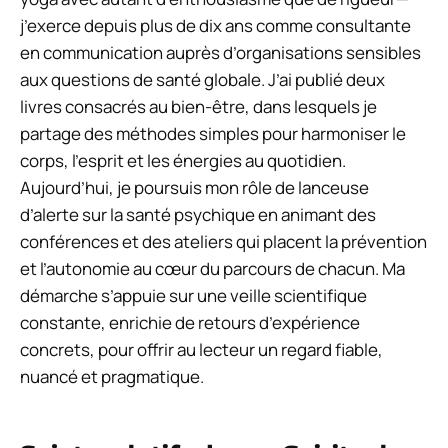
j’exerce depuis plus de dix ans comme consultante
en communication auprès d’organisations sensibles
aux questions de santé globale. J’ai publié deux
livres consacrés au bien-être, dans lesquels je
partage des méthodes simples pour harmoniser le
corps, l’esprit et les énergies au quotidien.
Aujourd’hui, je poursuis mon rôle de lanceuse
d’alerte sur la santé psychique en animant des
conférences et des ateliers qui placent la prévention
et l’autonomie au cœur du parcours de chacun. Ma
démarche s’appuie sur une veille scientifique
constante, enrichie de retours d’expérience
concrets, pour offrir au lecteur un regard fiable,
nuancé et pragmatique.