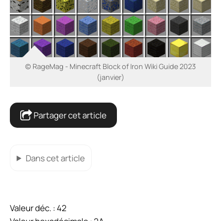
© RageMag - Minecraft Block of Iron Wiki Guide 2023
(janvier)
Partager cet article
Dans cet article
Valeur déc. : 42