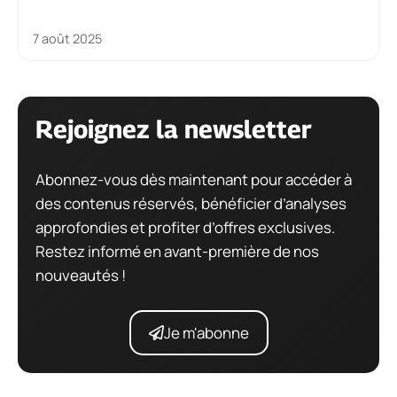
7 août 2025
Rejoignez la newsletter
Abonnez-vous dès maintenant pour accéder à
des contenus réservés, bénéficier d’analyses
approfondies et profiter d’offres exclusives.
Restez informé en avant-première de nos
nouveautés !
Je m'abonne