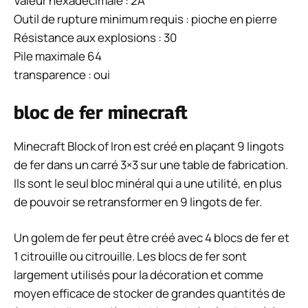
Valeur hexadécimale : 2A
Outil de rupture minimum requis : pioche en pierre
Résistance aux explosions : 30
Pile maximale 64
transparence : oui
bloc de fer minecraft
Minecraft Block of Iron est créé en plaçant 9 lingots
de fer dans un carré 3×3 sur une table de fabrication.
Ils sont le seul bloc minéral qui a une utilité, en plus
de pouvoir se retransformer en 9 lingots de fer.
Un golem de fer peut être créé avec 4 blocs de fer et
1 citrouille ou citrouille. Les blocs de fer sont
largement utilisés pour la décoration et comme
moyen efficace de stocker de grandes quantités de