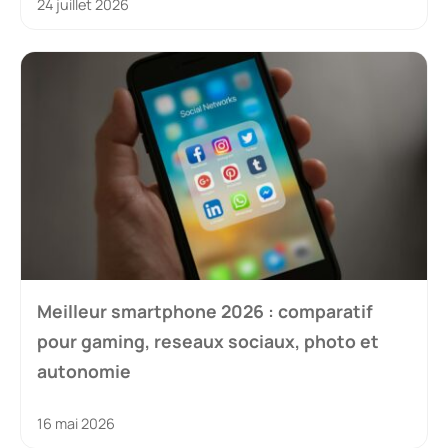
24 juillet 2026
Meilleur smartphone 2026 : comparatif
pour gaming, reseaux sociaux, photo et
autonomie
16 mai 2026