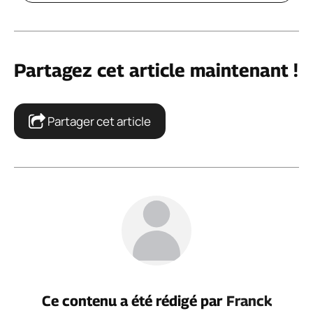
Partagez cet article maintenant !
Partager cet article
Ce contenu a été rédigé par
Franck