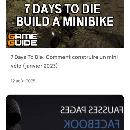
7 Days To Die: Comment construire un mini
vélo (janvier 2023)
12 août 2025