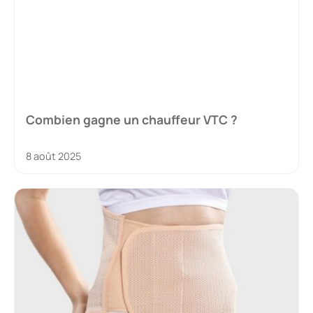
Combien gagne un chauffeur VTC ?
8 août 2025