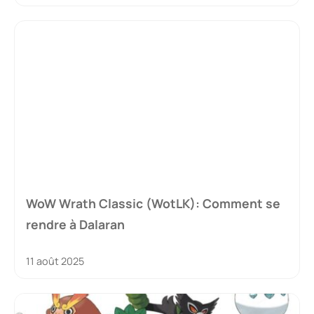
WoW Wrath Classic (WotLK): Comment se
rendre à Dalaran
11 août 2025