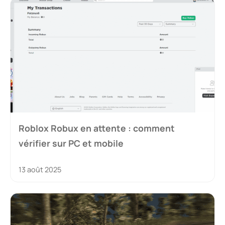
Roblox Robux en attente : comment
vérifier sur PC et mobile
13 août 2025