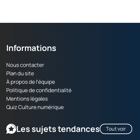
Informations
Nous contacter
Plan du site
À propos de l'équipe
Politique de confidentialité
Mentions légales
Quiz Culture numérique
Les sujets tendances
Tout voir