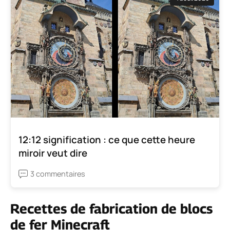
12:12 signification : ce que cette heure
miroir veut dire
3 commentaires
Recettes de fabrication de blocs
de fer Minecraft