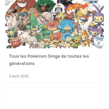
Tous les Pokémon Singe de toutes les
générations
9 août 2025