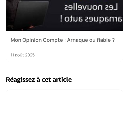
Mon Opinion Compte : Arnaque ou fiable ?
11 août 2025
Réagissez à cet article
Commentaire