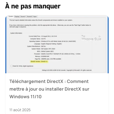
À ne pas manquer
Téléchargement DirectX : Comment
mettre à jour ou installer DirectX sur
Windows 11/10
11 août 2025