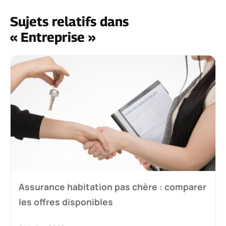
Sujets relatifs dans
« Entreprise »
Assurance habitation pas chère : comparer
les offres disponibles