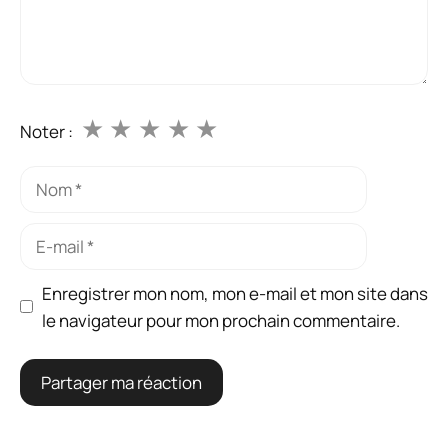
★
★
★
★
★
Noter :
Nom
E-
mail
Enregistrer mon nom, mon e-mail et mon site dans
le navigateur pour mon prochain commentaire.