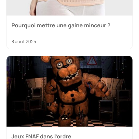
Pourquoi mettre une gaine minceur ?
8 août 2025
Jeux FNAF dans l’ordre