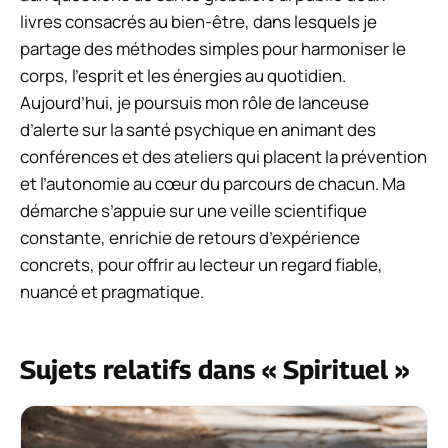
livres consacrés au bien-être, dans lesquels je
partage des méthodes simples pour harmoniser le
corps, l’esprit et les énergies au quotidien.
Aujourd’hui, je poursuis mon rôle de lanceuse
d’alerte sur la santé psychique en animant des
conférences et des ateliers qui placent la prévention
et l’autonomie au cœur du parcours de chacun. Ma
démarche s’appuie sur une veille scientifique
constante, enrichie de retours d’expérience
concrets, pour offrir au lecteur un regard fiable,
nuancé et pragmatique.
Sujets relatifs dans « Spirituel »