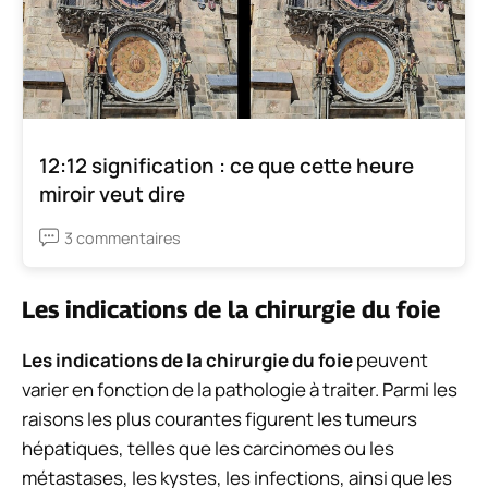
12:12 signification : ce que cette heure
miroir veut dire
3 commentaires
Les indications de la chirurgie du foie
Les indications de la chirurgie du foie
peuvent
varier en fonction de la pathologie à traiter. Parmi les
raisons les plus courantes figurent les tumeurs
hépatiques, telles que les carcinomes ou les
métastases, les kystes, les infections, ainsi que les