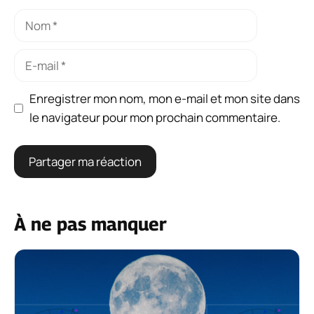
Nom
E-
mail
Enregistrer mon nom, mon e-mail et mon site dans
le navigateur pour mon prochain commentaire.
À ne pas manquer