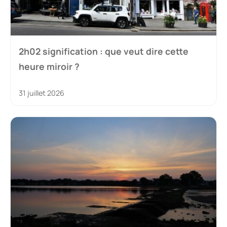
2h02 signification : que veut dire cette
heure miroir ?
31 juillet 2026