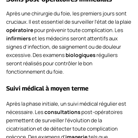
Après une chirurgie du foie, les premiers jours sont
cruciaux. Il est essentiel de surveiller l’état de la plaie
opératoire
pour prévenir toute complication. Les
infirmiers
et les médecins seront attentifs aux
signes d’infection, de saignement ou de douleur
excessive. Des examens
biologiques
réguliers
seront réalisés pour contrôler le bon
fonctionnement du foie.
Suivi médical à moyen terme
Après la phase initiale, un suivi médical régulier est
nécessaire. Les
consultations
post-opératoires
permettent de surveiller l’évolution de la
cicatrisation et de détecter toute complication
précoce. Des examens d’
imagerie
tels que