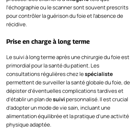
l’échographie ou le scanner sont souvent prescrits
pour contrôler la guérison du foie et l’absence de
récidive.
Prise en charge à long terme
Le suivi à long terme après une chirurgie du foie est
primordial pour la santé du patient. Les
consultations régulières chez le
spécialiste
permettent de surveiller la santé globale du foie, de
dépister d’éventuelles complications tardives et
d’établir un plan de
suivi
personnalisé. Il est crucial
d’adopter un mode de vie sain, incluant une
alimentation équilibrée et la pratique d’une activité
physique adaptée.