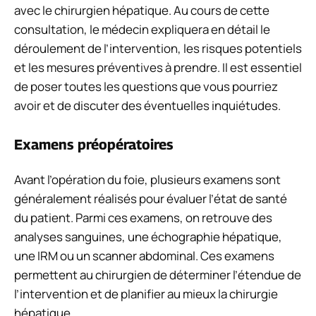
avec le chirurgien hépatique. Au cours de cette
consultation, le médecin expliquera en détail le
déroulement de l’intervention, les risques potentiels
et les mesures préventives à prendre. Il est essentiel
de poser toutes les questions que vous pourriez
avoir et de discuter des éventuelles inquiétudes.
Examens préopératoires
Avant l’opération du foie, plusieurs examens sont
généralement réalisés pour évaluer l’état de santé
du patient. Parmi ces examens, on retrouve des
analyses sanguines, une échographie hépatique,
une IRM ou un scanner abdominal. Ces examens
permettent au chirurgien de déterminer l’étendue de
l’intervention et de planifier au mieux la chirurgie
hépatique.