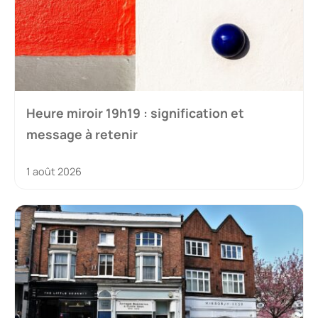
Heure miroir 19h19 : signification et
message à retenir
1 août 2026