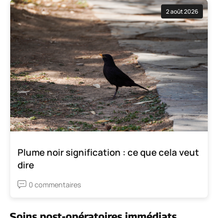
2 août 2026
Plume noir signification : ce que cela veut
dire
0 commentaires
Soins post-opératoires immédiats