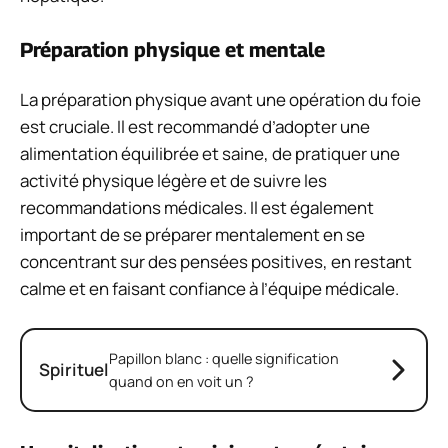
Préparation physique et mentale
La préparation physique avant une opération du foie
est cruciale. Il est recommandé d’adopter une
alimentation équilibrée et saine, de pratiquer une
activité physique légère et de suivre les
recommandations médicales. Il est également
important de se préparer mentalement en se
concentrant sur des pensées positives, en restant
calme et en faisant confiance à l’équipe médicale.
Papillon blanc : quelle signification
Spirituel
quand on en voit un ?