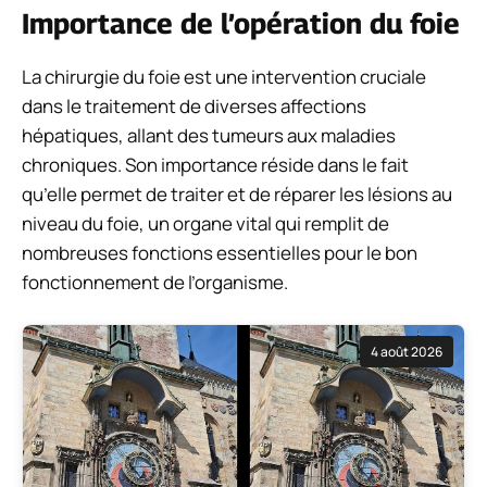
Importance de l’opération du foie
La chirurgie du foie est une intervention cruciale
dans le traitement de diverses affections
hépatiques, allant des tumeurs aux maladies
chroniques. Son importance réside dans le fait
qu’elle permet de traiter et de réparer les lésions au
niveau du foie, un organe vital qui remplit de
nombreuses fonctions essentielles pour le bon
fonctionnement de l’organisme.
4 août 2026