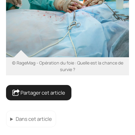
© RageMag - Opération du foie : Quelle est la chance de
survie ?
Partager cet article
Dans cet article