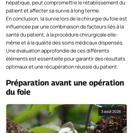
hépatique, peut compromettre le rétablissement du
patient et affecter sa survie à long terme.
En conclusion, la survie lors de la chirurgie du foie est
influencée par une combinaison de facteurs liés à la
santé du patient, à la procédure chirurgicale elle-
même et à la qualité des soins médicaux dispensés.
Une évaluation approfondie de ces différents
éléments est essentielle pour garantir des résultats
optimaux et une récupération réussie du patient.
Préparation avant une opération
du foie
3 août 2026