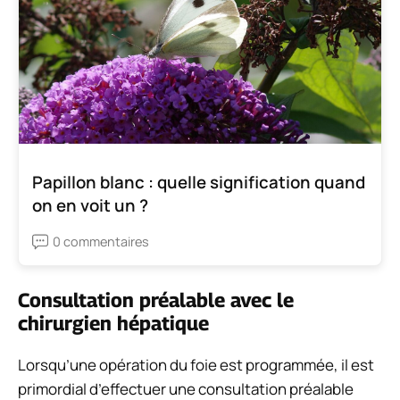
Papillon blanc : quelle signification quand
on en voit un ?
0 commentaires
Consultation préalable avec le
chirurgien hépatique
Lorsqu’une opération du foie est programmée, il est
primordial d’effectuer une consultation préalable