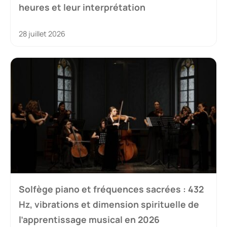
heures et leur interprétation
28 juillet 2026
Solfège piano et fréquences sacrées : 432
Hz, vibrations et dimension spirituelle de
l’apprentissage musical en 2026