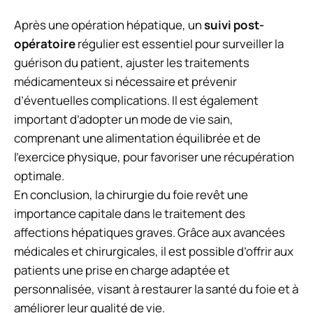
Après une opération hépatique, un
suivi post-
opératoire
régulier est essentiel pour surveiller la
guérison du patient, ajuster les traitements
médicamenteux si nécessaire et prévenir
d’éventuelles complications. Il est également
important d’adopter un mode de vie sain,
comprenant une alimentation équilibrée et de
l’exercice physique, pour favoriser une récupération
optimale.
En conclusion, la chirurgie du foie revêt une
importance capitale dans le traitement des
affections hépatiques graves. Grâce aux avancées
médicales et chirurgicales, il est possible d’offrir aux
patients une prise en charge adaptée et
personnalisée, visant à restaurer la santé du foie et à
améliorer leur qualité de vie.