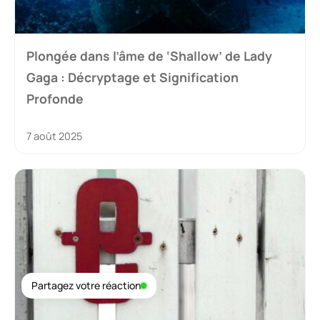
Plongée dans l’âme de ‘Shallow’ de Lady
Gaga : Décryptage et Signification
Profonde
7 août 2025
Partagez votre réaction