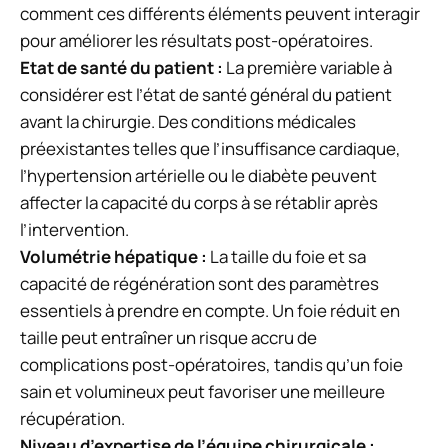
comment ces différents éléments peuvent interagir
pour améliorer les résultats post-opératoires.
Etat de santé du patient :
La première variable à
considérer est l’état de santé général du patient
avant la chirurgie. Des conditions médicales
préexistantes telles que l’insuffisance cardiaque,
l’hypertension artérielle ou le diabète peuvent
affecter la capacité du corps à se rétablir après
l’intervention.
Volumétrie hépatique :
La taille du foie et sa
capacité de régénération sont des paramètres
essentiels à prendre en compte. Un foie réduit en
taille peut entraîner un risque accru de
complications post-opératoires, tandis qu’un foie
sain et volumineux peut favoriser une meilleure
récupération.
Niveau d’expertise de l’équipe chirurgicale :