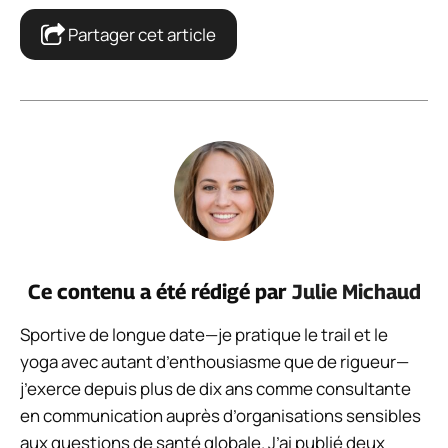
Partager cet article
Ce contenu a été rédigé par
Julie Michaud
Sportive de longue date—je pratique le trail et le
yoga avec autant d’enthousiasme que de rigueur—
j’exerce depuis plus de dix ans comme consultante
en communication auprès d’organisations sensibles
aux questions de santé globale. J’ai publié deux