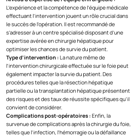
L’expérience et la compétence de l’équipe médicale
effectuant l’intervention jouent un rôle crucial dans
le succès de l’opération. Il est recommandé de
s’adresser à un centre spécialisé disposant d’une
expertise avérée en chirurgie hépatique pour
optimiser les chances de survie du patient.
Type d’intervention :
La nature même de
l’intervention chirurgicale effectuée sur le foie peut
également impacter la survie du patient. Des
procédures telles que la résection hépatique
partielle ou la transplantation hépatique présentent
des risques et des taux de réussite spécifiques qu’il
convient de considérer.
Complications post-opératoires :
Enfin, la
survenue de complications après la chirurgie du foie,
telles que l’infection, l’hémorragie ou la défaillance