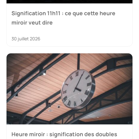
Signification 11h11 : ce que cette heure
miroir veut dire
30 juillet 2026
Heure miroir : signification des doubles