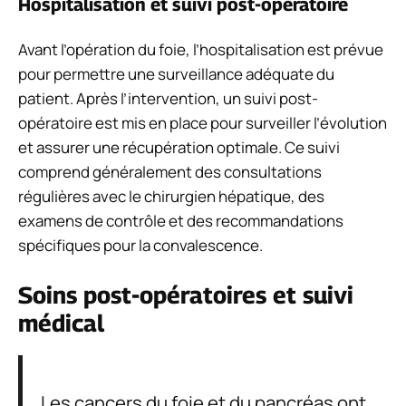
Hospitalisation et suivi post-opératoire
Avant l’opération du foie, l’hospitalisation est prévue
pour permettre une surveillance adéquate du
patient. Après l’intervention, un suivi post-
opératoire est mis en place pour surveiller l’évolution
et assurer une récupération optimale. Ce suivi
comprend généralement des consultations
régulières avec le chirurgien hépatique, des
examens de contrôle et des recommandations
spécifiques pour la convalescence.
Soins post-opératoires et suivi
médical
Les cancers du foie et du pancréas ont