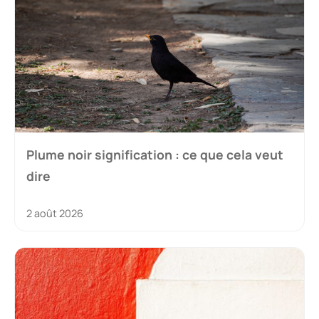
Plume noir signification : ce que cela veut
dire
2 août 2026