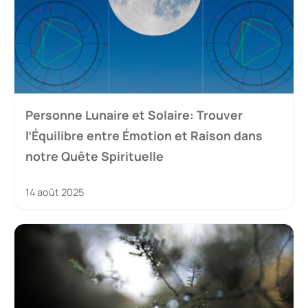
Personne Lunaire et Solaire: Trouver
l’Équilibre entre Émotion et Raison dans
notre Quête Spirituelle
14 août 2025