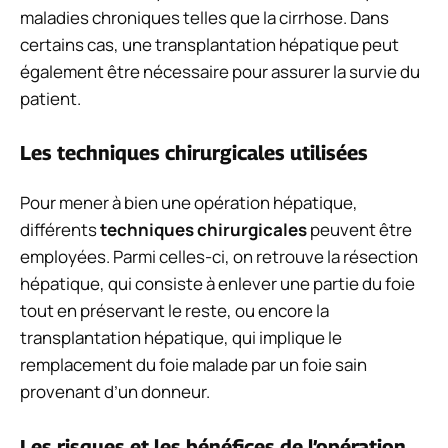
maladies chroniques telles que la cirrhose. Dans
certains cas, une transplantation hépatique peut
également être nécessaire pour assurer la survie du
patient.
Les techniques chirurgicales utilisées
Pour mener à bien une opération hépatique,
différents
techniques chirurgicales
peuvent être
employées. Parmi celles-ci, on retrouve la résection
hépatique, qui consiste à enlever une partie du foie
tout en préservant le reste, ou encore la
transplantation hépatique, qui implique le
remplacement du foie malade par un foie sain
provenant d’un donneur.
Les risques et les bénéfices de l’opération