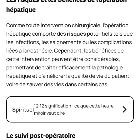
hépatique
Comme toute intervention chirurgicale, l’opération
hépatique comporte des
risques
potentiels tels que
les infections, les saignements ou les complications
liées à l’anesthésie. Cependant, les bénéfices de
cette intervention peuvent être considérables,
permettant de traiter efficacement la pathologie
hépatique et d’améliorer la qualité de vie du patient,
voire de sauver des vies dans certains cas.
12:12 signification : ce que cette heure
Spirituel
miroir veut dire
Le suivi post-opératoire