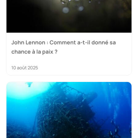
John Lennon : Comment a-t-il donné sa
chance à la paix ?
10 août 2025