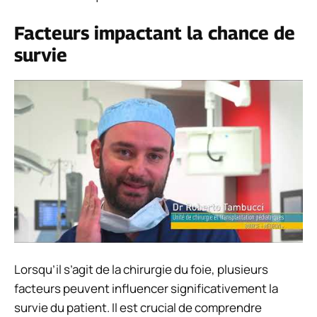
Facteurs impactant la chance de
survie
Lorsqu’il s’agit de la chirurgie du foie, plusieurs
facteurs peuvent influencer significativement la
survie du patient. Il est crucial de comprendre