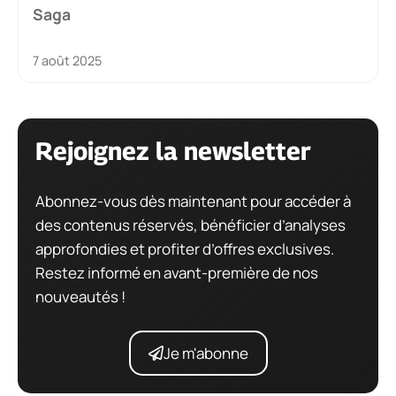
Saga
7 août 2025
Rejoignez la newsletter
Abonnez-vous dès maintenant pour accéder à
des contenus réservés, bénéficier d’analyses
approfondies et profiter d’offres exclusives.
Restez informé en avant-première de nos
nouveautés !
Je m'abonne