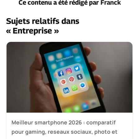
Ce contenu a été rédigé par
Franck
Sujets relatifs dans
« Entreprise »
Meilleur smartphone 2026 : comparatif
pour gaming, reseaux sociaux, photo et