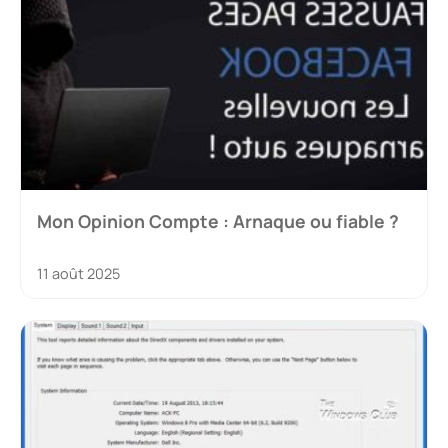
Mon Opinion Compte : Arnaque ou fiable ?
11 août 2025