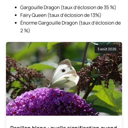
Gargouille Dragon (taux d’éclosion de 35 %)
Fairy Queen (taux d’éclosion de 13%)
Énorme Gargouille Dragon (taux d’éclosion de
2 %)
3 août 2026
Papillon blanc : quelle signification quand