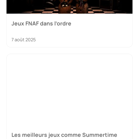
Jeux FNAF dans l’ordre
7 août 2025
Les meilleurs jeux comme Summertime