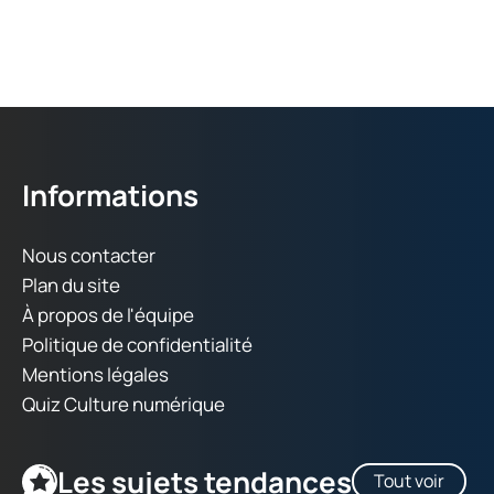
Informations
Nous contacter
Plan du site
À propos de l'équipe
Politique de confidentialité
Mentions légales
Quiz Culture numérique
Les sujets tendances
Tout voir