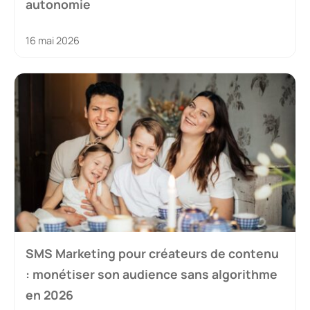
autonomie
16 mai 2026
SMS Marketing pour créateurs de contenu
: monétiser son audience sans algorithme
en 2026