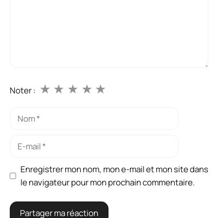
★
★
★
★
★
Noter :
Nom
E-
mail
Enregistrer mon nom, mon e-mail et mon site dans
le navigateur pour mon prochain commentaire.