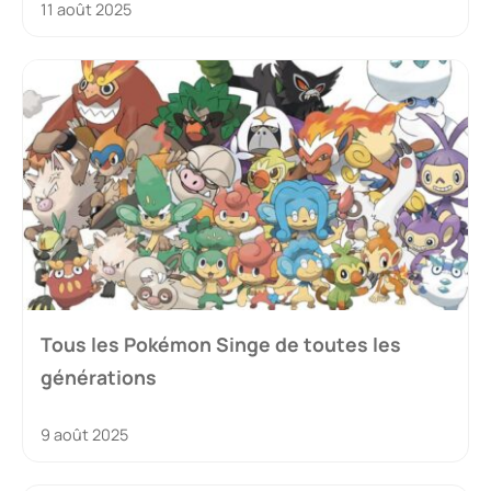
11 août 2025
Tous les Pokémon Singe de toutes les
générations
9 août 2025