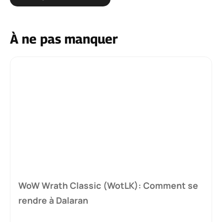
À ne pas manquer
WoW Wrath Classic (WotLK): Comment se
rendre à Dalaran