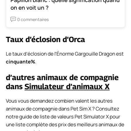
on en voit un ?
0 commentaires
Taux d’éclosion d’Orca
Le taux d’éclosion de l’Énorme Gargouille Dragon est
cinquante%
.
d’autres animaux de compagnie
dans
Simulateur d’animaux X
Vous vous demandez combien valent les autres
animaux de compagnie dans Pet Sim X ? Consultez
notre guide de liste de valeurs Pet Simulator X pour
une liste complète des prix des meilleurs animaux de