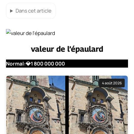
Dans cet article
valeur de l’épaulard
Normal:
💎
1 800 000 000
4 août 2026