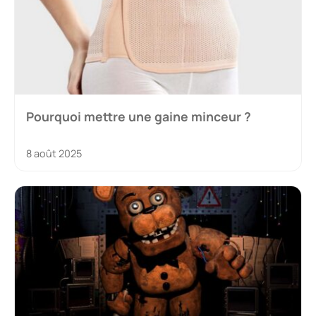
Pourquoi mettre une gaine minceur ?
8 août 2025