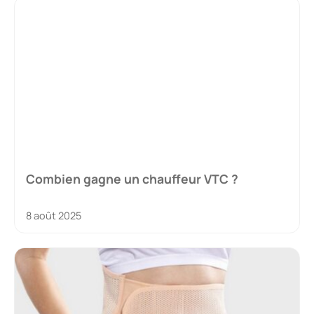
Combien gagne un chauffeur VTC ?
8 août 2025