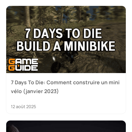
7 Days To Die: Comment construire un mini
vélo (janvier 2023)
12 août 2025