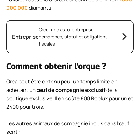
000 000
diamants
Créer une auto-entreprise :
Entreprise
démarches, statut et obligations
fiscales
Comment obtenir l’orque ?
Orca peut être obtenu pour un temps limité en
achetant un
œuf de compagnie exclusif
de la
boutique exclusive. Il en coûte 800 Roblux pour un et
2400 pour trois.
Les autres animaux de compagnie inclus dans l’œuf
sont :