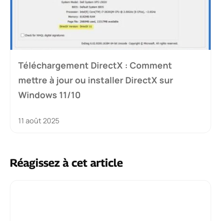
Téléchargement DirectX : Comment
mettre à jour ou installer DirectX sur
Windows 11/10
11 août 2025
Réagissez à cet article
Commentaire