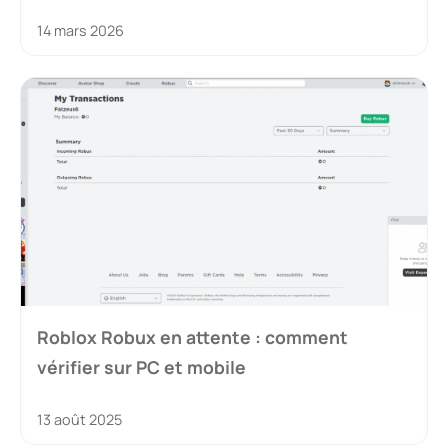
14 mars 2026
Roblox Robux en attente : comment
vérifier sur PC et mobile
13 août 2025