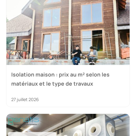
Isolation maison : prix au m² selon les
matériaux et le type de travaux
27 juillet 2026