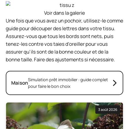
Voir dans la galerie
Une fois que vous avez un pochoir, utilisez-le comme
guide pour découper des lettres dans votre tissu.
Assurez-vous que tous les bords sont nets, puis
tenez-les contre vos taies d'oreiller pour vous
assurer qu'ils sont de la bonne couleur et de la
bonne taille. Faire des ajustements si nécessaire.
Simulation prêt immobilier : guide complet
Maison
pour faire le bon choix
3 août 2026