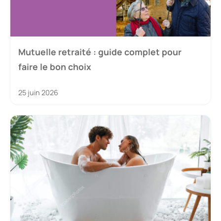
Mutuelle retraité : guide complet pour
faire le bon choix
25 juin 2026