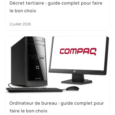
Décret tertiaire : guide complet pour faire
le bon choix
2 juillet 2026
Ordinateur de bureau : guide complet pour
faire le bon choix