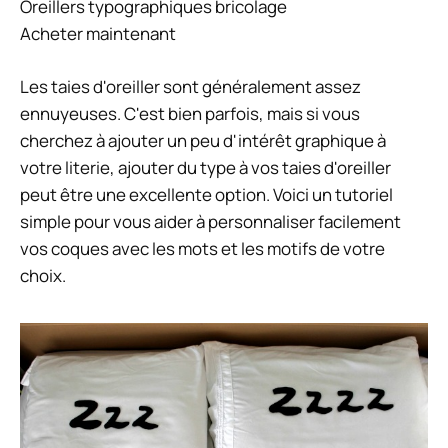
Oreillers typographiques bricolage
Acheter maintenant
Les taies d'oreiller sont généralement assez
ennuyeuses. C'est bien parfois, mais si vous
cherchez à ajouter un peu d'intérêt graphique à
votre literie, ajouter du type à vos taies d'oreiller
peut être une excellente option. Voici un tutoriel
simple pour vous aider à personnaliser facilement
vos coques avec les mots et les motifs de votre
choix.