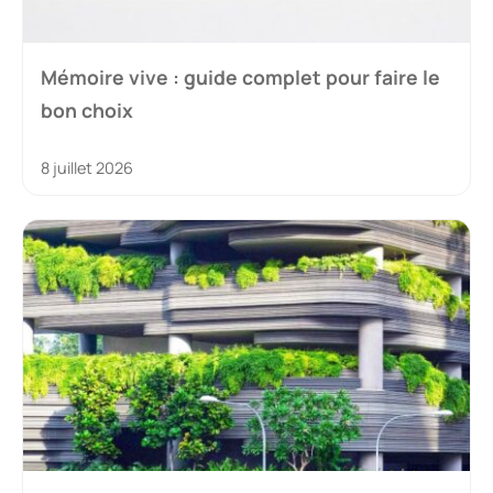
Mémoire vive : guide complet pour faire le
bon choix
8 juillet 2026