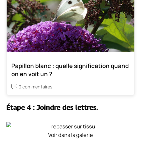
Papillon blanc : quelle signification quand
on en voit un ?
0 commentaires
Étape 4 : Joindre des lettres.
Voir dans la galerie