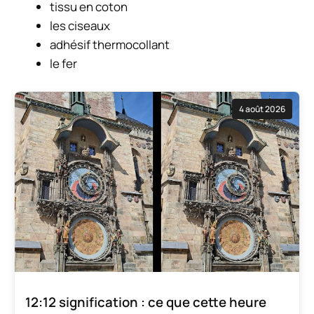
tissu en coton
les ciseaux
adhésif thermocollant
le fer
4 août 2026
12:12 signification : ce que cette heure