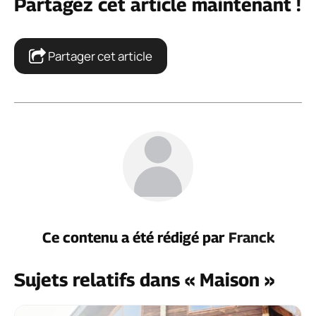
Partagez cet article maintenant !
Partager cet article
Ce contenu a été rédigé par
Franck
Sujets relatifs dans « Maison »