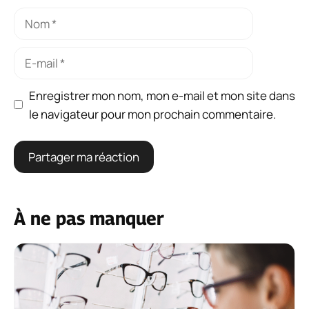
Nom
E-
mail
Enregistrer mon nom, mon e-mail et mon site dans
le navigateur pour mon prochain commentaire.
À ne pas manquer