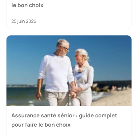
le bon choix
25 juin 2026
Assurance santé sénior : guide complet
pour faire le bon choix