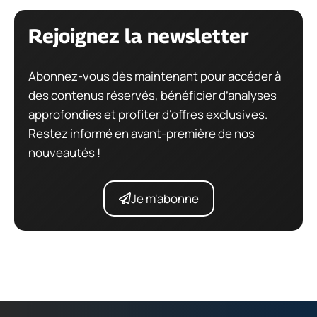
Rejoignez la newsletter
Abonnez-vous dès maintenant pour accéder à
des contenus réservés, bénéficier d’analyses
approfondies et profiter d’offres exclusives.
Restez informé en avant-première de nos
nouveautés !
Je m'abonne