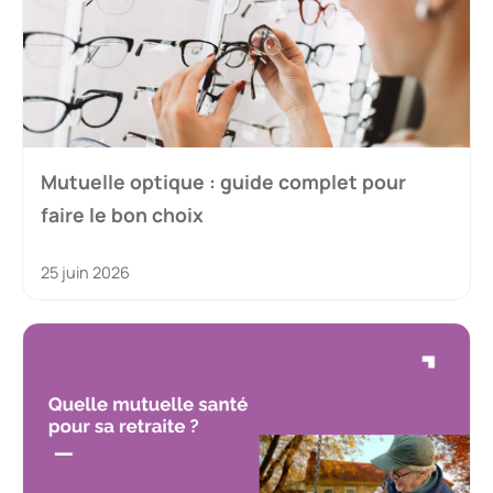
Mutuelle optique : guide complet pour
faire le bon choix
25 juin 2026