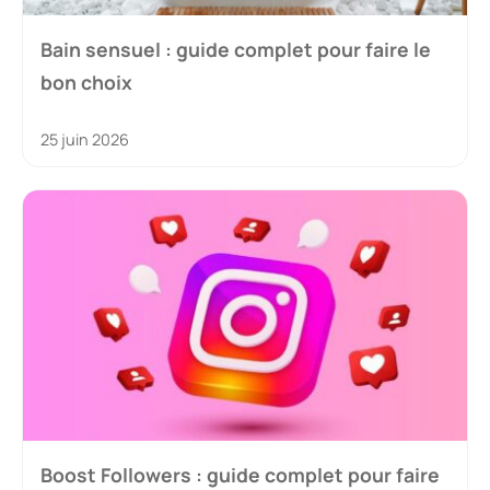
Bain sensuel : guide complet pour faire le
bon choix
25 juin 2026
Boost Followers : guide complet pour faire