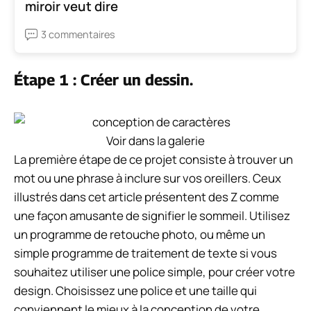
miroir veut dire
3 commentaires
Étape 1 : Créer un dessin.
Voir dans la galerie
La première étape de ce projet consiste à trouver un
mot ou une phrase à inclure sur vos oreillers. Ceux
illustrés dans cet article présentent des Z comme
une façon amusante de signifier le sommeil. Utilisez
un programme de retouche photo, ou même un
simple programme de traitement de texte si vous
souhaitez utiliser une police simple, pour créer votre
design. Choisissez une police et une taille qui
conviennent le mieux à la conception de votre