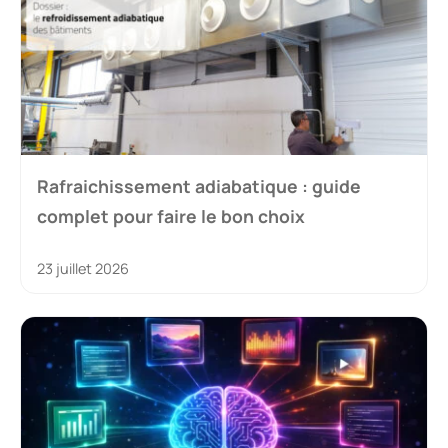
Rafraichissement adiabatique : guide
complet pour faire le bon choix
23 juillet 2026