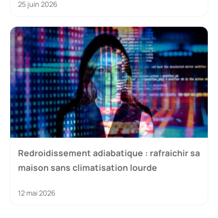
25 juin 2026
Redroidissement adiabatique : rafraichir sa
maison sans climatisation lourde
12 mai 2026