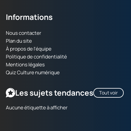
Informations
Nous contacter
Plan du site
À propos de l'équipe
Politique de confidentialité
Mentions légales
Quiz Culture numérique
Les sujets tendances
Tout voir
Aucune étiquette à afficher