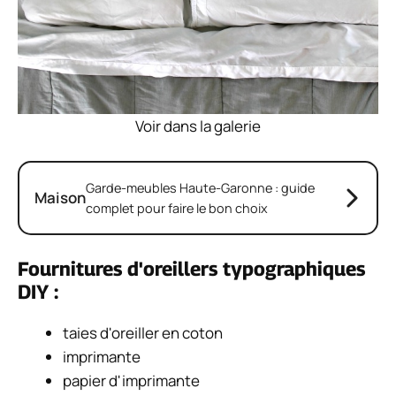
Voir dans la galerie
Garde-meubles Haute-Garonne : guide
Maison
complet pour faire le bon choix
Fournitures d'oreillers typographiques
DIY :
taies d'oreiller en coton
imprimante
papier d'imprimante