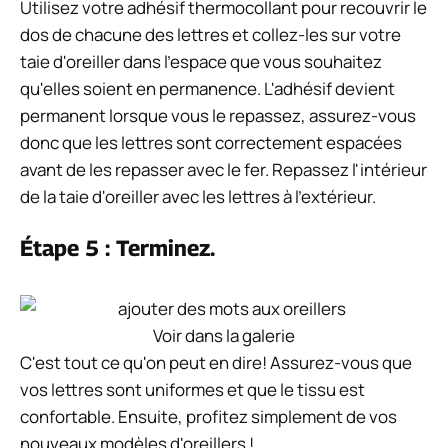
Utilisez votre adhésif thermocollant pour recouvrir le
dos de chacune des lettres et collez-les sur votre
taie d'oreiller dans l'espace que vous souhaitez
qu'elles soient en permanence. L'adhésif devient
permanent lorsque vous le repassez, assurez-vous
donc que les lettres sont correctement espacées
avant de les repasser avec le fer. Repassez l'intérieur
de la taie d'oreiller avec les lettres à l'extérieur.
Étape 5 : Terminez.
Voir dans la galerie
C'est tout ce qu'on peut en dire! Assurez-vous que
vos lettres sont uniformes et que le tissu est
confortable. Ensuite, profitez simplement de vos
nouveaux modèles d'oreillers !