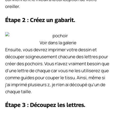
oreiller.
Étape 2 : Créez un gabarit.
Voir dans la galerie
Ensuite, vous devrez imprimer votre dessin et
découper soigneusement chacune des lettres pour
créer des pochoirs. Vous n'avez vraiment besoin que
d'une lettre de chaque car vous ne les utiliserez que
comme guides pour couper le tissu. Ainsi, même si
j'ai imprimé plusieurs z, je n'en ai découpé qu'un de
chaque taille.
Étape 3 : Découpez les lettres.