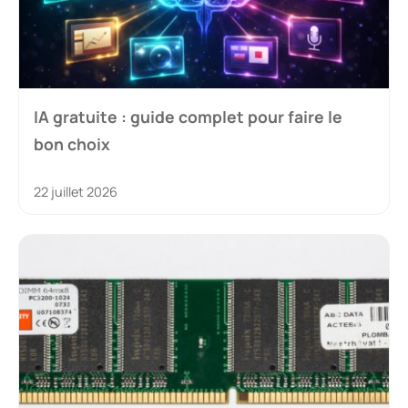
IA gratuite : guide complet pour faire le
bon choix
22 juillet 2026