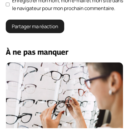
Enregistrer mon nom, mon e-mail et mon site dans
le navigateur pour mon prochain commentaire.
À ne pas manquer