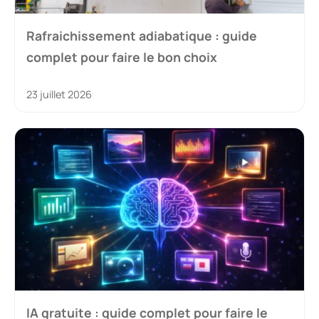
Rafraichissement adiabatique : guide
complet pour faire le bon choix
23 juillet 2026
IA gratuite : guide complet pour faire le