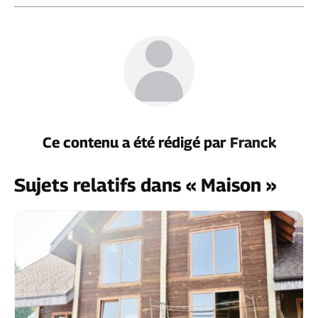
Ce contenu a été rédigé par
Franck
Sujets relatifs dans « Maison »