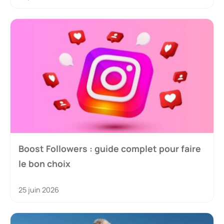
Boost Followers : guide complet pour faire
le bon choix
25 juin 2026