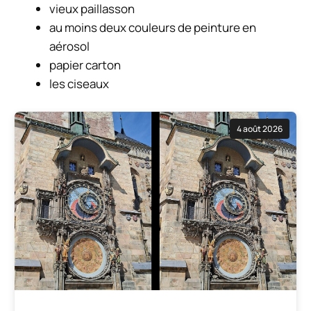
vieux paillasson
au moins deux couleurs de peinture en
aérosol
papier carton
les ciseaux
4 août 2026