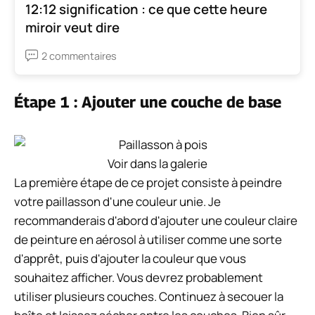
12:12 signification : ce que cette heure
miroir veut dire
2 commentaires
Étape 1 : Ajouter une couche de base
Voir dans la galerie
La première étape de ce projet consiste à peindre
votre paillasson d'une couleur unie. Je
recommanderais d'abord d'ajouter une couleur claire
de peinture en aérosol à utiliser comme une sorte
d'apprêt, puis d'ajouter la couleur que vous
souhaitez afficher. Vous devrez probablement
utiliser plusieurs couches. Continuez à secouer la