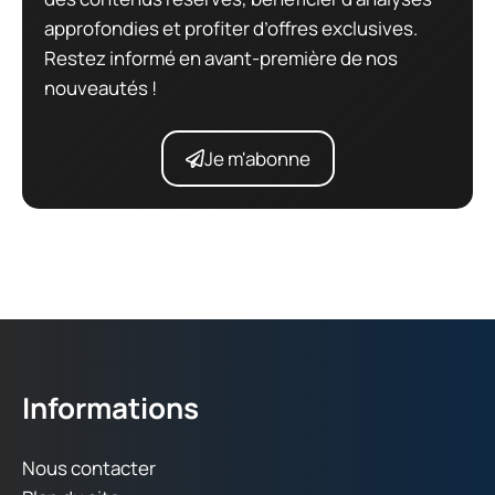
approfondies et profiter d’offres exclusives.
Restez informé en avant-première de nos
nouveautés !
Je m'abonne
Informations
Nous contacter