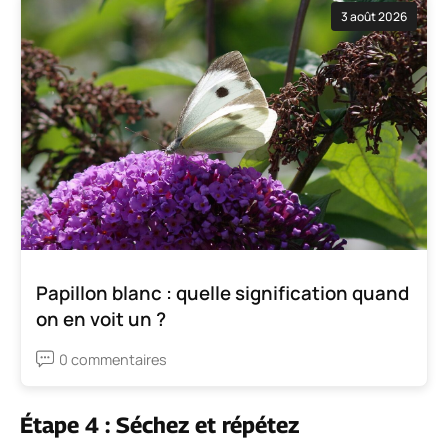
3 août 2026
Papillon blanc : quelle signification quand
on en voit un ?
0 commentaires
Étape 4 : Séchez et répétez