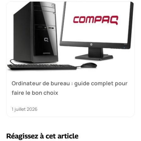
Ordinateur de bureau : guide complet pour
faire le bon choix
1 juillet 2026
Réagissez à cet article