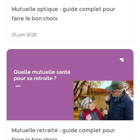
Mutuelle optique : guide complet pour
faire le bon choix
25 juin 2026
Mutuelle retraité : guide complet pour
faire le bon choix