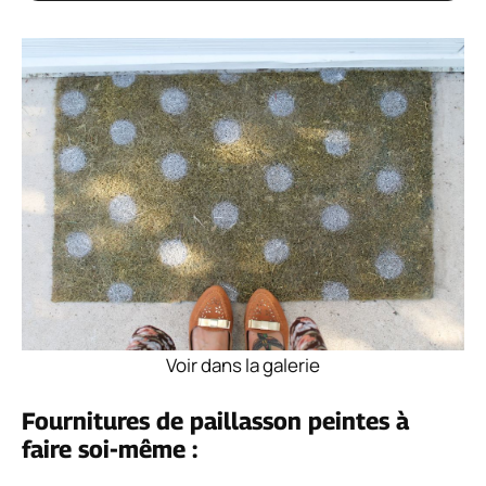
Voir dans la galerie
Fournitures de paillasson peintes à
faire soi-même :