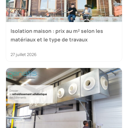
Isolation maison : prix au m² selon les
matériaux et le type de travaux
27 juillet 2026