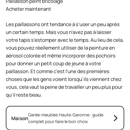
Paillasson peint bricolage
Acheter maintenant
Les paillassons ont tendance à s'user un peu après
un certain temps. Mais vous n'avez pas à laisser
votre tapis s'estomper avec le temps. Au lieu de cela,
vous pouvez réellement utiliser de la peinture en
aérosol colorée et même incorporer des pochoirs
pour donner un petit coup de jeune à votre
paillasson. Et comme c'est l'une des premières
choses que les gens voient lorsqu'ils viennent chez
vous, cela vaut la peine de travailler un peu plus pour
qu'il reste beau.
Garde-meubles Haute-Garonne : guide
Maison
complet pour faire le bon choix