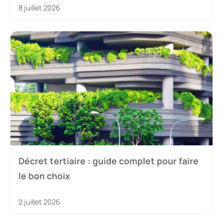
8 juillet 2026
Décret tertiaire : guide complet pour faire
le bon choix
2 juillet 2026