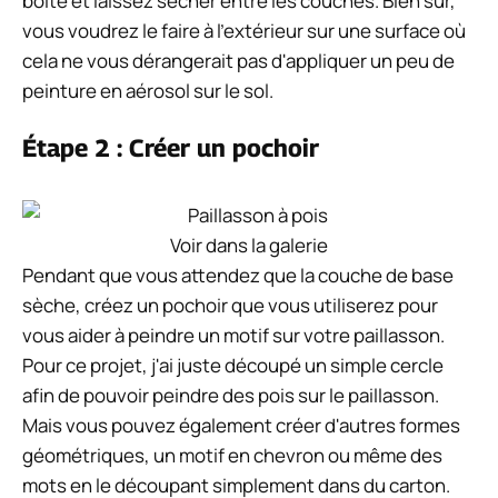
boîte et laissez sécher entre les couches. Bien sûr,
vous voudrez le faire à l'extérieur sur une surface où
cela ne vous dérangerait pas d'appliquer un peu de
peinture en aérosol sur le sol.
Étape 2 : Créer un pochoir
Voir dans la galerie
Pendant que vous attendez que la couche de base
sèche, créez un pochoir que vous utiliserez pour
vous aider à peindre un motif sur votre paillasson.
Pour ce projet, j'ai juste découpé un simple cercle
afin de pouvoir peindre des pois sur le paillasson.
Mais vous pouvez également créer d'autres formes
géométriques, un motif en chevron ou même des
mots en le découpant simplement dans du carton.