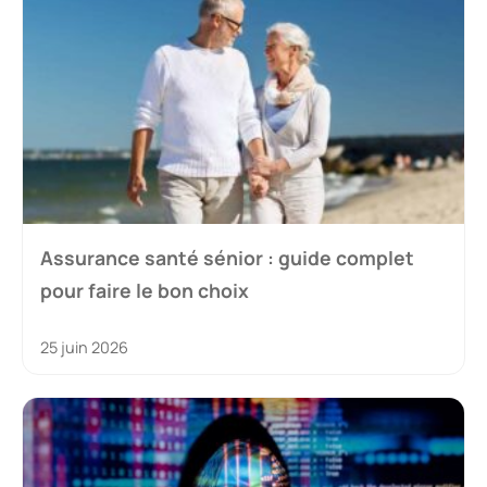
Assurance santé sénior : guide complet
pour faire le bon choix
25 juin 2026