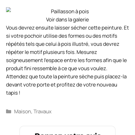
Voir dans la galerie
Vous devrez ensuite laisser sécher cette peinture. Et
si votre pochoir utilise des formes ou des motifs
répétés tels que celui à pois illustré, vous devrez
répéter le motif plusieurs fois. Mesurez
soigneusement l'espace entre les formes afin que le
produit fini ressemble à ce que vous voulez.
Attendez que toute la peinture sèche puis placez-la
devant votre porte et profitez de votre nouveau
tapis !
Catégories
Maison
,
Travaux