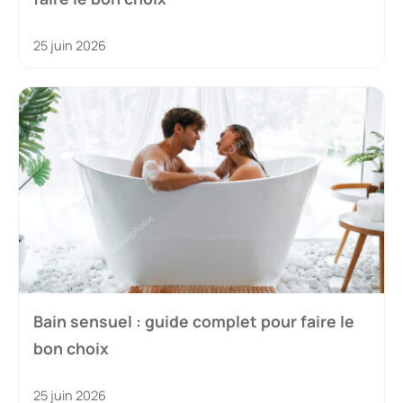
25 juin 2026
Bain sensuel : guide complet pour faire le
bon choix
25 juin 2026