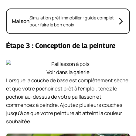
Simulation prêt immobilier : guide complet
Maison
pour faire le bon choix
Étape 3 : Conception de la peinture
Voir dans la galerie
Lorsque la couche de base est complètement sèche
et que votre pochoir est prêt à l'emploi, tenez le
pochoir au-dessus de votre paillasson et
commencez à peindre. Ajoutez plusieurs couches
jusqu'à ce que votre peinture ait atteint la couleur
souhaitée.