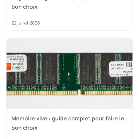
bon choix
22 juillet 2026
Mémoire vive : guide complet pour faire le
bon choix