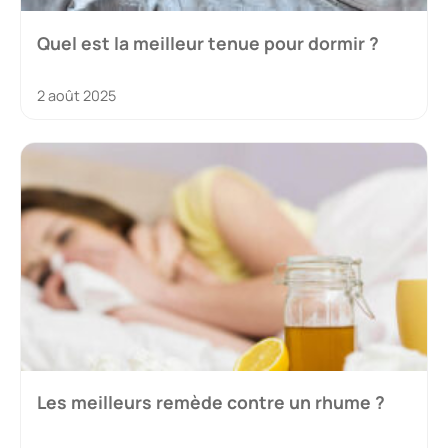
Quel est la meilleur tenue pour dormir ?
2 août 2025
Les meilleurs remède contre un rhume ?