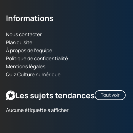
Informations
Nous contacter
Plan du site
À propos de l'équipe
Politique de confidentialité
Mentions légales
Quiz Culture numérique
Les sujets tendances
Tout voir
Aucune étiquette à afficher