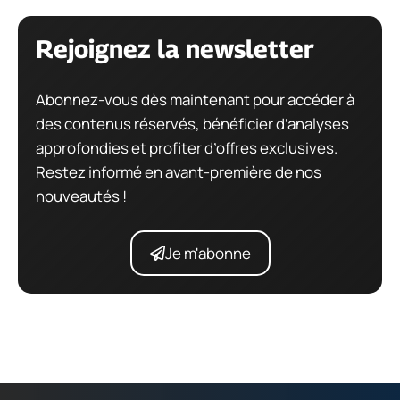
Rejoignez la newsletter
Abonnez-vous dès maintenant pour accéder à
des contenus réservés, bénéficier d’analyses
approfondies et profiter d’offres exclusives.
Restez informé en avant-première de nos
nouveautés !
Je m'abonne