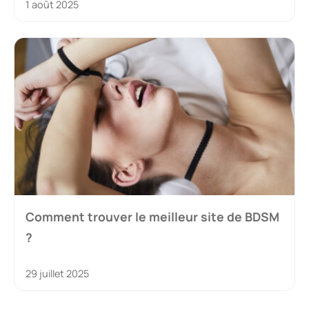
1 août 2025
Comment trouver le meilleur site de BDSM
?
29 juillet 2025