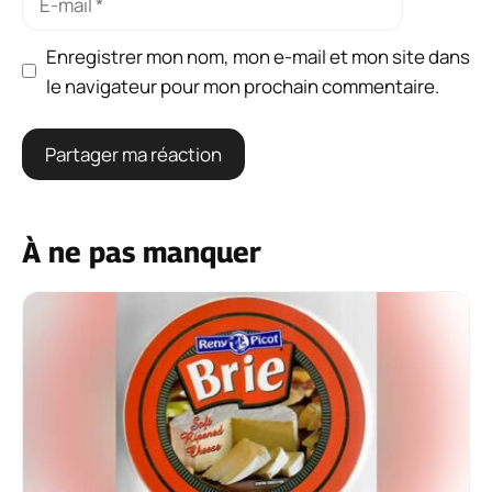
mail
Enregistrer mon nom, mon e-mail et mon site dans
le navigateur pour mon prochain commentaire.
À ne pas manquer