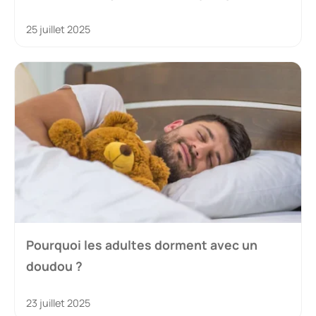
25 juillet 2025
Pourquoi les adultes dorment avec un
doudou ?
23 juillet 2025