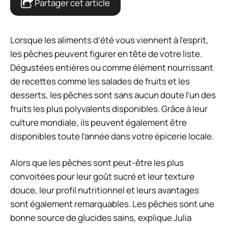
Partager cet article
Lorsque les aliments d’été vous viennent à l’esprit,
les pêches peuvent figurer en tête de votre liste.
Dégustées entières ou comme élément nourrissant
de recettes comme les salades de fruits et les
desserts, les pêches sont sans aucun doute l’un des
fruits les plus polyvalents disponibles. Grâce à leur
culture mondiale, ils peuvent également être
disponibles toute l’année dans votre épicerie locale.
Alors que les pêches sont peut-être les plus
convoitées pour leur goût sucré et leur texture
douce, leur profil nutritionnel et leurs avantages
sont également remarquables. Les pêches sont une
bonne source de glucides sains, explique Julia