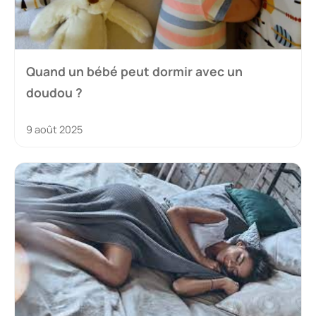
Quand un bébé peut dormir avec un
doudou ?
9 août 2025