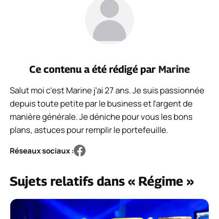
Ce contenu a été rédigé par
Marine
Salut moi c'est Marine j'ai 27 ans. Je suis passionnée
depuis toute petite par le business et l'argent de
manière générale. Je déniche pour vous les bons
plans, astuces pour remplir le portefeuille.
Réseaux sociaux :
Sujets relatifs dans « Régime »