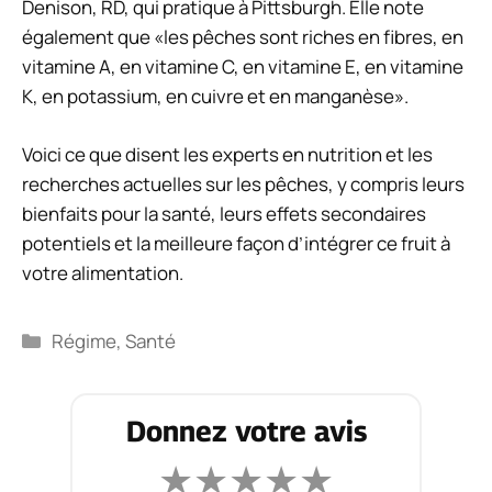
Denison, RD, qui pratique à Pittsburgh. Elle note
également que «les pêches sont riches en fibres, en
vitamine A, en vitamine C, en vitamine E, en vitamine
K, en potassium, en cuivre et en manganèse».
Voici ce que disent les experts en nutrition et les
recherches actuelles sur les pêches, y compris leurs
bienfaits pour la santé, leurs effets secondaires
potentiels et la meilleure façon d’intégrer ce fruit à
votre alimentation.
Catégories
Régime
,
Santé
Donnez votre avis
★
★
★
★
★