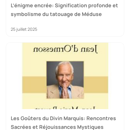
L’énigme encrée: Signification profonde et
symbolisme du tatouage de Méduse
25 juillet 2025
Les Goûters du Divin Marquis: Rencontres
Sacrées et Réjouissances Mystiques