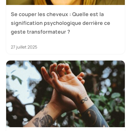
Se couper les cheveux : Quelle est la
signification psychologique derrière ce
geste transformateur ?
27 juillet 2025