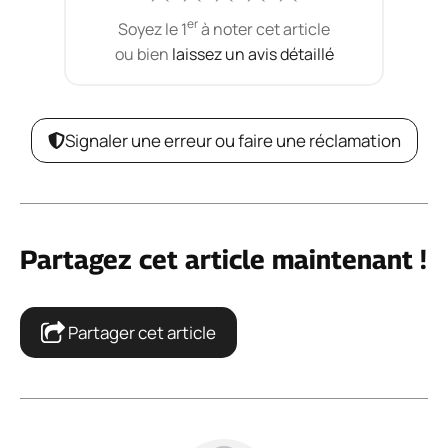
er
Soyez le 1
à noter cet article
ou bien
laissez un avis détaillé
Signaler une erreur ou faire une réclamation
Partagez cet article maintenant !
Partager cet article