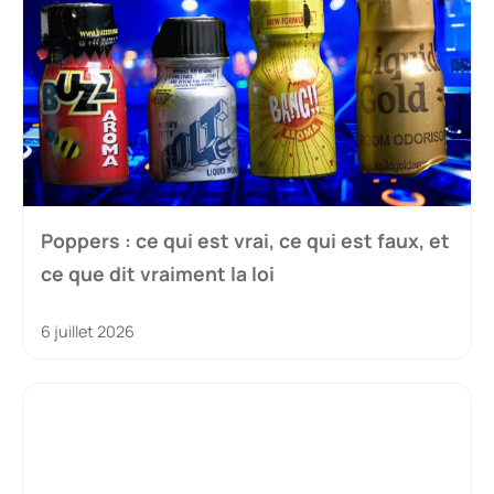
Poppers : ce qui est vrai, ce qui est faux, et
ce que dit vraiment la loi
6 juillet 2026