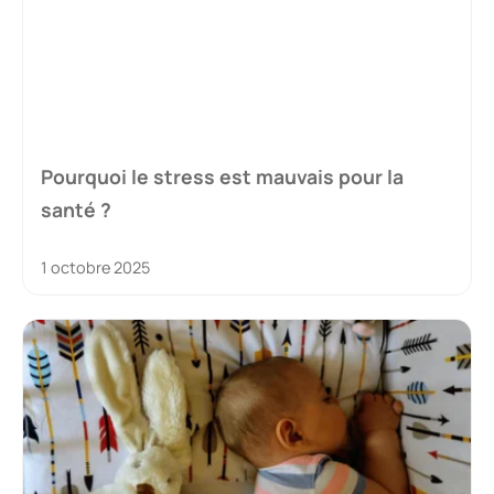
Pourquoi le stress est mauvais pour la
santé ?
1 octobre 2025