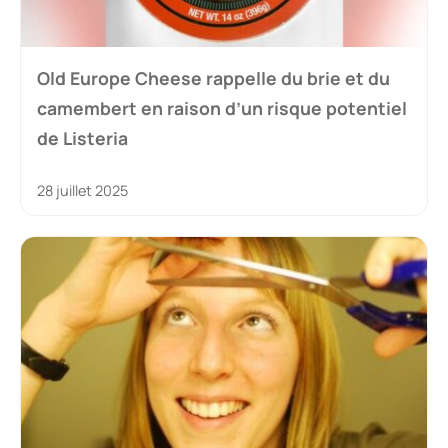
Old Europe Cheese rappelle du brie et du
camembert en raison d’un risque potentiel
de Listeria
28 juillet 2025