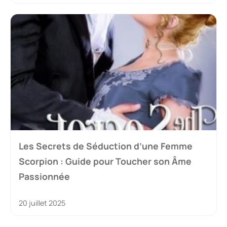
Les Secrets de Séduction d’une Femme
Scorpion : Guide pour Toucher son Âme
Passionnée
20 juillet 2025