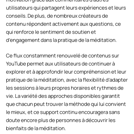
utilisateurs qui partagent leurs expériences et leurs
conseils. De plus, de nombreux créateurs de
contenu répondent activement aux questions, ce
qui renforce le sentiment de soutien et
d’engagement dans la pratique de la méditation.
Ce flux constamment renouvelé de contenus sur
YouTube permet aux utilisateurs de continuer à
explorer et à approfondir leur compréhension et leur
pratique de la méditation, avec la flexibilité d’adapter
les sessions à leurs propres horaires et rythmes de
vie. La variété des approches disponibles garantit
que chacun peut trouver la méthode qui lui convient
le mieux, et ce support continu encouragera sans
doute encore plus de personnes à découvrir les
bienfaits de la méditation.