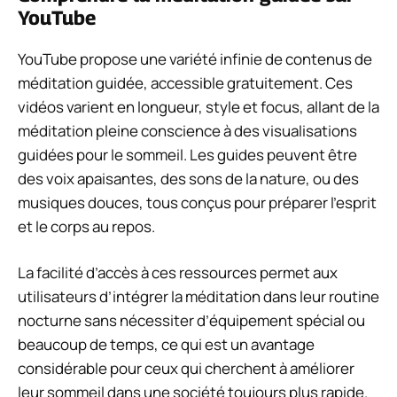
YouTube
YouTube propose une variété infinie de contenus de
méditation guidée, accessible gratuitement. Ces
vidéos varient en longueur, style et focus, allant de la
méditation pleine conscience à des visualisations
guidées pour le sommeil. Les guides peuvent être
des voix apaisantes, des sons de la nature, ou des
musiques douces, tous conçus pour préparer l’esprit
et le corps au repos.
La facilité d’accès à ces ressources permet aux
utilisateurs d’intégrer la méditation dans leur routine
nocturne sans nécessiter d’équipement spécial ou
beaucoup de temps, ce qui est un avantage
considérable pour ceux qui cherchent à améliorer
leur sommeil dans une société toujours plus rapide.