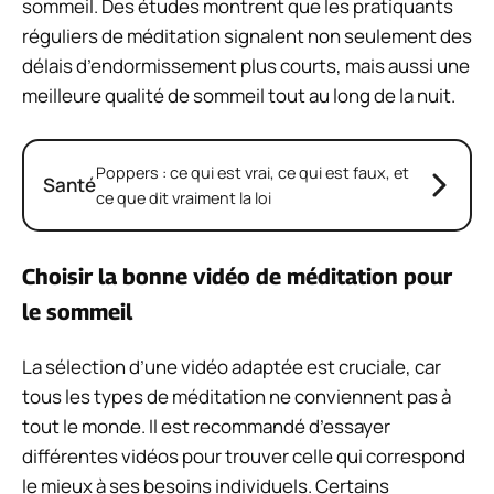
sommeil. Des études montrent que les pratiquants
réguliers de méditation signalent non seulement des
délais d’endormissement plus courts, mais aussi une
meilleure qualité de sommeil tout au long de la nuit.
Poppers : ce qui est vrai, ce qui est faux, et
Santé
ce que dit vraiment la loi
Choisir la bonne vidéo de méditation pour
le sommeil
La sélection d’une vidéo adaptée est cruciale, car
tous les types de méditation ne conviennent pas à
tout le monde. Il est recommandé d’essayer
différentes vidéos pour trouver celle qui correspond
le mieux à ses besoins individuels. Certains