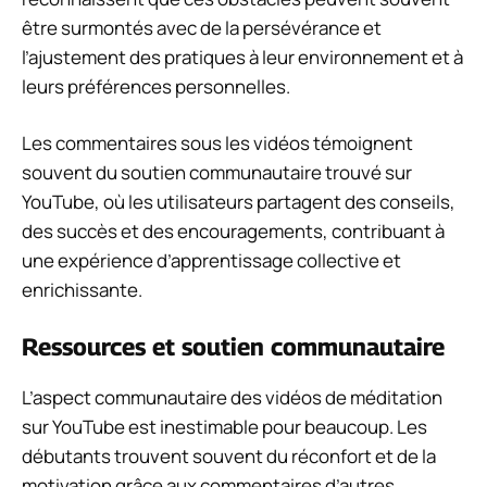
être surmontés avec de la persévérance et
l’ajustement des pratiques à leur environnement et à
leurs préférences personnelles.
Les commentaires sous les vidéos témoignent
souvent du soutien communautaire trouvé sur
YouTube, où les utilisateurs partagent des conseils,
des succès et des encouragements, contribuant à
une expérience d’apprentissage collective et
enrichissante.
Ressources et soutien communautaire
L’aspect communautaire des vidéos de méditation
sur YouTube est inestimable pour beaucoup. Les
débutants trouvent souvent du réconfort et de la
motivation grâce aux commentaires d’autres