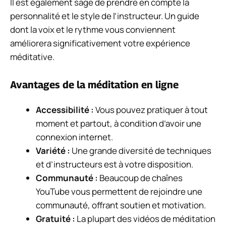
Il est également sage de prendre en compte la
personnalité et le style de l’instructeur. Un guide
dont la voix et le rythme vous conviennent
améliorera significativement votre expérience
méditative.
Avantages de la méditation en ligne
Accessibilité :
Vous pouvez pratiquer à tout
moment et partout, à condition d’avoir une
connexion internet.
Variété :
Une grande diversité de techniques
et d’instructeurs est à votre disposition.
Communauté :
Beaucoup de chaînes
YouTube vous permettent de rejoindre une
communauté, offrant soutien et motivation.
Gratuité :
La plupart des vidéos de méditation