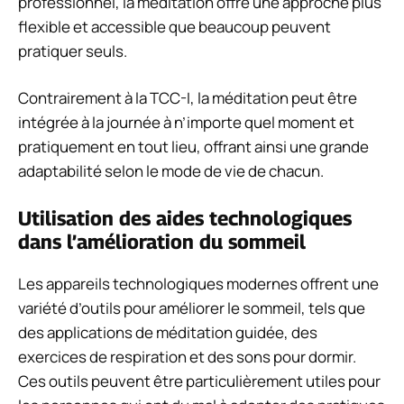
professionnel, la méditation offre une approche plus
flexible et accessible que beaucoup peuvent
pratiquer seuls.
Contrairement à la TCC-I, la méditation peut être
intégrée à la journée à n’importe quel moment et
pratiquement en tout lieu, offrant ainsi une grande
adaptabilité selon le mode de vie de chacun.
Utilisation des aides technologiques
dans l’amélioration du sommeil
Les appareils technologiques modernes offrent une
variété d’outils pour améliorer le sommeil, tels que
des applications de méditation guidée, des
exercices de respiration et des sons pour dormir.
Ces outils peuvent être particulièrement utiles pour