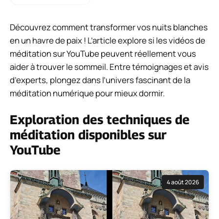
Découvrez comment transformer vos nuits blanches
en un havre de paix ! L’article explore si les vidéos de
méditation sur YouTube peuvent réellement vous
aider à trouver le sommeil. Entre témoignages et avis
d’experts, plongez dans l’univers fascinant de la
méditation numérique pour mieux dormir.
Exploration des techniques de
méditation disponibles sur
YouTube
4 août 2026