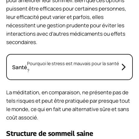
pour améliorer leur sommeil. Bien que ces options
puissent être efficaces pour certaines personnes,
leur efficacité peut varier et parfois, elles
nécessitent une gestion prudente pour éviter les
interactions avec d’autres médicaments ou effets
secondaires.
Pourquoi le stress est mauvais pour la santé
Santé
?
La méditation, en comparaison, ne présente pas de
tels risques et peut être pratiquée par presque tout
le monde, ce qui en fait une alternative sûre et sans
coût associé.
Structure de sommeil saine