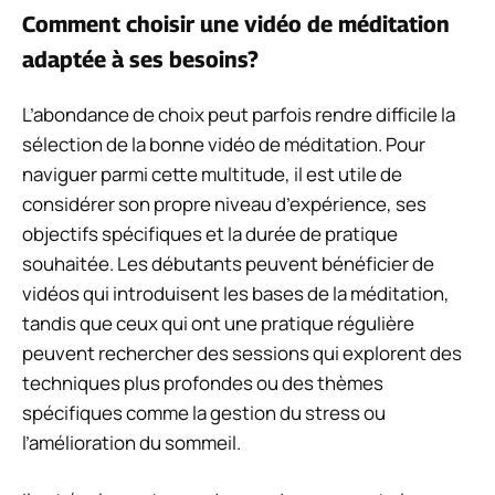
Comment choisir une vidéo de méditation
adaptée à ses besoins?
L’abondance de choix peut parfois rendre difficile la
sélection de la bonne vidéo de méditation. Pour
naviguer parmi cette multitude, il est utile de
considérer son propre niveau d’expérience, ses
objectifs spécifiques et la durée de pratique
souhaitée. Les débutants peuvent bénéficier de
vidéos qui introduisent les bases de la méditation,
tandis que ceux qui ont une pratique régulière
peuvent rechercher des sessions qui explorent des
techniques plus profondes ou des thèmes
spécifiques comme la gestion du stress ou
l’amélioration du sommeil.