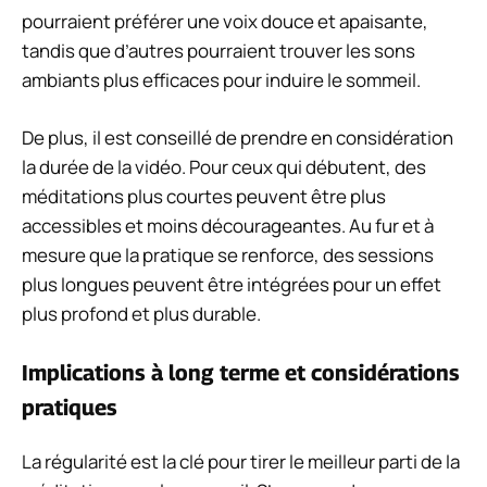
pourraient préférer une voix douce et apaisante,
tandis que d’autres pourraient trouver les sons
ambiants plus efficaces pour induire le sommeil.
De plus, il est conseillé de prendre en considération
la durée de la vidéo. Pour ceux qui débutent, des
méditations plus courtes peuvent être plus
accessibles et moins décourageantes. Au fur et à
mesure que la pratique se renforce, des sessions
plus longues peuvent être intégrées pour un effet
plus profond et plus durable.
Implications à long terme et considérations
pratiques
La régularité est la clé pour tirer le meilleur parti de la