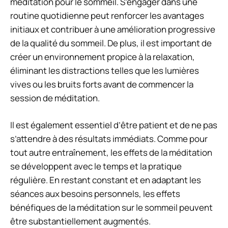
méditation pour le sommeil. S’engager dans une
routine quotidienne peut renforcer les avantages
initiaux et contribuer à une amélioration progressive
de la qualité du sommeil. De plus, il est important de
créer un environnement propice à la relaxation,
éliminant les distractions telles que les lumières
vives ou les bruits forts avant de commencer la
session de méditation.
Il est également essentiel d’être patient et de ne pas
s’attendre à des résultats immédiats. Comme pour
tout autre entraînement, les effets de la méditation
se développent avec le temps et la pratique
régulière. En restant constant et en adaptant les
séances aux besoins personnels, les effets
bénéfiques de la méditation sur le sommeil peuvent
être substantiellement augmentés.