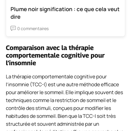
Plume noir signification : ce que cela veut
dire
0 commentaires
Comparaison avec la thérapie
comportementale cognitive pour
l’insomnie
La thérapie comportementale cognitive pour
l’insomnie (TCC-I) est une autre méthode efficace
pour améliorer le sommeil. Elle implique souvent des
techniques comme la restriction de sommeil et le
contrôle des stimuli, conçues pour modifier les
habitudes de sommeil. Bien que la TCC-I soit très
structurée et souvent administrée par un