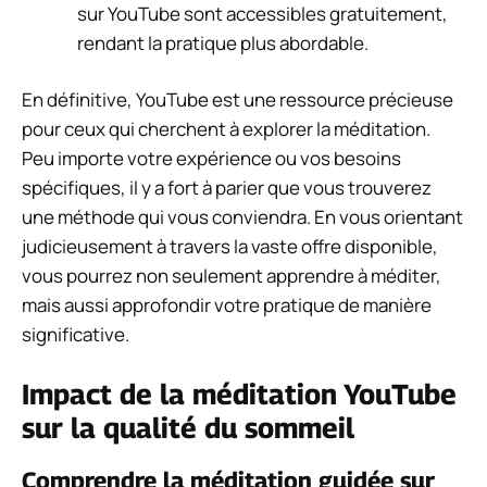
sur YouTube sont accessibles gratuitement,
rendant la pratique plus abordable.
En définitive, YouTube est une ressource précieuse
pour ceux qui cherchent à explorer la méditation.
Peu importe votre expérience ou vos besoins
spécifiques, il y a fort à parier que vous trouverez
une méthode qui vous conviendra. En vous orientant
judicieusement à travers la vaste offre disponible,
vous pourrez non seulement apprendre à méditer,
mais aussi approfondir votre pratique de manière
significative.
Impact de la méditation YouTube
sur la qualité du sommeil
Comprendre la méditation guidée sur