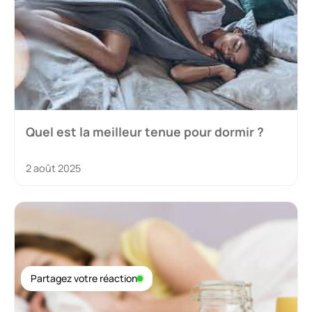
Quel est la meilleur tenue pour dormir ?
2 août 2025
Partagez votre réaction