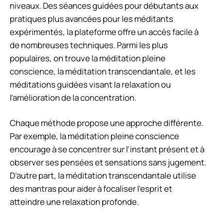
niveaux. Des séances guidées pour débutants aux
pratiques plus avancées pour les méditants
expérimentés, la plateforme offre un accès facile à
de nombreuses techniques. Parmi les plus
populaires, on trouve la méditation pleine
conscience, la méditation transcendantale, et les
méditations guidées visant la relaxation ou
l’amélioration de la concentration.
Chaque méthode propose une approche différente.
Par exemple, la méditation pleine conscience
encourage à se concentrer sur l’instant présent et à
observer ses pensées et sensations sans jugement.
D’autre part, la méditation transcendantale utilise
des mantras pour aider à focaliser l’esprit et
atteindre une relaxation profonde.