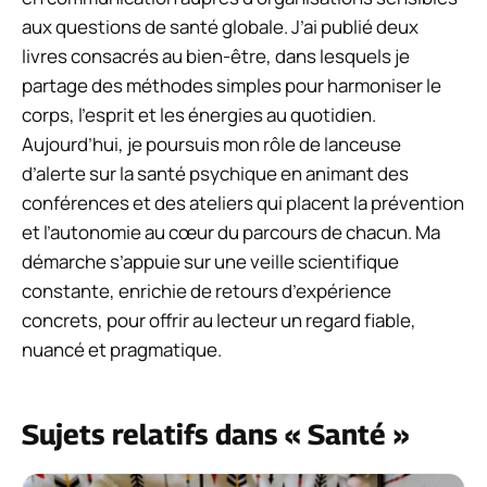
aux questions de santé globale. J’ai publié deux
livres consacrés au bien-être, dans lesquels je
partage des méthodes simples pour harmoniser le
corps, l’esprit et les énergies au quotidien.
Aujourd’hui, je poursuis mon rôle de lanceuse
d’alerte sur la santé psychique en animant des
conférences et des ateliers qui placent la prévention
et l’autonomie au cœur du parcours de chacun. Ma
démarche s’appuie sur une veille scientifique
constante, enrichie de retours d’expérience
concrets, pour offrir au lecteur un regard fiable,
nuancé et pragmatique.
Sujets relatifs dans « Santé »