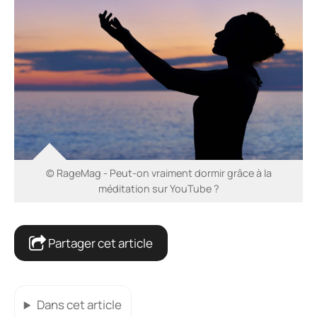
© RageMag - Peut-on vraiment dormir grâce à la
méditation sur YouTube ?
Partager cet article
Dans cet article