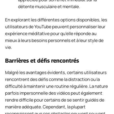
détente musculaire et mentale.
En explorant les différentes options disponibles, les
utilisateurs de YouTube peuvent personnaliser leur
expérience méditative pour qu’elle réponde au
mieux à leurs besoins personnels et à leur style de
vie.
Barrières et défis rencontrés
Malgré les avantages évidents, certains utilisateurs
rencontrent des défis comme la distraction ou la
difficulté à maintenir une routine régulière. La nature
parfois impersonnelle des vidéos peut également
rendre difficile pour certains de se sentir guidés de
manière adéquate. Cependant, la plupart
reconnaissent que ces obstacles peuvent souvent