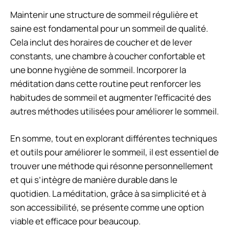
Maintenir une structure de sommeil régulière et
saine est fondamental pour un sommeil de qualité.
Cela inclut des horaires de coucher et de lever
constants, une chambre à coucher confortable et
une bonne hygiène de sommeil. Incorporer la
méditation dans cette routine peut renforcer les
habitudes de sommeil et augmenter l’efficacité des
autres méthodes utilisées pour améliorer le sommeil.
En somme, tout en explorant différentes techniques
et outils pour améliorer le sommeil, il est essentiel de
trouver une méthode qui résonne personnellement
et qui s’intègre de manière durable dans le
quotidien. La méditation, grâce à sa simplicité et à
son accessibilité, se présente comme une option
viable et efficace pour beaucoup.