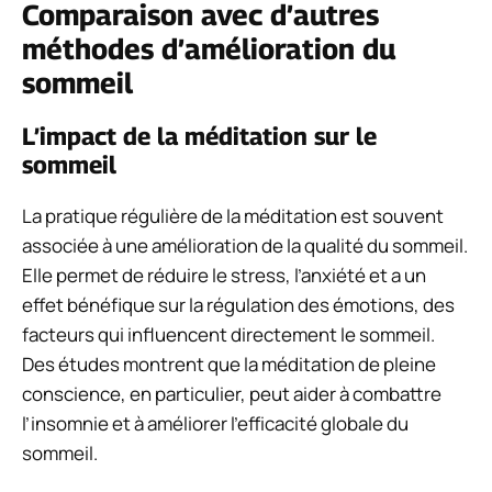
Comparaison avec d’autres
méthodes d’amélioration du
sommeil
L’impact de la méditation sur le
sommeil
La pratique régulière de la méditation est souvent
associée à une amélioration de la qualité du sommeil.
Elle permet de réduire le stress, l’anxiété et a un
effet bénéfique sur la régulation des émotions, des
facteurs qui influencent directement le sommeil.
Des études montrent que la méditation de pleine
conscience, en particulier, peut aider à combattre
l’insomnie et à améliorer l’efficacité globale du
sommeil.