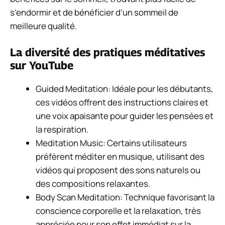
s’endormir et de bénéficier d’un sommeil de
meilleure qualité.
La diversité des pratiques méditatives
sur YouTube
Guided Meditation: Idéale pour les débutants,
ces vidéos offrent des instructions claires et
une voix apaisante pour guider les pensées et
la respiration.
Meditation Music: Certains utilisateurs
préfèrent méditer en musique, utilisant des
vidéos qui proposent des sons naturels ou
des compositions relaxantes.
Body Scan Meditation: Technique favorisant la
conscience corporelle et la relaxation, très
appréciée pour son effet immédiat sur la