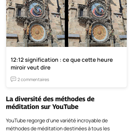
12:12 signification : ce que cette heure
miroir veut dire
2 commentaires
La diversité des méthodes de
méditation sur YouTube
YouTube regorge d’une variété incroyable de
méthodes de méditation destinées à tous les