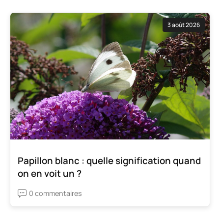
3 août 2026
Papillon blanc : quelle signification quand
on en voit un ?
0 commentaires