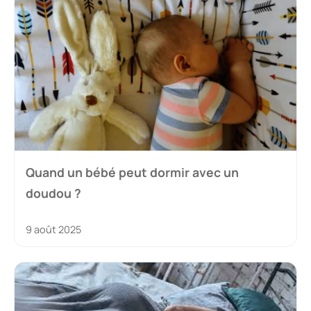
Quand un bébé peut dormir avec un
doudou ?
9 août 2025