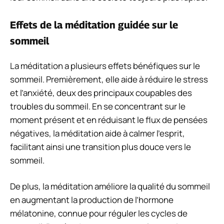
Effets de la méditation guidée sur le
sommeil
La méditation a plusieurs effets bénéfiques sur le
sommeil. Premièrement, elle aide à réduire le stress
et l’anxiété, deux des principaux coupables des
troubles du sommeil. En se concentrant sur le
moment présent et en réduisant le flux de pensées
négatives, la méditation aide à calmer l’esprit,
facilitant ainsi une transition plus douce vers le
sommeil.
De plus, la méditation améliore la qualité du sommeil
en augmentant la production de l’hormone
mélatonine, connue pour réguler les cycles de