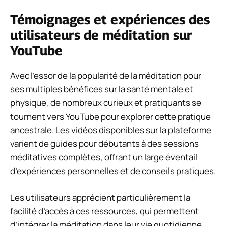
Témoignages et expériences des
utilisateurs de méditation sur
YouTube
Avec l’essor de la popularité de la méditation pour
ses multiples bénéfices sur la santé mentale et
physique, de nombreux curieux et pratiquants se
tournent vers YouTube pour explorer cette pratique
ancestrale. Les vidéos disponibles sur la plateforme
varient de guides pour débutants à des sessions
méditatives complètes, offrant un large éventail
d’expériences personnelles et de conseils pratiques.
Les utilisateurs apprécient particulièrement la
facilité d’accès à ces ressources, qui permettent
d’intégrer la méditation dans leur vie quotidienne