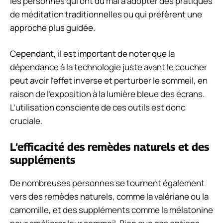
les personnes qui ont du mal à adopter des pratiques
de méditation traditionnelles ou qui préfèrent une
approche plus guidée.
Cependant, il est important de noter que la
dépendance à la technologie juste avant le coucher
peut avoir l’effet inverse et perturber le sommeil, en
raison de l’exposition à la lumière bleue des écrans.
L’utilisation consciente de ces outils est donc
cruciale.
L’efficacité des remèdes naturels et des
suppléments
De nombreuses personnes se tournent également
vers des remèdes naturels, comme la valériane ou la
camomille, et des suppléments comme la mélatonine