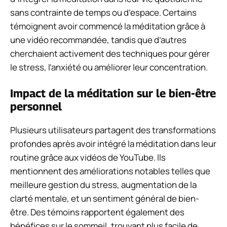
sans contrainte de temps ou d’espace. Certains
témoignent avoir commencé la méditation grâce à
une vidéo recommandée, tandis que d’autres
cherchaient activement des techniques pour gérer
le stress, l’anxiété ou améliorer leur concentration.
Impact de la méditation sur le bien-être
personnel
Plusieurs utilisateurs partagent des transformations
profondes après avoir intégré la méditation dans leur
routine grâce aux vidéos de YouTube. Ils
mentionnent des améliorations notables telles que
meilleure gestion du stress, augmentation de la
clarté mentale, et un sentiment général de bien-
être. Des témoins rapportent également des
bénéfices sur le sommeil, trouvant plus facile de