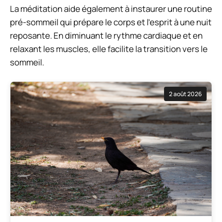
La méditation aide également à instaurer une routine
pré-sommeil qui prépare le corps et l’esprit à une nuit
reposante. En diminuant le rythme cardiaque et en
relaxant les muscles, elle facilite la transition vers le
sommeil.
2 août 2026