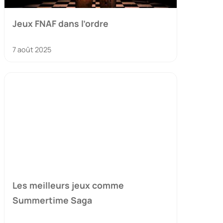
Jeux FNAF dans l’ordre
7 août 2025
Les meilleurs jeux comme
Summertime Saga