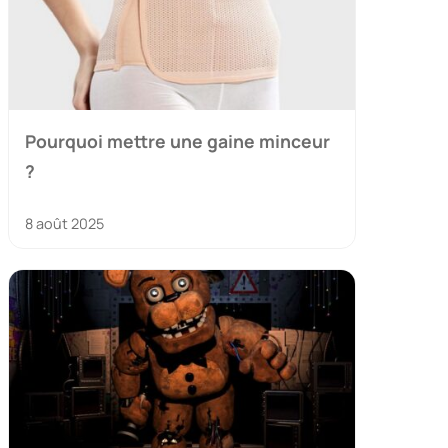
Pourquoi mettre une gaine minceur
?
8 août 2025