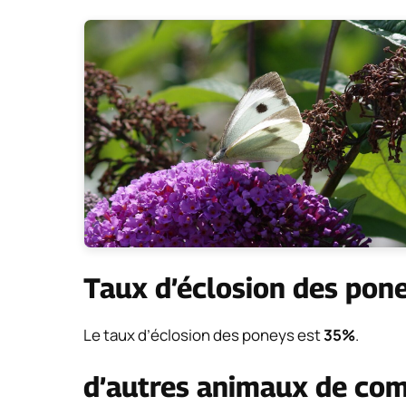
Taux d’éclosion des pon
Le taux d’éclosion des poneys est
35%
.
d’autres animaux de co