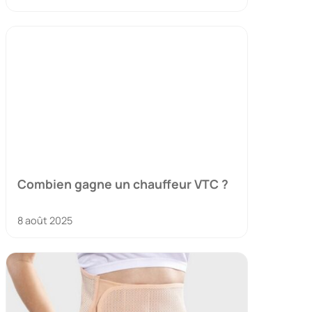
Combien gagne un chauffeur VTC ?
8 août 2025