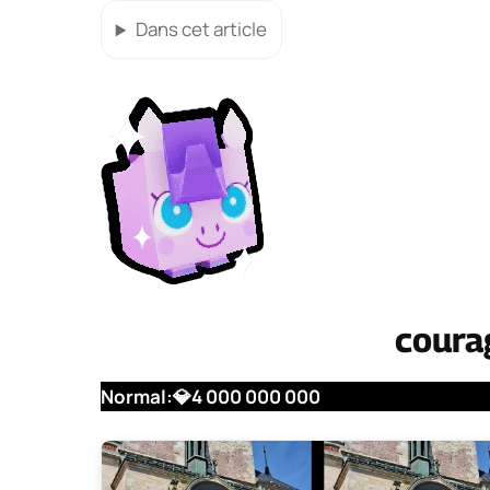
Dans cet article
coura
Normal:
💎
4 000 000 000