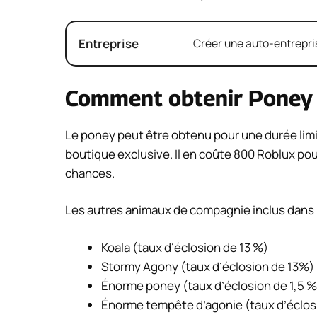
Entreprise
Créer une auto-entrepris
Comment obtenir Poney
Le poney peut être obtenu pour une durée lim
boutique exclusive. Il en coûte 800 Roblux pou
chances.
Les autres animaux de compagnie inclus dans l
Koala (taux d’éclosion de 13 %)
Stormy Agony (taux d’éclosion de 13%)
Énorme poney (taux d’éclosion de 1,5 %
Énorme tempête d’agonie (taux d’éclos