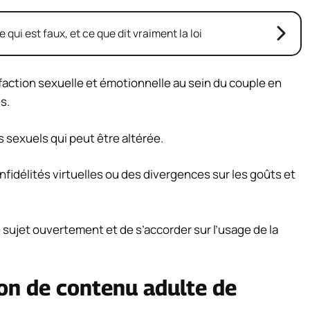
e qui est faux, et ce que dit vraiment la loi
faction sexuelle et émotionnelle au sein du couple en
s.
 sexuels qui peut être altérée.
fidélités virtuelles ou des divergences sur les goûts et
le sujet ouvertement et de s’accorder sur l’usage de la
on de contenu adulte de