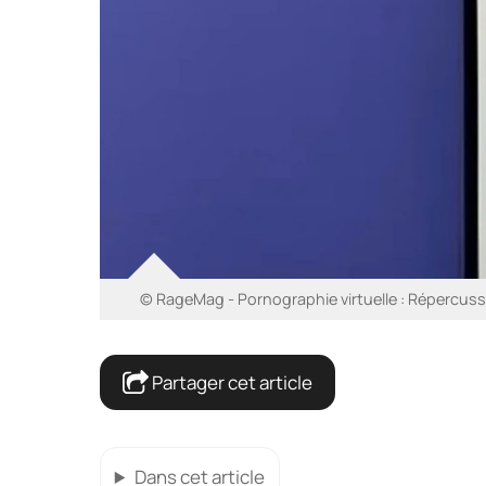
© RageMag - Pornographie virtuelle : Répercussio
Partager cet article
Dans cet article