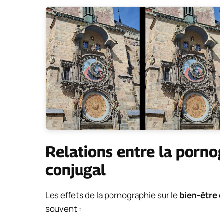
Relations entre la porno
conjugal
Les effets de la pornographie sur le
bien-être
souvent :