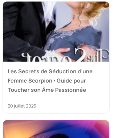
Les Secrets de Séduction d’une
Femme Scorpion : Guide pour
Toucher son Âme Passionnée
20 juillet 2025