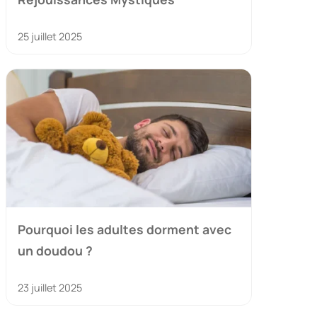
25 juillet 2025
Pourquoi les adultes dorment avec
un doudou ?
23 juillet 2025