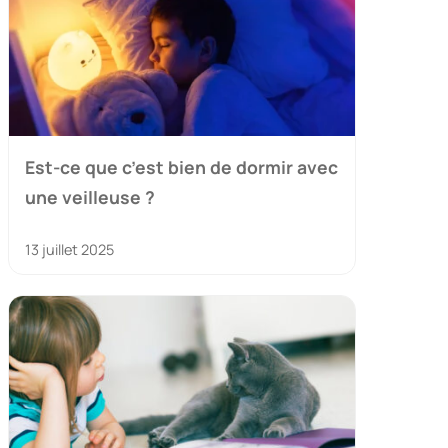
Est-ce que c’est bien de dormir avec
une veilleuse ?
13 juillet 2025